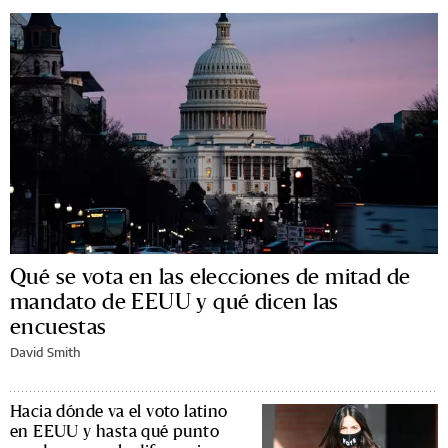
Qué se vota en las elecciones de mitad de
mandato de EEUU y qué dicen las
encuestas
David Smith
Hacia dónde va el voto latino
en EEUU y hasta qué punto