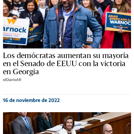
Los demócratas aumentan su mayoría
en el Senado de EEUU con la victoria
en Georgia
elDiarioAR
16 de noviembre de 2022