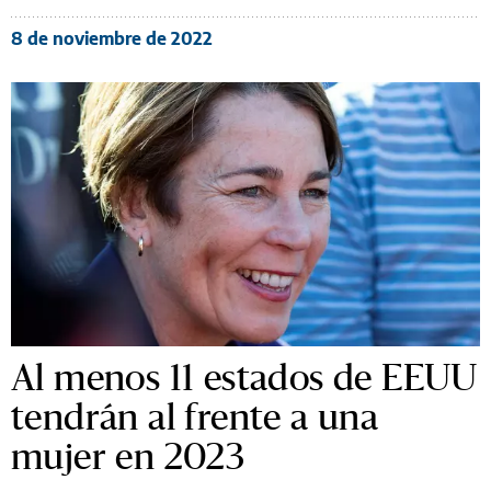
8 de noviembre de 2022
Al menos 11 estados de EEUU
tendrán al frente a una
mujer en 2023