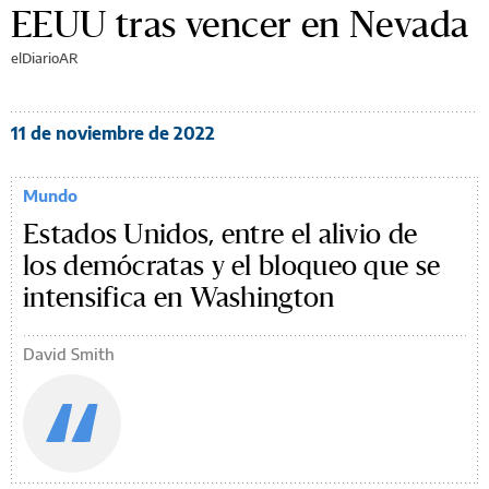
EEUU tras vencer en Nevada
elDiarioAR
11 de noviembre de 2022
Mundo
Estados Unidos, entre el alivio de
los demócratas y el bloqueo que se
intensifica en Washington
David Smith