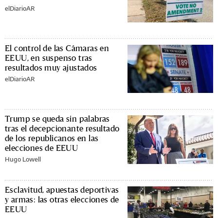
elDiarioAR
El control de las Cámaras en
EEUU, en suspenso tras
resultados muy ajustados
elDiarioAR
Trump se queda sin palabras
tras el decepcionante resultado
de los republicanos en las
elecciones de EEUU
Hugo Lowell
Esclavitud, apuestas deportivas
y armas: las otras elecciones de
EEUU