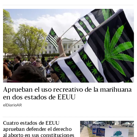
Aprueban el uso recreativo de la marihuana
en dos estados de EEUU
elDiarioAR
Cuatro estados de EEUU
aprueban defender el derecho
al aborto en sus constituciones