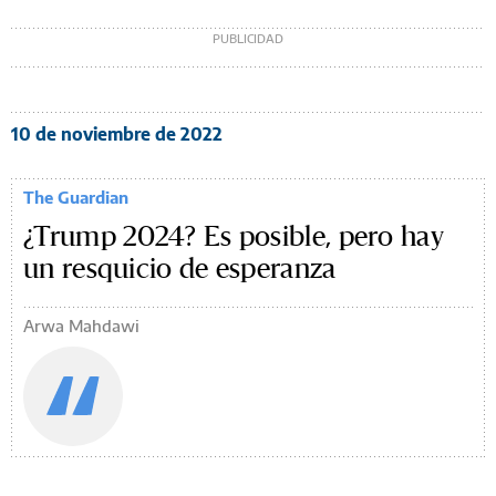
10 de noviembre de 2022
The Guardian
¿Trump 2024? Es posible, pero hay
un resquicio de esperanza
Arwa Mahdawi