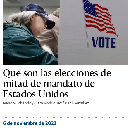
Qué son las elecciones de
mitad de mandato de
Estados Unidos
Nando Ochando / Clara Rodríguez / Xabi González
6 de noviembre de 2022