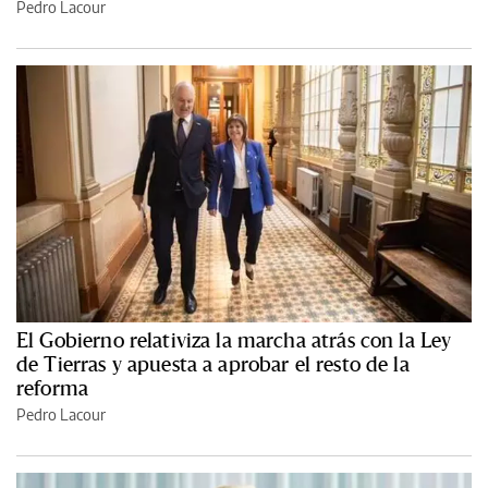
Pedro Lacour
El Gobierno relativiza la marcha atrás con la Ley
de Tierras y apuesta a aprobar el resto de la
reforma
Pedro Lacour