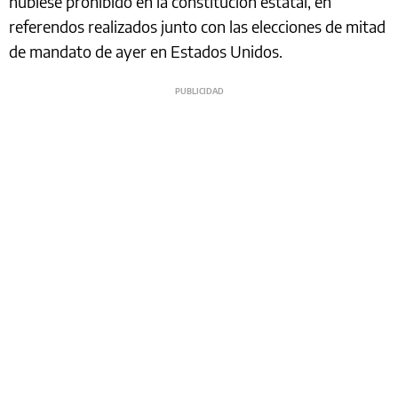
hubiese prohibido en la constitución estatal, en
referendos realizados junto con las elecciones de mitad
de mandato de ayer en Estados Unidos.