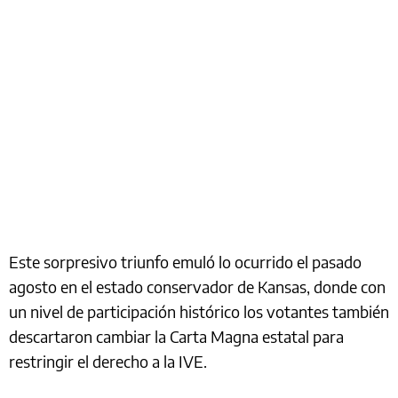
Este sorpresivo triunfo emuló lo ocurrido el pasado
agosto en el estado conservador de Kansas, donde con
un nivel de participación histórico los votantes también
descartaron cambiar la Carta Magna estatal para
restringir el derecho a la IVE.