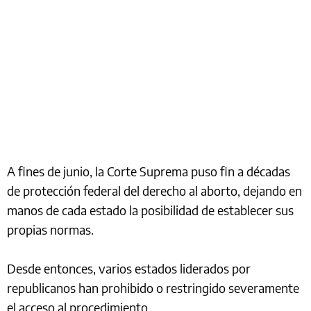
A fines de junio, la Corte Suprema puso fin a décadas
de protección federal del derecho al aborto, dejando en
manos de cada estado la posibilidad de establecer sus
propias normas.
Desde entonces, varios estados liderados por
republicanos han prohibido o restringido severamente
el acceso al procedimiento.