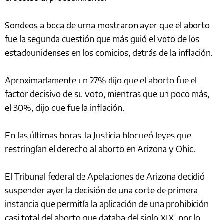
Sondeos a boca de urna mostraron ayer que el aborto
fue la segunda cuestión que más guió el voto de los
estadounidenses en los comicios, detrás de la inflación.
Aproximadamente un 27% dijo que el aborto fue el
factor decisivo de su voto, mientras que un poco más,
el 30%, dijo que fue la inflación.
En las últimas horas, la Justicia bloqueó leyes que
restringían el derecho al aborto en Arizona y Ohio.
El Tribunal federal de Apelaciones de Arizona decidió
suspender ayer la decisión de una corte de primera
instancia que permitía la aplicación de una prohibición
casi total del aborto que databa del siglo XIX, por lo