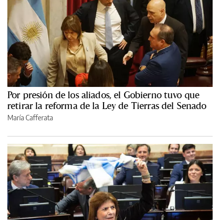
Por presión de los aliados, el Gobierno tuvo que
retirar la reforma de la Ley de Tierras del Senado
María Cafferata