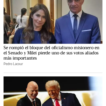
Se rompió el bloque del oficialismo misionero en
el Senado y Milei pierde uno de sus votos aliados
más importantes
Pedro Lacour