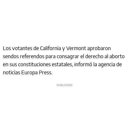
Los votantes de California y Vermont aprobaron
sendos referendos para consagrar el derecho al aborto
en sus constituciones estatales, informó la agencia de
noticias Europa Press.