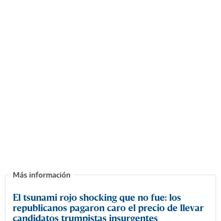
El tsunami rojo shocking que no fue: los
republicanos pagaron caro el precio de llevar
candidatos trumpistas insurgentes