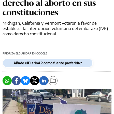
derecho al aborto en sus
constituciones
Michigan, California y Vermont votaron a favor de
establecer la interrupción voluntaria del embarazo (IVE)
como derecho constitucional.
PRIORIZA ELDIARIOAR EN GOOGLE
Añade elDiarioAR como fuente preferida