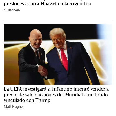
presiones contra Huawei en la Argentina
elDiarioAR
La UEFA investigará si Infantino intentó vender a
precio de saldo acciones del Mundial a un fondo
vinculado con Trump
Matt Hughes