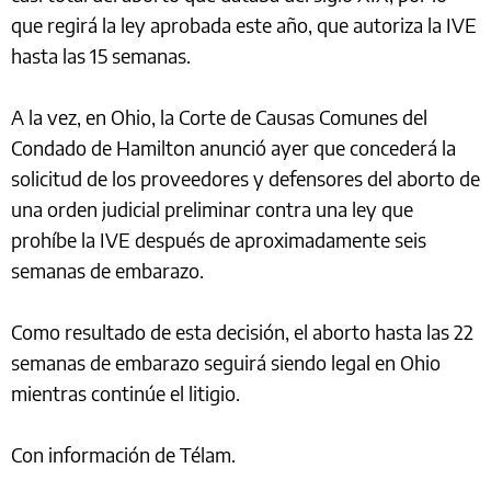
que regirá la ley aprobada este año, que autoriza la IVE
hasta las 15 semanas.
A la vez, en Ohio, la Corte de Causas Comunes del
Condado de Hamilton anunció ayer que concederá la
solicitud de los proveedores y defensores del aborto de
una orden judicial preliminar contra una ley que
prohíbe la IVE después de aproximadamente seis
semanas de embarazo.
Como resultado de esta decisión, el aborto hasta las 22
semanas de embarazo seguirá siendo legal en Ohio
mientras continúe el litigio.
Con información de Télam.