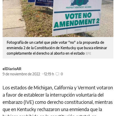
Fotografía de un cartel que pide votar "no" a la propuesta de
enmienda 2 de la Constitución de Kentucky que busca eliminar
completamente el derecho al aborto en el estado
EFE
elDiarioAR
9 de noviembre de 2022
12:19 h
0
Los estados de Michigan, California y Vermont votaron
a favor de establecer la interrupción voluntaria del
embarazo (IVE) como derecho constitucional, mientras
que en Kentucky rechazaron una enmienda que la