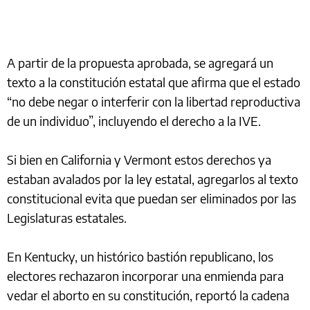
A partir de la propuesta aprobada, se agregará un
texto a la constitución estatal que afirma que el estado
“no debe negar o interferir con la libertad reproductiva
de un individuo”, incluyendo el derecho a la IVE.
Si bien en California y Vermont estos derechos ya
estaban avalados por la ley estatal, agregarlos al texto
constitucional evita que puedan ser eliminados por las
Legislaturas estatales.
En Kentucky, un histórico bastión republicano, los
electores rechazaron incorporar una enmienda para
vedar el aborto en su constitución, reportó la cadena