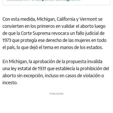
Con esta medida, Michigan, California y Vermont se
convierten en los primeros en validar el aborto luego
de que la Corte Suprema revocara un fallo judicial de
1973 que protegía ese derecho de las mujeres en todo
el país, lo que dejó el tema en manos de los estados.
En Michigan, la aprobación de la propuesta invalida
una ley estatal de 1931 que establecía la prohibición del
aborto sin excepción, incluso en casos de violación o
incesto.