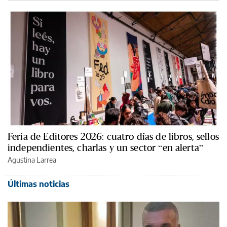
Feria de Editores 2026: cuatro días de libros, sellos
independientes, charlas y un sector “en alerta”
Agustina Larrea
Últimas noticias