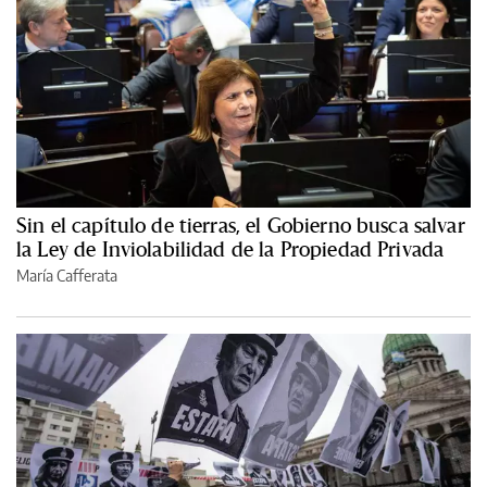
Sin el capítulo de tierras, el Gobierno busca salvar
la Ley de Inviolabilidad de la Propiedad Privada
María Cafferata