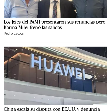
Los jefes del PAMI presentaron sus renuncias pero
Karina Milei frenó las salidas
Pedro Lacour
China escala su disputa con EE.UU. y denuncia