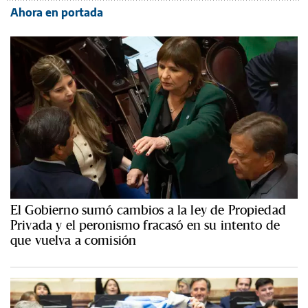
Ahora en portada
El Gobierno sumó cambios a la ley de Propiedad
Privada y el peronismo fracasó en su intento de
que vuelva a comisión