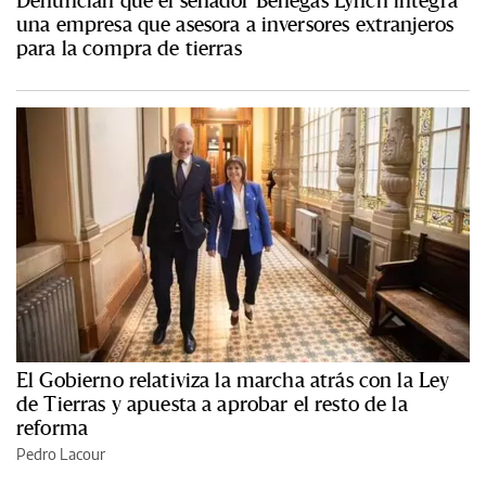
una empresa que asesora a inversores extranjeros
para la compra de tierras
El Gobierno relativiza la marcha atrás con la Ley
de Tierras y apuesta a aprobar el resto de la
reforma
Pedro Lacour