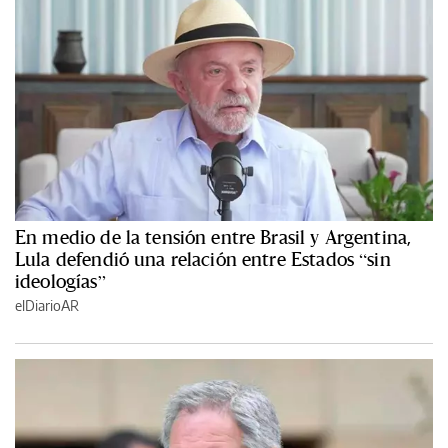
En medio de la tensión entre Brasil y Argentina,
Lula defendió una relación entre Estados “sin
ideologías”
elDiarioAR