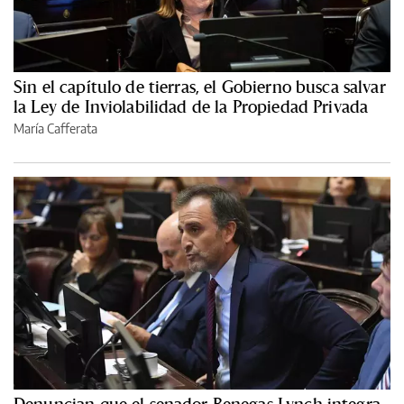
Sin el capítulo de tierras, el Gobierno busca salvar
la Ley de Inviolabilidad de la Propiedad Privada
María Cafferata
Denuncian que el senador Benegas Lynch integra