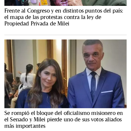
Frente al Congreso y en distintos puntos del país:
el mapa de las protestas contra la ley de
Propiedad Privada de Milei
Se rompió el bloque del oficialismo misionero en
el Senado y Milei pierde uno de sus votos aliados
más importantes