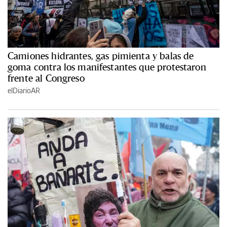
Camiones hidrantes, gas pimienta y balas de
goma contra los manifestantes que protestaron
frente al Congreso
elDiarioAR