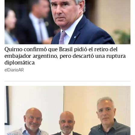
Quirno confirmó que Brasil pidió el retiro del
embajador argentino, pero descartó una ruptura
diplomática
elDiarioAR