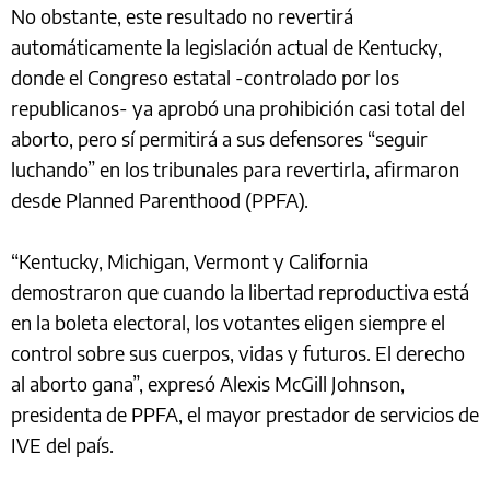
No obstante, este resultado no revertirá
automáticamente la legislación actual de Kentucky,
donde el Congreso estatal -controlado por los
republicanos- ya aprobó una prohibición casi total del
aborto, pero sí permitirá a sus defensores “seguir
luchando” en los tribunales para revertirla, afirmaron
desde Planned Parenthood (PPFA).
“Kentucky, Michigan, Vermont y California
demostraron que cuando la libertad reproductiva está
en la boleta electoral, los votantes eligen siempre el
control sobre sus cuerpos, vidas y futuros. El derecho
al aborto gana”, expresó Alexis McGill Johnson,
presidenta de PPFA, el mayor prestador de servicios de
IVE del país.