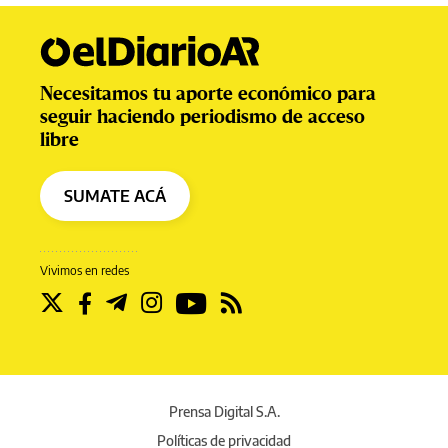
Necesitamos tu aporte económico para
seguir haciendo periodismo de acceso
libre
SUMATE ACÁ
Vivimos en redes
Prensa Digital S.A.
Políticas de privacidad