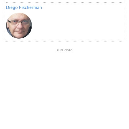
Diego Fischerman