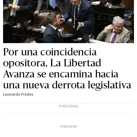
Por una coincidencia
opositora, La Libertad
Avanza se encamina hacia
una nueva derrota legislativa
Leonardo Fredes