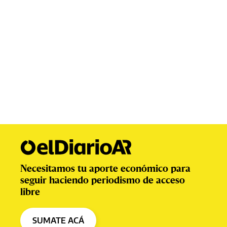
Necesitamos tu aporte económico para
seguir haciendo periodismo de acceso
libre
SUMATE ACÁ