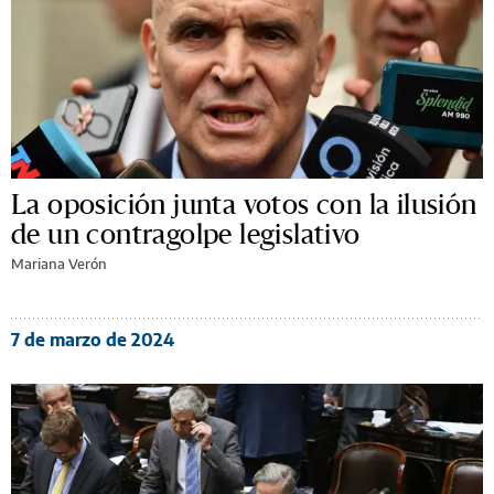
La oposición junta votos con la ilusión
de un contragolpe legislativo
Mariana Verón
7 de marzo de 2024