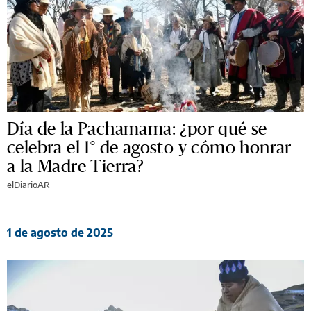
Día de la Pachamama: ¿por qué se
celebra el 1° de agosto y cómo honrar
a la Madre Tierra?
elDiarioAR
1 de agosto de 2025