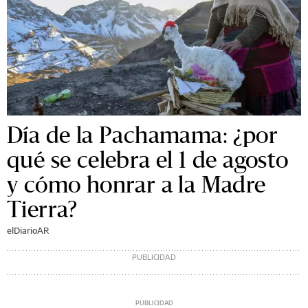
Día de la Pachamama: ¿por
qué se celebra el 1 de agosto
y cómo honrar a la Madre
Tierra?
elDiarioAR