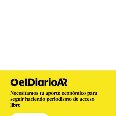
Necesitamos tu aporte económico para
seguir haciendo periodismo de acceso
libre