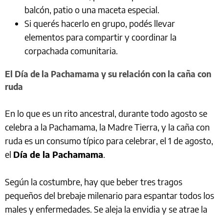
balcón, patio o una maceta especial.
Si querés hacerlo en grupo, podés llevar
elementos para compartir y coordinar la
corpachada comunitaria.
El Día de la Pachamama y su relación con la caña con
ruda
En lo que es un rito ancestral, durante todo agosto se
celebra a la Pachamama, la Madre Tierra, y la caña con
ruda es un consumo típico para celebrar, el 1 de agosto,
el
Día de la Pachamama
.
Según la costumbre, hay que beber tres tragos
pequeños del brebaje milenario para espantar todos los
males y enfermedades. Se aleja la envidia y se atrae la