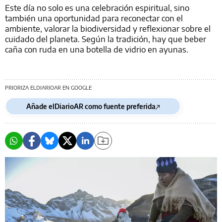
Este día no solo es una celebración espiritual, sino
también una oportunidad para reconectar con el
ambiente, valorar la biodiversidad y reflexionar sobre el
cuidado del planeta. Según la tradición, hay que beber
caña con ruda en una botella de vidrio en ayunas.
PRIORIZA ELDIARIOAR EN GOOGLE
Añade elDiarioAR como fuente preferida