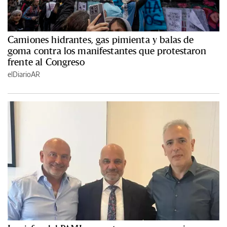
Camiones hidrantes, gas pimienta y balas de
goma contra los manifestantes que protestaron
frente al Congreso
elDiarioAR