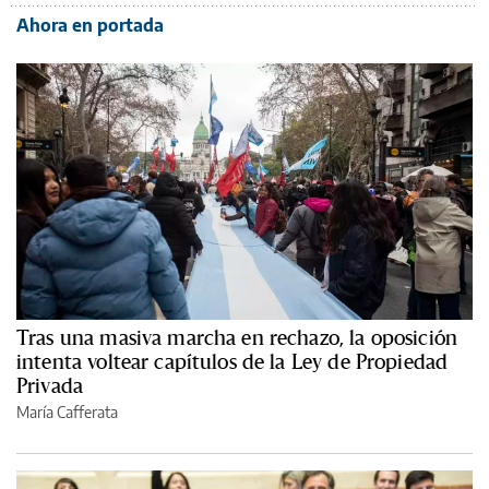
Ahora en portada
Tras una masiva marcha en rechazo, la oposición
intenta voltear capítulos de la Ley de Propiedad
Privada
María Cafferata