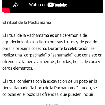
El ritual de la Pachamama
El ritual de la Pachamama es una ceremonia de
agradecimiento a la tierra por sus frutos y de pedido
para la próxima cosecha. Durante la celebración, se
realiza una “corpachada” o “sahumada”, que consiste en
ofrendar a la tierra alimentos, bebidas, hojas de coca y
otros elementos.
El ritual comienza con la excavación de un pozo en la
tierra, llamado “la boca de la Pachamama”. Luego, se
colocan en el pozo las ofrendas, que pueden incluir: