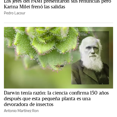
Los jefes del PAMI presentaron sus renuncias pero
Karina Milei frenó las salidas
Pedro Lacour
Darwin tenía razón: la ciencia confirma 150 años
después que esta pequeña planta es una
devoradora de insectos
Antonio Martínez Ron