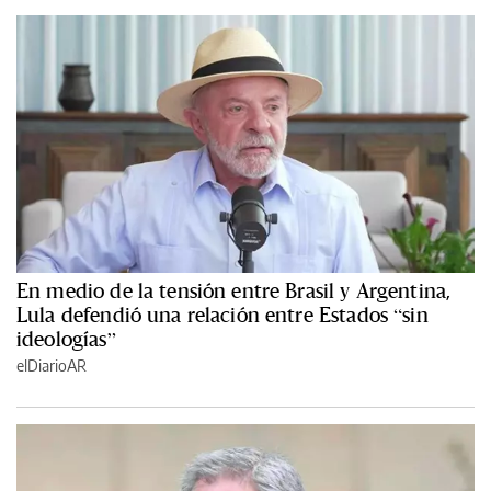
En medio de la tensión entre Brasil y Argentina,
Lula defendió una relación entre Estados “sin
ideologías”
elDiarioAR