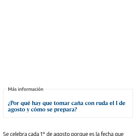
¿Por qué hay que tomar caña con ruda el 1 de
agosto y cómo se prepara?
Se celebra cada 1° de agosto porque es la fecha que