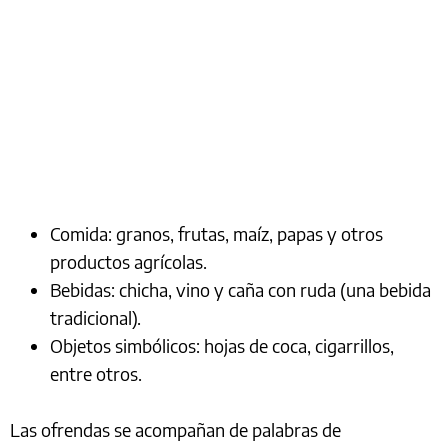
Comida: granos, frutas, maíz, papas y otros
productos agrícolas.
Bebidas: chicha, vino y caña con ruda (una bebida
tradicional).
Objetos simbólicos: hojas de coca, cigarrillos,
entre otros.
Las ofrendas se acompañan de palabras de