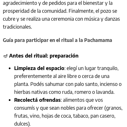
agradecimiento y de pedidos para el bienestar y la
prosperidad de la comunidad. Finalmente, el pozo se
cubre y se realiza una ceremonia con música y danzas
tradicionales.
Guía para participar en el ritual a la Pachamama
🪔
Antes del ritual: preparación
Limpieza del espacio
: elegí un lugar tranquilo,
preferentemente al aire libre o cerca de una
planta. Podés sahumar con palo santo, incienso o
hierbas nativas como ruda, romero o lavanda.
Recolectá ofrendas
: alimentos que vos
consumís y que sean nobles para ofrecer (granos,
frutas, vino, hojas de coca, tabaco, pan casero,
dulces).