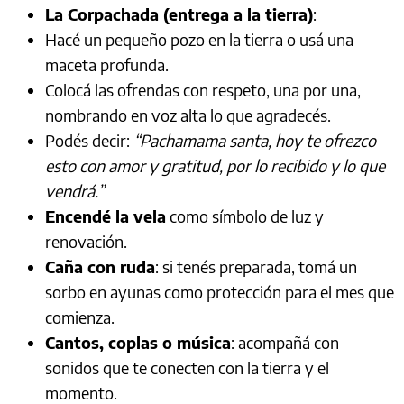
La Corpachada (entrega a la tierra)
:
Hacé un pequeño pozo en la tierra o usá una
maceta profunda.
Colocá las ofrendas con respeto, una por una,
nombrando en voz alta lo que agradecés.
Podés decir:
“Pachamama santa, hoy te ofrezco
esto con amor y gratitud, por lo recibido y lo que
vendrá.”
Encendé la vela
como símbolo de luz y
renovación.
Caña con ruda
: si tenés preparada, tomá un
sorbo en ayunas como protección para el mes que
comienza.
Cantos, coplas o música
: acompañá con
sonidos que te conecten con la tierra y el
momento.