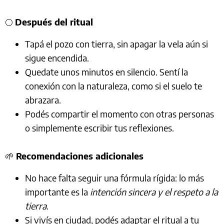
🌕
Después del ritual
Tapá el pozo con tierra, sin apagar la vela aún si
sigue encendida.
Quedate unos minutos en silencio. Sentí la
conexión con la naturaleza, como si el suelo te
abrazara.
Podés compartir el momento con otras personas
o simplemente escribir tus reflexiones.
🌱
Recomendaciones adicionales
No hace falta seguir una fórmula rígida: lo más
importante es la
intención sincera y el respeto a la
tierra
.
Si vivís en ciudad, podés adaptar el ritual a tu