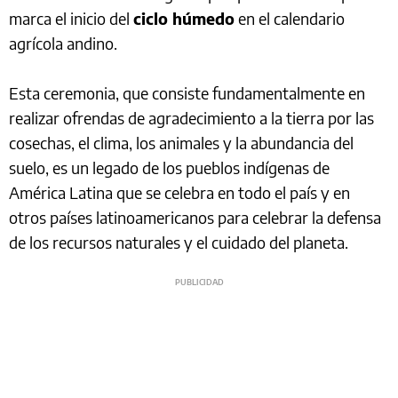
marca el inicio del
ciclo húmedo
en el calendario
agrícola andino.
Esta ceremonia, que consiste fundamentalmente en
realizar ofrendas de agradecimiento a la tierra por las
cosechas, el clima, los animales y la abundancia del
suelo, es un legado de los pueblos indígenas de
América Latina que se celebra en todo el país y en
otros países latinoamericanos para celebrar la defensa
de los recursos naturales y el cuidado del planeta.