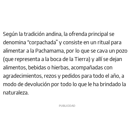
Según la tradición andina, la ofrenda principal se
denomina “corpachada” y consiste en un ritual para
alimentar a la Pachamama, por lo que se cava un pozo
(que representa a la boca de la Tierra) y allí se dejan
alimentos, bebidas o hierbas, acompañadas con
agradecimientos, rezos y pedidos para todo el año, a
modo de devolución por todo lo que le ha brindado la
naturaleza.