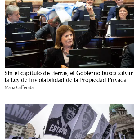
Sin el capítulo de tierras, el Gobierno busca salvar
la Ley de Inviolabilidad de la Propiedad Privada
María Cafferata