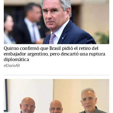
Quirno confirmó que Brasil pidió el retiro del
embajador argentino, pero descartó una ruptura
diplomática
elDiarioAR