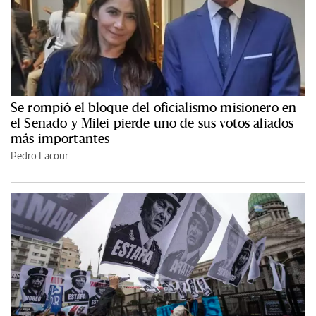
Se rompió el bloque del oficialismo misionero en
el Senado y Milei pierde uno de sus votos aliados
más importantes
Pedro Lacour