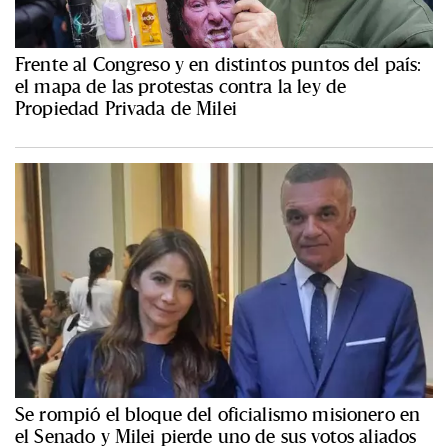
Frente al Congreso y en distintos puntos del país:
el mapa de las protestas contra la ley de
Propiedad Privada de Milei
Se rompió el bloque del oficialismo misionero en
el Senado y Milei pierde uno de sus votos aliados