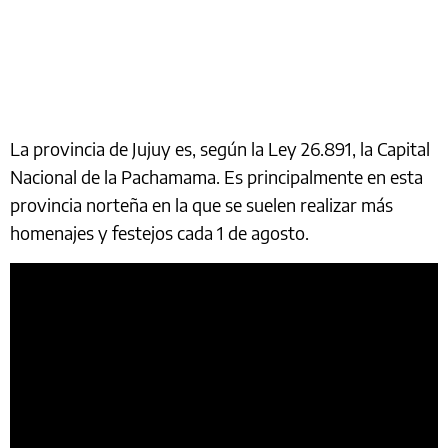
La provincia de Jujuy es, según la Ley 26.891, la Capital
Nacional de la Pachamama. Es principalmente en esta
provincia norteña en la que se suelen realizar más
homenajes y festejos cada 1 de agosto.