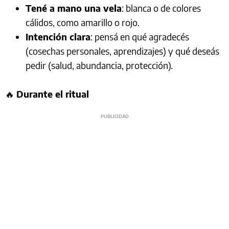
Tené a mano una vela
: blanca o de colores
cálidos, como amarillo o rojo.
Intención clara
: pensá en qué agradecés
(cosechas personales, aprendizajes) y qué deseás
pedir (salud, abundancia, protección).
🔥
Durante el ritual