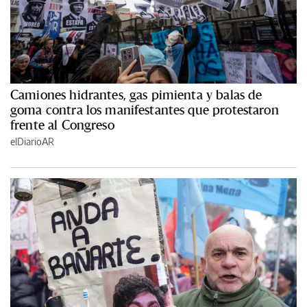
Camiones hidrantes, gas pimienta y balas de
goma contra los manifestantes que protestaron
frente al Congreso
elDiarioAR