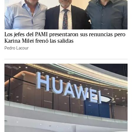
Los jefes del PAMI presentaron sus renuncias pero
Karina Milei frenó las salidas
Pedro Lacour