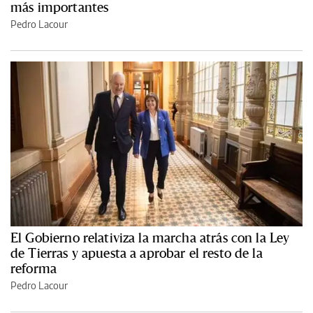
más importantes
Pedro Lacour
El Gobierno relativiza la marcha atrás con la Ley
de Tierras y apuesta a aprobar el resto de la
reforma
Pedro Lacour