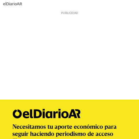
elDiarioAR
Necesitamos tu aporte económico para
seguir haciendo periodismo de acceso