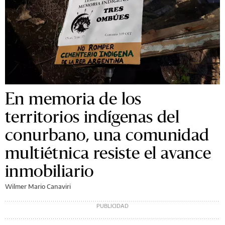
En memoria de los
territorios indígenas del
conurbano, una comunidad
multiétnica resiste el avance
inmobiliario
Wilmer Mario Canaviri