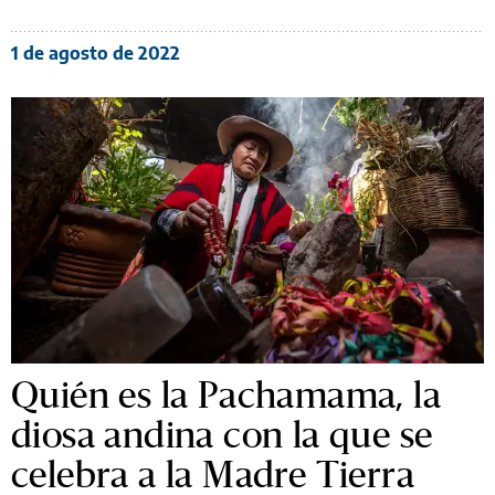
1 de agosto de 2022
Quién es la Pachamama, la
diosa andina con la que se
celebra a la Madre Tierra