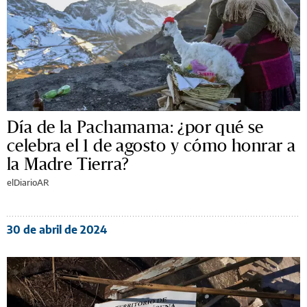
Día de la Pachamama: ¿por qué se
celebra el 1 de agosto y cómo honrar a
la Madre Tierra?
elDiarioAR
30 de abril de 2024