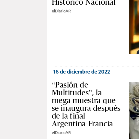
Histórico Nacional
elDiarioAR
16 de diciembre de 2022
“Pasión de
Multitudes”, la
mega muestra que
se inaugura después
de la final
Argentina-Francia
elDiarioAR