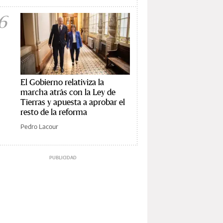
6
El Gobierno relativiza la
marcha atrás con la Ley de
Tierras y apuesta a aprobar el
resto de la reforma
Pedro Lacour