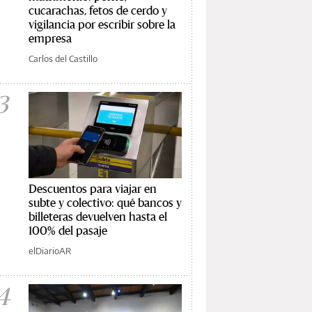
cucarachas, fetos de cerdo y
vigilancia por escribir sobre la
empresa
Carlos del Castillo
3
Descuentos para viajar en
subte y colectivo: qué bancos y
billeteras devuelven hasta el
100% del pasaje
elDiarioAR
4