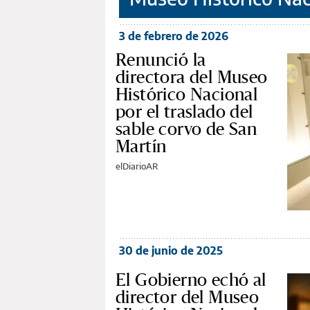
3 de febrero de 2026
Renunció la
directora del Museo
Histórico Nacional
por el traslado del
sable corvo de San
Martín
elDiarioAR
30 de junio de 2025
El Gobierno echó al
director del Museo