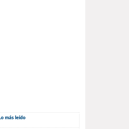
Lo más leído