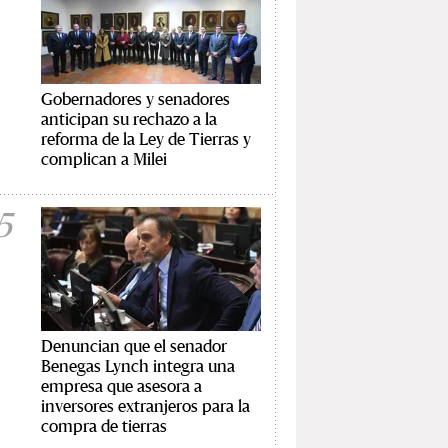
Gobernadores y senadores
anticipan su rechazo a la
reforma de la Ley de Tierras y
complican a Milei
5
Denuncian que el senador
Benegas Lynch integra una
empresa que asesora a
inversores extranjeros para la
compra de tierras