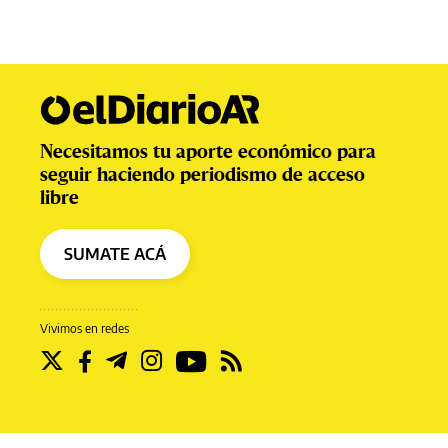
Necesitamos tu aporte económico para
seguir haciendo periodismo de acceso
libre
SUMATE ACÁ
Vivimos en redes