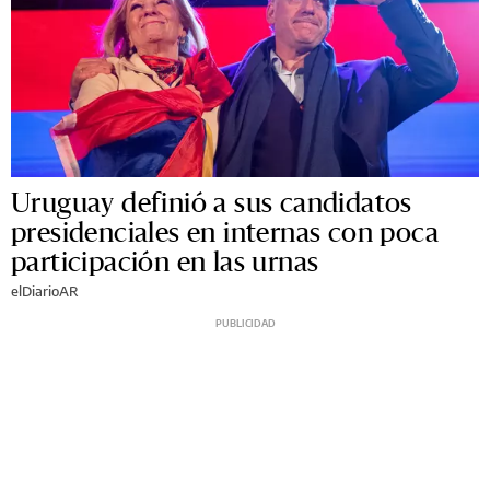
Uruguay definió a sus candidatos
presidenciales en internas con poca
participación en las urnas
elDiarioAR