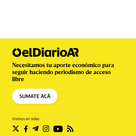
Necesitamos tu aporte económico para
seguir haciendo periodismo de acceso
libre
SUMATE ACÁ
Vivimos en redes