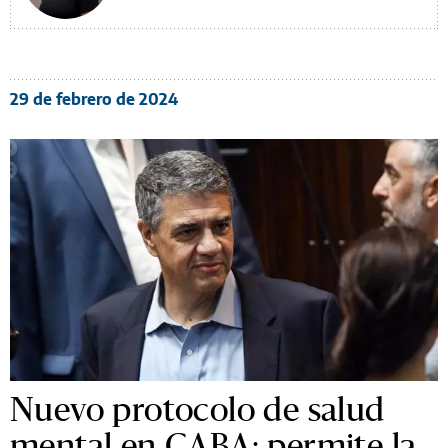
29 de febrero de 2024
Nuevo protocolo de salud
mental en CABA: permite la