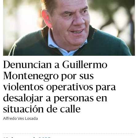
Denuncian a Guillermo
Montenegro por sus
violentos operativos para
desalojar a personas en
situación de calle
Alfredo Ves Losada