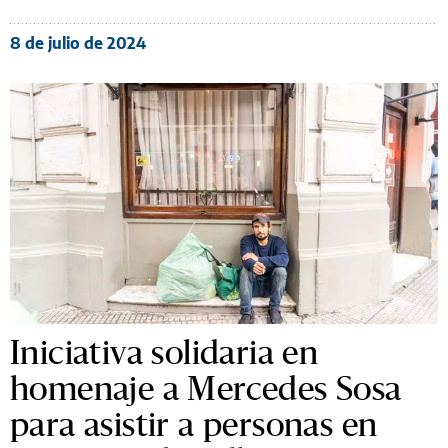
8 de julio de 2024
Iniciativa solidaria en
homenaje a Mercedes Sosa
para asistir a personas en