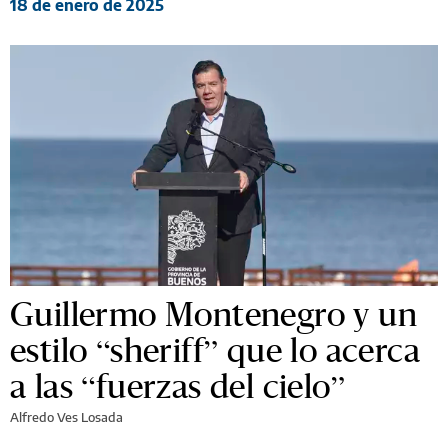
18 de enero de 2025
Guillermo Montenegro y un
estilo “sheriff” que lo acerca
a las “fuerzas del cielo”
Alfredo Ves Losada