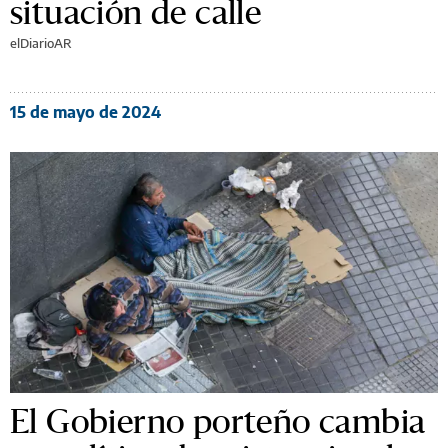
situación de calle
elDiarioAR
15 de mayo de 2024
El Gobierno porteño cambia