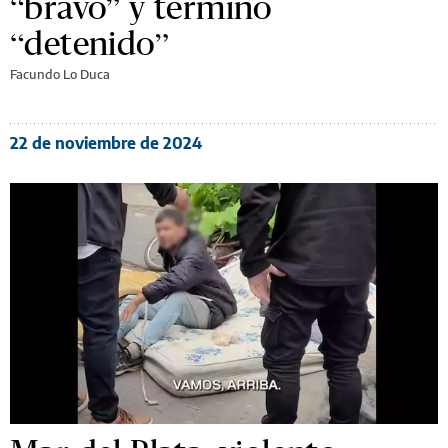
“bravo” y terminó
“detenido”
Facundo Lo Duca
22 de noviembre de 2024