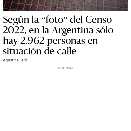
Según la “foto” del Censo
2022, en la Argentina sólo
hay 2.962 personas en
situación de calle
Agustina Said