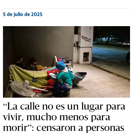
5 de julio de 2025
“La calle no es un lugar para
vivir, mucho menos para
morir”: censaron a personas