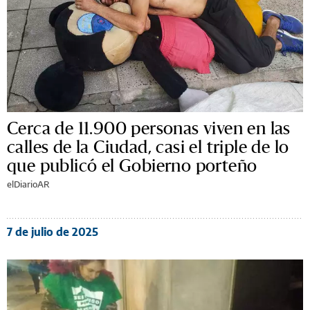
Cerca de 11.900 personas viven en las
calles de la Ciudad, casi el triple de lo
que publicó el Gobierno porteño
elDiarioAR
7 de julio de 2025