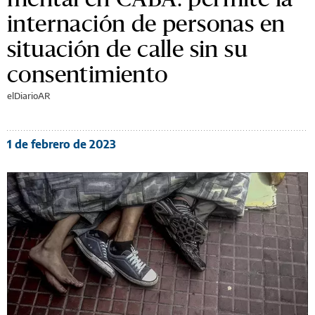
internación de personas en
situación de calle sin su
consentimiento
elDiarioAR
1 de febrero de 2023