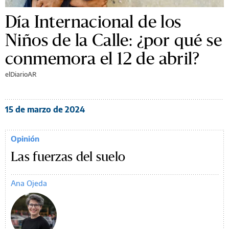
Día Internacional de los
Niños de la Calle: ¿por qué se
conmemora el 12 de abril?
elDiarioAR
15 de marzo de 2024
Opinión
Las fuerzas del suelo
Ana Ojeda