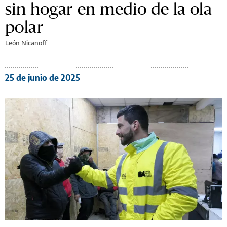
sin hogar en medio de la ola
polar
León Nicanoff
25 de junio de 2025