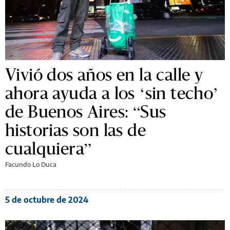
Vivió dos años en la calle y
ahora ayuda a los ‘sin techo’
de Buenos Aires: “Sus
historias son las de
cualquiera”
Facundo Lo Duca
5 de octubre de 2024