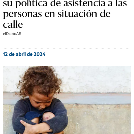
su política de asistencia a las
personas en situación de
calle
elDiarioAR
12 de abril de 2024