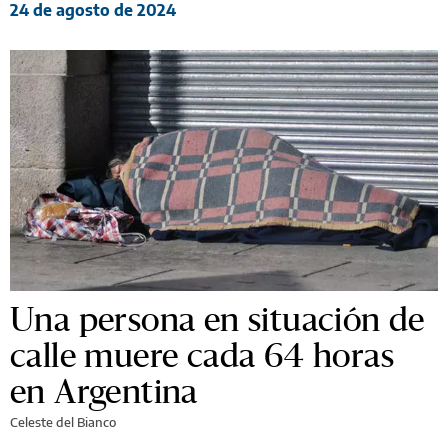
24 de agosto de 2024
Una persona en situación de
calle muere cada 64 horas
en Argentina
Celeste del Bianco