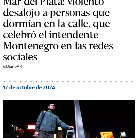
Mar del Plata: violento
desalojo a personas que
dormían en la calle, que
celebró el intendente
Montenegro en las redes
sociales
elDiarioAR
12 de octubre de 2024