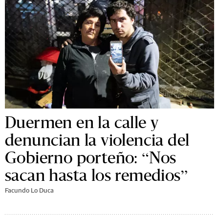
Duermen en la calle y
denuncian la violencia del
Gobierno porteño: “Nos
sacan hasta los remedios”
Facundo Lo Duca