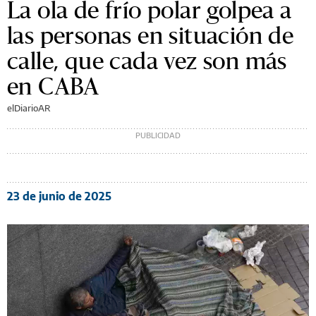
La ola de frío polar golpea a
las personas en situación de
calle, que cada vez son más
en CABA
elDiarioAR
23 de junio de 2025