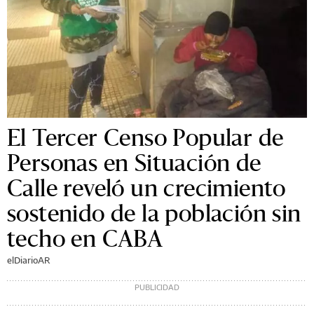
El Tercer Censo Popular de
Personas en Situación de
Calle reveló un crecimiento
sostenido de la población sin
techo en CABA
elDiarioAR