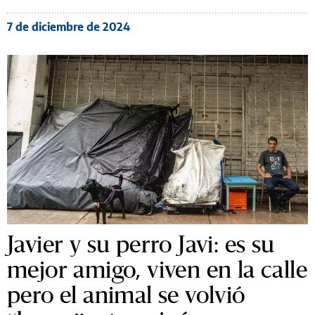
7 de diciembre de 2024
Javier y su perro Javi: es su
mejor amigo, viven en la calle
pero el animal se volvió