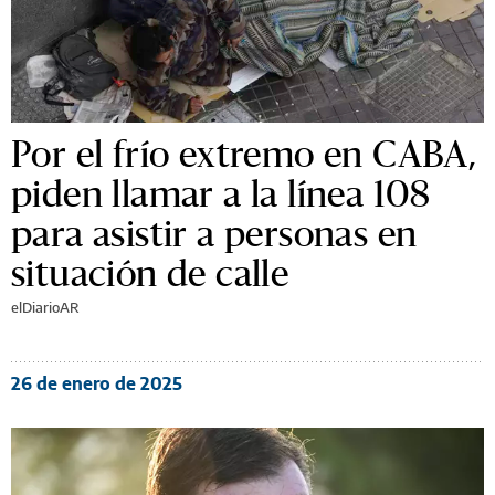
Por el frío extremo en CABA,
piden llamar a la línea 108
para asistir a personas en
situación de calle
elDiarioAR
26 de enero de 2025