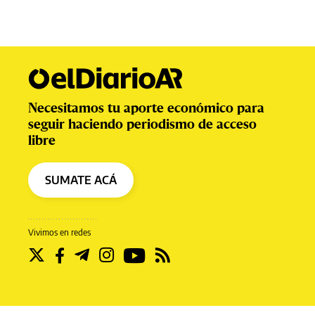
Necesitamos tu aporte económico para
seguir haciendo periodismo de acceso
libre
SUMATE ACÁ
Vivimos en redes