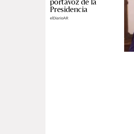
portavoz de la
Presidencia
elDiarioAR