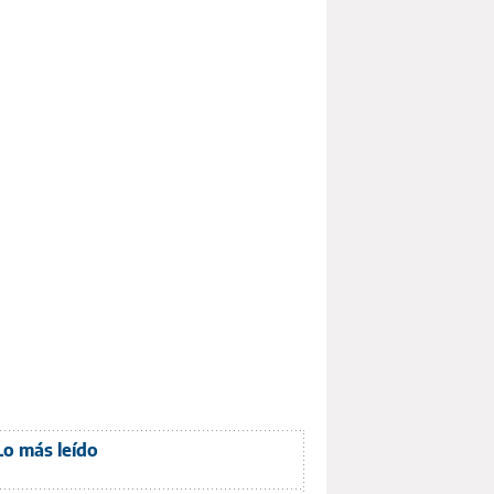
Lo más leído