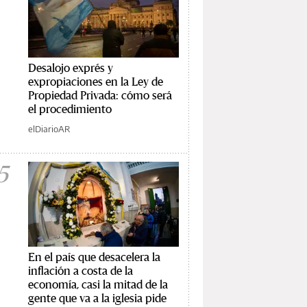
Desalojo exprés y
expropiaciones en la Ley de
Propiedad Privada: cómo será
el procedimiento
elDiarioAR
5
En el país que desacelera la
inflación a costa de la
economía, casi la mitad de la
gente que va a la iglesia pide