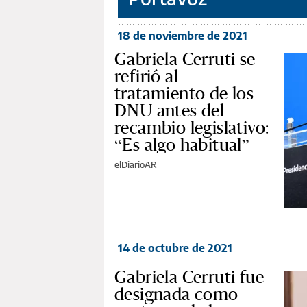
18 de noviembre de 2021
Gabriela Cerruti se
refirió al
tratamiento de los
DNU antes del
recambio legislativo:
“Es algo habitual”
elDiarioAR
14 de octubre de 2021
Gabriela Cerruti fue
designada como