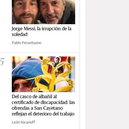
Jorge Messi, la irrupción de la
soledad
Pablo Perantuono
5
Del casco de albañil al
certificado de discapacidad: las
ofrendas a San Cayetano
reflejan el deterioro del trabajo
León Nicanoff