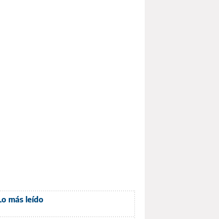
Lo más leído