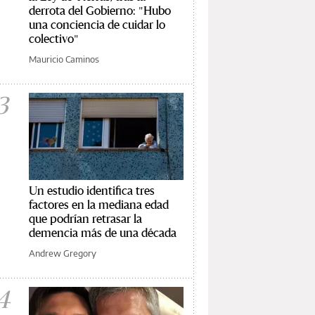
derrota del Gobierno: "Hubo
una conciencia de cuidar lo
colectivo"
Mauricio Caminos
3
Un estudio identifica tres
factores en la mediana edad
que podrían retrasar la
demencia más de una década
Andrew Gregory
4