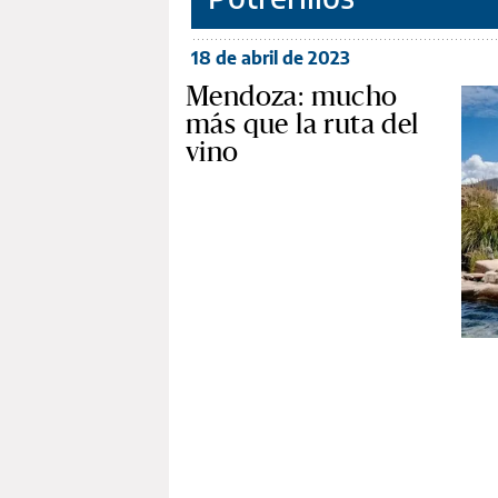
18 de abril de 2023
Mendoza: mucho
más que la ruta del
vino