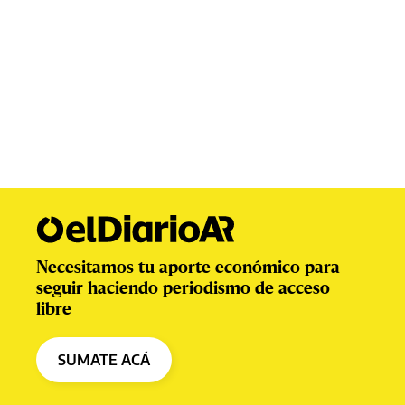
Necesitamos tu aporte económico para
seguir haciendo periodismo de acceso
libre
SUMATE ACÁ