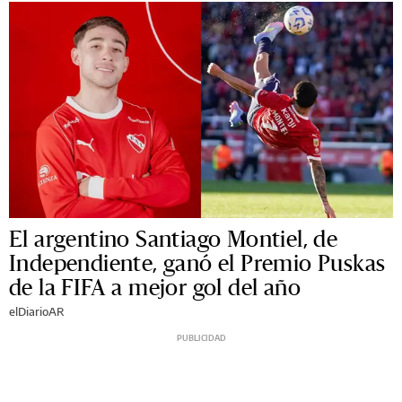
El argentino Santiago Montiel, de
Independiente, ganó el Premio Puskas
de la FIFA a mejor gol del año
elDiarioAR