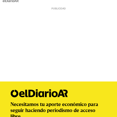
elDiarioAR
Necesitamos tu aporte económico para
seguir haciendo periodismo de acceso
libre