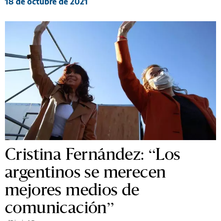
18 de octubre de 2021
Cristina Fernández: “Los
argentinos se merecen
mejores medios de
comunicación”