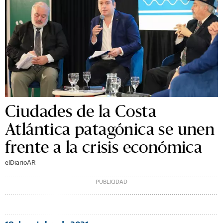
Ciudades de la Costa
Atlántica patagónica se unen
frente a la crisis económica
elDiarioAR