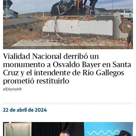
Vialidad Nacional derribó un
monumento a Osvaldo Bayer en Santa
Cruz y el intendente de Río Gallegos
prometió restituirlo
elDiarioAR
22 de abril de 2024