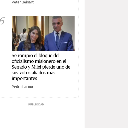
Peter Beinart
6
Se rompió el bloque del
oficialismo misionero en el
Senado y Milei pierde uno de
sus votos aliados más
importantes
Pedro Lacour