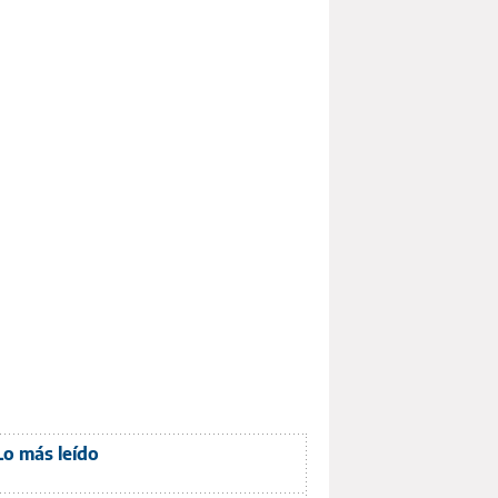
Lo más leído