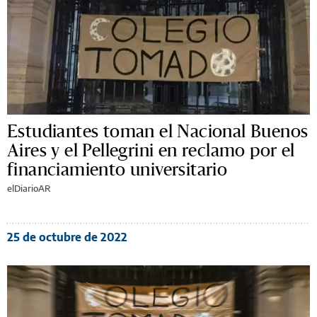
Estudiantes toman el Nacional Buenos
Aires y el Pellegrini en reclamo por el
financiamiento universitario
elDiarioAR
25 de octubre de 2022