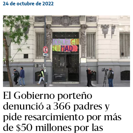
24 de octubre de 2022
El Gobierno porteño
denunció a 366 padres y
pide resarcimiento por más
de $50 millones por las