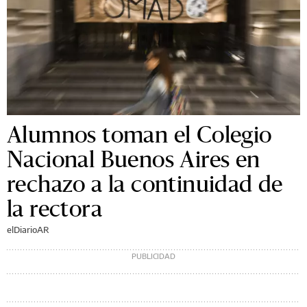
Alumnos toman el Colegio
Nacional Buenos Aires en
rechazo a la continuidad de
la rectora
elDiarioAR