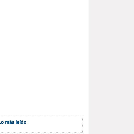
Lo más leído