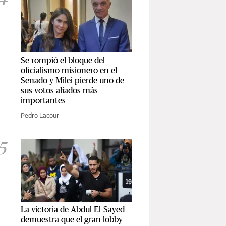
Se rompió el bloque del
oficialismo misionero en el
Senado y Milei pierde uno de
sus votos aliados más
importantes
Pedro Lacour
5
La victoria de Abdul El-Sayed
demuestra que el gran lobby