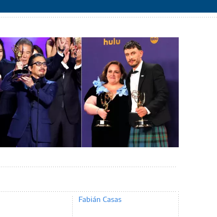
Fabián Casas