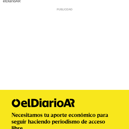
elDiarioAR
Necesitamos tu aporte económico para
seguir haciendo periodismo de acceso
libre