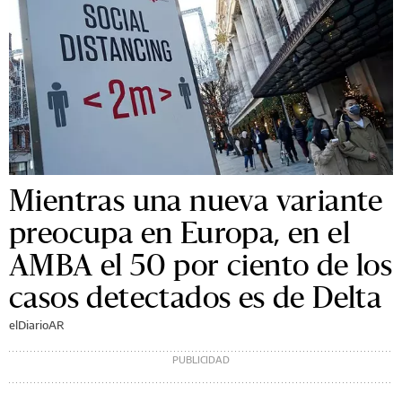
Mientras una nueva variante
preocupa en Europa, en el
AMBA el 50 por ciento de los
casos detectados es de Delta
elDiarioAR