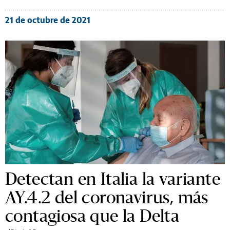
21 de octubre de 2021
Detectan en Italia la variante
AY.4.2 del coronavirus, más
contagiosa que la Delta