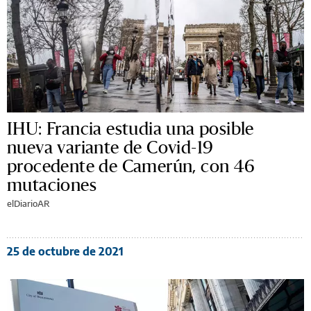
IHU: Francia estudia una posible
nueva variante de Covid-19
procedente de Camerún, con 46
mutaciones
elDiarioAR
25 de octubre de 2021