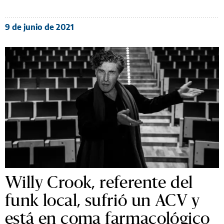
9 de junio de 2021
Willy Crook, referente del
funk local, sufrió un ACV y
está en coma farmacológico