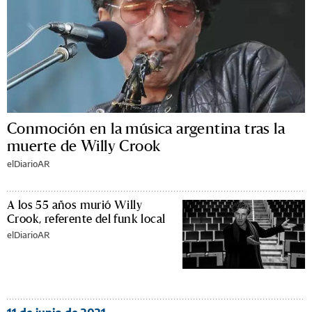
Conmoción en la música argentina tras la
muerte de Willy Crook
elDiarioAR
A los 55 años murió Willy
Crook, referente del funk local
elDiarioAR