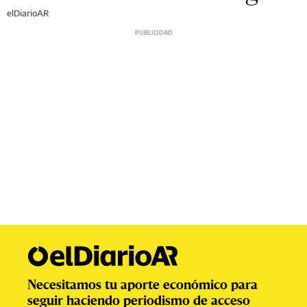
elDiarioAR
Necesitamos tu aporte económico para
seguir haciendo periodismo de acceso