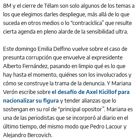
8M y el cierre de Télam son solo algunos de los temas a
los que elegimos darles despliegue, más allá de lo que
suceda en otros medios o lo “contracíclica” que resulte
cierta agenda en pleno alarde de la sensibilidad ultra.
Este domingo Emilia Delfino vuelve sobre el caso de
presunta corrupción que envuelve al expresidente
Alberto Fernández, pasando en limpio qué es lo que
hay hasta el momento, quiénes son los involucrados y
cómo se construye la trama de la denuncia. Y Mariana
Verón escribe sobre
el desafío de Axel Kicillof para
nacionalizar su figura
y tender alianzas que lo
sostengan en su rol de “principal opositor”. Mariana es
una de las periodistas que se incorporó al diario en el
último tiempo, del mismo modo que Pedro Lacour y
Alejandro Bercovich.