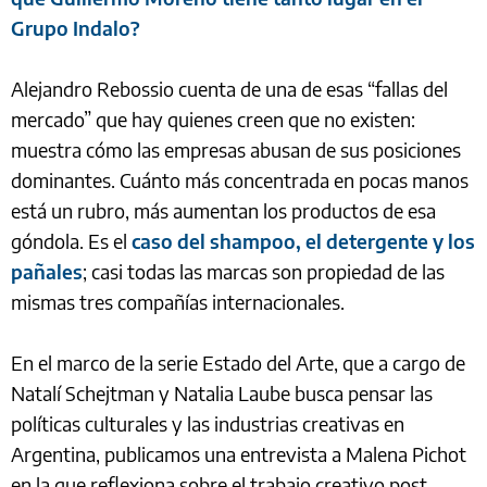
Grupo Indalo?
Alejandro Rebossio cuenta de una de esas “fallas del
mercado” que hay quienes creen que no existen:
muestra cómo las empresas abusan de sus posiciones
dominantes. Cuánto más concentrada en pocas manos
está un rubro, más aumentan los productos de esa
góndola. Es el
caso del shampoo, el detergente y los
pañales
; casi todas las marcas son propiedad de las
mismas tres compañías internacionales.
En el marco de la serie Estado del Arte, que a cargo de
Natalí Schejtman y Natalia Laube busca pensar las
políticas culturales y las industrias creativas en
Argentina, publicamos una entrevista a Malena Pichot
en la que reflexiona sobre el trabajo creativo post