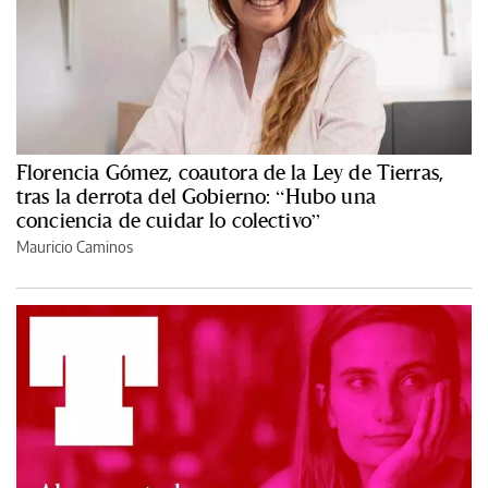
Florencia Gómez, coautora de la Ley de Tierras,
tras la derrota del Gobierno: “Hubo una
conciencia de cuidar lo colectivo”
Mauricio Caminos