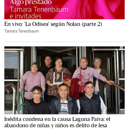
En vivo: 'La Odisea' según Nolan (parte 2)
Tamara Tenenbaum
Inédita condena en la causa Laguna Paiva: el
abandono de niñas y niños es delito de lesa