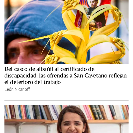
Del casco de albañil al certificado de
discapacidad: las ofrendas a San Cayetano reflejan
el deterioro del trabajo
León Nicanoff