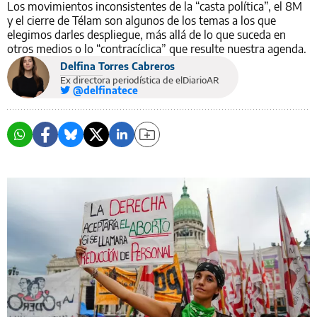
Los movimientos inconsistentes de la “casta política”, el 8M
y el cierre de Télam son algunos de los temas a los que
elegimos darles despliegue, más allá de lo que suceda en
otros medios o lo “contracíclica” que resulte nuestra agenda.
Delfina Torres Cabreros
Ex directora periodística de elDiarioAR
@delfinatece