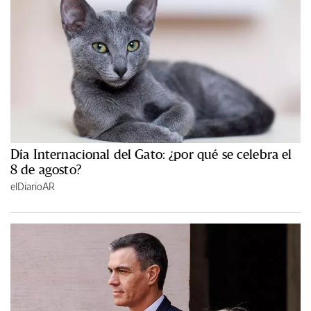
Día Internacional del Gato: ¿por qué se celebra el
8 de agosto?
elDiarioAR