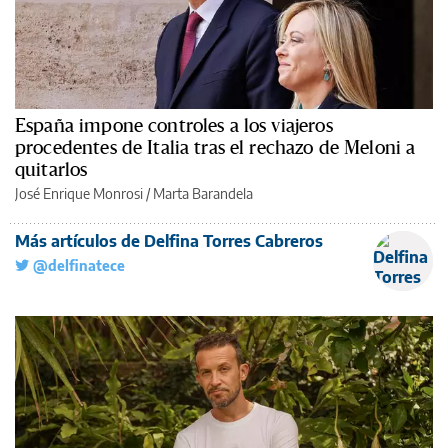
España impone controles a los viajeros
procedentes de Italia tras el rechazo de Meloni a
quitarlos
José Enrique Monrosi / Marta Barandela
Más artículos de Delfina Torres Cabreros
@delfinatece