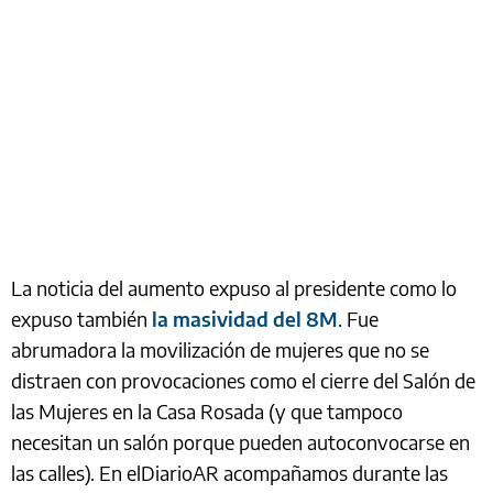
La noticia del aumento expuso al presidente como lo
expuso también
la masividad del 8M
. Fue
abrumadora la movilización de mujeres que no se
distraen con provocaciones como el cierre del Salón de
las Mujeres en la Casa Rosada (y que tampoco
necesitan un salón porque pueden autoconvocarse en
las calles). En elDiarioAR acompañamos durante las