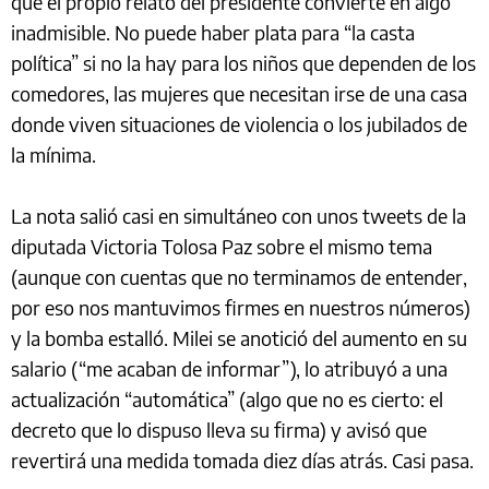
que el propio relato del presidente convierte en algo
inadmisible. No puede haber plata para “la casta
política” si no la hay para los niños que dependen de los
comedores, las mujeres que necesitan irse de una casa
donde viven situaciones de violencia o los jubilados de
la mínima.
La nota salió casi en simultáneo con unos tweets de la
diputada Victoria Tolosa Paz sobre el mismo tema
(aunque con cuentas que no terminamos de entender,
por eso nos mantuvimos firmes en nuestros números)
y la bomba estalló. Milei se anotició del aumento en su
salario (“me acaban de informar”), lo atribuyó a una
actualización “automática” (algo que no es cierto: el
decreto que lo dispuso lleva su firma) y avisó que
revertirá una medida tomada diez días atrás. Casi pasa.