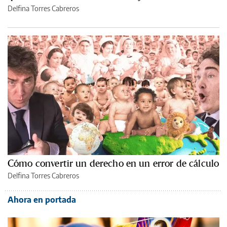
Delfina Torres Cabreros
Cómo convertir un derecho en un error de cálculo
Delfina Torres Cabreros
Ahora en portada