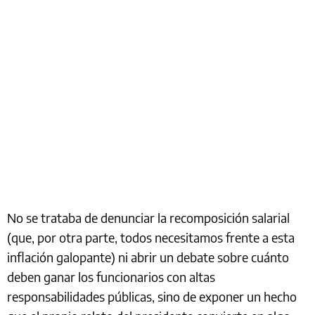
No se trataba de denunciar la recomposición salarial
(que, por otra parte, todos necesitamos frente a esta
inflación galopante) ni abrir un debate sobre cuánto
deben ganar los funcionarios con altas
responsabilidades públicas, sino de exponer un hecho