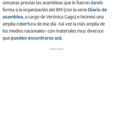
semanas previas las asambleas que le fueron dando
forma a la organización del 8M (con la serie
Diario de
asamblea
, a cargo de Verónica Gago) e hicimos una
amplia cobertura de ese día –tal vez la más amplia de
los medios nacionales– con materiales muy diversos
que
pueden encontrarse acá.