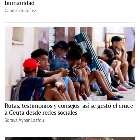
humanidad
Candela Ramírez
Rutas, testimonios y consejos: así se gestó el cruce
a Ceuta desde redes sociales
Soraya Aybar Laafou