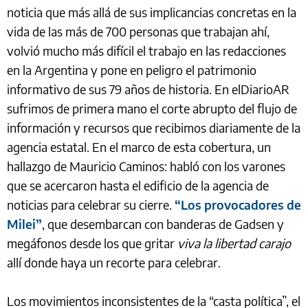
noticia que más allá de sus implicancias concretas en la
vida de las más de 700 personas que trabajan ahí,
volvió mucho más difícil el trabajo en las redacciones
en la Argentina y pone en peligro el patrimonio
informativo de sus 79 años de historia. En elDiarioAR
sufrimos de primera mano el corte abrupto del flujo de
información y recursos que recibimos diariamente de la
agencia estatal. En el marco de esta cobertura, un
hallazgo de Mauricio Caminos: habló con los varones
que se acercaron hasta el edificio de la agencia de
noticias para celebrar su cierre.
“Los provocadores de
Milei”
, que desembarcan con banderas de Gadsen y
megáfonos desde los que gritar
viva la libertad carajo
allí donde haya un recorte para celebrar.
Los movimientos inconsistentes de la “casta política”, el