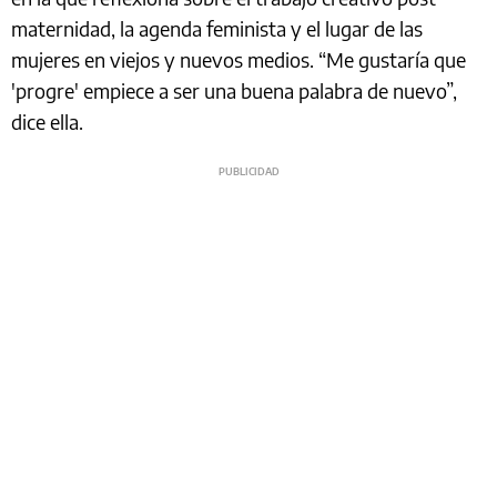
maternidad, la agenda feminista y el lugar de las
mujeres en viejos y nuevos medios. “Me gustaría que
'progre' empiece a ser una buena palabra de nuevo”,
dice ella.