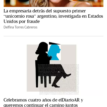
La empresaria detrás del supuesto primer
“unicornio rosa” argentino, investigada en Estados
Unidos por fraude
Delfina Torres Cabreros
Celebramos cuatro años de elDiarioAR y
queremos continuar el camino juntos