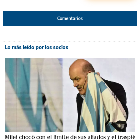
Comentarios
Lo más leído por los socios
Milei chocó con el límite de sus aliados y el traspié