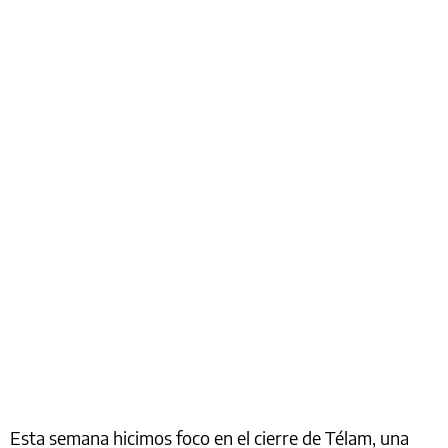
Esta semana hicimos foco en el cierre de Télam, una