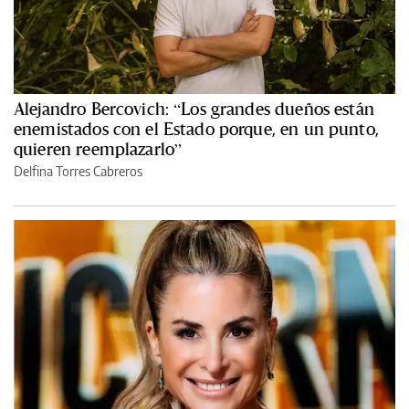
Alejandro Bercovich: “Los grandes dueños están
enemistados con el Estado porque, en un punto,
quieren reemplazarlo”
Delfina Torres Cabreros