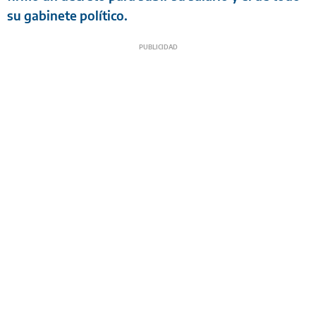
su gabinete político.