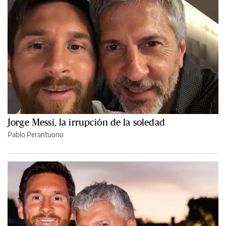
Jorge Messi, la irrupción de la soledad
Pablo Perantuono