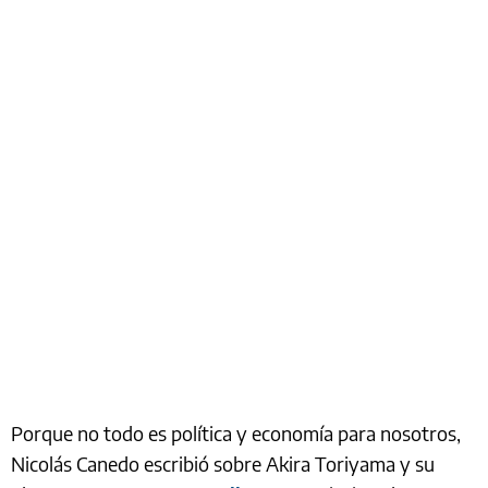
Porque no todo es política y economía para nosotros,
Nicolás Canedo escribió sobre Akira Toriyama y su