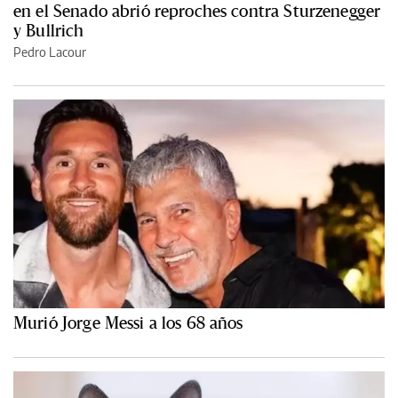
en el Senado abrió reproches contra Sturzenegger
y Bullrich
Pedro Lacour
Murió Jorge Messi a los 68 años