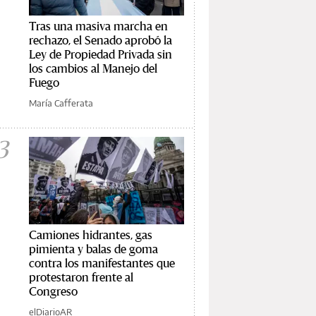
Tras una masiva marcha en
rechazo, el Senado aprobó la
Ley de Propiedad Privada sin
los cambios al Manejo del
Fuego
María Cafferata
3
Camiones hidrantes, gas
pimienta y balas de goma
contra los manifestantes que
protestaron frente al
Congreso
elDiarioAR