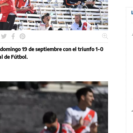
l domingo 19 de septiembre con el triunfo 1-0
l de Fútbol.