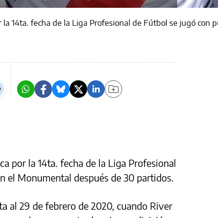
r la 14ta. fecha de la Liga Profesional de Fútbol se jugó co
ca por la 14ta. fecha de la Liga Profesional
 en el Monumental después de 30 partidos.
a al 29 de febrero de 2020, cuando River