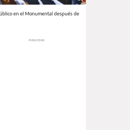
n público en el Monumental después de