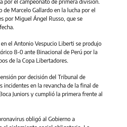
ia por el campeonato de primera división.
o de Marcelo Gallardo en la lucha por el
ces por Miguel Ángel Russo, que se
fecha.
 en el Antonio Vespucio Liberti se produjo
tórico 8-0 ante Binacional de Perú por la
pos de la Copa Libertadores.
ensión por decisión del Tribunal de
s incidentes en la revancha de la final de
oca Juniors y cumplió la primera frente al
ronavirus obligó al Gobierno a