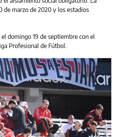
 el aislamiento social obligatorio. La
0 de marzo de 2020 y los estadios
e el domingo 19 de septiembre con el
Liga Profesional de Fútbol.