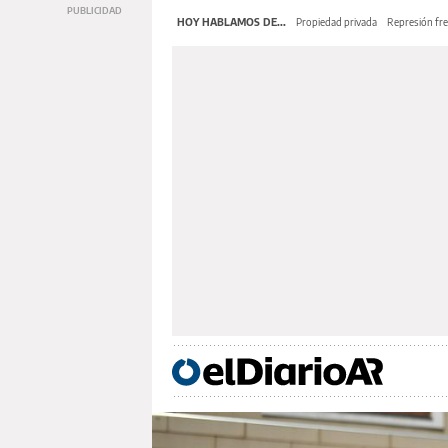
HOY HABLAMOS DE...
Propiedad privada
Represión fre