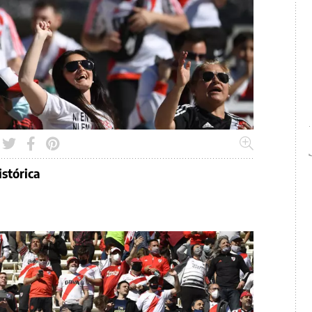
istórica