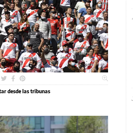
tar desde las tribunas