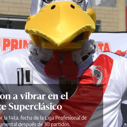
on a vibrar en el
e Superclásico
 la 14ta. fecha de la Liga Profesional de
numental después de 30 partidos.