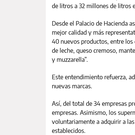
de litros a 32 millones de litros
Desde el Palacio de Hacienda as
mejor calidad y más representat
40 nuevos productos, entre los 
de leche, queso cremoso, mantec
y muzzarella”.
Este entendimiento refuerza, a
nuevas marcas.
Así, del total de 34 empresas 
empresas. Asimismo, los supe
voluntariamente a adquirir a la
establecidos.