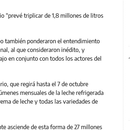
“prevé triplicar de 1,8 millones de litros
teo también ponderaron el entendimiento
al, al que consideraron inédito, y
ajo en conjunto con todos los actores del
rio, que regirá hasta el 7 de octubre
úmenes mensuales de la leche refrigerada
crema de leche y todas las variedades de
nte asciende de esta forma de 27 millones