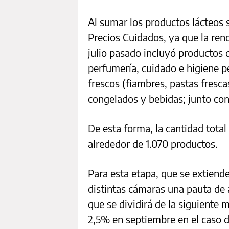
Al sumar los productos lácteos
Precios Cuidados, ya que la ren
julio pasado incluyó productos 
perfumería, cuidado e higiene p
frescos (fiambres, pastas fresca
congelados y bebidas; junto con
De esta forma, la cantidad tota
alrededor de 1.070 productos.
Para esta etapa, que se extiende
distintas cámaras una pauta de
que se dividirá de la siguiente 
2,5% en septiembre en el caso 