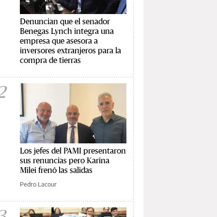
Denuncian que el senador
Benegas Lynch integra una
empresa que asesora a
inversores extranjeros para la
compra de tierras
2
Los jefes del PAMI presentaron
sus renuncias pero Karina
Milei frenó las salidas
Pedro Lacour
3