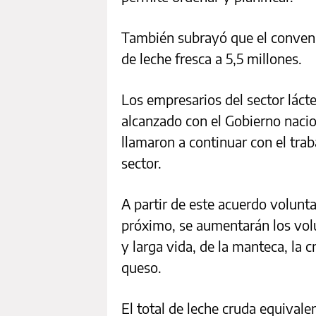
También subrayó que el convenio 
de leche fresca a 5,5 millones.
Los empresarios del sector lác
alcanzado con el Gobierno nacion
llamaron a continuar con el trab
sector.
A partir de este acuerdo volunta
próximo, se aumentarán los vol
y larga vida, de la manteca, la 
queso.
El total de leche cruda equivale