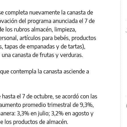
 se completa nuevamente la canasta de
ovación del programa anunciada el 7 de
de los rubros almacén, limpieza,
ersonal, artículos para bebés, productos
s, tapas de empanadas y de tartas),
 una canasta de frutas y verduras.
l que contempla la canasta asciende a
 hasta el 7 de octubre, se acordó con las
 aumento promedio trimestral de 9,3%,
manera: 3,3% en julio; 3,2% en agosto y
de los productos de almacén.