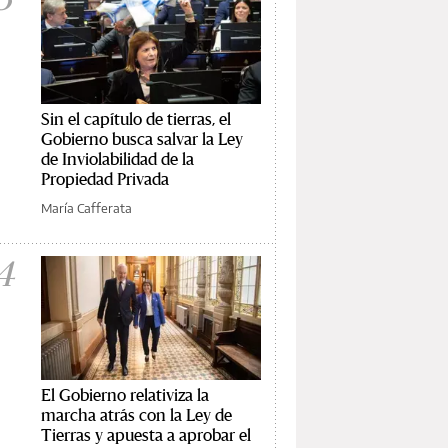
Sin el capítulo de tierras, el
Gobierno busca salvar la Ley
de Inviolabilidad de la
Propiedad Privada
María Cafferata
4
El Gobierno relativiza la
marcha atrás con la Ley de
Tierras y apuesta a aprobar el