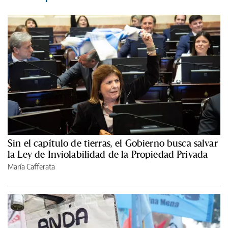
Sin el capítulo de tierras, el Gobierno busca salvar
la Ley de Inviolabilidad de la Propiedad Privada
María Cafferata