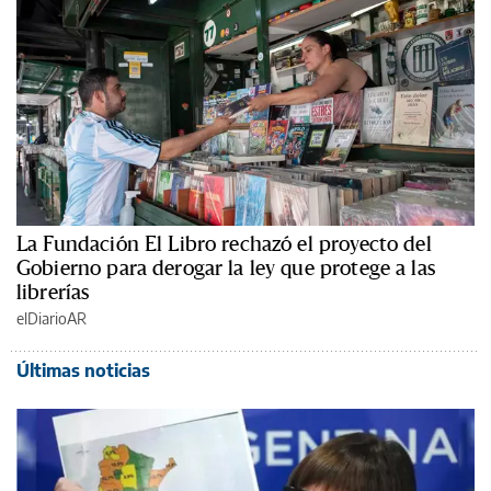
La Fundación El Libro rechazó el proyecto del
Gobierno para derogar la ley que protege a las
librerías
elDiarioAR
Últimas noticias