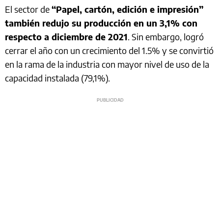
El sector de
“Papel, cartón, edición e impresión”
también redujo su producción en un 3,1% con
respecto a diciembre de 2021
. Sin embargo, logró
cerrar el año con un crecimiento del 1.5% y se convirtió
en la rama de la industria con mayor nivel de uso de la
capacidad instalada (79,1%).