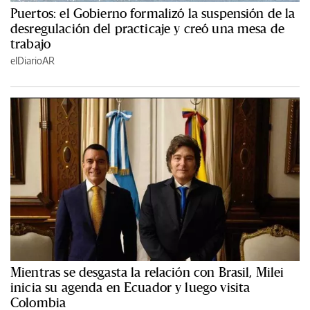
Puertos: el Gobierno formalizó la suspensión de la
desregulación del practicaje y creó una mesa de
trabajo
elDiarioAR
Mientras se desgasta la relación con Brasil, Milei
inicia su agenda en Ecuador y luego visita
Colombia