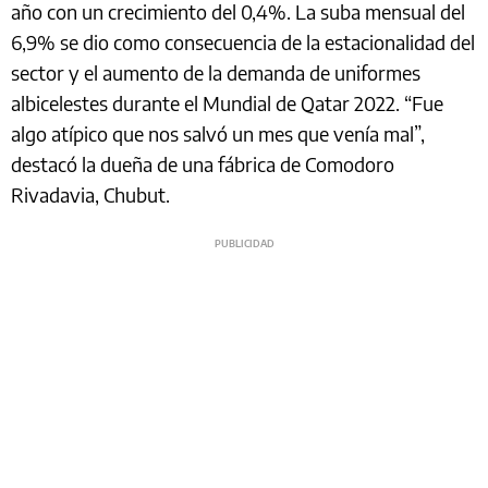
año con un crecimiento del 0,4%. La suba mensual del
6,9% se dio como consecuencia de la estacionalidad del
sector y el aumento de la demanda de uniformes
albicelestes durante el Mundial de Qatar 2022. “Fue
algo atípico que nos salvó un mes que venía mal”,
destacó la dueña de una fábrica de Comodoro
Rivadavia, Chubut.