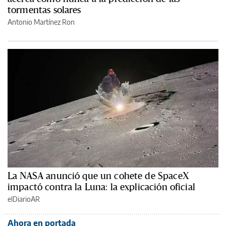
tormentas solares
Antonio Martínez Ron
La NASA anunció que un cohete de SpaceX
impactó contra la Luna: la explicación oficial
elDiarioAR
Ahora en portada