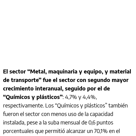
El sector “Metal, maquinaria y equipo, y material
de transporte” fue el sector con segundo mayor
crecimiento interanual, seguido por el de
“Químicos y plásticos”
: 4,7% y 4,4%,
respectivamente. Los “Químicos y plásticos” también
fueron el sector con menos uso de la capacidad
instalada, pese a la suba mensual de 0,6 puntos
porcentuales que permitió alcanzar un 70,1% en el