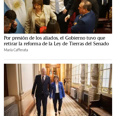
Por presión de los aliados, el Gobierno tuvo que
retirar la reforma de la Ley de Tierras del Senado
María Cafferata