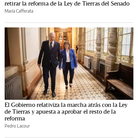
retirar la reforma de la Ley de Tierras del Senado
María Cafferata
El Gobierno relativiza la marcha atrás con la Ley
de Tierras y apuesta a aprobar el resto de la
reforma
Pedro Lacour