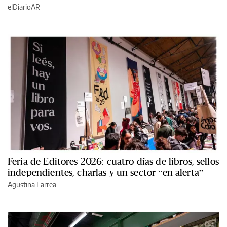
elDiarioAR
Feria de Editores 2026: cuatro días de libros, sellos
independientes, charlas y un sector “en alerta”
Agustina Larrea