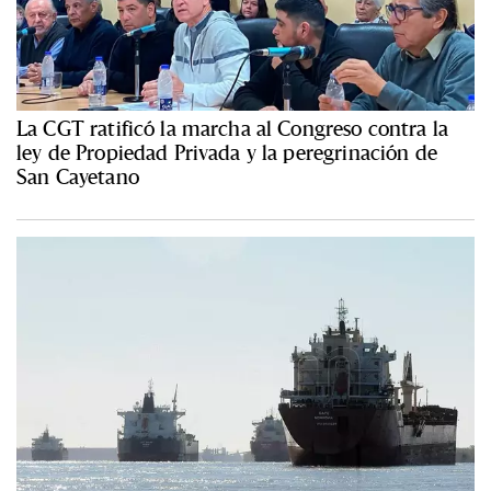
La CGT ratificó la marcha al Congreso contra la
ley de Propiedad Privada y la peregrinación de
San Cayetano