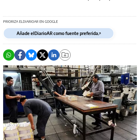
PRIORIZA ELDIARIOAR EN GOOGLE
Añade elDiarioAR como fuente preferida