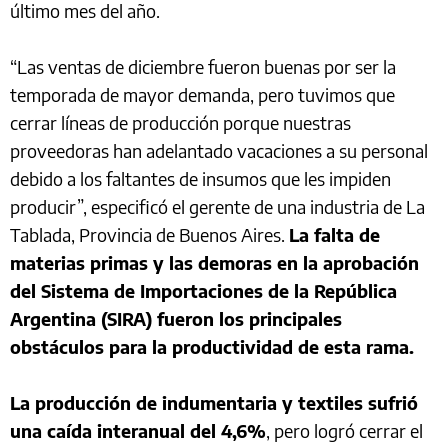
último mes del año.
“Las ventas de diciembre fueron buenas por ser la
temporada de mayor demanda, pero tuvimos que
cerrar líneas de producción porque nuestras
proveedoras han adelantado vacaciones a su personal
debido a los faltantes de insumos que les impiden
producir”, especificó el gerente de una industria de La
Tablada, Provincia de Buenos Aires.
La falta de
materias primas y las demoras en la aprobación
del Sistema de Importaciones de la República
Argentina (SIRA) fueron los principales
obstáculos para la productividad de esta rama.
La producción de indumentaria y textiles sufrió
una caída interanual del 4,6%
, pero logró cerrar el