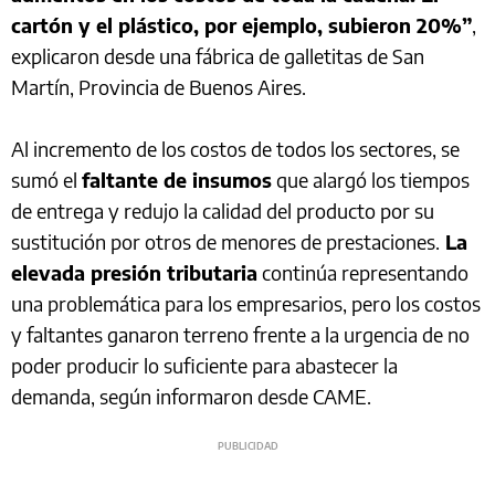
cartón y el plástico, por ejemplo, subieron 20%”
,
explicaron desde una fábrica de galletitas de San
Martín, Provincia de Buenos Aires.
Al incremento de los costos de todos los sectores, se
sumó el
faltante de insumos
que alargó los tiempos
de entrega y redujo la calidad del producto por su
sustitución por otros de menores de prestaciones.
La
elevada presión tributaria
continúa representando
una problemática para los empresarios, pero los costos
y faltantes ganaron terreno frente a la urgencia de no
poder producir lo suficiente para abastecer la
demanda, según informaron desde CAME.