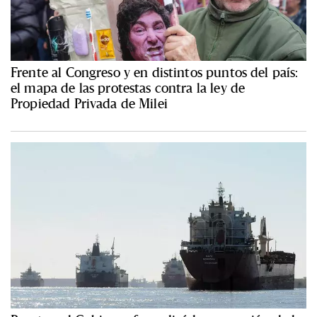
Frente al Congreso y en distintos puntos del país:
el mapa de las protestas contra la ley de
Propiedad Privada de Milei