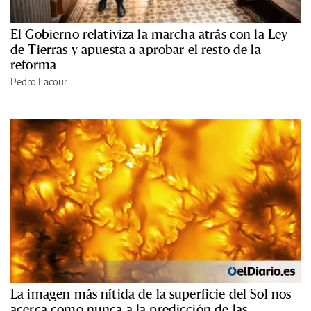
El Gobierno relativiza la marcha atrás con la Ley
de Tierras y apuesta a aprobar el resto de la
reforma
Pedro Lacour
La imagen más nítida de la superficie del Sol nos
acerca como nunca a la predicción de las