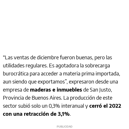
“Las ventas de diciembre fueron buenas, pero las
utilidades regulares. Es agotadora la sobrecarga
burocrática para acceder a materia prima importada,
aun siendo que exportamos”, expresaron desde una
empresa de
maderas e inmuebles
de San Justo,
Provincia de Buenos Aires. La producción de este
sector subió solo un 0,3% interanual y
cerró el 2022
con una retracción de 3,1%
.