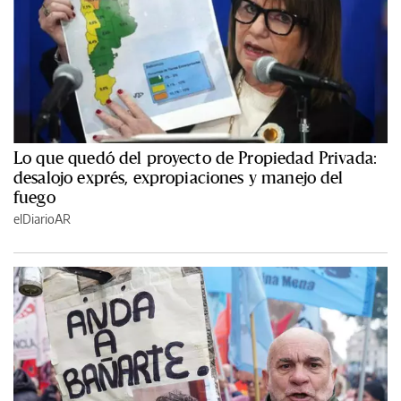
Lo que quedó del proyecto de Propiedad Privada:
desalojo exprés, expropiaciones y manejo del
fuego
elDiarioAR