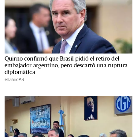
Quirno confirmó que Brasil pidió el retiro del
embajador argentino, pero descartó una ruptura
diplomática
elDiarioAR