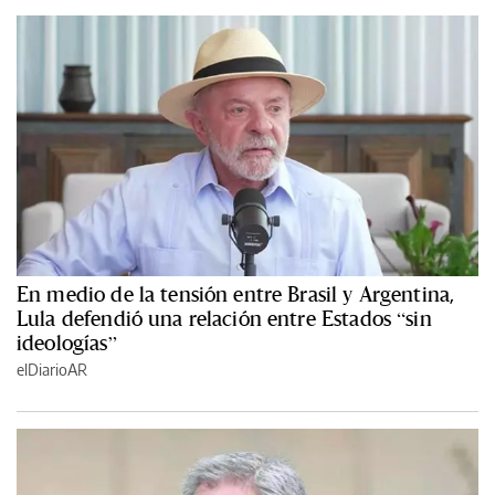
En medio de la tensión entre Brasil y Argentina,
Lula defendió una relación entre Estados “sin
ideologías”
elDiarioAR