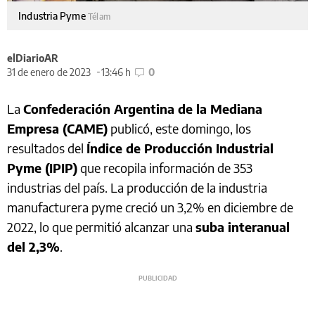
Industria Pyme
Télam
elDiarioAR
31 de enero de 2023
13:46 h
0
La
Confederación Argentina de la Mediana
Empresa (CAME)
publicó, este domingo, los
resultados del
Índice de Producción Industrial
Pyme (IPIP)
que recopila información de 353
industrias del país. La producción de la industria
manufacturera pyme creció un 3,2% en diciembre de
2022, lo que permitió alcanzar una
suba interanual
del 2,3%
.