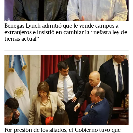
Benegas Lynch admitió que le vende campos a
extranjeros e insistió en cambiar la “nefasta ley de
tierras actual”
Por presión de los aliados, el Gobierno tuvo que