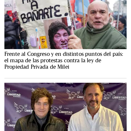
Frente al Congreso y en distintos puntos del país:
el mapa de las protestas contra la ley de
Propiedad Privada de Milei