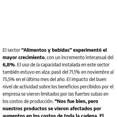
El sector
“Alimentos y bebidas” experimentó el
mayor crecimiento
, con un incremento interanual del
6,8%
. El uso de la capacidad instalada en este sector
también estuvo en alza: pasó del 71,1% en noviembre al
75,5% en el último mes del año. El impacto del buen
nivel de actividad sobre los beneficios percibidos por el
empresa se vieron limitados por las fuertes subas en
los costos de producción.
“Nos fue bien, pero
nuestros productos se vieron afectados por
aumentos en los costos de toda la cadena. El