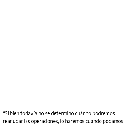
“Si bien todavía no se determinó cuándo podremos
reanudar las operaciones, lo haremos cuando podamos