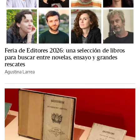
Feria de Editores 2026: una selección de libros
para buscar entre novelas, ensayo y grandes
rescates
Agustina Larrea