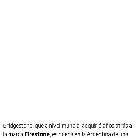
Bridgestone, que a nivel mundial adquirió años atrás a
la marca
Firestone
, es dueña en la Argentina de una