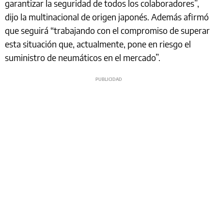
garantizar la seguridad de todos los colaboradores”,
dijo la multinacional de origen japonés. Además afirmó
que seguirá “trabajando con el compromiso de superar
esta situación que, actualmente, pone en riesgo el
suministro de neumáticos en el mercado”.