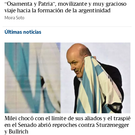
“Osamenta y Patria”, movilizante y muy gracioso
viaje hacia la formación de la argentinidad
Moira Soto
Últimas noticias
Milei chocó con el límite de sus aliados y el traspié
en el Senado abrió reproches contra Sturzenegger
y Bullrich