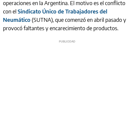
operaciones en la Argentina. El motivo es el conflicto
con el
Sindicato Único de Trabajadores del
Neumático
(SUTNA), que comenzó en abril pasado y
provocó faltantes y encarecimiento de productos.