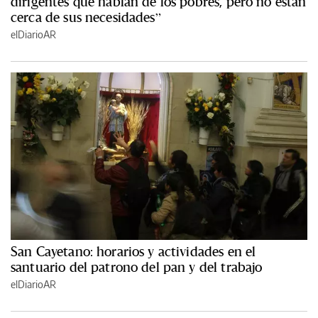
dirigentes que hablan de los pobres, pero no están
cerca de sus necesidades”
elDiarioAR
San Cayetano: horarios y actividades en el
santuario del patrono del pan y del trabajo
elDiarioAR