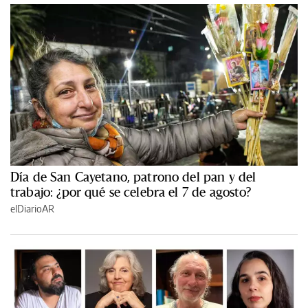
Día de San Cayetano, patrono del pan y del
trabajo: ¿por qué se celebra el 7 de agosto?
elDiarioAR