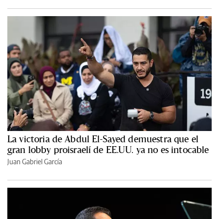
La victoria de Abdul El-Sayed demuestra que el
gran lobby proisraelí de EE.UU. ya no es intocable
Juan Gabriel García