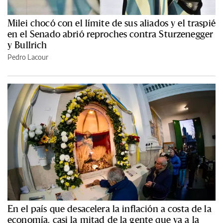
Milei chocó con el límite de sus aliados y el traspié
en el Senado abrió reproches contra Sturzenegger
y Bullrich
Pedro Lacour
En el país que desacelera la inflación a costa de la
economía, casi la mitad de la gente que va a la