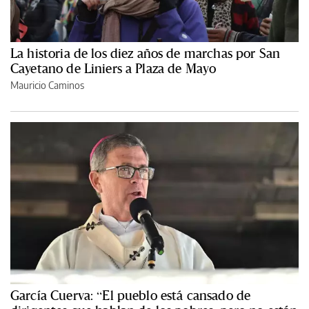
La historia de los diez años de marchas por San
Cayetano de Liniers a Plaza de Mayo
Mauricio Caminos
García Cuerva: “El pueblo está cansado de