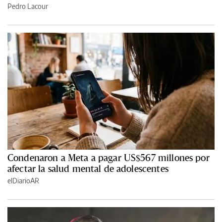
Pedro Lacour
Condenaron a Meta a pagar US$567 millones por
afectar la salud mental de adolescentes
elDiarioAR