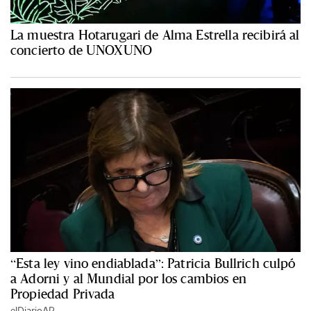
La muestra Hotarugari de Alma Estrella recibirá al
concierto de UNOXUNO
“Esta ley vino endiablada”: Patricia Bullrich culpó
a Adorni y al Mundial por los cambios en
Propiedad Privada
elDiarioAR