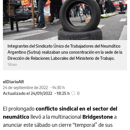
Integrantes del Sindicato Único de Trabajadores del Neumático
Argentino (Sutna) realizaban una concentración en la sede de la
Dirección de Relaciones Laborales del Ministerio de Trabajo.
Télam
elDiarioAR
24 de septiembre de 2022
14:30 h
Actualizado el 24/09/2022
18:25 h
0
El prolongado
conflicto sindical
en el sector del
neumático
llevó a la multinacional
Bridgestone
a
anunciar este sábado un cierre “temporal” de sus