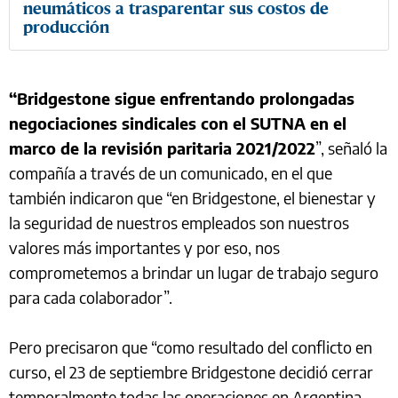
neumáticos a trasparentar sus costos de
producción
“Bridgestone sigue enfrentando prolongadas
negociaciones sindicales con el SUTNA en el
marco de la revisión paritaria 2021/2022
”, señaló la
compañía a través de un comunicado, en el que
también indicaron que “en Bridgestone, el bienestar y
la seguridad de nuestros empleados son nuestros
valores más importantes y por eso, nos
comprometemos a brindar un lugar de trabajo seguro
para cada colaborador”.
Pero precisaron que “como resultado del conflicto en
curso, el 23 de septiembre Bridgestone decidió cerrar
temporalmente todas las operaciones en Argentina