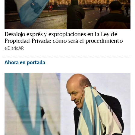
Desalojo exprés y expropiaciones en la Ley de
Propiedad Privada: cómo será el procedimiento
elDiarioAR
Ahora en portada