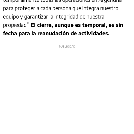
para proteger a cada persona que integra nuestro
equipo y garantizar la integridad de nuestra
propiedad”.
El cierre, aunque es temporal, es sin
fecha para la reanudación de actividades.