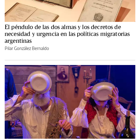
El péndulo de las dos almas y los decretos de
necesidad y urgencia en las políticas migratorias
argentinas
Pilar González Bernaldo