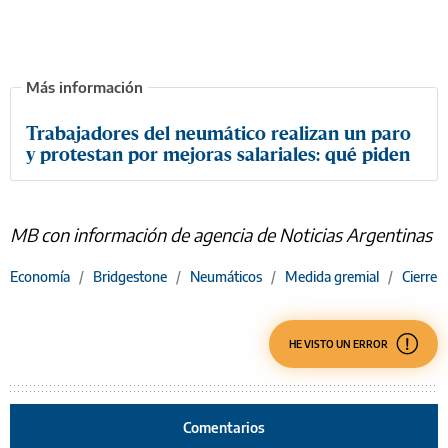
Trabajadores del neumático realizan un paro
y protestan por mejoras salariales: qué piden
MB con información de agencia de Noticias Argentinas
Economía
/
Bridgestone
/
Neumáticos
/
Medida gremial
/
Cierre
HE VISTO UN ERROR
Comentarios