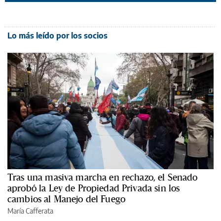
Lo más leído por los socios
Tras una masiva marcha en rechazo, el Senado
aprobó la Ley de Propiedad Privada sin los
cambios al Manejo del Fuego
María Cafferata