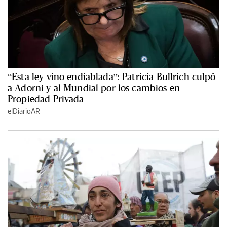
“Esta ley vino endiablada”: Patricia Bullrich culpó
a Adorni y al Mundial por los cambios en
Propiedad Privada
elDiarioAR