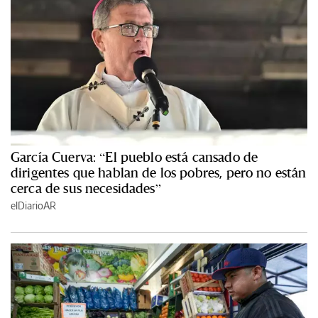
García Cuerva: “El pueblo está cansado de
dirigentes que hablan de los pobres, pero no están
cerca de sus necesidades”
elDiarioAR