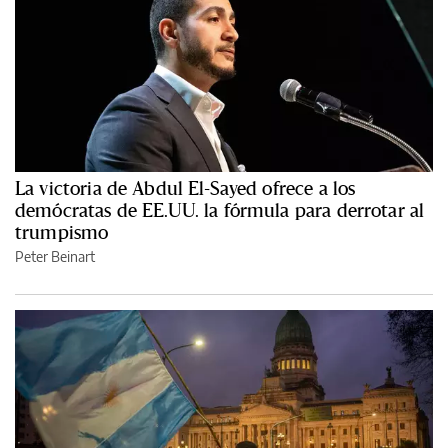
La victoria de Abdul El-Sayed ofrece a los
demócratas de EE.UU. la fórmula para derrotar al
trumpismo
Peter Beinart