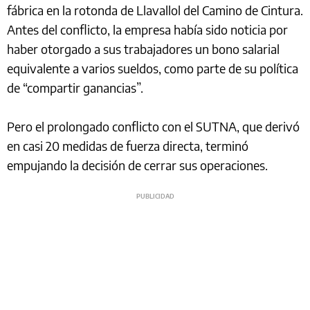
fábrica en la rotonda de Llavallol del Camino de Cintura.
Antes del conflicto, la empresa había sido noticia por
haber otorgado a sus trabajadores un bono salarial
equivalente a varios sueldos, como parte de su política
de “compartir ganancias”.
Pero el prolongado conflicto con el SUTNA, que derivó
en casi 20 medidas de fuerza directa, terminó
empujando la decisión de cerrar sus operaciones.