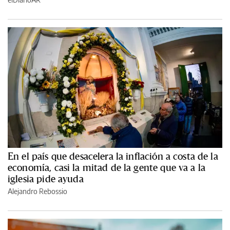
En el país que desacelera la inflación a costa de la
economía, casi la mitad de la gente que va a la
iglesia pide ayuda
Alejandro Rebossio