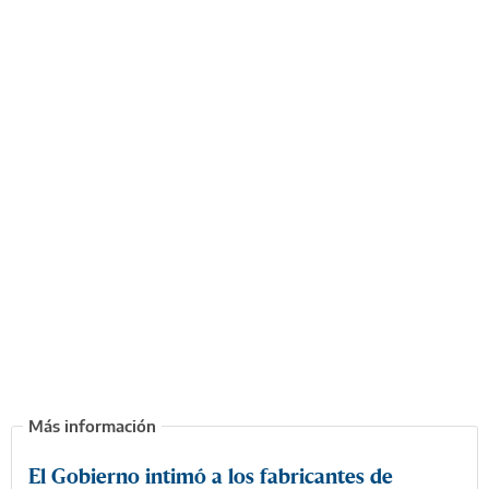
El Gobierno intimó a los fabricantes de