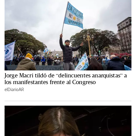
Jorge Macri tildó de “delincuentes anarquistas” a
los manifestantes frente al Congreso
elDiarioAR