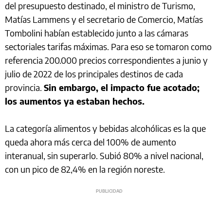
del presupuesto destinado, el ministro de Turismo,
Matías Lammens y el secretario de Comercio, Matías
Tombolini habían establecido junto a las cámaras
sectoriales tarifas máximas. Para eso se tomaron como
referencia 200.000 precios correspondientes a junio y
julio de 2022 de los principales destinos de cada
provincia.
Sin embargo, el impacto fue acotado;
los aumentos ya estaban hechos.
La categoría alimentos y bebidas alcohólicas es la que
queda ahora más cerca del 100% de aumento
interanual, sin superarlo. Subió 80% a nivel nacional,
con un pico de 82,4% en la región noreste.