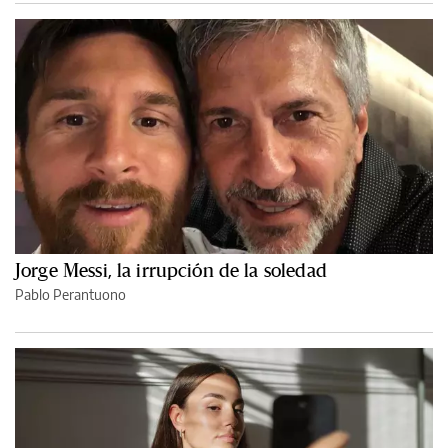
Jorge Messi, la irrupción de la soledad
Pablo Perantuono