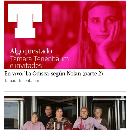
En vivo: 'La Odisea' según Nolan (parte 2)
Tamara Tenenbaum