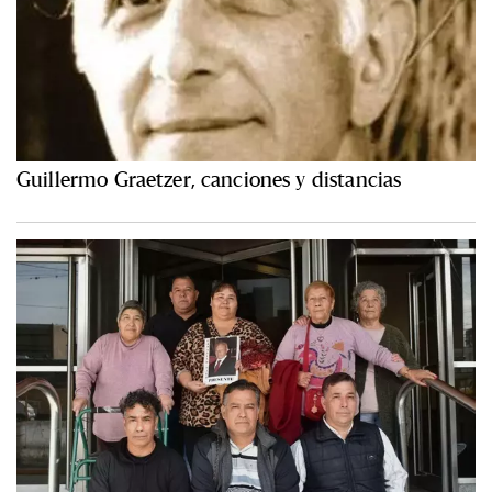
Guillermo Graetzer, canciones y distancias