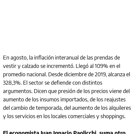
En agosto, la inflación interanual de las prendas de
vestir y calzado se incrementó. Llegó al 109% en el
promedio nacional. Desde diciembre de 2019, alcanza el
328,3%. El sector se defiende con distintos
argumentos. Dicen que presión de los precios viene del
aumento de los insumos importados, de los reajustes
del cambio de temporada, del aumento de los alquileres
y los servicios en los locales comerciales y shoppings.
El economista Juan Ignacio Paolicchi, suma otro