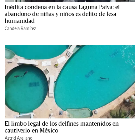
Inédita condena en la causa Laguna Paiva: el
abandono de niñas y niños es delito de lesa
humanidad
Candela Ramírez
El limbo legal de los delfines mantenidos en
cautiverio en México
Astrid Arellano