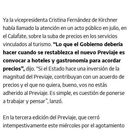
Ya la vicepresidenta Cristina Fernández de Kirchner
había llamado la atención en un acto público en julio, en
el Calafate, sobre la suba de precios en los servicios
vinculados al turismo.
“Lo que el Gobierno debería
hacer cuando se restablezca el nuevo Previaje es
convocar a hoteles y gastronomía para acordar
precios”,
dijo. “Si el Estado hace una inversión de la
magnitud del Previaje, contribuyan con un acuerdo de
precios y el que no quiera, bueno, vos no estás
adherido al Previaje. Es simple, es cuestión de ponerse
a trabajar y pensar”, lanzó.
En la tercera edición del Previaje, que cerró
intempestivamente este miércoles por el agotamiento