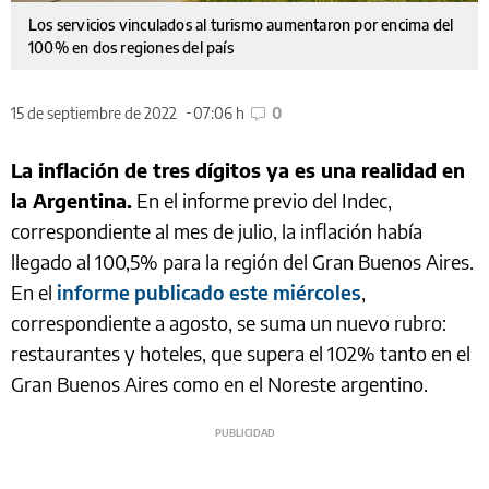
Los servicios vinculados al turismo aumentaron por encima del
100% en dos regiones del país
15 de septiembre de 2022
07:06 h
0
La inflación de tres dígitos ya es una realidad en
la Argentina.
En el informe previo del Indec,
correspondiente al mes de julio, la inflación había
llegado al 100,5% para la región del Gran Buenos Aires.
En el
informe publicado este miércoles
,
correspondiente a agosto, se suma un nuevo rubro:
restaurantes y hoteles, que supera el 102% tanto en el
Gran Buenos Aires como en el Noreste argentino.