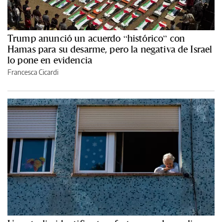
Trump anunció un acuerdo “histórico” con
Hamas para su desarme, pero la negativa de Israel
lo pone en evidencia
Francesca Cicardi