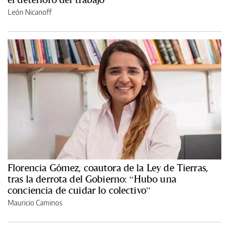
León Nicanoff
Florencia Gómez, coautora de la Ley de Tierras,
tras la derrota del Gobierno: “Hubo una
conciencia de cuidar lo colectivo”
Mauricio Caminos