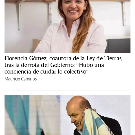
Florencia Gómez, coautora de la Ley de Tierras,
tras la derrota del Gobierno: “Hubo una
conciencia de cuidar lo colectivo”
Mauricio Caminos