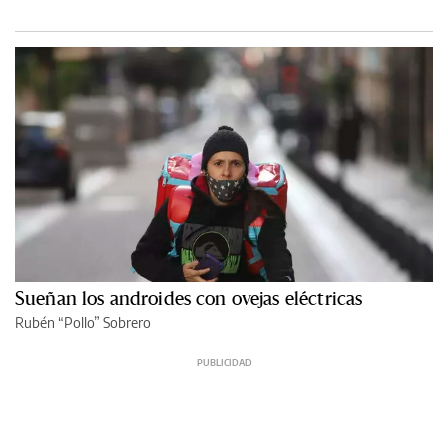
Sueñan los androides con ovejas eléctricas
Rubén “Pollo” Sobrero