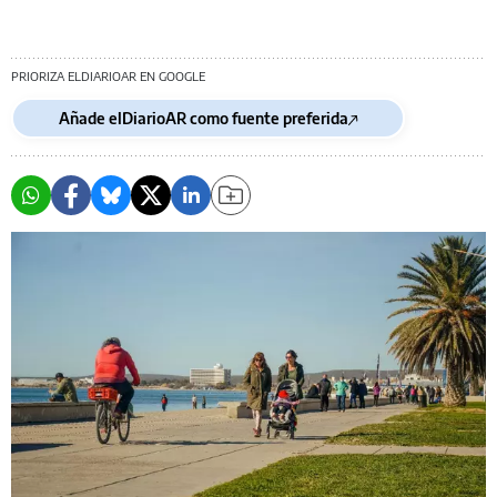
PRIORIZA ELDIARIOAR EN GOOGLE
Añade elDiarioAR como fuente preferida