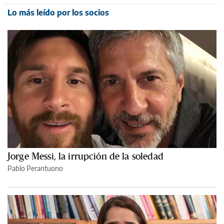
Lo más leído por los socios
Jorge Messi, la irrupción de la soledad
Pablo Perantuono