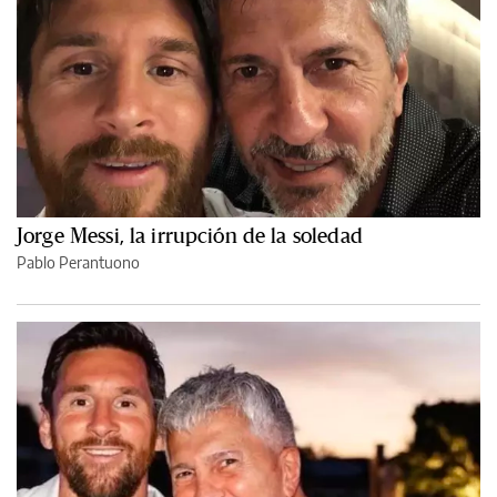
Jorge Messi, la irrupción de la soledad
Pablo Perantuono