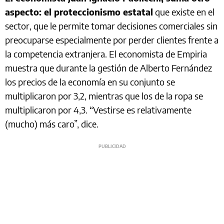
aspecto: el proteccionismo estatal
que existe en el
sector, que le permite tomar decisiones comerciales sin
preocuparse especialmente por perder clientes frente a
la competencia extranjera. El economista de Empiria
muestra que durante la gestión de Alberto Fernández
los precios de la economía en su conjunto se
multiplicaron por 3,2, mientras que los de la ropa se
multiplicaron por 4,3. “Vestirse es relativamente
(mucho) más caro”, dice.