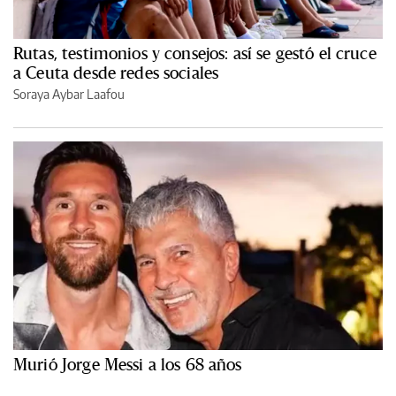
Rutas, testimonios y consejos: así se gestó el cruce
a Ceuta desde redes sociales
Soraya Aybar Laafou
Murió Jorge Messi a los 68 años