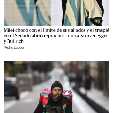
Milei chocó con el límite de sus aliados y el traspié
en el Senado abrió reproches contra Sturzenegger
y Bullrich
Pedro Lacour