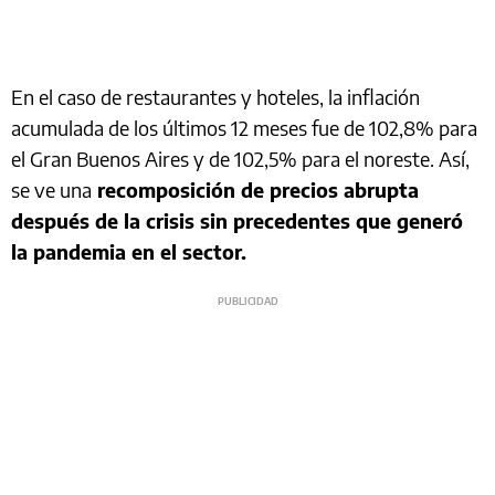
En el caso de restaurantes y hoteles, la inflación
acumulada de los últimos 12 meses fue de 102,8% para
el Gran Buenos Aires y de 102,5% para el noreste. Así,
se ve una
recomposición de precios abrupta
después de la crisis sin precedentes que generó
la pandemia en el sector.