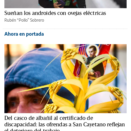
Sueñan los androides con ovejas eléctricas
Rubén “Pollo” Sobrero
Ahora en portada
Del casco de albañil al certificado de
discapacidad: las ofrendas a San Cayetano reflejan
el deterioro del trabajo