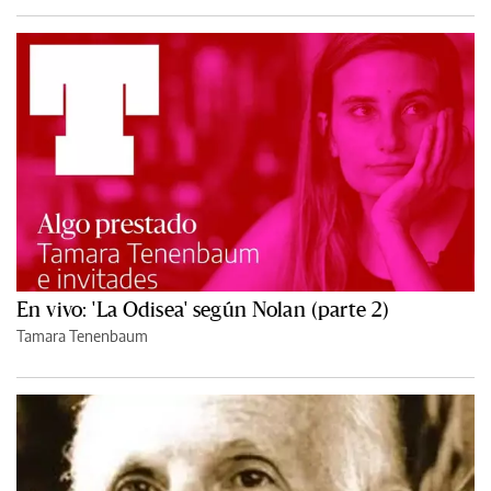
En vivo: 'La Odisea' según Nolan (parte 2)
Tamara Tenenbaum