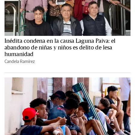
Inédita condena en la causa Laguna Paiva: el
abandono de niñas y niños es delito de lesa
humanidad
Candela Ramírez