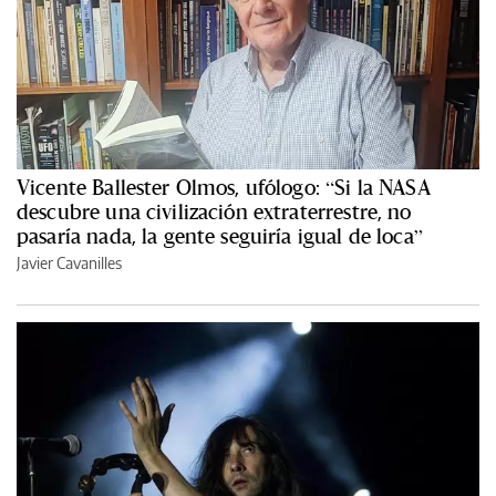
Vicente Ballester Olmos, ufólogo: “Si la NASA
descubre una civilización extraterrestre, no
pasaría nada, la gente seguiría igual de loca”
Javier Cavanilles