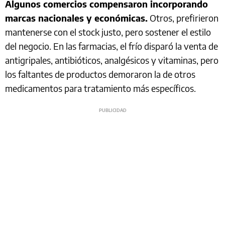
Algunos comercios compensaron incorporando
marcas nacionales y económicas.
Otros, prefirieron
mantenerse con el stock justo, pero sostener el estilo
del negocio. En las farmacias, el frío disparó la venta de
antigripales, antibióticos, analgésicos y vitaminas, pero
los faltantes de productos demoraron la de otros
medicamentos para tratamiento más específicos.