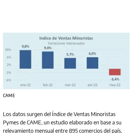
CAME
Los datos surgen del Índice de Ventas Minoristas
Pymes de CAME, un estudio elaborado en base a su
relevamiento mensual entre 895 comercios del país,