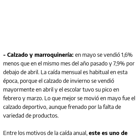
- Calzado y marroquinería:
en mayo se vendió 1,6%
menos que en el mismo mes del año pasado y 7,9% por
debajo de abril. La caída mensual es habitual en esta
época, porque el calzado de invierno se vendió
mayormente en abril y el escolar tuvo su pico en
febrero y marzo. Lo que mejor se movió en mayo fue el
calzado deportivo, aunque frenado por la falta de
variedad de productos.
Entre los motivos de la caída anual,
este es uno de