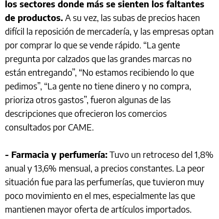
los sectores donde más se sienten los faltantes
de productos.
A su vez, las subas de precios hacen
difícil la reposición de mercadería, y las empresas optan
por comprar lo que se vende rápido. “La gente
pregunta por calzados que las grandes marcas no
están entregando”, “No estamos recibiendo lo que
pedimos”, “La gente no tiene dinero y no compra,
prioriza otros gastos”, fueron algunas de las
descripciones que ofrecieron los comercios
consultados por CAME.
- Farmacia y perfumería:
Tuvo un retroceso del 1,8%
anual y 13,6% mensual, a precios constantes. La peor
situación fue para las perfumerías, que tuvieron muy
poco movimiento en el mes, especialmente las que
mantienen mayor oferta de artículos importados.