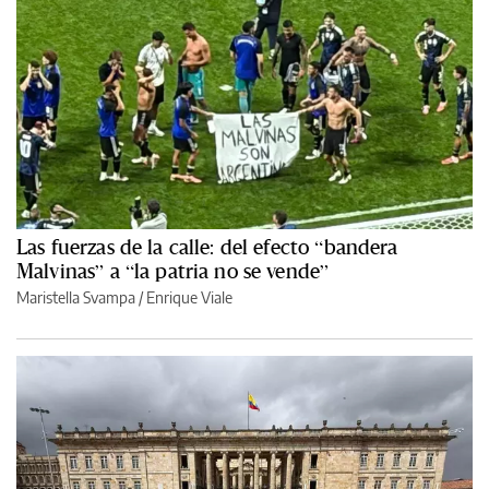
Las fuerzas de la calle: del efecto “bandera
Malvinas” a “la patria no se vende”
Maristella Svampa
/
Enrique Viale