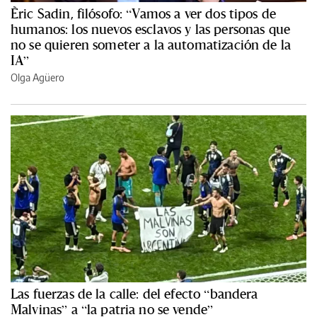
Èric Sadin, filósofo: “Vamos a ver dos tipos de
humanos: los nuevos esclavos y las personas que
no se quieren someter a la automatización de la
IA”
Olga Agüero
Las fuerzas de la calle: del efecto “bandera
Malvinas” a “la patria no se vende”