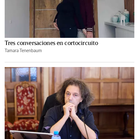
Tres conversaciones en cortocircuito
Tamara Tenenbaum