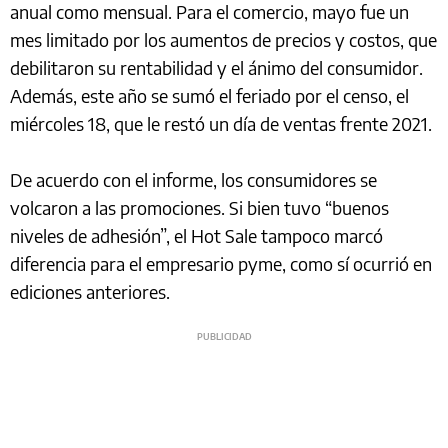
anual como mensual. Para el comercio, mayo fue un
mes limitado por los aumentos de precios y costos, que
debilitaron su rentabilidad y el ánimo del consumidor.
Además, este año se sumó el feriado por el censo, el
miércoles 18, que le restó un día de ventas frente 2021.
De acuerdo con el informe, los consumidores se
volcaron a las promociones. Si bien tuvo “buenos
niveles de adhesión”, el Hot Sale tampoco marcó
diferencia para el empresario pyme, como sí ocurrió en
ediciones anteriores.