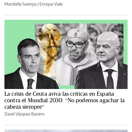
Maristella Svampa
/
Enrique Viale
La crisis de Ceuta aviva las críticas en España
contra el Mundial 2030: “No podemos agachar la
cabeza siempre”
David Vázquez Baciero