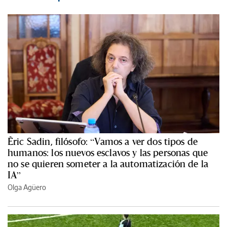
Èric Sadin, filósofo: “Vamos a ver dos tipos de
humanos: los nuevos esclavos y las personas que
no se quieren someter a la automatización de la
IA”
Olga Agüero