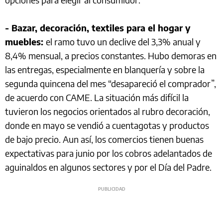
- Bazar, decoración, textiles para el hogar y
muebles:
el ramo tuvo un declive del 3,3% anual y
8,4% mensual, a precios constantes. Hubo demoras en
las entregas, especialmente en blanquería y sobre la
segunda quincena del mes “desapareció el comprador”,
de acuerdo con CAME. La situación más difícil la
tuvieron los negocios orientados al rubro decoración,
donde en mayo se vendió a cuentagotas y productos
de bajo precio. Aun así, los comercios tienen buenas
expectativas para junio por los cobros adelantados de
aguinaldos en algunos sectores y por el Día del Padre.