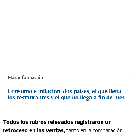
Consumo e inflación: dos países, el que llena
los restaurantes y el que no llega a fin de mes
Todos los rubros relevados registraron un
retroceso en las ventas,
tanto en la comparación