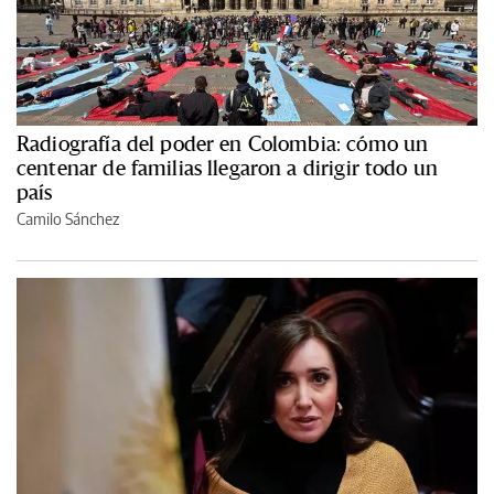
Radiografía del poder en Colombia: cómo un
centenar de familias llegaron a dirigir todo un
país
Camilo Sánchez