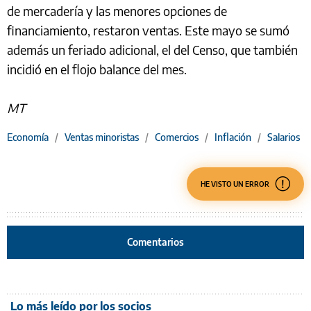
de mercadería y las menores opciones de
financiamiento, restaron ventas. Este mayo se sumó
además un feriado adicional, el del Censo, que también
incidió en el flojo balance del mes.
MT
Economía
/
Ventas minoristas
/
Comercios
/
Inflación
/
Salarios
HE VISTO UN ERROR
Comentarios
Lo más leído por los socios