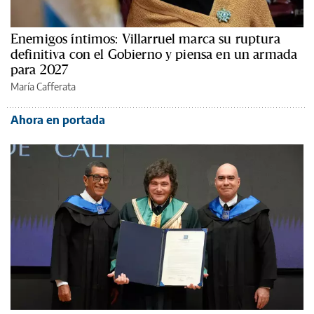
Enemigos íntimos: Villarruel marca su ruptura
definitiva con el Gobierno y piensa en un armada
para 2027
María Cafferata
Ahora en portada