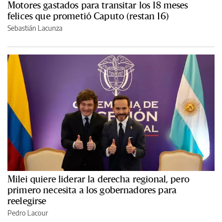
Motores gastados para transitar los 18 meses
felices que prometió Caputo (restan 16)
Sebastián Lacunza
Milei quiere liderar la derecha regional, pero
primero necesita a los gobernadores para
reelegirse
Pedro Lacour