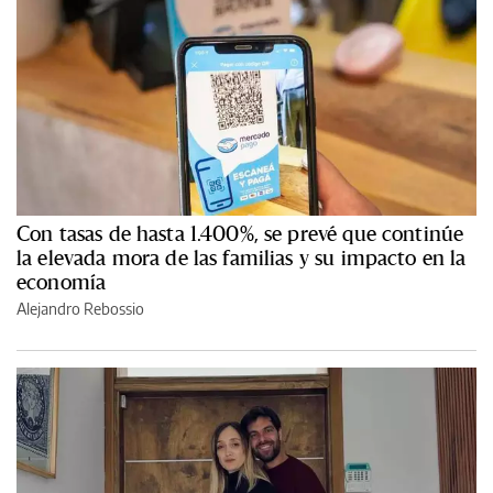
Con tasas de hasta 1.400%, se prevé que continúe
la elevada mora de las familias y su impacto en la
economía
Alejandro Rebossio