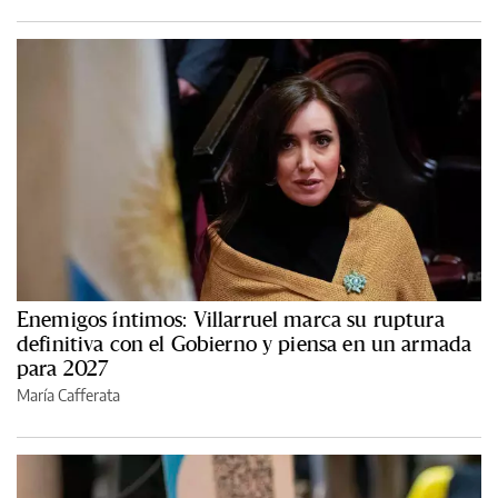
Enemigos íntimos: Villarruel marca su ruptura
definitiva con el Gobierno y piensa en un armada
para 2027
María Cafferata