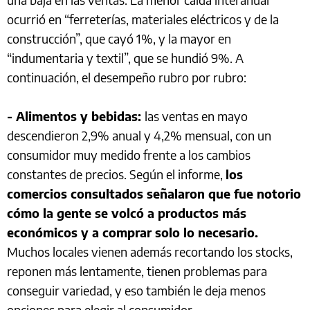
ocurrió en “ferreterías, materiales eléctricos y de la
construcción”, que cayó 1%, y la mayor en
“indumentaria y textil”, que se hundió 9%. A
continuación, el desempeño rubro por rubro:
- Alimentos y bebidas:
las ventas en mayo
descendieron 2,9% anual y 4,2% mensual, con un
consumidor muy medido frente a los cambios
constantes de precios. Según el informe,
los
comercios consultados señalaron que fue notorio
cómo la gente se volcó a productos más
económicos y a comprar solo lo necesario.
Muchos locales vienen además recortando los stocks,
reponen más lentamente, tienen problemas para
conseguir variedad, y eso también le deja menos
opciones para elegir al consumidor.