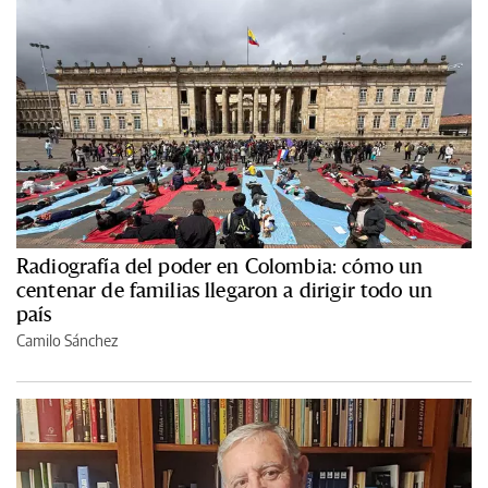
Radiografía del poder en Colombia: cómo un
centenar de familias llegaron a dirigir todo un
país
Camilo Sánchez