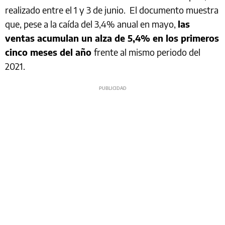
realizado entre el 1 y 3 de junio. El documento muestra
que, pese a la caída del 3,4% anual en mayo,
las
ventas acumulan un alza de 5,4% en los primeros
cinco meses del año
frente al mismo periodo del
2021.