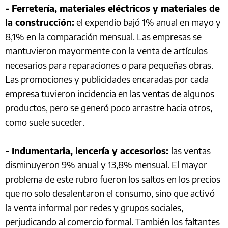
- Ferretería, materiales eléctricos y materiales de
la construcción:
el expendio bajó 1% anual en mayo y
8,1% en la comparación mensual. Las empresas se
mantuvieron mayormente con la venta de artículos
necesarios para reparaciones o para pequeñas obras.
Las promociones y publicidades encaradas por cada
empresa tuvieron incidencia en las ventas de algunos
productos, pero se generó poco arrastre hacia otros,
como suele suceder.
- Indumentaria, lencería y accesorios:
las ventas
disminuyeron 9% anual y 13,8% mensual. El mayor
problema de este rubro fueron los saltos en los precios
que no solo desalentaron el consumo, sino que activó
la venta informal por redes y grupos sociales,
perjudicando al comercio formal. También los faltantes