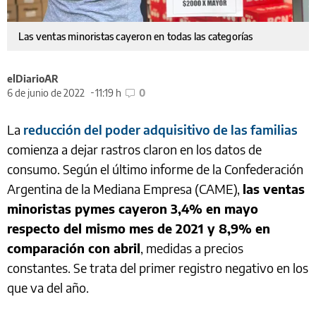
Las ventas minoristas cayeron en todas las categorías
elDiarioAR
6 de junio de 2022
11:19 h
0
La
reducción del poder adquisitivo de las familias
comienza a dejar rastros claron en los datos de
consumo. Según el último informe de la Confederación
Argentina de la Mediana Empresa (CAME),
las ventas
minoristas pymes cayeron 3,4% en mayo
respecto del mismo mes de 2021 y 8,9% en
comparación con abril
, medidas a precios
constantes. Se trata del primer registro negativo en los
que va del año.