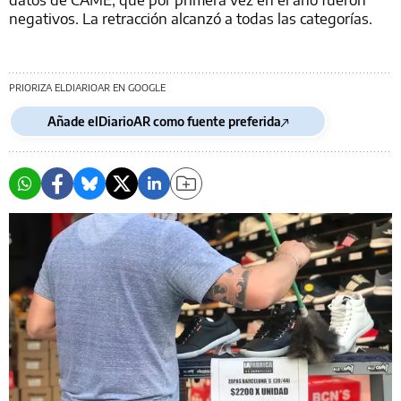
negativos. La retracción alcanzó a todas las categorías.
PRIORIZA ELDIARIOAR EN GOOGLE
Añade elDiarioAR como fuente preferida