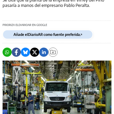
pasaría a manos del empresario Pablo Peralta.
PRIORIZA ELDIARIOAR EN GOOGLE
Añade elDiarioAR como fuente preferida