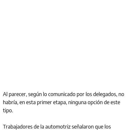
Al parecer, según lo comunicado por los delegados, no
habría, en esta primer etapa, ninguna opción de este
tipo.
Trabajadores de la automotriz señalaron que los