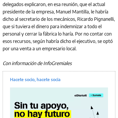
delegados explicaron, en esa reunión, que el actual
presidente de la empresa, Manuel Mantilla, le habría
dicho al secretario de los mecánicos, Ricardo Pignanelli,
que si tuviera el dinero para indemnizar a todo el
personal y cerrar la fábrica lo haría. Por no contar con
esos recursos, según habría dicho el ejecutivo, se optó
por una venta a un empresario local.
Con información de InfoGremiales
Hacete socio, hacete socia