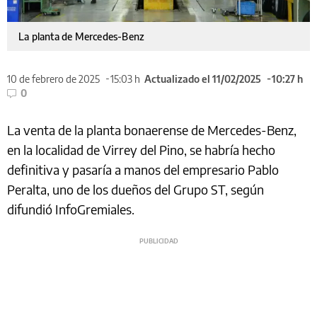
La planta de Mercedes-Benz
10 de febrero de 2025
15:03 h
Actualizado el 11/02/2025
10:27 h
0
La venta de la planta bonaerense de Mercedes-Benz,
en la localidad de Virrey del Pino, se habría hecho
definitiva y pasaría a manos del empresario Pablo
Peralta, uno de los dueños del Grupo ST, según
difundió InfoGremiales.