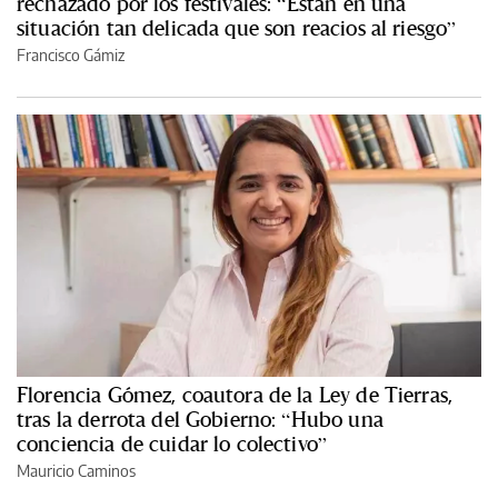
rechazado por los festivales: “Están en una
situación tan delicada que son reacios al riesgo”
Francisco Gámiz
Florencia Gómez, coautora de la Ley de Tierras,
tras la derrota del Gobierno: “Hubo una
conciencia de cuidar lo colectivo”
Mauricio Caminos