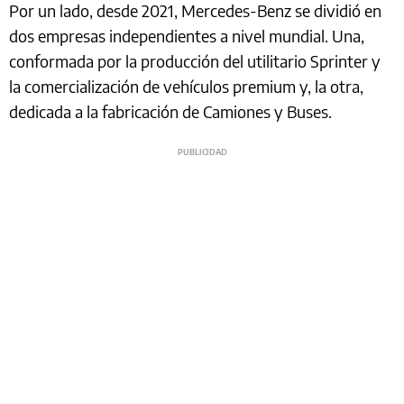
Por un lado, desde 2021, Mercedes-Benz se dividió en
dos empresas independientes a nivel mundial. Una,
conformada por la producción del utilitario Sprinter y
la comercialización de vehículos premium y, la otra,
dedicada a la fabricación de Camiones y Buses.