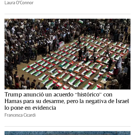
Laura O'Connor
Trump anunció un acuerdo “histórico” con
Hamas para su desarme, pero la negativa de Israel
lo pone en evidencia
Francesca Cicardi