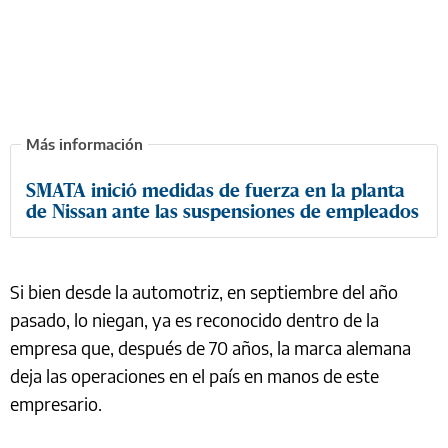
SMATA inició medidas de fuerza en la planta
de Nissan ante las suspensiones de empleados
Si bien desde la automotriz, en septiembre del año
pasado, lo niegan, ya es reconocido dentro de la
empresa que, después de 70 años, la marca alemana
deja las operaciones en el país en manos de este
empresario.