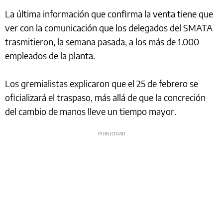
La última información que confirma la venta tiene que
ver con la comunicación que los delegados del SMATA
trasmitieron, la semana pasada, a los más de 1.000
empleados de la planta.
Los gremialistas explicaron que el 25 de febrero se
oficializará el traspaso, más allá de que la concreción
del cambio de manos lleve un tiempo mayor.