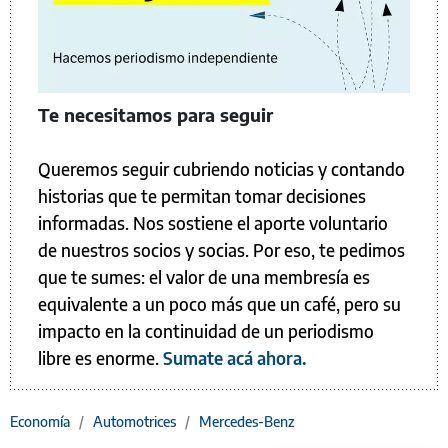
Te necesitamos para seguir
Queremos seguir cubriendo noticias y contando
historias que te permitan tomar decisiones
informadas. Nos sostiene el aporte voluntario
de nuestros socios y socias. Por eso, te pedimos
que te sumes: el valor de una membresía es
equivalente a un poco más que un café, pero su
impacto en la continuidad de un periodismo
libre es enorme.
Sumate acá ahora.
Economía
/
Automotrices
/
Mercedes-Benz