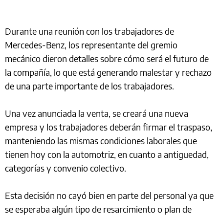
Durante una reunión con los trabajadores de
Mercedes-Benz, los representante del gremio
mecánico dieron detalles sobre cómo será el futuro de
la compañía, lo que está generando malestar y rechazo
de una parte importante de los trabajadores.
Una vez anunciada la venta, se creará una nueva
empresa y los trabajadores deberán firmar el traspaso,
manteniendo las mismas condiciones laborales que
tienen hoy con la automotriz, en cuanto a antiguedad,
categorías y convenio colectivo.
Esta decisión no cayó bien en parte del personal ya que
se esperaba algún tipo de resarcimiento o plan de