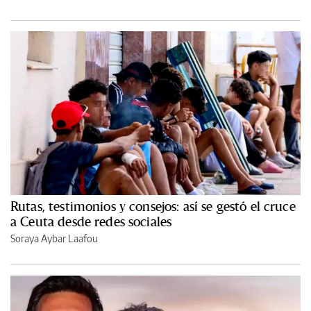
Rutas, testimonios y consejos: así se gestó el cruce
a Ceuta desde redes sociales
Soraya Aybar Laafou