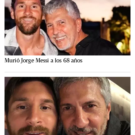
Murió Jorge Messi a los 68 años