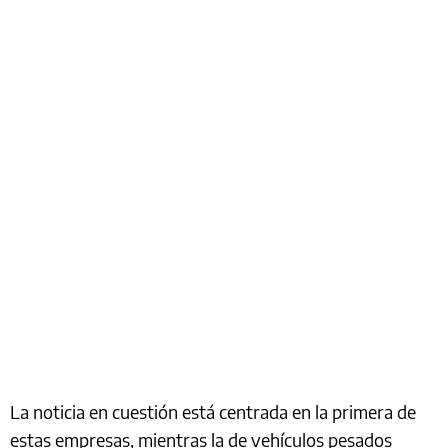
La noticia en cuestión está centrada en la primera de
estas empresas, mientras la de vehículos pesados