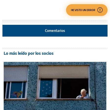
HE VISTO UN ERROR
Comentarios
Lo más leído por los socios