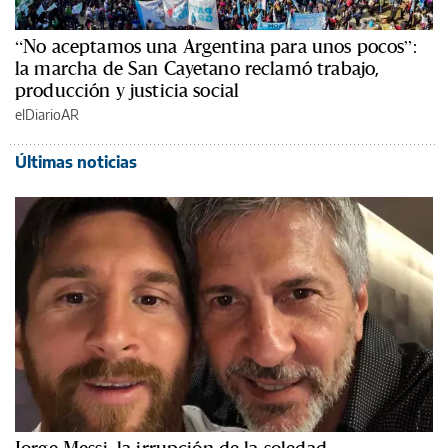
“No aceptamos una Argentina para unos pocos”:
la marcha de San Cayetano reclamó trabajo,
producción y justicia social
elDiarioAR
Últimas noticias