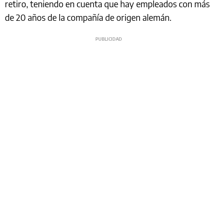
retiro, teniendo en cuenta que hay empleados con más
de 20 años de la compañía de origen alemán.