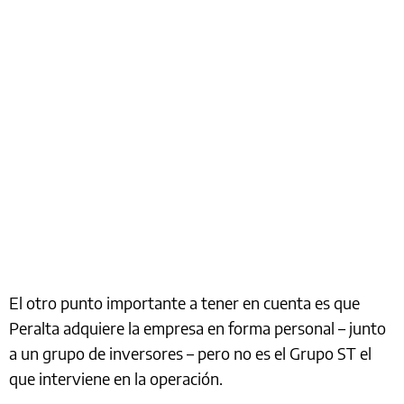
El otro punto importante a tener en cuenta es que
Peralta adquiere la empresa en forma personal – junto
a un grupo de inversores – pero no es el Grupo ST el
que interviene en la operación.