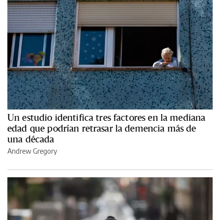
Un estudio identifica tres factores en la mediana
edad que podrían retrasar la demencia más de
una década
Andrew Gregory