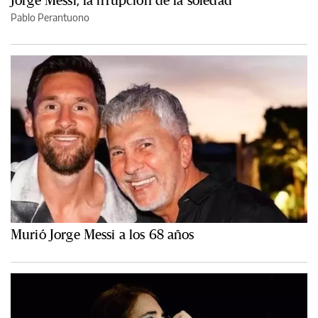
Jorge Messi, la irrupción de la soledad
Pablo Perantuono
Murió Jorge Messi a los 68 años