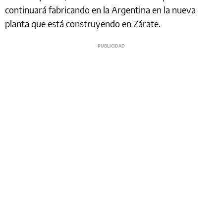
continuará fabricando en la Argentina en la nueva
planta que está construyendo en Zárate.