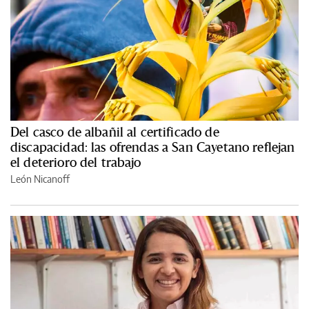
Del casco de albañil al certificado de
discapacidad: las ofrendas a San Cayetano reflejan
el deterioro del trabajo
León Nicanoff