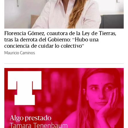
Florencia Gómez, coautora de la Ley de Tierras,
tras la derrota del Gobierno: “Hubo una
conciencia de cuidar lo colectivo”
Mauricio Caminos