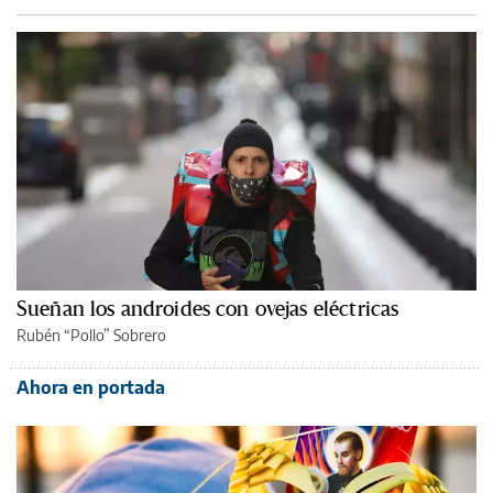
Sueñan los androides con ovejas eléctricas
Rubén “Pollo” Sobrero
Ahora en portada