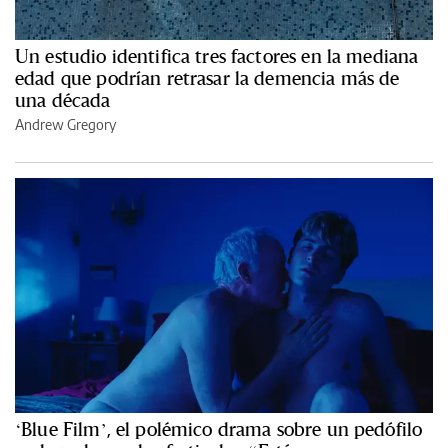
Un estudio identifica tres factores en la mediana
edad que podrían retrasar la demencia más de
una década
Andrew Gregory
‘Blue Film’, el polémico drama sobre un pedófilo