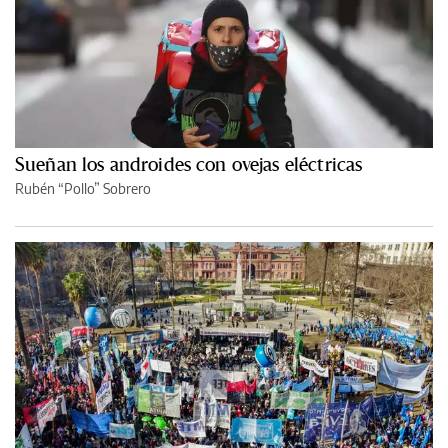
Sueñan los androides con ovejas eléctricas
Rubén “Pollo” Sobrero