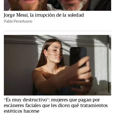
Jorge Messi, la irrupción de la soledad
Pablo Perantuono
“Es muy destructivo”: mujeres que pagan por
escáneres faciales que les dicen qué tratamientos
estéticos hacerse