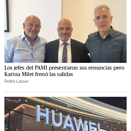
Los jefes del PAMI presentaron sus renuncias pero
Karina Milei frenó las salidas
Pedro Lacour