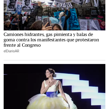
Camiones hidrantes, gas pimienta y balas de
goma contra los manifestantes que protestaron
frente al Congreso
elDiarioAR