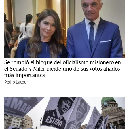
Se rompió el bloque del oficialismo misionero en
el Senado y Milei pierde uno de sus votos aliados
más importantes
Pedro Lacour