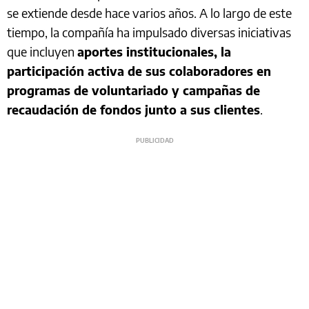
se extiende desde hace varios años. A lo largo de este
tiempo, la compañía ha impulsado diversas iniciativas
que incluyen
aportes institucionales, la
participación activa de sus colaboradores en
programas de voluntariado y campañas de
recaudación de fondos junto a sus clientes
.