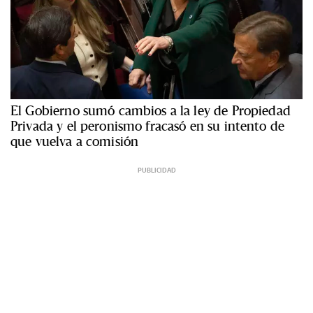
El Gobierno sumó cambios a la ley de Propiedad
Privada y el peronismo fracasó en su intento de
que vuelva a comisión