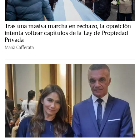
Tras una masiva marcha en rechazo, la oposición
intenta voltear capítulos de la Ley de Propiedad
Privada
María Cafferata