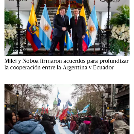
Milei y Noboa firmaron acuerdos para profundizar
la cooperación entre la Argentina y Ecuador