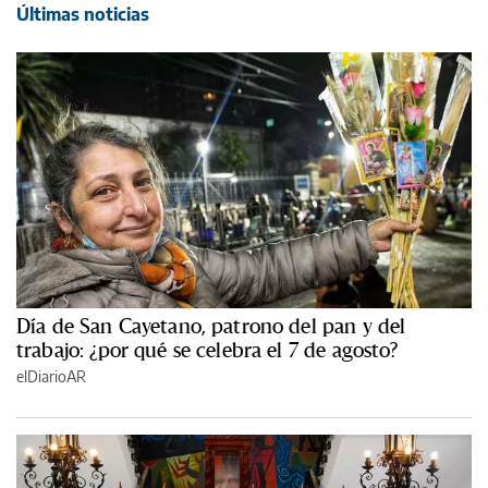
Últimas noticias
Día de San Cayetano, patrono del pan y del
trabajo: ¿por qué se celebra el 7 de agosto?
elDiarioAR