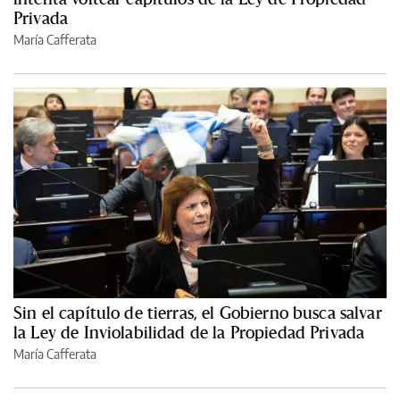
Privada
María Cafferata
Sin el capítulo de tierras, el Gobierno busca salvar
la Ley de Inviolabilidad de la Propiedad Privada
María Cafferata