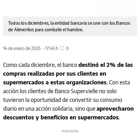
Todos los diciembres, la entidad bancaria se une con los Bancos
de Alimentos para combatir el hambre.
14 de enero de 2025
17:45 h
0
Como cada diciembre, el banco
destinó el 2% de las
compras realizadas por sus clientes en
supermercados a estas organizaciones
. Con esta
acción los clientes de Banco Supervielle no solo
tuvieron la oportunidad de convertir su consumo
diario en una acción solidaria, sino que
aprovecharon
descuentos y beneficios en supermercados
.