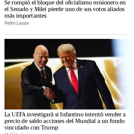
Se rompió el bloque del oficialismo misionero en
el Senado y Milei pierde uno de sus votos aliados
más importantes
Pedro Lacour
La UEFA investigará si Infantino intentó vender a
precio de saldo acciones del Mundial a un fondo
vinculado con Trump