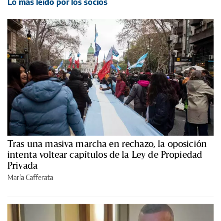
Lo más leído por los socios
Tras una masiva marcha en rechazo, la oposición
intenta voltear capítulos de la Ley de Propiedad
Privada
María Cafferata