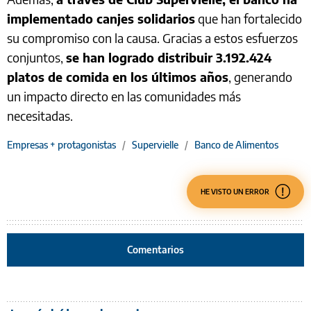
implementado canjes solidarios
que han fortalecido
su compromiso con la causa. Gracias a estos esfuerzos
conjuntos,
se han logrado distribuir 3.192.424
platos de comida en los últimos años
, generando
un impacto directo en las comunidades más
necesitadas.
Empresas + protagonistas
/
Supervielle
/
Banco de Alimentos
HE VISTO UN ERROR
Comentarios