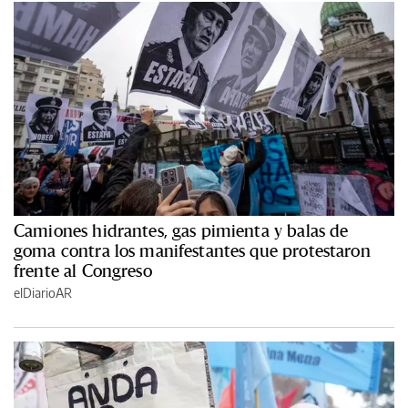
Camiones hidrantes, gas pimienta y balas de
goma contra los manifestantes que protestaron
frente al Congreso
elDiarioAR