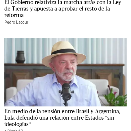
El Gobierno relativiza la marcha atrás con la Ley
de Tierras y apuesta a aprobar el resto de la
reforma
Pedro Lacour
En medio de la tensión entre Brasil y Argentina,
Lula defendió una relación entre Estados “sin
ideologías”