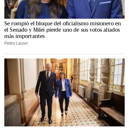
Se rompió el bloque del oficialismo misionero en
el Senado y Milei pierde uno de sus votos aliados
más importantes
Pedro Lacour