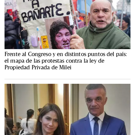
Frente al Congreso y en distintos puntos del país:
el mapa de las protestas contra la ley de
Propiedad Privada de Milei