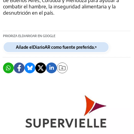
combatir el hambre, la inseguridad alimentaria y la
desnutrición en el país.
PRIORIZA ELDIARIOAR EN GOOGLE
Añade elDiarioAR como fuente preferida