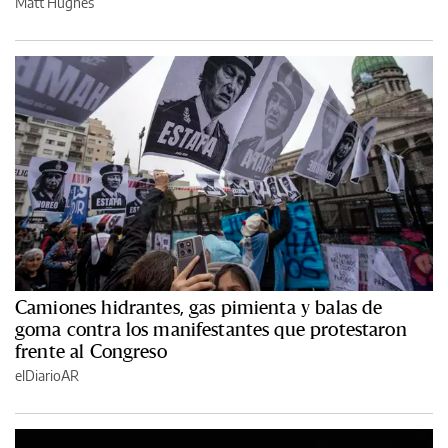
Matt Hughes
Camiones hidrantes, gas pimienta y balas de
goma contra los manifestantes que protestaron
frente al Congreso
elDiarioAR