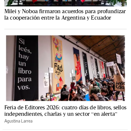
Milei y Noboa firmaron acuerdos para profundizar
la cooperación entre la Argentina y Ecuador
Feria de Editores 2026: cuatro días de libros, sellos
independientes, charlas y un sector “en alerta”
Agustina Larrea