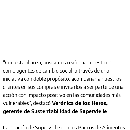
“Con esta alianza, buscamos reafirmar nuestro rol
como agentes de cambio social, a través de una
iniciativa con doble propósito: acompañar a nuestros
clientes en sus compras e invitarlos a ser parte de una
acción con impacto positivo en las comunidades más
vulnerables”, destacó
Verónica de los Heros,
gerente de Sustentabilidad de Supervielle
.
La relación de Supervielle con los Bancos de Alimentos