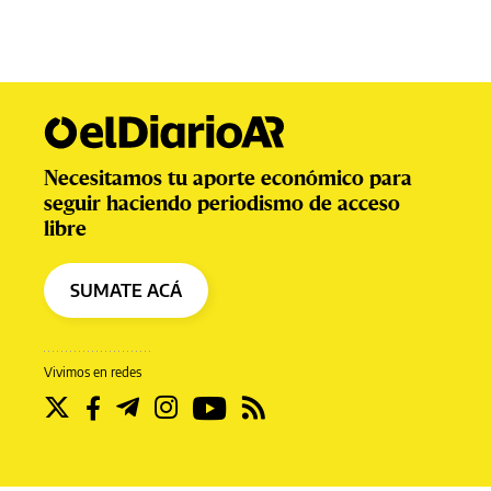
Necesitamos tu aporte económico para
seguir haciendo periodismo de acceso
libre
SUMATE ACÁ
Vivimos en redes