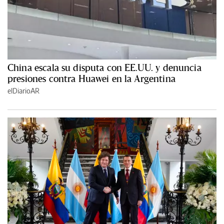
China escala su disputa con EE.UU. y denuncia
presiones contra Huawei en la Argentina
elDiarioAR