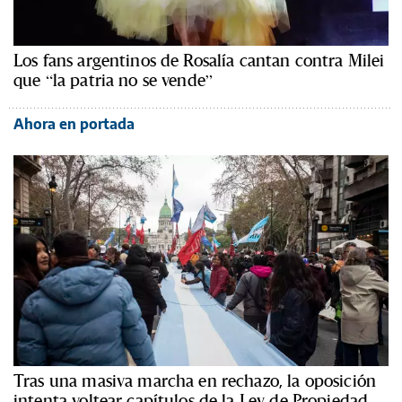
Los fans argentinos de Rosalía cantan contra Milei
que “la patria no se vende”
Ahora en portada
Tras una masiva marcha en rechazo, la oposición
intenta voltear capítulos de la Ley de Propiedad