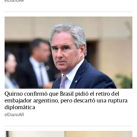
elDiarioAR
Quirno confirmó que Brasil pidió el retiro del
embajador argentino, pero descartó una ruptura
diplomática
elDiarioAR