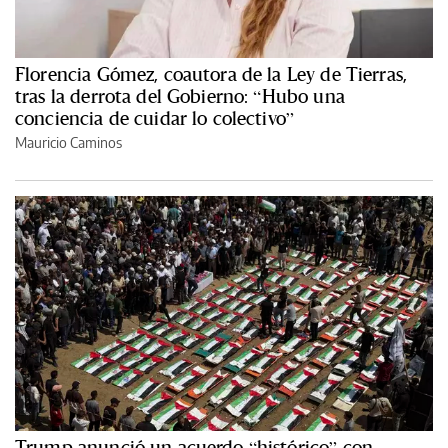
Florencia Gómez, coautora de la Ley de Tierras,
tras la derrota del Gobierno: “Hubo una
conciencia de cuidar lo colectivo”
Mauricio Caminos
Trump anunció un acuerdo “histórico” con