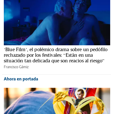
‘Blue Film’, el polémico drama sobre un pedófilo
rechazado por los festivales: “Están en una
situación tan delicada que son reacios al riesgo”
Francisco Gámiz
Ahora en portada