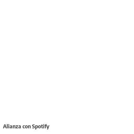
Alianza con Spotify