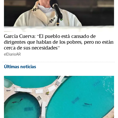
García Cuerva: “El pueblo está cansado de
dirigentes que hablan de los pobres, pero no están
cerca de sus necesidades”
elDiarioAR
Últimas noticias