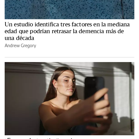
Un estudio identifica tres factores en la mediana
edad que podrían retrasar la demencia más de
una década
Andrew Gregory