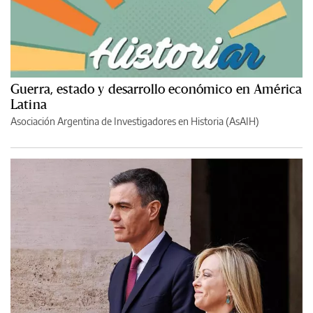
Guerra, estado y desarrollo económico en América
Latina
Asociación Argentina de Investigadores en Historia (AsAIH)