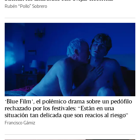
Rubén “Pollo” Sobrero
‘Blue Film’, el polémico drama sobre un pedófilo
rechazado por los festivales: “Están en una
situación tan delicada que son reacios al riesgo”
Francisco Gámiz