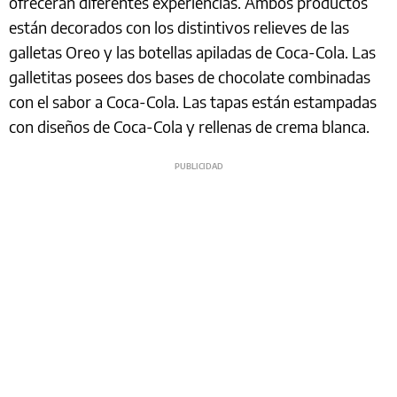
ofrecerán diferentes experiencias. Ambos productos
están decorados con los distintivos relieves de las
galletas Oreo y las botellas apiladas de Coca-Cola. Las
galletitas posees dos bases de chocolate combinadas
con el sabor a Coca-Cola. Las tapas están estampadas
con diseños de Coca-Cola y rellenas de crema blanca.