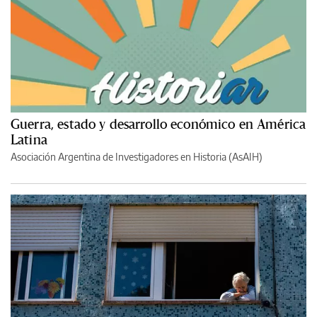
Guerra, estado y desarrollo económico en América
Latina
Asociación Argentina de Investigadores en Historia (AsAIH)