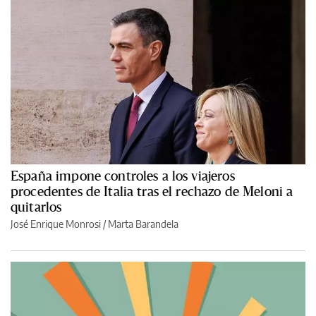
España impone controles a los viajeros
procedentes de Italia tras el rechazo de Meloni a
quitarlos
José Enrique Monrosi / Marta Barandela