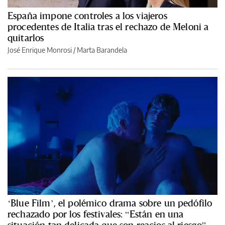
España impone controles a los viajeros
procedentes de Italia tras el rechazo de Meloni a
quitarlos
José Enrique Monrosi / Marta Barandela
‘Blue Film’, el polémico drama sobre un pedófilo
rechazado por los festivales: “Están en una