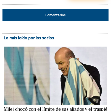
Comentarios
Lo más leído por los socios
Milei chocó con el límite de sus aliados y el traspié