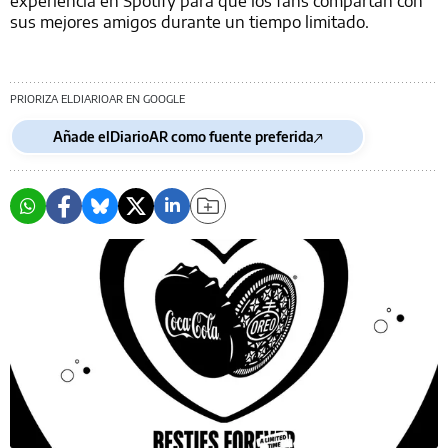
sus mejores amigos durante un tiempo limitado.
PRIORIZA ELDIARIOAR EN GOOGLE
Añade elDiarioAR como fuente preferida