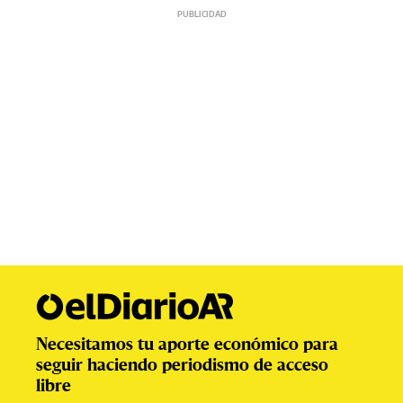
Necesitamos tu aporte económico para
seguir haciendo periodismo de acceso
libre