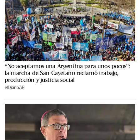
“No aceptamos una Argentina para unos pocos”:
la marcha de San Cayetano reclamó trabajo,
producción y justicia social
elDiarioAR