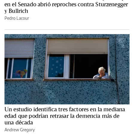
en el Senado abrió reproches contra Sturzenegger
y Bullrich
Pedro Lacour
Un estudio identifica tres factores en la mediana
edad que podrían retrasar la demencia más de
una década
Andrew Gregory