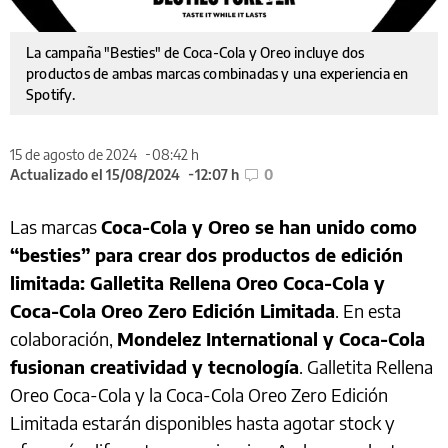
La campaña "Besties" de Coca-Cola y Oreo incluye dos
productos de ambas marcas combinadas y una experiencia en
Spotify.
15 de agosto de 2024
08:42 h
Actualizado el 15/08/2024
12:07 h
0
Las marcas
Coca-Cola y Oreo se han unido como
“besties” para crear dos productos de edición
limitada: Galletita Rellena Oreo Coca-Cola y
Coca-Cola Oreo Zero Edición Limitada
. En esta
colaboración,
Mondelez International y Coca-Cola
fusionan creatividad y tecnología
. Galletita Rellena
Oreo Coca-Cola y la Coca-Cola Oreo Zero Edición
Limitada
estarán disponibles hasta agotar stock y