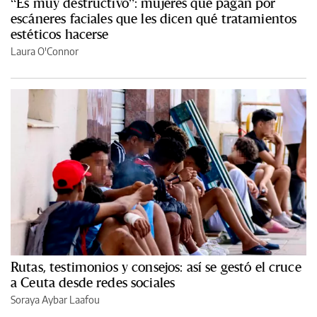
“Es muy destructivo”: mujeres que pagan por
escáneres faciales que les dicen qué tratamientos
estéticos hacerse
Laura O'Connor
Rutas, testimonios y consejos: así se gestó el cruce
a Ceuta desde redes sociales
Soraya Aybar Laafou