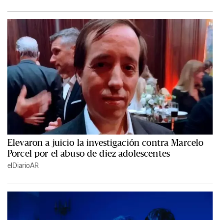
Elevaron a juicio la investigación contra Marcelo
Porcel por el abuso de diez adolescentes
elDiarioAR