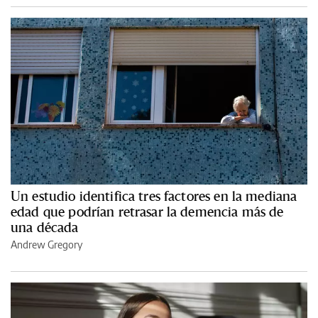
Un estudio identifica tres factores en la mediana
edad que podrían retrasar la demencia más de
una década
Andrew Gregory