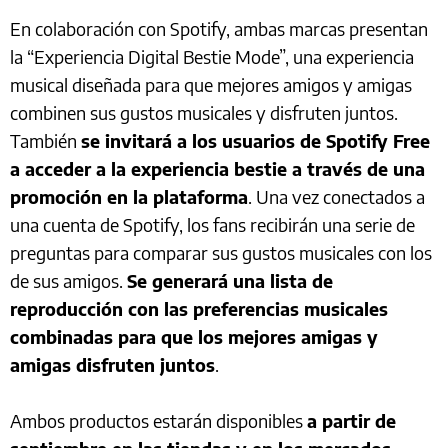
En colaboración con Spotify, ambas marcas presentan
la “Experiencia Digital Bestie Mode”, una experiencia
musical diseñada para que mejores amigos y amigas
combinen sus gustos musicales y disfruten juntos.
También
se invitará a los usuarios de Spotify Free
a acceder a la experiencia bestie a través de una
promoción en la plataforma
. Una vez conectados a
una cuenta de Spotify, los fans recibirán una serie de
preguntas para comparar sus gustos musicales con los
de sus amigos.
Se generará una lista de
reproducción con las preferencias musicales
combinadas para que los mejores amigas y
amigas disfruten juntos
.
Ambos productos estarán disponibles
a partir de