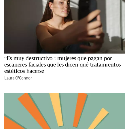
“Es muy destructivo”: mujeres que pagan por
escáneres faciales que les dicen qué tratamientos
estéticos hacerse
Laura O'Connor