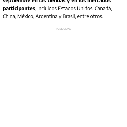
septiembre en las tiendas y en los mercados
participantes
, incluidos Estados Unidos, Canadá,
China, México, Argentina y Brasil, entre otros.