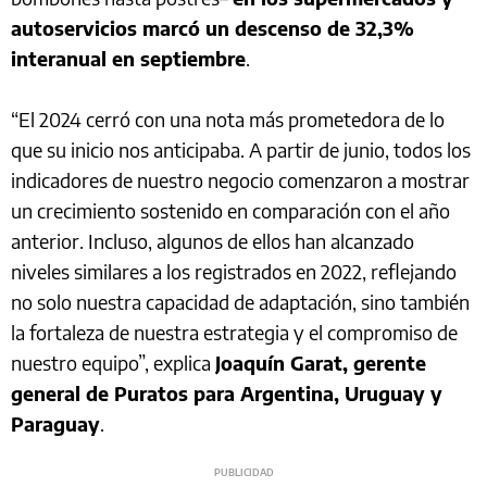
autoservicios marcó un descenso de 32,3%
interanual en septiembre
.
“El 2024 cerró con una nota más prometedora de lo
que su inicio nos anticipaba. A partir de junio, todos los
indicadores de nuestro negocio comenzaron a mostrar
un crecimiento sostenido en comparación con el año
anterior. Incluso, algunos de ellos han alcanzado
niveles similares a los registrados en 2022, reflejando
no solo nuestra capacidad de adaptación, sino también
la fortaleza de nuestra estrategia y el compromiso de
nuestro equipo”, explica
Joaquín Garat, gerente
general de Puratos para Argentina, Uruguay y
Paraguay
.