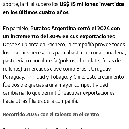
aporte, la filial superó los
US$ 15 millones invertidos
en los últimos cuatro años
.
En paralelo,
Puratos Argentina cerró el 2024 con
un incremento del 30% en sus exportaciones
.
Desde su planta en Pacheco, la compañía provee todos
los insumos necesarios para abastecer a una panadería,
pasteleria o chocolatería (polvos, chocolate, líneas de
rellenos) a mercados clave como Brasil, Uruguay,
Paraguay, Trinidad y Tobago, y Chile. Este crecimiento
fue posible gracias a una mayor competitividad
cambiaria, lo que permitió reactivar exportaciones
hacia otras filiales de la compañía.
Recorrido 2024: con el talento en el centro