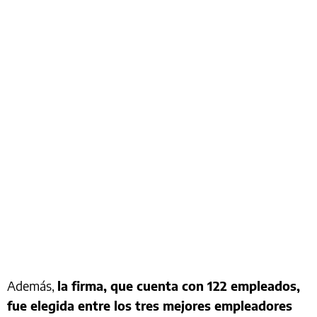
Además,
la firma, que cuenta con 122 empleados,
fue elegida entre los tres mejores empleadores