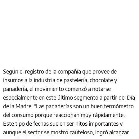
Según el registro de la compañía que provee de
insumos a la industria de pastelería, chocolate y
panadería, el movimiento comenzó a notarse
especialmente en este último segmento a partir del Día
de la Madre. “Las panaderías son un buen termómetro
del consumo porque reaccionan muy rápidamente.
Este tipo de fechas suelen ser hitos importantes y
aunque el sector se mostró cauteloso, logró alcanzar