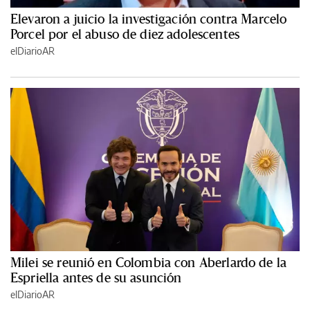
Elevaron a juicio la investigación contra Marcelo
Porcel por el abuso de diez adolescentes
elDiarioAR
Milei se reunió en Colombia con Aberlardo de la
Espriella antes de su asunción
elDiarioAR