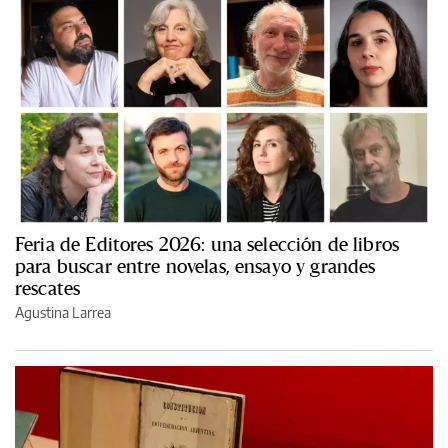
Feria de Editores 2026: una selección de libros
para buscar entre novelas, ensayo y grandes
rescates
Agustina Larrea