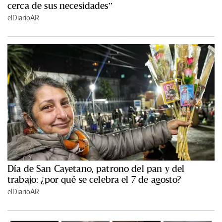
cerca de sus necesidades”
elDiarioAR
Día de San Cayetano, patrono del pan y del
trabajo: ¿por qué se celebra el 7 de agosto?
elDiarioAR