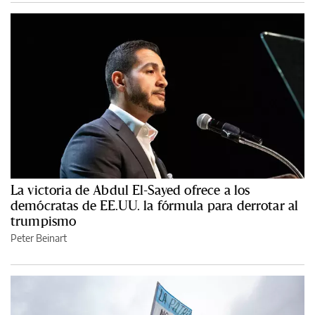
La victoria de Abdul El-Sayed ofrece a los
demócratas de EE.UU. la fórmula para derrotar al
trumpismo
Peter Beinart