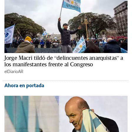
Jorge Macri tildó de “delincuentes anarquistas” a
los manifestantes frente al Congreso
elDiarioAR
Ahora en portada