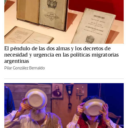
El péndulo de las dos almas y los decretos de
necesidad y urgencia en las políticas migratorias
argentinas
Pilar González Bernaldo