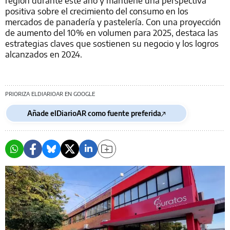
positiva sobre el crecimiento del consumo en los
mercados de panadería y pastelería. Con una proyección
de aumento del 10% en volumen para 2025, destaca las
estrategias claves que sostienen su negocio y los logros
alcanzados en 2024.
PRIORIZA ELDIARIOAR EN GOOGLE
Añade elDiarioAR como fuente preferida