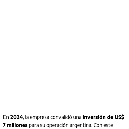
En
2024
, la empresa convalidó una
inversión de US$
7 millones
para su operación argentina. Con este