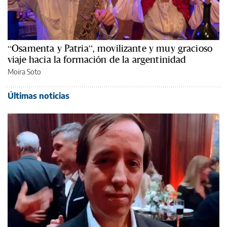
“Osamenta y Patria”, movilizante y muy gracioso
viaje hacia la formación de la argentinidad
Moira Soto
Últimas noticias