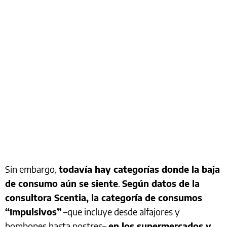
Sin embargo,
todavía hay categorías donde la baja
de consumo aún se siente
.
Según datos de la
consultora Scentia, la categoría de consumos
“Impulsivos”
–que incluye desde alfajores y
bombones hasta postres–
en los supermercados y