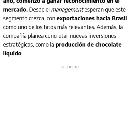
año, comenzó a ganar reconocimiento en el
mercado.
Desde el
management
esperan que este
segmento crezca, con
exportaciones hacia Brasil
como uno de los hitos más relevantes. Además, la
compañía planea concretar nuevas inversiones
estratégicas, como la
producción de chocolate
líquido
.