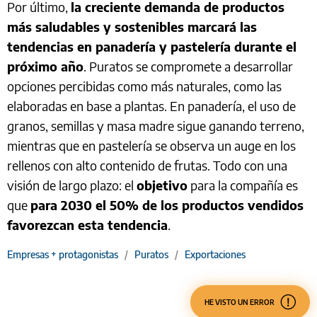
Por último,
la creciente demanda de productos
más saludables y sostenibles marcará las
tendencias en panadería y pastelería durante el
próximo año
. Puratos se compromete a desarrollar
opciones percibidas como más naturales, como las
elaboradas en base a plantas. En panadería, el uso de
granos, semillas y masa madre sigue ganando terreno,
mientras que en pastelería se observa un auge en los
rellenos con alto contenido de frutas. Todo con una
visión de largo plazo: el
objetivo
para la compañía es
que
para 2030 el 50% de los productos vendidos
favorezcan esta tendencia
.
Empresas + protagonistas
/
Puratos
/
Exportaciones
HE VISTO UN ERROR