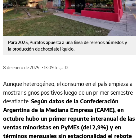
Para 2025, Puratos apuesta a una línea de rellenos húmedos y
la producción de chocolate líquido.
8 de enero de 2025
13:09 h
0
Aunque heterogéneo, el consumo en el país empieza a
mostrar signos positivos luego de un primer semestre
desafiante.
Según datos de la Confederación
Argentina de la Mediana Empresa (CAME), en
octubre hubo un primer repunte interanual de las
ventas minoristas en PyMEs (del 2,9%) y en
términos mensuales sin estacionalidad el rebote