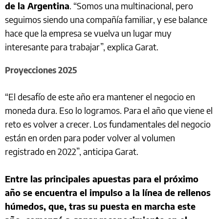
de la Argentina
. “Somos una multinacional, pero
seguimos siendo una compañía familiar, y ese balance
hace que la empresa se vuelva un lugar muy
interesante para trabajar”, explica Garat.
Proyecciones 2025
“El desafío de este año era mantener el negocio en
moneda dura. Eso lo logramos. Para el año que viene el
reto es volver a crecer. Los fundamentales del negocio
están en orden para poder volver al volumen
registrado en 2022”, anticipa Garat.
Entre las principales apuestas para el próximo
año se encuentra el impulso a la línea de rellenos
húmedos, que, tras su puesta en marcha este