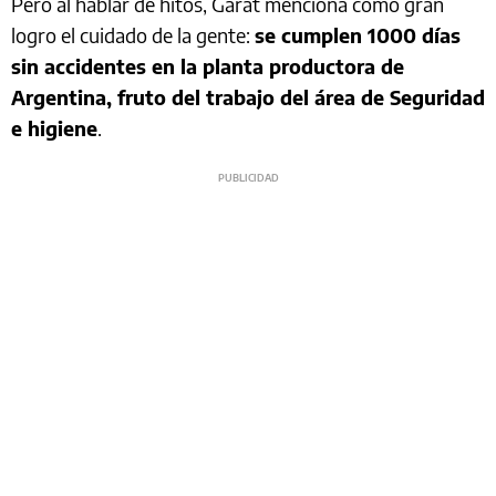
Pero al hablar de hitos, Garat menciona como gran
logro el cuidado de la gente:
se cumplen 1000 días
sin accidentes en la planta productora de
Argentina, fruto del trabajo del área de Seguridad
e higiene
.