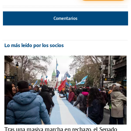
Comentarios
Lo más leído por los socios
Tras una masiva marcha en rechazo, el Senado