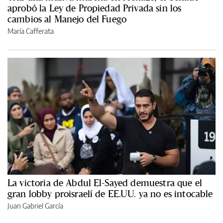
aprobó la Ley de Propiedad Privada sin los
cambios al Manejo del Fuego
María Cafferata
La victoria de Abdul El-Sayed demuestra que el
gran lobby proisraelí de EE.UU. ya no es intocable
Juan Gabriel García