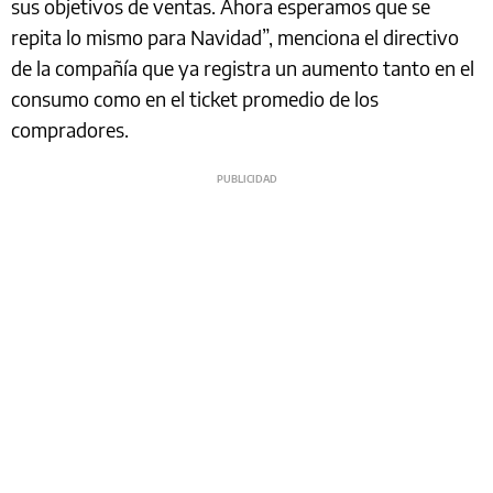
sus objetivos de ventas. Ahora esperamos que se
repita lo mismo para Navidad”, menciona el directivo
de la compañía que ya registra un aumento tanto en el
consumo como en el ticket promedio de los
compradores.