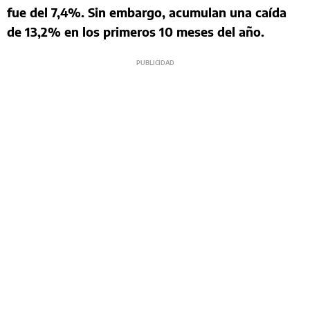
fue del 7,4%. Sin embargo, acumulan una caída
de 13,2% en los primeros 10 meses del año.