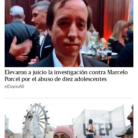
Elevaron a juicio la investigación contra Marcelo
Porcel por el abuso de diez adolescentes
elDiarioAR