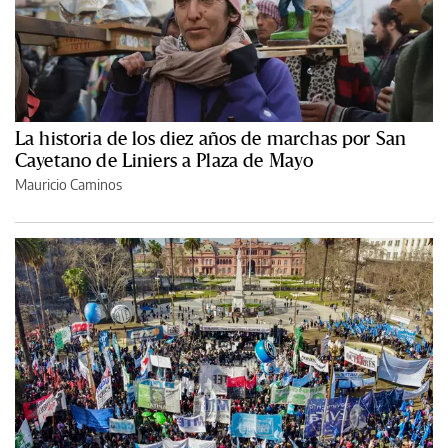
La historia de los diez años de marchas por San
Cayetano de Liniers a Plaza de Mayo
Mauricio Caminos