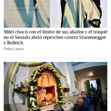
Milei chocó con el límite de sus aliados y el traspié
en el Senado abrió reproches contra Sturzenegger
y Bullrich
Pedro Lacour