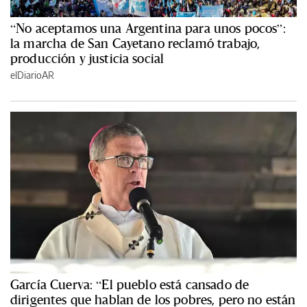
“No aceptamos una Argentina para unos pocos”:
la marcha de San Cayetano reclamó trabajo,
producción y justicia social
elDiarioAR
García Cuerva: “El pueblo está cansado de
dirigentes que hablan de los pobres, pero no están