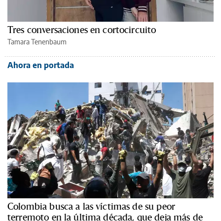
Tres conversaciones en cortocircuito
Tamara Tenenbaum
Ahora en portada
Colombia busca a las víctimas de su peor
terremoto en la última década, que deja más de