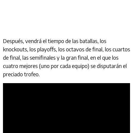
Después, vendrá el tiempo de las batallas, los
knockouts, los playoffs, los octavos de final, los cuartos
de final, las semifinales y la gran final, en el que los
cuatro mejores (uno por cada equipo) se disputarán el
preciado trofeo.