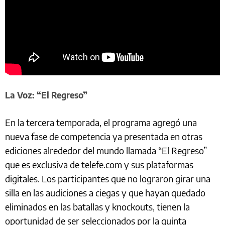
La Voz: “El Regreso”
En la tercera temporada, el programa agregó una
nueva fase de competencia ya presentada en otras
ediciones alrededor del mundo llamada “El Regreso”
que es exclusiva de telefe.com y sus plataformas
digitales. Los participantes que no lograron girar una
silla en las audiciones a ciegas y que hayan quedado
eliminados en las batallas y knockouts, tienen la
oportunidad de ser seleccionados por la quinta