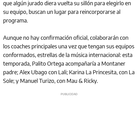
que algún jurado diera vuelta su sillón para elegirlo en
su equipo, buscan un lugar para reincorporarse al
programa.
Aunque no hay confirmación oficial, colaborarán con
los coaches principales una vez que tengan sus equipos
conformados, estrellas de la música internacional: esta
temporada, Palito Ortega acompañaría a Montaner
padre; Alex Ubago con Lali; Karina La Princesita, con La
Sole; y Manuel Turizo, con Mau & Ricky.