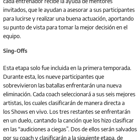
cada entrenador recibe la ayuda de mentores
invitados, que le ayudan a asesorar a sus participantes
para lucirse y realizar una buena actuación, aportando
su punto de vista para tomar la mejor decisión en el
equipo.
Sing-Offs
Esta etapa solo fue incluida en la primera temporada.
Durante esta, los nueve participantes que
sobrevivieron las batallas enfrentarán una nueva
eliminación. Cada coach seleccionará a sus seis mejores
artistas, los cuales clasificarán de manera directa a
los Shows en vivo. Los tres restantes se enfrentarán
en un duelo, cantando la canción que los hizo clasificar
en las “audiciones a ciegas”. Dos de ellos serán salvados
por su coach y clasificarán a la siguiente etapa, de