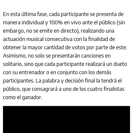
En esta última fase, cada participante se presenta de
manera individual y 100% en vivo ante el público (sin
embargo, no se emite en directo), realizando una
actuación musical consecutiva con la finalidad de
obtener la mayor cantidad de votos por parte de este.
Asimismo, no solo se presentarán canciones en
solitario, sino que cada participante realizará un dueto
con su entrenador o en conjunto con los demás
participantes. La palabra y decisión final la tendrá el
público, que consagrará a uno de los cuatro finalistas
como el ganador.