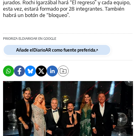
jurados. Rochi Igarzábal hará “El regreso” y cada equipo,
esta vez, estará formado por 28 integrantes. También
habrá un botón de “bloqueo”.
PRIORIZA ELDIARIOAR EN GOOGLE
Añade elDiarioAR como fuente preferida