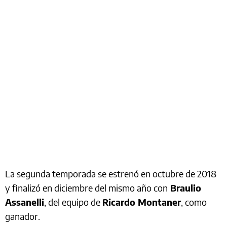
La segunda temporada se estrenó en octubre de 2018
y finalizó en diciembre del mismo año con
Braulio
Assanelli
, del equipo de
Ricardo Montaner
, como
ganador.