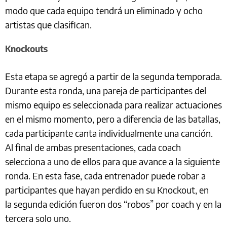
modo que cada equipo tendrá un eliminado y ocho
artistas que clasifican.
Knockouts
Esta etapa se agregó a partir de la segunda temporada.
Durante esta ronda, una pareja de participantes del
mismo equipo es seleccionada para realizar actuaciones
en el mismo momento, pero a diferencia de las batallas,
cada participante canta individualmente una canción.
Al final de ambas presentaciones, cada coach
selecciona a uno de ellos para que avance a la siguiente
ronda. En esta fase, cada entrenador puede robar a
participantes que hayan perdido en su Knockout, en
la segunda edición fueron dos “robos” por coach y en la
tercera solo uno.