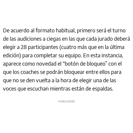
De acuerdo al formato habitual, primero será el turno
de las audiciones a ciegas en las que cada jurado deberá
elegir a 28 participantes (cuatro más que en la última
edición) para completar su equipo. En esta instancia,
aparece como novedad el “botón de bloqueo” con el
que los coaches se podrán bloquear entre ellos para
que no se den vuelta a la hora de elegir una de las
voces que escuchan mientras están de espaldas.