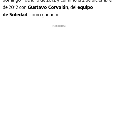
de 2012 con
Gustavo Corvalán
, del
equipo
de Soledad
, como ganador.​