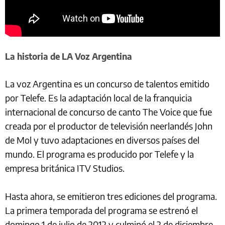
La historia de LA Voz Argentina
La voz Argentina es un concurso de talentos emitido
por Telefe. Es la adaptación local de la franquicia
internacional de concurso de canto The Voice que fue
creada por el productor de televisión neerlandés John
de Mol y tuvo adaptaciones en diversos países del
mundo.​ El programa es producido por Telefe y la
empresa británica ITV Studios.
Hasta ahora, se emitieron tres ediciones del programa.
La primera temporada del programa se estrenó el
domingo 1 de julio de 2012 y culminó el 2 de diciembre