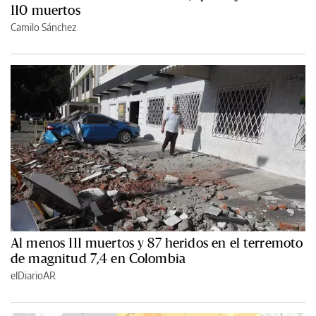
110 muertos
Camilo Sánchez
Al menos 111 muertos y 87 heridos en el terremoto
de magnitud 7,4 en Colombia
elDiarioAR