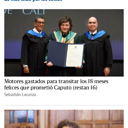
Motores gastados para transitar los 18 meses
felices que prometió Caputo (restan 16)
Sebastián Lacunza