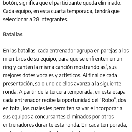
botón, significa que el participante queda eliminado.
Cada equipo, en esta cuarta temporada, tendrá que
seleccionar a 28 integrantes.
Batallas
En las batallas, cada entrenador agrupa en parejas a los
miembros de su equipo, para que se enfrenten en un
ring y canten la misma canción mostrando así, sus
mejores dotes vocales y artísticos. Al final de cada
presentación, solo uno de ellos avanza a la siguiente
ronda. A partir de la tercera temporada, en esta etapa
cada entrenador recibe la oportunidad del “Robo”, dos
en total, los cuales les permiten salvar e incorporar a
sus equipos a concursantes eliminados por otros
entrenadores durante esta ronda. En cada temporada,