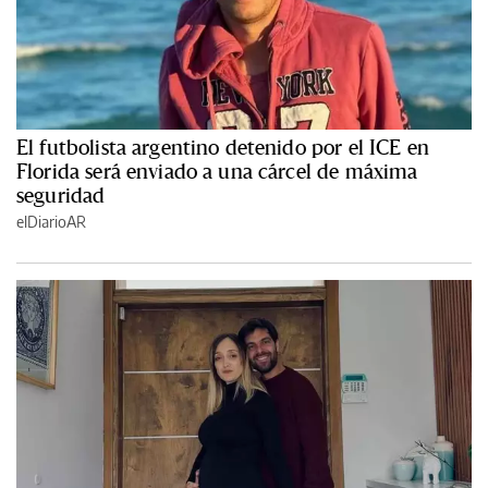
El futbolista argentino detenido por el ICE en
Florida será enviado a una cárcel de máxima
seguridad
elDiarioAR