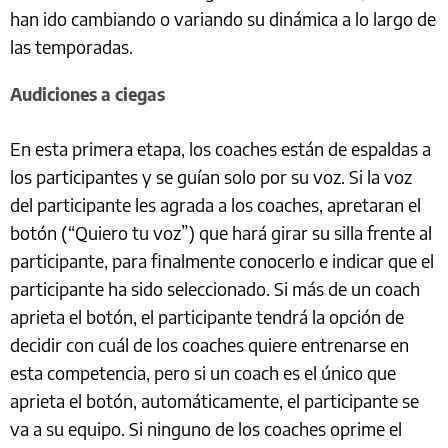
han ido cambiando o variando su dinámica a lo largo de
las temporadas.
Audiciones a ciegas
En esta primera etapa, los coaches están de espaldas a
los participantes y se guían solo por su voz. Si la voz
del participante les agrada a los coaches, apretaran el
botón (“Quiero tu voz”) que hará girar su silla frente al
participante, para finalmente conocerlo e indicar que el
participante ha sido seleccionado. Si más de un coach
aprieta el botón, el participante tendrá la opción de
decidir con cuál de los coaches quiere entrenarse en
esta competencia, pero si un coach es el único que
aprieta el botón, automáticamente, el participante se
va a su equipo. Si ninguno de los coaches oprime el