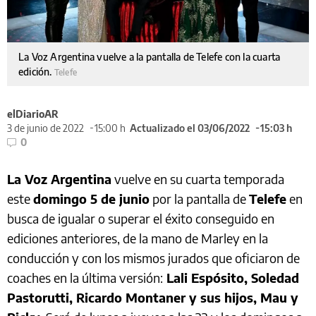
La Voz Argentina vuelve a la pantalla de Telefe con la cuarta
edición.
Telefe
elDiarioAR
3 de junio de 2022
15:00 h
Actualizado el 03/06/2022
15:03 h
0
La Voz Argentina
vuelve en su cuarta temporada
este
domingo 5 de junio
por la pantalla de
Telefe
en
busca de igualar o superar el éxito conseguido en
ediciones anteriores, de la mano de Marley en la
conducción y con los mismos jurados que oficiaron de
coaches en la última versión:
Lali Espósito, Soledad
Pastorutti, Ricardo Montaner y sus hijos, Mau y