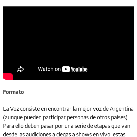
Formato
La Voz consiste en encontrar la mejor voz de Argentina
(aunque pueden participar personas de otros países).
Para ello deben pasar por una serie de etapas que van
desde las audiciones a ciegas a shows en vivo, estas