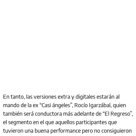
En tanto, las versiones extra y digitales estarán al
mando de la ex “Casi ángeles”, Rocío Igarzábal, quien
también será conductora más adelante de “El Regreso”,
el segmento en el que aquellos participantes que
tuvieron una buena performance pero no consiguieron