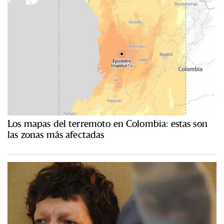
Los mapas del terremoto en Colombia: estas son
las zonas más afectadas