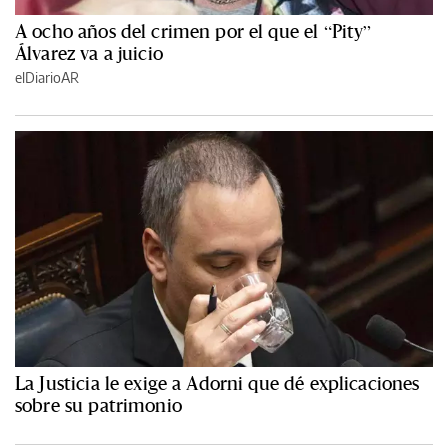
A ocho años del crimen por el que el “Pity”
Álvarez va a juicio
elDiarioAR
La Justicia le exige a Adorni que dé explicaciones
sobre su patrimonio