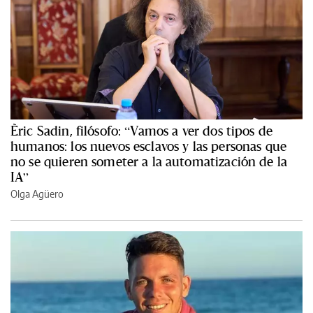
Èric Sadin, filósofo: “Vamos a ver dos tipos de
humanos: los nuevos esclavos y las personas que
no se quieren someter a la automatización de la
IA”
Olga Agüero