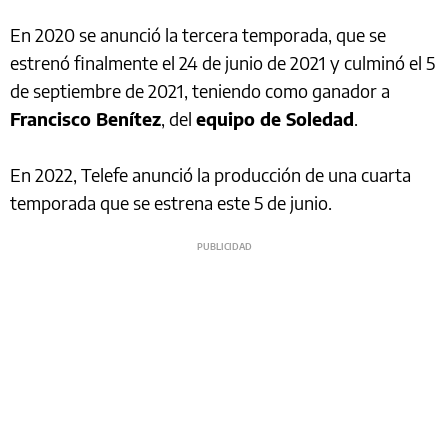
En 2020 se anunció la tercera temporada, que se
estrenó finalmente el 24 de junio de 2021​ y culminó el 5
de septiembre de 2021, teniendo como ganador a
Francisco Benítez
, del
equipo de Soledad
.​
En 2022, Telefe anunció la producción de una cuarta
temporada que se estrena este 5 de junio.​