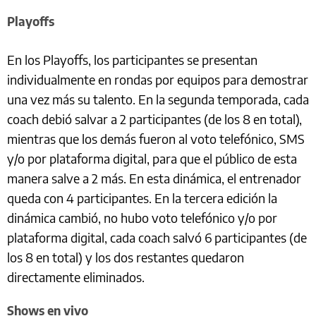
Playoffs
En los Playoffs, los participantes se presentan
individualmente en rondas por equipos para demostrar
una vez más su talento. En la segunda temporada, cada
coach debió salvar a 2 participantes (de los 8 en total),
mientras que los demás fueron al voto telefónico, SMS
y/o por plataforma digital, para que el público de esta
manera salve a 2 más. En esta dinámica, el entrenador
queda con 4 participantes. En la tercera edición la
dinámica cambió, no hubo voto telefónico y/o por
plataforma digital, cada coach salvó 6 participantes (de
los 8 en total) y los dos restantes quedaron
directamente eliminados.
Shows en vivo