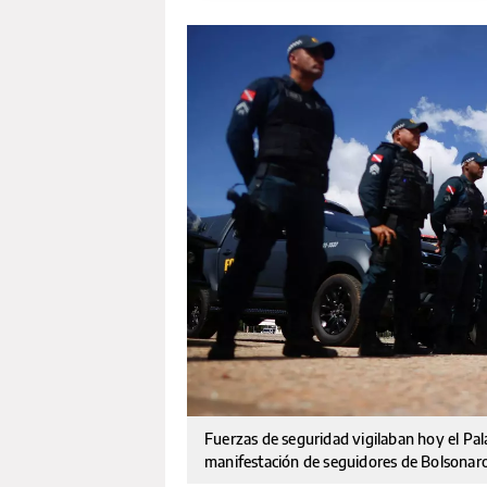
Fuerzas de seguridad vigilaban hoy el Pal
manifestación de seguidores de Bolsonar