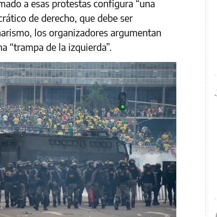
amado a esas protestas configura “una
ático de derecho, que debe ser
onarismo, los organizadores argumentan
a “trampa de la izquierda”.