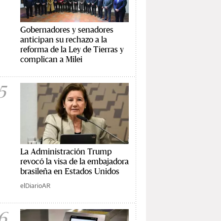
Gobernadores y senadores
anticipan su rechazo a la
reforma de la Ley de Tierras y
complican a Milei
5
La Administración Trump
revocó la visa de la embajadora
brasileña en Estados Unidos
elDiarioAR
6