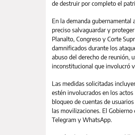
de destruir por completo el patr
En la demanda gubernamental ant
preciso salvaguardar y proteger” 
Planalto, Congreso y Corte Sup
damnificados durante los ataque
abuso del derecho de reunión, u
inconstitucional que involucró 
Las medidas solicitadas incluyen
estén involucrados en los acto
bloqueo de cuentas de usuarios
las movilizaciones. El Gobierno
Telegram y WhatsApp.