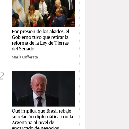
Por presión de los aliados, el
Gobierno tuvo que retirar la
reforma de la Ley de Tierras
del Senado
María Cafferata
2
Qué implica que Brasil rebaje
su relación diplomática con la
Argentina al nivel de
encargado de negocios