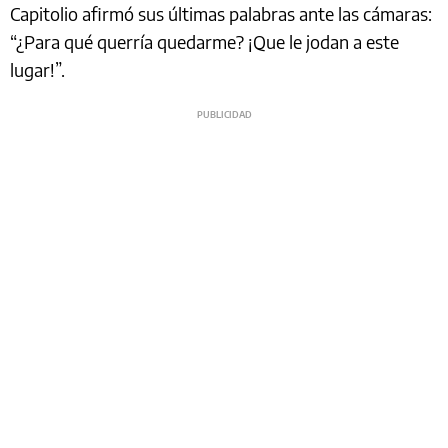
Capitolio afirmó sus últimas palabras ante las cámaras:
“¿Para qué querría quedarme? ¡Que le jodan a este
lugar!”.