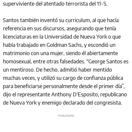
superviviente del atentado terrorista del 11-S.
Santos también inventó su curriculum, al que hacía
referencia en sus discursos, asegurando que tenía
licenciaturas en la Universidad de Nueva York o que
había trabajado en Goldman Sachs, y escondió un
matrimonio con una mujer, siendo él abiertamente
homosexual, entre otras falsedades. “George Santos es
un mentiroso. De hecho, admitió haber mentido
muchas veces, y utilizó su cargo de confianza pública
para beneficiarse personalmente desde el primer día”,
dijo el representante Anthony D'Esposito, republicano
de Nueva York y enemigo declarado del congresista.