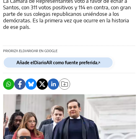
La Cámara de Representantes votó a favor de echar a
Santos, con 311 votos positivos y 114 en contra, con gran
parte de sus colegas republicanos uniéndose a los
demócratas. Es la primera vez que ocurre en la historia
de ese país.
PRIORIZA ELDIARIOAR EN GOOGLE
Añade elDiarioAR como fuente preferida