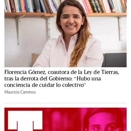
Florencia Gómez, coautora de la Ley de Tierras,
tras la derrota del Gobierno: “Hubo una
conciencia de cuidar lo colectivo”
Mauricio Caminos