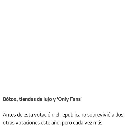
Bótox, tiendas de lujo y 'Only Fans'
Antes de esta votación, el republicano sobrevivió a dos
otras votaciones este año, pero cada vez más