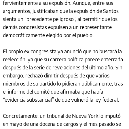
fervientemente a su expulsión. Aunque, entre sus
argumentos, justificaban que la expulsión de Santos
sienta un “precedente peligroso”, al permitir que los
demás congresistas expulsen a un representante
democráticamente elegido por el pueblo.
El propio ex congresista ya anunció que no buscará la
reelección, ya que su carrera política parece enterrada
después de la serie de revelaciones del último año. Sin
embargo, rechazó dimitir después de que varios
miembros de su partido lo pidieran públicamente, tras
el informe del comité que afirmaba que había
“evidencia substancial” de que vulneró la ley federal.
Concretamente, un tribunal de Nueva York lo imputó
en mayo de una docena de cargos y el mes pasado se