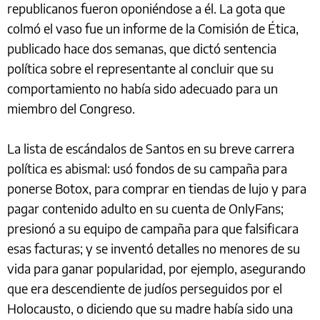
republicanos fueron oponiéndose a él. La gota que
colmó el vaso fue un informe de la Comisión de Ética,
publicado hace dos semanas, que dictó sentencia
política sobre el representante al concluir que su
comportamiento no había sido adecuado para un
miembro del Congreso.
La lista de escándalos de Santos en su breve carrera
política es abismal: usó fondos de su campaña para
ponerse Botox, para comprar en tiendas de lujo y para
pagar contenido adulto en su cuenta de OnlyFans;
presionó a su equipo de campaña para que falsificara
esas facturas; y se inventó detalles no menores de su
vida para ganar popularidad, por ejemplo, asegurando
que era descendiente de judíos perseguidos por el
Holocausto, o diciendo que su madre había sido una