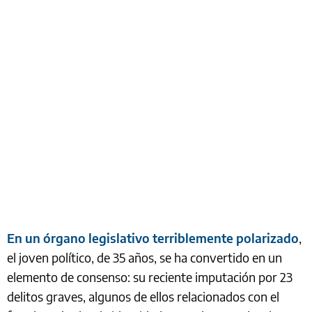
En un órgano legislativo terriblemente polarizado
,
el joven político, de 35 años, se ha convertido en un
elemento de consenso: su reciente imputación por 23
delitos graves, algunos de ellos relacionados con el