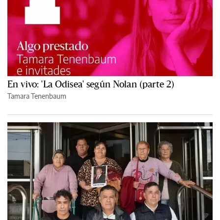
En vivo: 'La Odisea' según Nolan (parte 2)
Tamara Tenenbaum