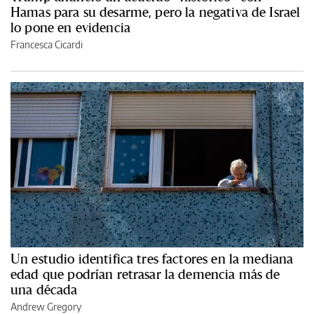
Hamas para su desarme, pero la negativa de Israel
lo pone en evidencia
Francesca Cicardi
Un estudio identifica tres factores en la mediana
edad que podrían retrasar la demencia más de
una década
Andrew Gregory