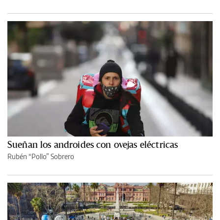
Sueñan los androides con ovejas eléctricas
Rubén “Pollo” Sobrero