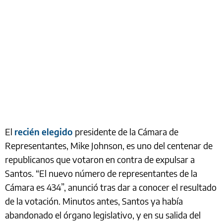
El
recién elegido
presidente de la Cámara de
Representantes, Mike Johnson, es uno del centenar de
republicanos que votaron en contra de expulsar a
Santos. “El nuevo número de representantes de la
Cámara es 434”, anunció tras dar a conocer el resultado
de la votación. Minutos antes, Santos ya había
abandonado el órgano legislativo, y en su salida del