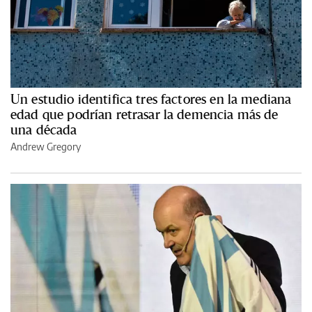
Un estudio identifica tres factores en la mediana
edad que podrían retrasar la demencia más de
una década
Andrew Gregory