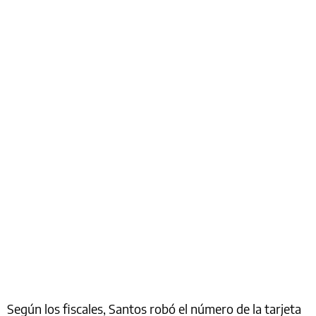
Según los fiscales, Santos robó el número de la tarjeta