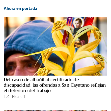
Ahora en portada
Del casco de albañil al certificado de
discapacidad: las ofrendas a San Cayetano reflejan
el deterioro del trabajo
León Nicanoff