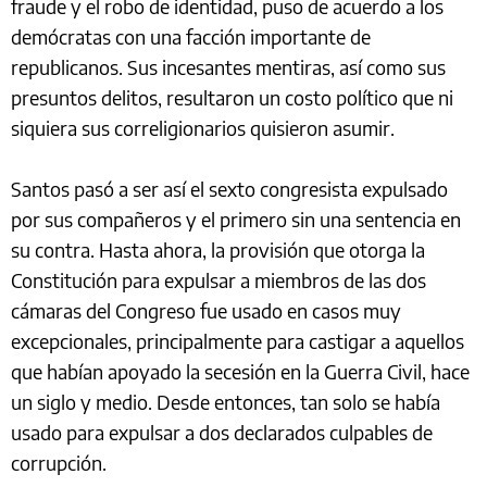
fraude y el robo de identidad, puso de acuerdo a los
demócratas con una facción importante de
republicanos. Sus incesantes mentiras, así como sus
presuntos delitos, resultaron un costo político que ni
siquiera sus correligionarios quisieron asumir.
Santos pasó a ser así el sexto congresista expulsado
por sus compañeros y el primero sin una sentencia en
su contra. Hasta ahora, la provisión que otorga la
Constitución para expulsar a miembros de las dos
cámaras del Congreso fue usado en casos muy
excepcionales, principalmente para castigar a aquellos
que habían apoyado la secesión en la Guerra Civil, hace
un siglo y medio. Desde entonces, tan solo se había
usado para expulsar a dos declarados culpables de
corrupción.