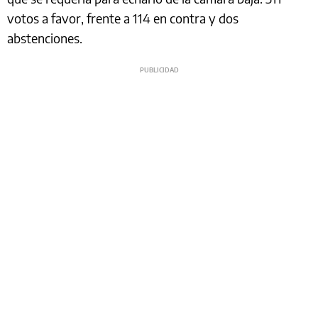
votos a favor, frente a 114 en contra y dos
abstenciones.