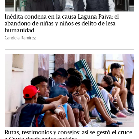
Inédita condena en la causa Laguna Paiva: el
abandono de niñas y niños es delito de lesa
humanidad
Candela Ramírez
Rutas, testimonios y consejos: así se gestó el cruce