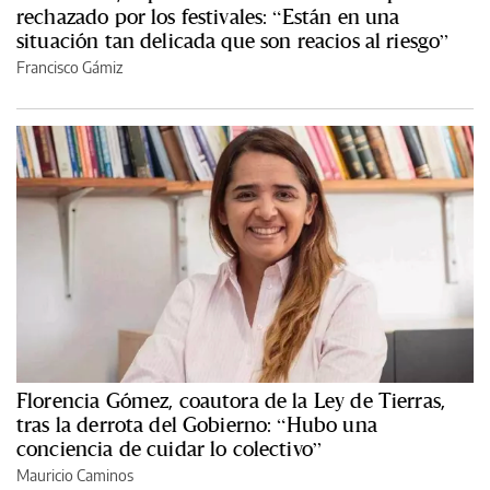
rechazado por los festivales: “Están en una
situación tan delicada que son reacios al riesgo”
Francisco Gámiz
Florencia Gómez, coautora de la Ley de Tierras,
tras la derrota del Gobierno: “Hubo una
conciencia de cuidar lo colectivo”
Mauricio Caminos