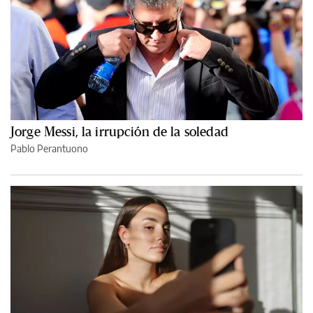
Jorge Messi, la irrupción de la soledad
Pablo Perantuono