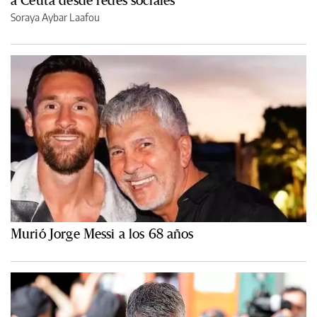
a Ceuta desde redes sociales
Soraya Aybar Laafou
Murió Jorge Messi a los 68 años