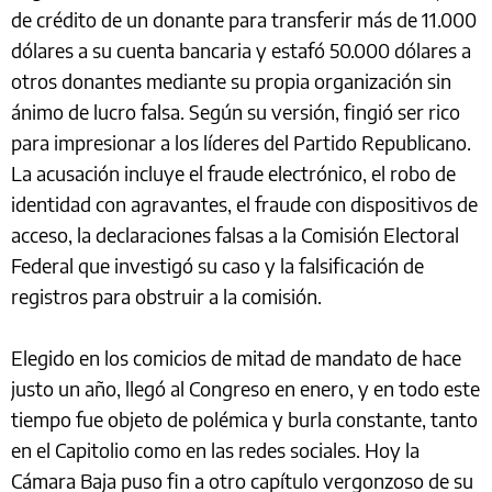
de crédito de un donante para transferir más de 11.000
dólares a su cuenta bancaria y estafó 50.000 dólares a
otros donantes mediante su propia organización sin
ánimo de lucro falsa. Según su versión, fingió ser rico
para impresionar a los líderes del Partido Republicano.
La acusación incluye el fraude electrónico, el robo de
identidad con agravantes, el fraude con dispositivos de
acceso, la declaraciones falsas a la Comisión Electoral
Federal que investigó su caso y la falsificación de
registros para obstruir a la comisión.
Elegido en los comicios de mitad de mandato de hace
justo un año, llegó al Congreso en enero, y en todo este
tiempo fue objeto de polémica y burla constante, tanto
en el Capitolio como en las redes sociales. Hoy la
Cámara Baja puso fin a otro capítulo vergonzoso de su