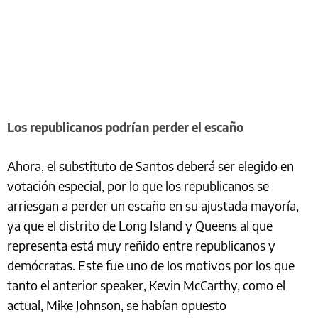
Los republicanos podrían perder el escaño
Ahora, el substituto de Santos deberá ser elegido en
votación especial, por lo que los republicanos se
arriesgan a perder un escaño en su ajustada mayoría,
ya que el distrito de Long Island y Queens al que
representa está muy reñido entre republicanos y
demócratas. Este fue uno de los motivos por los que
tanto el anterior speaker, Kevin McCarthy, como el
actual, Mike Johnson, se habían opuesto