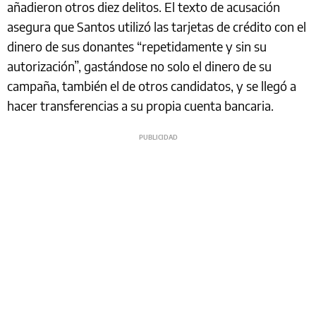
añadieron otros diez delitos. El texto de acusación
asegura que Santos utilizó las tarjetas de crédito con el
dinero de sus donantes “repetidamente y sin su
autorización”, gastándose no solo el dinero de su
campaña, también el de otros candidatos, y se llegó a
hacer transferencias a su propia cuenta bancaria.