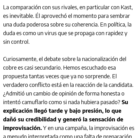
La comparación con sus rivales, en particular con Kast,
es inevitable. Él aprovechó el momento para sembrar
una duda poderosa sobre su coherencia. En política, la
duda es como un virus que se propaga con rapidez y
sin control.
Curiosamente, el debate sobre la nacionalización del
cobre es casi secundario. Hemos escuchado esa
propuesta tantas veces que ya no sorprende. El
verdadero conflicto está en la reacción de la candidata.
¿Admitió un cambio de opinión de forma honesta o
intentó camuflarlo como si nada hubiera pasado?
Su
explicación llegó tarde y bajo presión, lo que
dañó su credibilidad y generó la sensación de
improvisación.
Y en una campaña, la improvisación es
a menudo interpretada como una falta de preparación