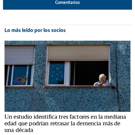
Comentarios
Lo más leído por los socios
Un estudio identifica tres factores en la mediana
edad que podrían retrasar la demencia más de
una década