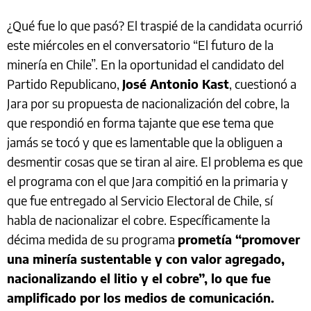
¿Qué fue lo que pasó? El traspié de la candidata ocurrió
este miércoles en el conversatorio “El futuro de la
minería en Chile”. En la oportunidad el candidato del
Partido Republicano,
José Antonio Kast
, cuestionó a
Jara por su propuesta de nacionalización del cobre, la
que respondió en forma tajante que ese tema que
jamás se tocó y que es lamentable que la obliguen a
desmentir cosas que se tiran al aire. El problema es que
el programa con el que Jara compitió en la primaria y
que fue entregado al Servicio Electoral de Chile, sí
habla de nacionalizar el cobre. Específicamente la
décima medida de su programa
prometía “promover
una minería sustentable y con valor agregado,
nacionalizando el litio y el cobre”, lo que fue
amplificado por los medios de comunicación.