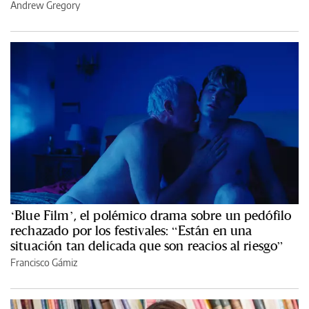
Andrew Gregory
‘Blue Film’, el polémico drama sobre un pedófilo
rechazado por los festivales: “Están en una
situación tan delicada que son reacios al riesgo”
Francisco Gámiz