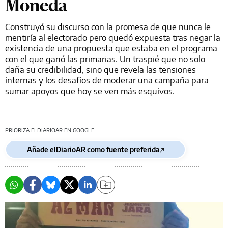
Moneda
Construyó su discurso con la promesa de que nunca le
mentiría al electorado pero quedó expuesta tras negar la
existencia de una propuesta que estaba en el programa
con el que ganó las primarias. Un traspié que no solo
daña su credibilidad, sino que revela las tensiones
internas y los desafíos de moderar una campaña para
sumar apoyos que hoy se ven más esquivos.
PRIORIZA ELDIARIOAR EN GOOGLE
Añade elDiarioAR como fuente preferida