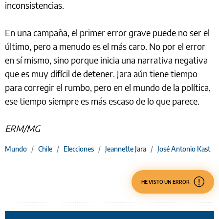
inconsistencias.
En una campaña, el primer error grave puede no ser el
último, pero a menudo es el más caro. No por el error
en sí mismo, sino porque inicia una narrativa negativa
que es muy difícil de detener. Jara aún tiene tiempo
para corregir el rumbo, pero en el mundo de la política,
ese tiempo siempre es más escaso de lo que parece.
ERM/MG
Mundo
/
Chile
/
Elecciones
/
Jeannette Jara
/
José Antonio Kast
HE VISTO UN ERROR