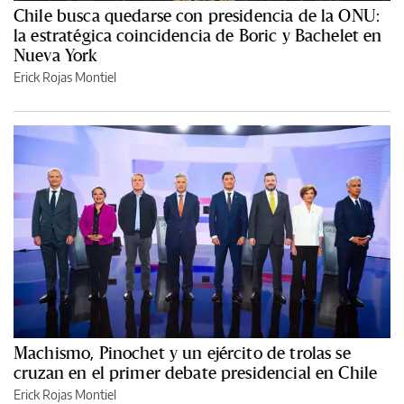
Chile busca quedarse con presidencia de la ONU:
la estratégica coincidencia de Boric y Bachelet en
Nueva York
Erick Rojas Montiel
Machismo, Pinochet y un ejército de trolas se
cruzan en el primer debate presidencial en Chile
Erick Rojas Montiel