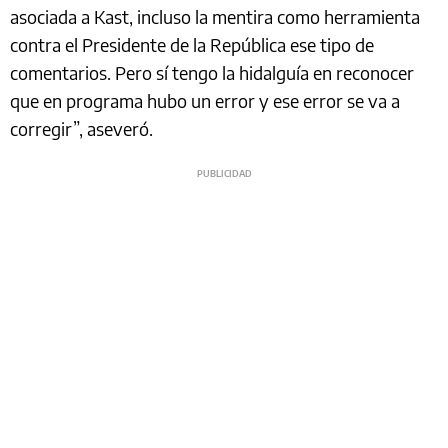
asociada a Kast, incluso la mentira como herramienta
contra el Presidente de la República ese tipo de
comentarios. Pero sí tengo la hidalguía en reconocer
que en programa hubo un error y ese error se va a
corregir”, aseveró.