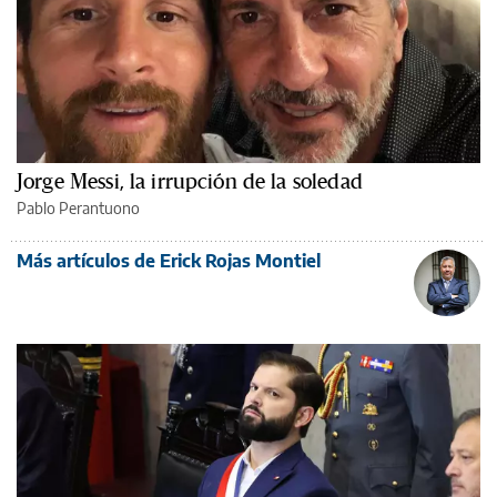
Jorge Messi, la irrupción de la soledad
Pablo Perantuono
Más artículos de Erick Rojas Montiel