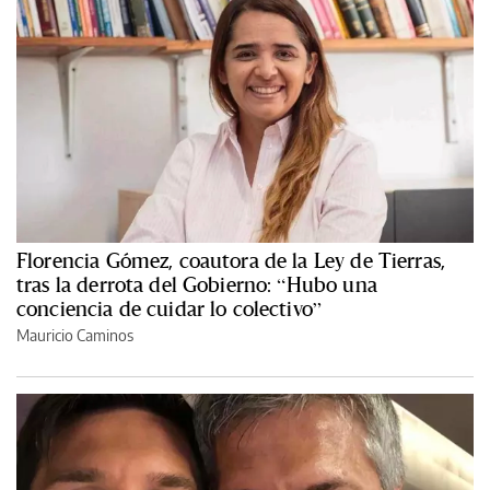
Florencia Gómez, coautora de la Ley de Tierras,
tras la derrota del Gobierno: “Hubo una
conciencia de cuidar lo colectivo”
Mauricio Caminos