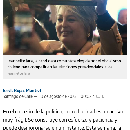
Jeannette Jara, la candidata comunista elegida por el oficialismo
chileno para competir en las elecciones presidenciales.
X de
Jeannette Jara
Erick Rojas Montiel
Santiago de Chile —
10 de agosto de 2025
00:02 h
0
En el corazón de la política, la credibilidad es un activo
muy frágil. Se construye con esfuerzo y paciencia y
puede desmoronarse en un instante. Esta semana, la