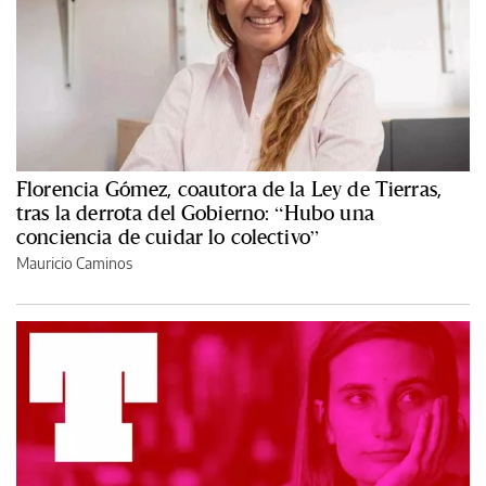
Florencia Gómez, coautora de la Ley de Tierras,
tras la derrota del Gobierno: “Hubo una
conciencia de cuidar lo colectivo”
Mauricio Caminos