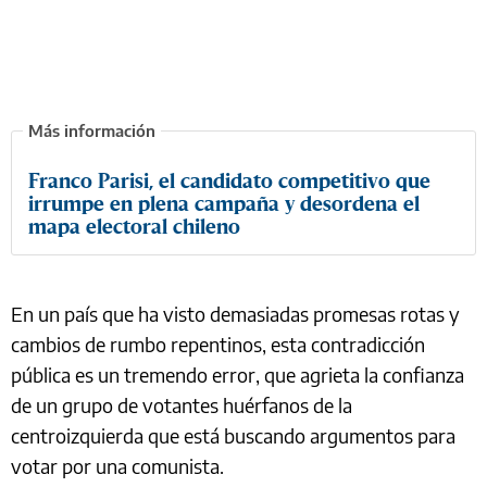
Franco Parisi, el candidato competitivo que
irrumpe en plena campaña y desordena el
mapa electoral chileno
En un país que ha visto demasiadas promesas rotas y
cambios de rumbo repentinos, esta contradicción
pública es un tremendo error, que agrieta la confianza
de un grupo de votantes huérfanos de la
centroizquierda que está buscando argumentos para
votar por una comunista.