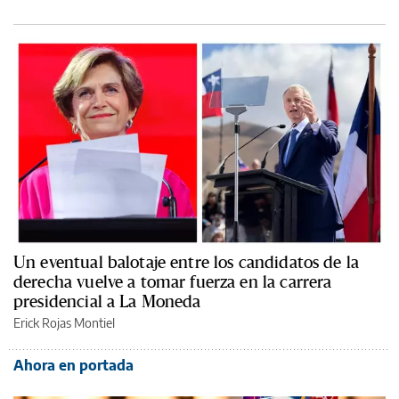
Un eventual balotaje entre los candidatos de la
derecha vuelve a tomar fuerza en la carrera
presidencial a La Moneda
Erick Rojas Montiel
Ahora en portada