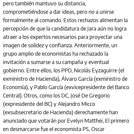
pero también mantuvo su distancia,
comprometiéndose a dar ideas, pero no a unirse
formalmente al comando. Estos rechazos alimentan la
percepción de que la candidatura de Jara aún no logra
atraer a los expertos necesarios para proyectar una
imagen de solidez y confianza. Anteriormente, un
grupo amplio de economistas ha rechazado la
invitación a sumarse a su campaña y eventual
gobierno. Entre ellos, los PPD, Nicolás Eyzaguirre (el
exministro de Hacienda), Álvaro García (exministro de
Economía), y Pablo García (exvicepresidente del Banco
Central). Otros, como los DC, José De Gregorio
(expresidente del BC) y Alejandro Micco
(exsubsecretario de Hacienda) derechamente han
anunciado que votarán por Evelyn Matthei, El primero
en desmarcarse fue el economista PS, Oscar