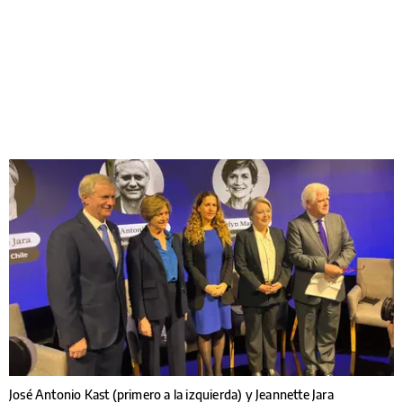
José Antonio Kast (primero a la izquierda) y Jeannette Jara