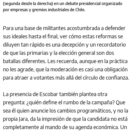
(segunda desde la derecha) en un debate presidencial organizado
por empresas y gremios industriales de Chile.
Para una base de militantes acostumbrada a defender
sus ideales hasta el final, ver cómo estas reformas se
diluyen tan rápido es una decepción y un recordatorio
de que las primarias y la elección general son dos
batallas diferentes. Les recuerda, aunque en la práctica
no les agrade, que la moderación es casi una obligación
para atraer a votantes más allá del círculo de confianza.
La presencia de Escobar también plantea otra
pregunta: ¿quién define el rumbo de la campaña? Que
sea él quien anuncie los cambios programáticos, y no la
propia Jara, da la impresión de que la candidata no está
completamente al mando de su agenda económica. Un