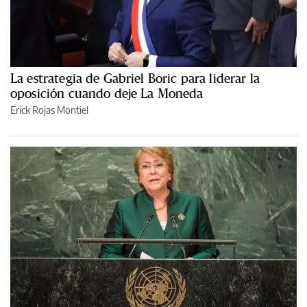
La estrategia de Gabriel Boric para liderar la
oposición cuando deje La Moneda
Erick Rojas Montiel