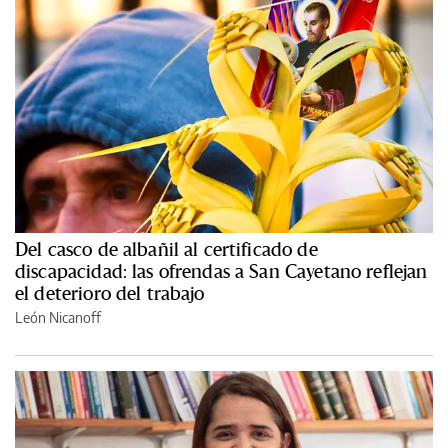
Del casco de albañil al certificado de
discapacidad: las ofrendas a San Cayetano reflejan
el deterioro del trabajo
León Nicanoff