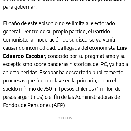
para gobernar.
El daño de este episodio no se limita al electorado
general. Dentro de su propio partido, el Partido
Comunista, la moderación de su discurso ya venía
causando incomodidad. La llegada del economista
Luis
Eduardo Escobar,
conocido por su pragmatismo y su
escepticismo sobre banderas históricas del PC, ya había
abierto heridas. Escobar ha descartado públicamente
promesas que fueron clave en la primaria, como el
sueldo mínimo de 750 mil pesos chilenos (1 millón de
pesos argentinos) o el fin de las Administradoras de
Fondos de Pensiones (AFP)