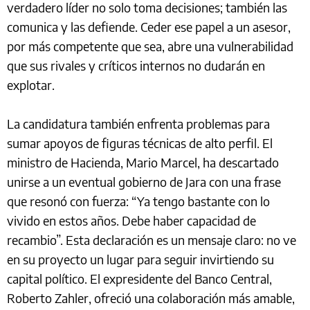
verdadero líder no solo toma decisiones; también las
comunica y las defiende. Ceder ese papel a un asesor,
por más competente que sea, abre una vulnerabilidad
que sus rivales y críticos internos no dudarán en
explotar.
La candidatura también enfrenta problemas para
sumar apoyos de figuras técnicas de alto perfil. El
ministro de Hacienda, Mario Marcel, ha descartado
unirse a un eventual gobierno de Jara con una frase
que resonó con fuerza: “Ya tengo bastante con lo
vivido en estos años. Debe haber capacidad de
recambio”. Esta declaración es un mensaje claro: no ve
en su proyecto un lugar para seguir invirtiendo su
capital político. El expresidente del Banco Central,
Roberto Zahler, ofreció una colaboración más amable,