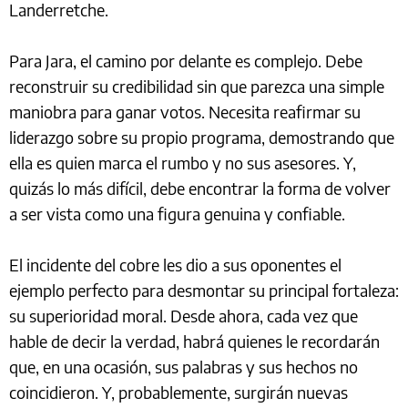
Landerretche.
Para Jara, el camino por delante es complejo. Debe
reconstruir su credibilidad sin que parezca una simple
maniobra para ganar votos. Necesita reafirmar su
liderazgo sobre su propio programa, demostrando que
ella es quien marca el rumbo y no sus asesores. Y,
quizás lo más difícil, debe encontrar la forma de volver
a ser vista como una figura genuina y confiable.
El incidente del cobre les dio a sus oponentes el
ejemplo perfecto para desmontar su principal fortaleza:
su superioridad moral. Desde ahora, cada vez que
hable de decir la verdad, habrá quienes le recordarán
que, en una ocasión, sus palabras y sus hechos no
coincidieron. Y, probablemente, surgirán nuevas