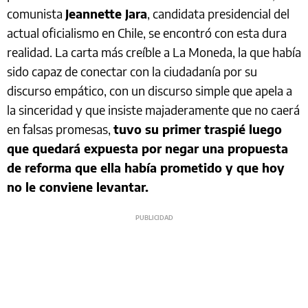
comunista
Jeannette Jara
, candidata presidencial del
actual oficialismo en Chile, se encontró con esta dura
realidad. La carta más creíble a La Moneda, la que había
sido capaz de conectar con la ciudadanía por su
discurso empático, con un discurso simple que apela a
la sinceridad y que insiste majaderamente que no caerá
en falsas promesas,
tuvo su primer traspié luego
que quedará expuesta por negar una propuesta
de reforma que ella había prometido y que hoy
no le conviene levantar.