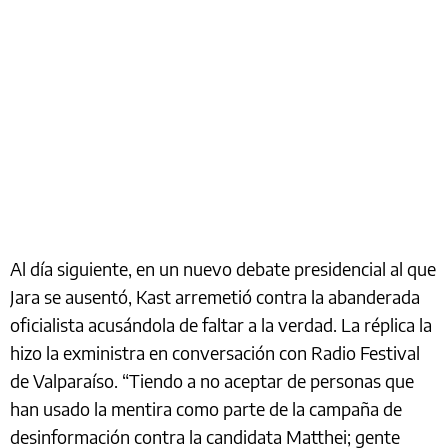
Al día siguiente, en un nuevo debate presidencial al que
Jara se ausentó, Kast arremetió contra la abanderada
oficialista acusándola de faltar a la verdad. La réplica la
hizo la exministra en conversación con Radio Festival
de Valparaíso. “Tiendo a no aceptar de personas que
han usado la mentira como parte de la campaña de
desinformación contra la candidata Matthei; gente