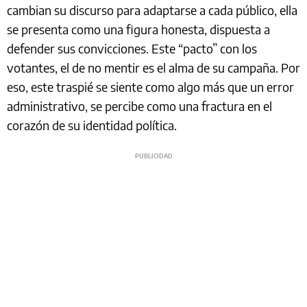
cambian su discurso para adaptarse a cada público, ella
se presenta como una figura honesta, dispuesta a
defender sus convicciones. Este “pacto” con los
votantes, el de no mentir es el alma de su campaña. Por
eso, este traspié se siente como algo más que un error
administrativo, se percibe como una fractura en el
corazón de su identidad política.