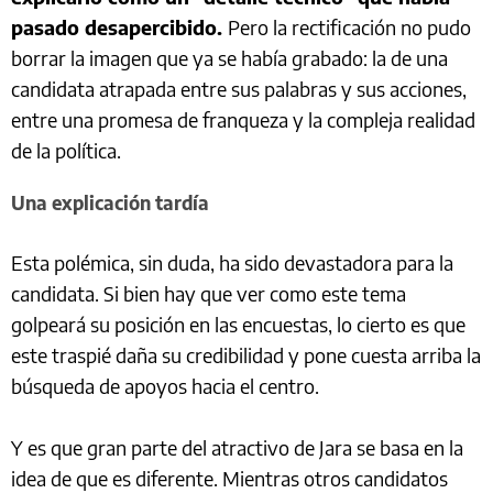
pasado desapercibido.
Pero la rectificación no pudo
borrar la imagen que ya se había grabado: la de una
candidata atrapada entre sus palabras y sus acciones,
entre una promesa de franqueza y la compleja realidad
de la política.
Una explicación tardía
Esta polémica, sin duda, ha sido devastadora para la
candidata. Si bien hay que ver como este tema
golpeará su posición en las encuestas, lo cierto es que
este traspié daña su credibilidad y pone cuesta arriba la
búsqueda de apoyos hacia el centro.
Y es que gran parte del atractivo de Jara se basa en la
idea de que es diferente. Mientras otros candidatos