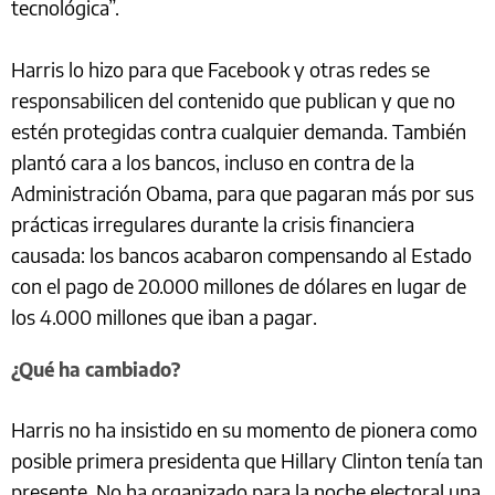
tecnológica”.
Harris lo hizo para que Facebook y otras redes se
responsabilicen del contenido que publican y que no
estén protegidas contra cualquier demanda. También
plantó cara a los bancos, incluso en contra de la
Administración Obama, para que pagaran más por sus
prácticas irregulares durante la crisis financiera
causada: los bancos acabaron compensando al Estado
con el pago de 20.000 millones de dólares en lugar de
los 4.000 millones que iban a pagar.
¿Qué ha cambiado?
Harris no ha insistido en su momento de pionera como
posible primera presidenta que Hillary Clinton tenía tan
presente. No ha organizado para la noche electoral una