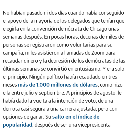
No habían pasado ni dos días cuando había conseguido
el apoyo de la mayoría de los delegados que tenían que
elegirla en la convención demócrata de Chicago unas
semanas después. En pocas horas, decenas de miles de
personas se registraron como voluntarias para su
campaña, miles asistieron a llamadas de Zoom para
recaudar dinero y la depresión de los demócratas de las
últimas semanas se convirtió en entusiasmo. Y era solo
el principio. Ningún político había recaudado en tres
meses
más de 1.000 millones de dólares
, como hizo
ella entre julio y septiembre. A principios de agosto, le
había dado la vuelta a la intención de voto, de una
derrota casi segura a una carrera ajustada, pero con
opciones de ganar. Su
salto en el índice de
popularidad
, después de ser una vicepresidenta