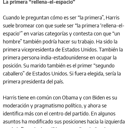
La primera “rellena-el-espacio”
Cuando le preguntan cómo es ser “la primera”, Harris
suele bromear con que suele ser “la primera 'rellena-el-
espacio'” en varias categorías y contesta con que “un
hombre” también podría hacer su trabajo. Ha sido la
primera vicepresidenta de Estados Unidos. También la
primera persona india-estadounidense en ocupar la
posición. Su marido también es el primer “segundo
caballero” de Estados Unidos. Si fuera elegida, sería la
primera presidenta del país.
Harris tiene en común con Obama y con Biden es su
moderación y pragmatismo político, y ahora se
identifica más con el centro del partido. En algunos
asuntos ha modificado sus posiciones hacia la izquierda