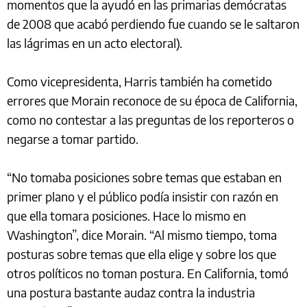
momentos que la ayudó en las primarias demócratas
de 2008 que acabó perdiendo fue cuando se le saltaron
las lágrimas en un acto electoral).
Como vicepresidenta, Harris también ha cometido
errores que Morain reconoce de su época de California,
como no contestar a las preguntas de los reporteros o
negarse a tomar partido.
“No tomaba posiciones sobre temas que estaban en
primer plano y el público podía insistir con razón en
que ella tomara posiciones. Hace lo mismo en
Washington”, dice Morain. “Al mismo tiempo, toma
posturas sobre temas que ella elige y sobre los que
otros políticos no toman postura. En California, tomó
una postura bastante audaz contra la industria