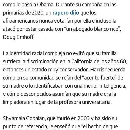
como le pasó a Obama. Durante su campaña en las
primarias de 2020, un
rapero dijo
que los
afroamericanos nunca votarían por ella e incluso la
atacó por estar casada con “un abogado blanco rico”,
Doug Emhoff.
La identidad racial compleja no evitó que su familia
sufriera la discriminación en la California de los años 60,
entonces un estado muy conservador. Harris recuerda
cómo en su comunidad se reían del “acento fuerte” de
su madre o lo identificaban con una menor inteligencia,
y cómo desconocidos asumían que su madre era la
limpiadora en lugar de la profesora universitaria.
Shyamala Gopalan, que murió en 2009 y ha sido su
punto de referencia, le enseñó que “el hecho de que