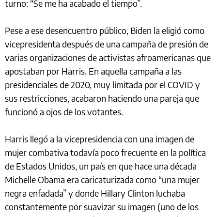
turno: “Se me ha acabado el tiempo”.
Pese a ese desencuentro público, Biden la eligió como
vicepresidenta después de una campaña de presión de
varias organizaciones de activistas afroamericanas que
apostaban por Harris. En aquella campaña a las
presidenciales de 2020, muy limitada por el COVID y
sus restricciones, acabaron haciendo una pareja que
funcionó a ojos de los votantes.
Harris llegó a la vicepresidencia con una imagen de
mujer combativa todavía poco frecuente en la política
de Estados Unidos, un país en que hace una década
Michelle Obama era caricaturizada como “una mujer
negra enfadada” y donde Hillary Clinton luchaba
constantemente por suavizar su imagen (uno de los