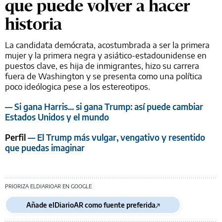
que puede volver a hacer
historia
La candidata demócrata, acostumbrada a ser la primera
mujer y la primera negra y asiático-estadounidense en
puestos clave, es hija de inmigrantes, hizo su carrera
fuera de Washington y se presenta como una política
poco ideólogica pese a los estereotipos.
— Si gana Harris... si gana Trump: así puede cambiar
Estados Unidos y el mundo
Perfil
— El Trump más vulgar, vengativo y resentido
que puedas imaginar
PRIORIZA ELDIARIOAR EN GOOGLE
Añade elDiarioAR como fuente preferida