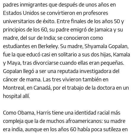
padres inmigrantes que después de unos años en
Estados Unidos se convirtieron en profesores
universitarios de éxito. Entre finales de los años 50 y
principios de los 60, su padre emigró de Jamaica y su
madre, del sur de India; se conocieron como
estudiantes en Berkeley. Su madre, Shyamala Gopalan,
fue la que educó casi en solitario a sus dos hijas, Kamala
y Maya, tras divorciarse cuando ellas eran pequeñas.
Gopalan llegó a ser una reputada investigadora del
cáncer de mama. Las tres vivieron también en
Montreal, en Canadá, por el trabajo de la doctora en un
hospital allí.
Como Obama, Harris tiene una identidad racial más
compleja que la de muchos afroamericanos: su madre
era india, aunque en los años 60 había poca sutileza en