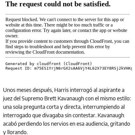
Unos meses después, Harris interrogó al aspirante a
juez del Supremo Brett Kavanaugh con el mismo estilo:
una sola pregunta corta y directa, interrumpiendo al
interrogado que divagaba sin contestar. Kavanaugh
acabó perdiendo los nervios en esa audiencia, gritando
y llorando.