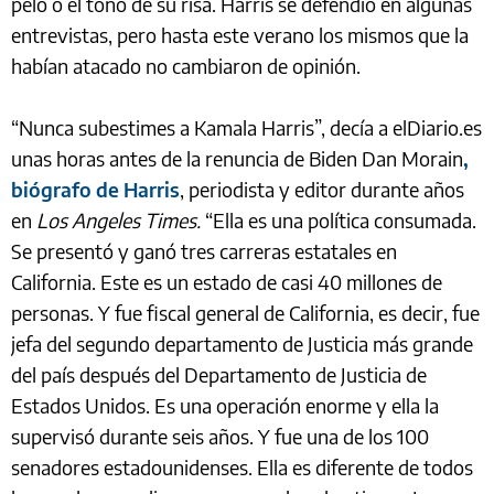
pelo o el tono de su risa. Harris se defendió en algunas
entrevistas, pero hasta este verano los mismos que la
habían atacado no cambiaron de opinión.
“Nunca subestimes a Kamala Harris”, decía a elDiario.es
unas horas antes de la renuncia de Biden Dan Morain
,
biógrafo de Harris
, periodista y editor durante años
en
Los Angeles Times.
“Ella es una política consumada.
Se presentó y ganó tres carreras estatales en
California. Este es un estado de casi 40 millones de
personas. Y fue fiscal general de California, es decir, fue
jefa del segundo departamento de Justicia más grande
del país después del Departamento de Justicia de
Estados Unidos. Es una operación enorme y ella la
supervisó durante seis años. Y fue una de los 100
senadores estadounidenses. Ella es diferente de todos