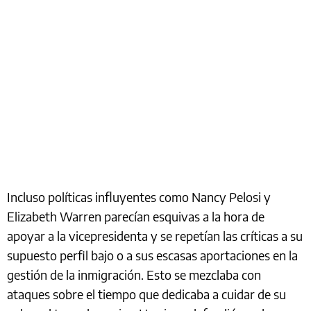
Incluso políticas influyentes como Nancy Pelosi y
Elizabeth Warren parecían esquivas a la hora de
apoyar a la vicepresidenta y se repetían las críticas a su
supuesto perfil bajo o a sus escasas aportaciones en la
gestión de la inmigración. Esto se mezclaba con
ataques sobre el tiempo que dedicaba a cuidar de su