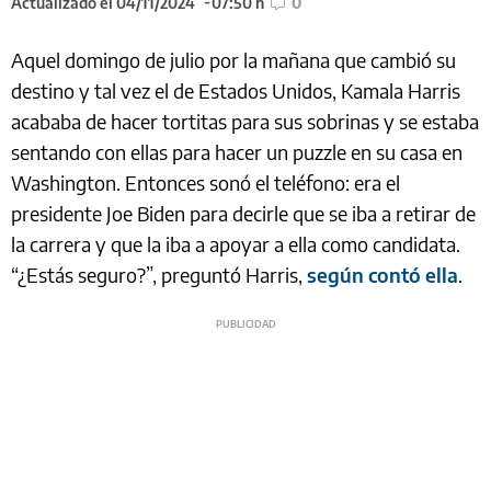
Actualizado el 04/11/2024
07:50 h
0
Aquel domingo de julio por la mañana que cambió su
destino y tal vez el de Estados Unidos, Kamala Harris
acababa de hacer tortitas para sus sobrinas y se estaba
sentando con ellas para hacer un puzzle en su casa en
Washington. Entonces sonó el teléfono: era el
presidente Joe Biden para decirle que se iba a retirar de
la carrera y que la iba a apoyar a ella como candidata.
“¿Estás seguro?”, preguntó Harris,
según contó ella
.