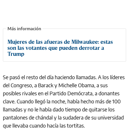
Mujeres de las afueras de Milwaukee: estas
son las votantes que pueden derrotar a
Trump
Se pasó el resto del día haciendo llamadas. A los líderes
del Congreso, a Barack y Michelle Obama, a sus
posibles rivales en el Partido Demócrata, a donantes
clave. Cuando llegó la noche, había hecho más de 100
llamadas y no le había dado tiempo de quitarse los
pantalones de chándal y la sudadera de su universidad
que llevaba cuando hacía las tortitas.