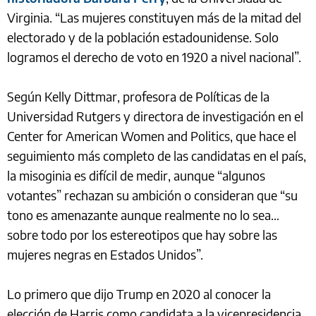
Virginia. “Las mujeres constituyen más de la mitad del
electorado y de la población estadounidense. Solo
logramos el derecho de voto en 1920 a nivel nacional”.
Según Kelly Dittmar, profesora de Políticas de la
Universidad Rutgers y directora de investigación en el
Center for American Women and Politics, que hace el
seguimiento más completo de las candidatas en el país,
la misoginia es difícil de medir, aunque “algunos
votantes” rechazan su ambición o consideran que “su
tono es amenazante aunque realmente no lo sea…
sobre todo por los estereotipos que hay sobre las
mujeres negras en Estados Unidos”.
Lo primero que dijo Trump en 2020 al conocer la
elección de Harris como candidata a la vicepresidencia