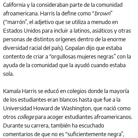
California y la consideraban parte de la comunidad
afroamericana. Harris la define como “
brown
”
(“marrón”, el adjetivo que se utiliza a menudo en
Estados Unidos para incluir a latinos, asiáticos y otras
personas de distintos orígenes dentro de la enorme
diversidad racial del país). Gopalan dijo que estaba
contento de criar a “orgullosas mujeres negras” con la
ayuda de la comunidad que la ayudó cuando estaba
sola.
Kamala Harris se educó en colegios donde la mayoría
de los estudiantes eran blancos hasta que fue a la
Universidad Howard de Washington, que nació como
otros
college
para acoger estudiantes afroamericanos.
Durante su carrera, también ha escuchado
comentarios de que no es “suficientemente negra”,