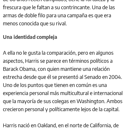
frescura que le faltan a su contrincante. Una de las
armas de doble filo para una campaña es que era
menos conocida que su rival.
Una identidad compleja
A ella no le gusta la comparación, pero en algunos
aspectos, Harris se parece en términos políticos a
Barack Obama, con quien mantiene una relación
estrecha desde que él se presentó al Senado en 2004.
Uno de los puntos que tienen en común es una
experiencia personal más multicultural e internacional
que la mayoría de sus colegas en Washington. Ambos
crecieron personal y políticamente lejos de la capital.
Harris nació en Oakland, en el norte de California, de