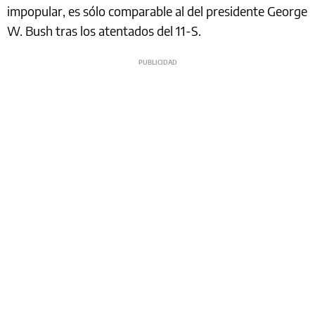
impopular, es sólo comparable al del presidente George
W. Bush tras los atentados del 11-S.