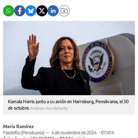
Kamala Harris junto a su avión en Harrisburg, Pensilvania, el 30
de octubre.
Andrew Harnik/Getty
María Ramírez
Filadelfia (Pensilvania) —
4 de noviembre de 2024
07:41 h