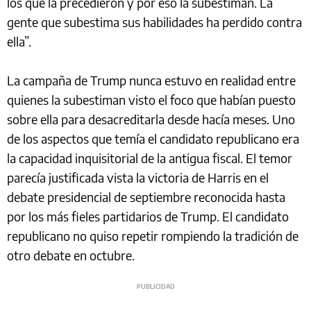
los que la precedieron y por eso la subestiman. La
gente que subestima sus habilidades ha perdido contra
ella”.
La campaña de Trump nunca estuvo en realidad entre
quienes la subestiman visto el foco que habían puesto
sobre ella para desacreditarla desde hacía meses. Uno
de los aspectos que temía el candidato republicano era
la capacidad inquisitorial de la antigua fiscal. El temor
parecía justificada vista la victoria de Harris en el
debate presidencial de septiembre reconocida hasta
por los más fieles partidarios de Trump. El candidato
republicano no quiso repetir rompiendo la tradición de
otro debate en octubre.