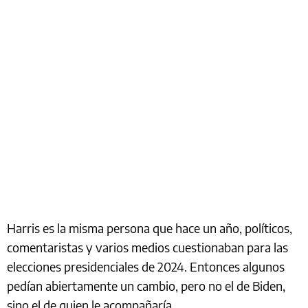
Harris es la misma persona que hace un año, políticos,
comentaristas y varios medios cuestionaban para las
elecciones presidenciales de 2024. Entonces algunos
pedían abiertamente un cambio, pero no el de Biden,
sino el de quien le acompañaría.