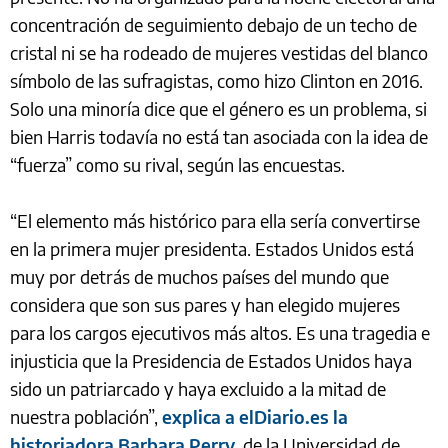
concentración de seguimiento debajo de un techo de
cristal ni se ha rodeado de mujeres vestidas del blanco
símbolo de las sufragistas, como hizo Clinton en 2016.
Solo una minoría dice que el género es un problema, si
bien Harris todavía no está tan asociada con la idea de
“fuerza” como su rival, según las encuestas.
“El elemento más histórico para ella sería convertirse
en la primera mujer presidenta. Estados Unidos está
muy por detrás de muchos países del mundo que
considera que son sus pares y han elegido mujeres
para los cargos ejecutivos más altos. Es una tragedia e
injusticia que la Presidencia de Estados Unidos haya
sido un patriarcado y haya excluido a la mitad de
nuestra población”,
explica a elDiario.es la
historiadora Barbara Perry
, de la Universidad de