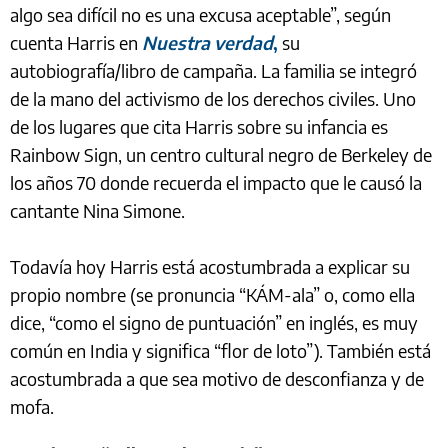
algo sea difícil no es una excusa aceptable”, según
cuenta Harris en
Nuestra verdad
,
su
autobiografía/libro de campaña. La familia se integró
de la mano del activismo de los derechos civiles. Uno
de los lugares que cita Harris sobre su infancia es
Rainbow Sign, un centro cultural negro de Berkeley de
los años 70 donde recuerda el impacto que le causó la
cantante Nina Simone.
Todavía hoy Harris está acostumbrada a explicar su
propio nombre (se pronuncia “KÁM-ala” o, como ella
dice, “como el signo de puntuación” en inglés, es muy
común en India y significa “flor de loto”). También está
acostumbrada a que sea motivo de desconfianza y de
mofa.