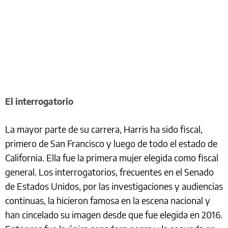
El interrogatorio
La mayor parte de su carrera, Harris ha sido fiscal,
primero de San Francisco y luego de todo el estado de
California. Ella fue la primera mujer elegida como fiscal
general. Los interrogatorios, frecuentes en el Senado
de Estados Unidos, por las investigaciones y audiencias
continuas, la hicieron famosa en la escena nacional y
han cincelado su imagen desde que fue elegida en 2016.