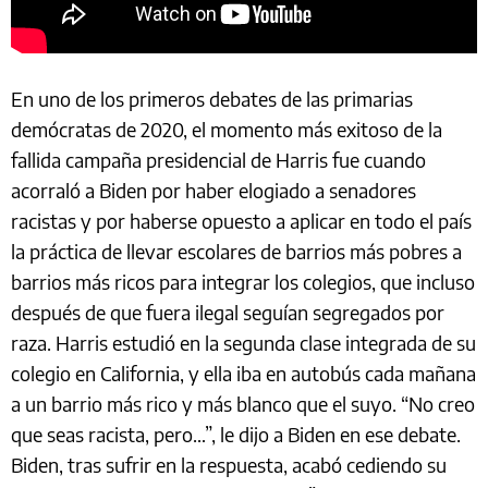
En uno de los primeros debates de las primarias
demócratas de 2020, el momento más exitoso de la
fallida campaña presidencial de Harris fue cuando
acorraló a Biden por haber elogiado a senadores
racistas y por haberse opuesto a aplicar en todo el país
la práctica de llevar escolares de barrios más pobres a
barrios más ricos para integrar los colegios, que incluso
después de que fuera ilegal seguían segregados por
raza. Harris estudió en la segunda clase integrada de su
colegio en California, y ella iba en autobús cada mañana
a un barrio más rico y más blanco que el suyo. “No creo
que seas racista, pero…”, le dijo a Biden en ese debate.
Biden, tras sufrir en la respuesta, acabó cediendo su