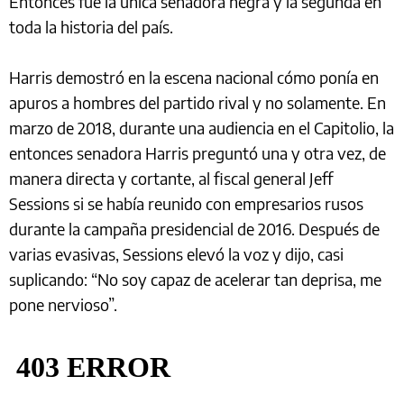
Entonces fue la única senadora negra y la segunda en
toda la historia del país.
Harris demostró en la escena nacional cómo ponía en
apuros a hombres del partido rival y no solamente. En
marzo de 2018, durante una audiencia en el Capitolio, la
entonces senadora Harris preguntó una y otra vez, de
manera directa y cortante, al fiscal general Jeff
Sessions si se había reunido con empresarios rusos
durante la campaña presidencial de 2016. Después de
varias evasivas, Sessions elevó la voz y dijo, casi
suplicando: “No soy capaz de acelerar tan deprisa, me
pone nervioso”.