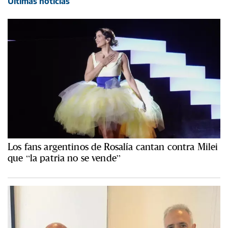
Últimas noticias
Los fans argentinos de Rosalía cantan contra Milei
que “la patria no se vende”