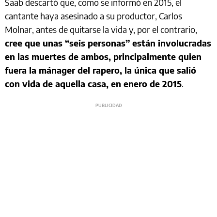
Saab descartó que, como se informó en 2015, el
cantante haya asesinado a su productor, Carlos
Molnar, antes de quitarse la vida y, por el contrario,
cree que unas “seis personas” están involucradas
en las muertes de ambos, principalmente quien
fuera la mánager del rapero, la única que salió
con vida de aquella casa, en enero de 2015
.