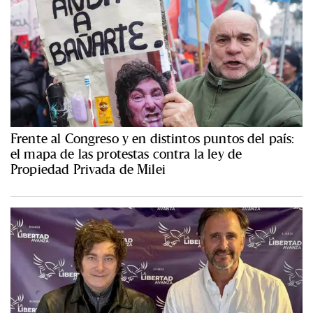
Frente al Congreso y en distintos puntos del país:
el mapa de las protestas contra la ley de
Propiedad Privada de Milei