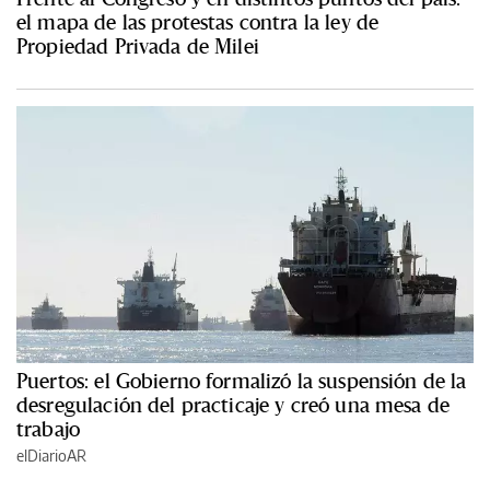
el mapa de las protestas contra la ley de
Propiedad Privada de Milei
Puertos: el Gobierno formalizó la suspensión de la
desregulación del practicaje y creó una mesa de
trabajo
elDiarioAR