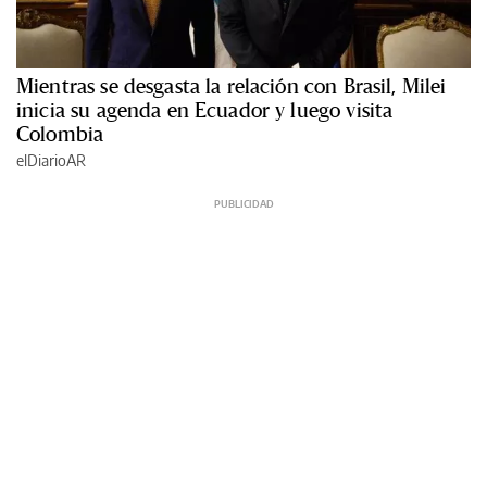
Mientras se desgasta la relación con Brasil, Milei
inicia su agenda en Ecuador y luego visita
Colombia
elDiarioAR