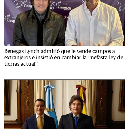
Benegas Lynch admitió que le vende campos a
extranjeros e insistió en cambiar la “nefasta ley de
tierras actual”