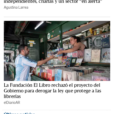
independientes, charlas y un sector “en alerta”
Agustina Larrea
La Fundación El Libro rechazó el proyecto del
Gobierno para derogar la ley que protege a las
librerías
elDiarioAR