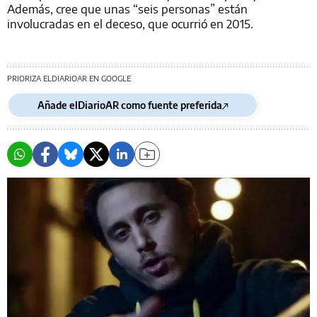
Además, cree que unas “seis personas” están
involucradas en el deceso, que ocurrió en 2015.
PRIORIZA ELDIARIOAR EN GOOGLE
Añade elDiarioAR como fuente preferida