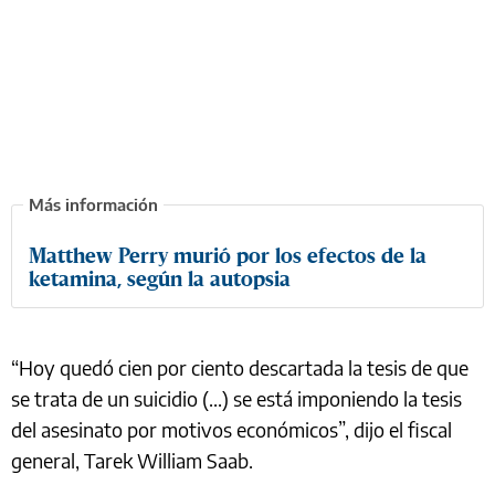
Matthew Perry murió por los efectos de la
ketamina, según la autopsia
“Hoy quedó cien por ciento descartada la tesis de que
se trata de un suicidio (...) se está imponiendo la tesis
del asesinato por motivos económicos”, dijo el fiscal
general, Tarek William Saab.