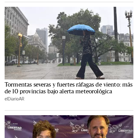
Tormentas severas y fuertes ráfagas de viento: más
de 10 provincias bajo alerta meteorológica
elDiarioAR