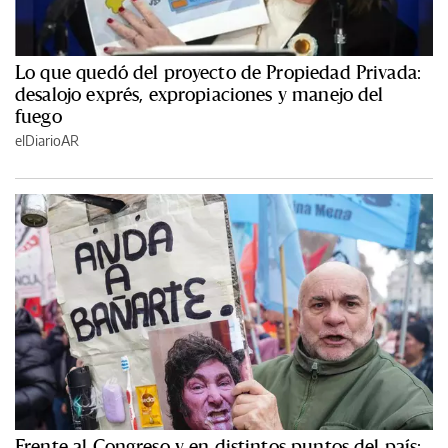
Lo que quedó del proyecto de Propiedad Privada:
desalojo exprés, expropiaciones y manejo del
fuego
elDiarioAR
Frente al Congreso y en distintos puntos del país: