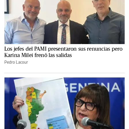
Los jefes del PAMI presentaron sus renuncias pero
Karina Milei frenó las salidas
Pedro Lacour