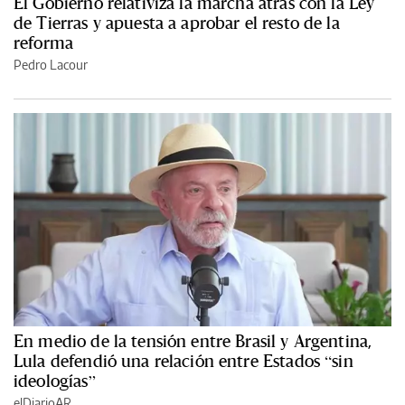
El Gobierno relativiza la marcha atrás con la Ley
de Tierras y apuesta a aprobar el resto de la
reforma
Pedro Lacour
En medio de la tensión entre Brasil y Argentina,
Lula defendió una relación entre Estados “sin
ideologías”
elDiarioAR