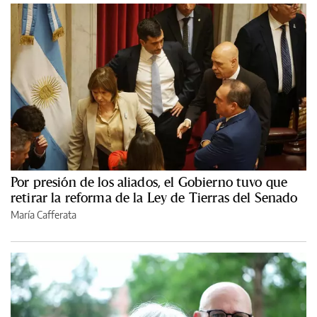
Por presión de los aliados, el Gobierno tuvo que
retirar la reforma de la Ley de Tierras del Senado
María Cafferata