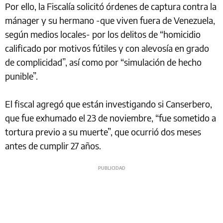
Por ello, la Fiscalía solicitó órdenes de captura contra la
mánager y su hermano -que viven fuera de Venezuela,
según medios locales- por los delitos de “homicidio
calificado por motivos fútiles y con alevosía en grado
de complicidad”, así como por “simulación de hecho
punible”.
El fiscal agregó que están investigando si Canserbero,
que fue exhumado el 23 de noviembre, “fue sometido a
tortura previo a su muerte”, que ocurrió dos meses
antes de cumplir 27 años.