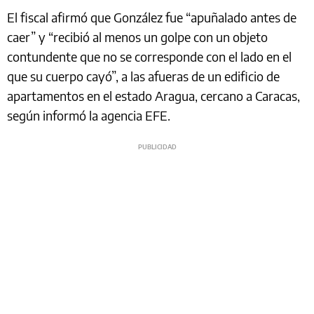
El fiscal afirmó que González fue “apuñalado antes de
caer” y “recibió al menos un golpe con un objeto
contundente que no se corresponde con el lado en el
que su cuerpo cayó”, a las afueras de un edificio de
apartamentos en el estado Aragua, cercano a Caracas,
según informó la agencia EFE.