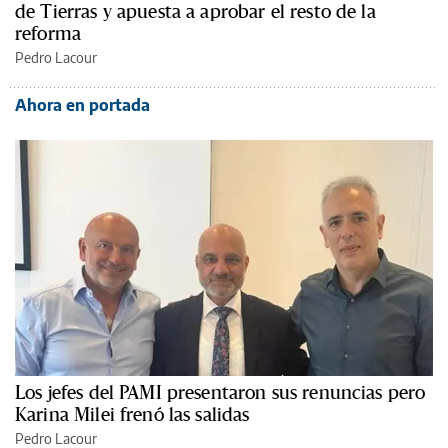
de Tierras y apuesta a aprobar el resto de la
reforma
Pedro Lacour
Ahora en portada
Los jefes del PAMI presentaron sus renuncias pero
Karina Milei frenó las salidas
Pedro Lacour