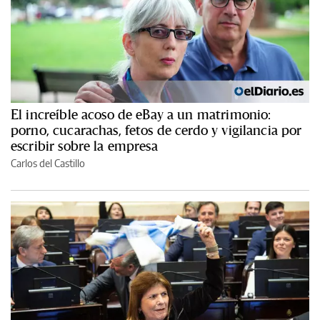
El increíble acoso de eBay a un matrimonio:
porno, cucarachas, fetos de cerdo y vigilancia por
escribir sobre la empresa
Carlos del Castillo