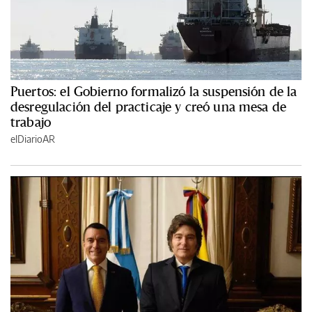
Puertos: el Gobierno formalizó la suspensión de la
desregulación del practicaje y creó una mesa de
trabajo
elDiarioAR