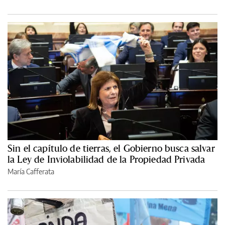
Sin el capítulo de tierras, el Gobierno busca salvar
la Ley de Inviolabilidad de la Propiedad Privada
María Cafferata