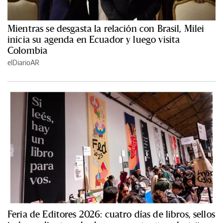
Mientras se desgasta la relación con Brasil, Milei
inicia su agenda en Ecuador y luego visita
Colombia
elDiarioAR
Feria de Editores 2026: cuatro días de libros, sellos