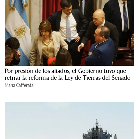
Por presión de los aliados, el Gobierno tuvo que
retirar la reforma de la Ley de Tierras del Senado
María Cafferata