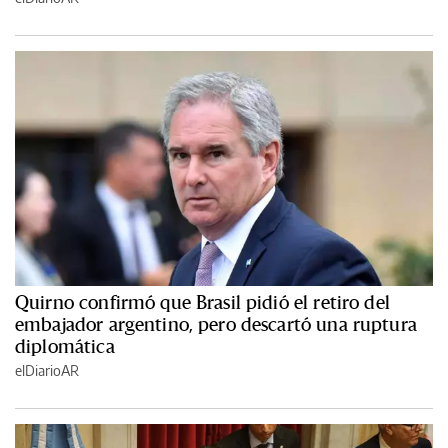
Quirno confirmó que Brasil pidió el retiro del
embajador argentino, pero descartó una ruptura
diplomática
elDiarioAR