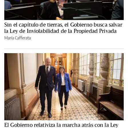
Sin el capítulo de tierras, el Gobierno busca salvar
la Ley de Inviolabilidad de la Propiedad Privada
María Cafferata
El Gobierno relativiza la marcha atrás con la Ley