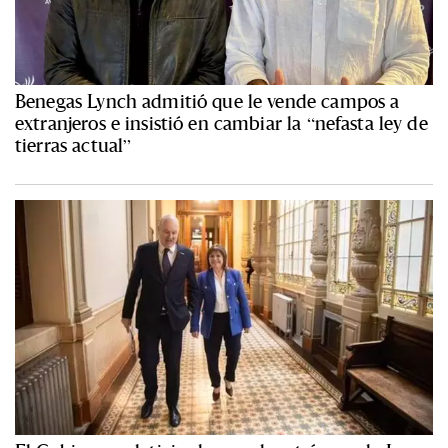
Benegas Lynch admitió que le vende campos a
extranjeros e insistió en cambiar la “nefasta ley de
tierras actual”