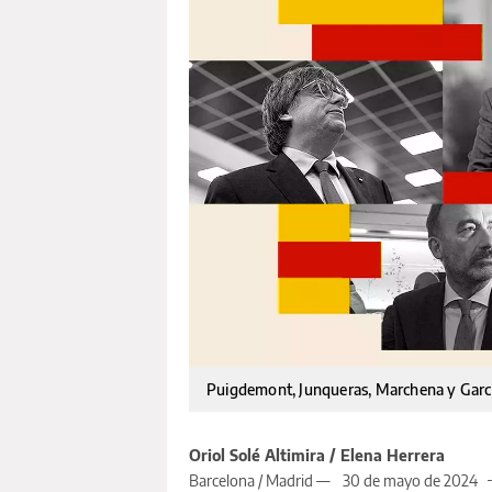
Puigdemont, Junqueras, Marchena y Garcí
Oriol Solé Altimira / Elena Herrera
Barcelona / Madrid —
30 de mayo de 2024