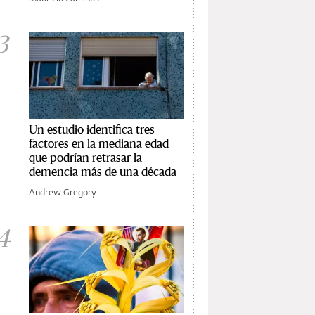
3
Un estudio identifica tres
factores en la mediana edad
que podrían retrasar la
demencia más de una década
Andrew Gregory
4