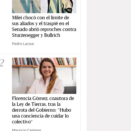
Milei chocó con el límite de
sus aliados y el traspié en el
Senado abrió reproches contra
Sturzenegger y Bullrich
Pedro Lacour
2
Florencia Gómez, coautora de
la Ley de Tierras, tras la
derrota del Gobierno: "Hubo
una conciencia de cuidar lo
colectivo"
Mauricio Caminos