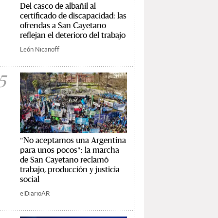
Del casco de albañil al
certificado de discapacidad: las
ofrendas a San Cayetano
reflejan el deterioro del trabajo
León Nicanoff
5
"No aceptamos una Argentina
para unos pocos": la marcha
de San Cayetano reclamó
trabajo, producción y justicia
social
elDiarioAR