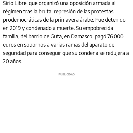
Sirio Libre, que organizó una oposición armada al
régimen tras la brutal represión de las protestas
prodemocráticas de la primavera árabe. Fue detenido
en 2019 y condenado a muerte. Su empobrecida
familia, del barrio de Guta, en Damasco, pagó 76.000
euros en sobornos a varias ramas del aparato de
seguridad para conseguir que su condena se redujera a
20 años.