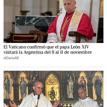
El Vaticano confirmó que el papa León XIV
visitará la Argentina del 8 al 11 de noviembre
elDiarioAR