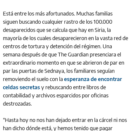
Está entre los más afortunados. Muchas familias
siguen buscando cualquier rastro de los 100.000
desaparecidos que se calcula que hay en Siria, la
mayoría de los cuales desaparecieron en la vasta red de
centros de tortura y detención del régimen. Una
semana después de que The Guardian presenciara el
extraordinario momento en que se abrieron de par en
par las puertas de Sednaya, los familiares seguían
removiendo el suelo con la
esperanza de encontrar
celdas secretas
y rebuscando entre libros de
contabilidad y archivos esparcidos por oficinas
destrozadas.
“Hasta hoy no nos han dejado entrar en la cárcel ni nos
han dicho dónde está, y hemos tenido que pagar