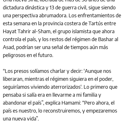
dictadura dinástica y 13 de guerra civil, sigue siendo
una perspectiva abrumadora. Los enfrentamientos de
esta semana en la provincia costera de Tartús entre
Hayat Tahrir al-Sham, el grupo islamista que ahora
controla el país, y los restos del régimen de Bashar al
Asad, podrían ser una señal de tiempos aún más
peligrosos en el futuro.
“Los presos solíamos charlar y decir: 'Aunque nos
liberaran, mientras el régimen siguiera en el poder,
seguiríamos viviendo aterrorizados'. Lo primero que
pensaba si salía era en llevarme a mi familia y
abandonar el país”, explica Hamami: “Pero ahora, el
país es nuestro, lo reconstruiremos, y empezaremos
una nueva vida”.