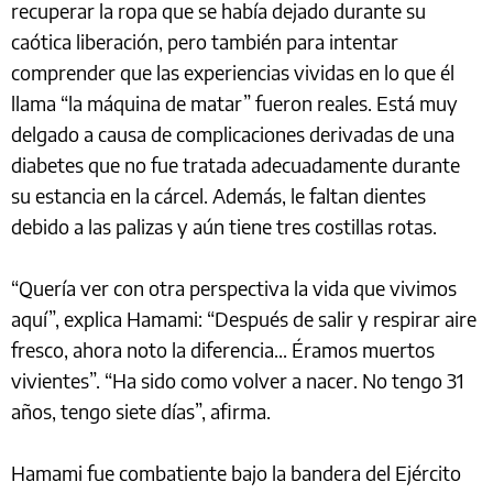
recuperar la ropa que se había dejado durante su
caótica liberación, pero también para intentar
comprender que las experiencias vividas en lo que él
llama “la máquina de matar” fueron reales. Está muy
delgado a causa de complicaciones derivadas de una
diabetes que no fue tratada adecuadamente durante
su estancia en la cárcel. Además, le faltan dientes
debido a las palizas y aún tiene tres costillas rotas.
“Quería ver con otra perspectiva la vida que vivimos
aquí”, explica Hamami: “Después de salir y respirar aire
fresco, ahora noto la diferencia... Éramos muertos
vivientes”. “Ha sido como volver a nacer. No tengo 31
años, tengo siete días”, afirma.
Hamami fue combatiente bajo la bandera del Ejército