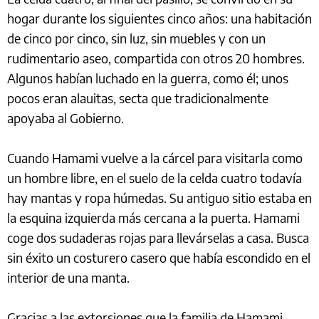
hogar durante los siguientes cinco años: una habitación
de cinco por cinco, sin luz, sin muebles y con un
rudimentario aseo, compartida con otros 20 hombres.
Algunos habían luchado en la guerra, como él; unos
pocos eran alauitas, secta que tradicionalmente
apoyaba al Gobierno.
Cuando Hamami vuelve a la cárcel para visitarla como
un hombre libre, en el suelo de la celda cuatro todavía
hay mantas y ropa húmedas. Su antiguo sitio estaba en
la esquina izquierda más cercana a la puerta. Hamami
coge dos sudaderas rojas para llevárselas a casa. Busca
sin éxito un costurero casero que había escondido en el
interior de una manta.
Gracias a las extorsiones que la familia de Hamami