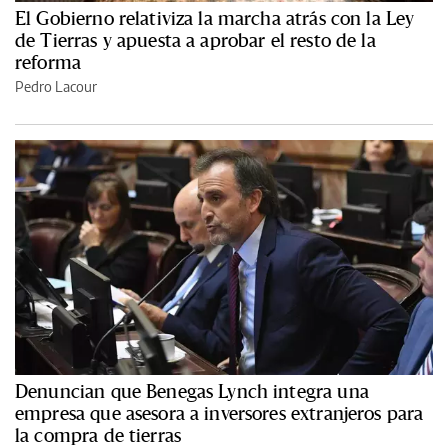
El Gobierno relativiza la marcha atrás con la Ley
de Tierras y apuesta a aprobar el resto de la
reforma
Pedro Lacour
Denuncian que Benegas Lynch integra una
empresa que asesora a inversores extranjeros para
la compra de tierras