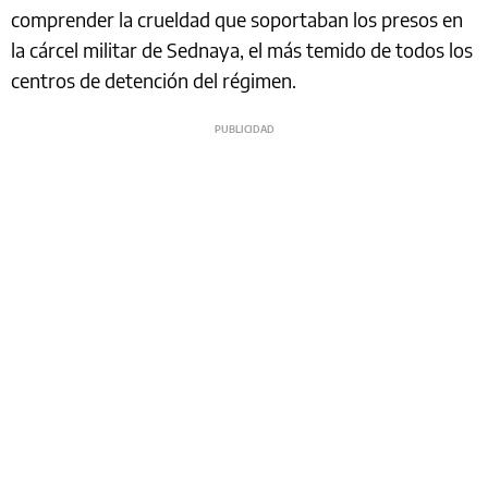
comprender la crueldad que soportaban los presos en
la cárcel militar de Sednaya, el más temido de todos los
centros de detención del régimen.