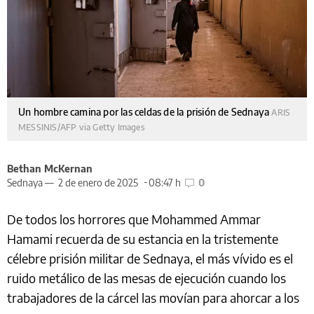
Un hombre camina por las celdas de la prisión de Sednaya
ARIS
MESSINIS/AFP via Getty Images
Bethan McKernan
Sednaya —
2 de enero de 2025
08:47 h
0
De todos los horrores que Mohammed Ammar
Hamami recuerda de su estancia en la tristemente
célebre prisión militar de Sednaya, el más vívido es el
ruido metálico de las mesas de ejecución cuando los
trabajadores de la cárcel las movían para ahorcar a los