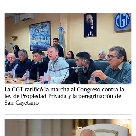
La CGT ratificó la marcha al Congreso contra la
ley de Propiedad Privada y la peregrinación de
San Cayetano