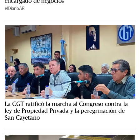
encargado de negocios
elDiarioAR
La CGT ratificó la marcha al Congreso contra la
ley de Propiedad Privada y la peregrinación de
San Cayetano