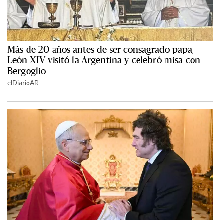
Más de 20 años antes de ser consagrado papa,
León XIV visitó la Argentina y celebró misa con
Bergoglio
elDiarioAR