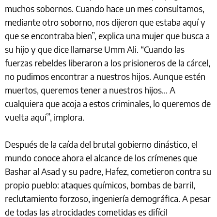
muchos sobornos. Cuando hace un mes consultamos,
mediante otro soborno, nos dijeron que estaba aquí y
que se encontraba bien”, explica una mujer que busca a
su hijo y que dice llamarse Umm Ali. “Cuando las
fuerzas rebeldes liberaron a los prisioneros de la cárcel,
no pudimos encontrar a nuestros hijos. Aunque estén
muertos, queremos tener a nuestros hijos... A
cualquiera que acoja a estos criminales, lo queremos de
vuelta aquí”, implora.
Después de la caída del brutal gobierno dinástico, el
mundo conoce ahora el alcance de los crímenes que
Bashar al Asad y su padre, Hafez, cometieron contra su
propio pueblo: ataques químicos, bombas de barril,
reclutamiento forzoso, ingeniería demográfica. A pesar
de todas las atrocidades cometidas es difícil