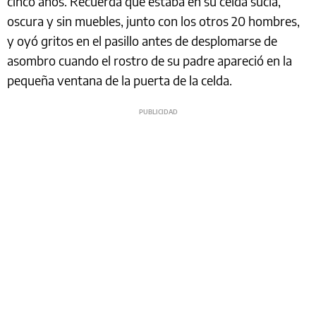
cinco años. Recuerda que estaba en su celda sucia,
oscura y sin muebles, junto con los otros 20 hombres,
y oyó gritos en el pasillo antes de desplomarse de
asombro cuando el rostro de su padre apareció en la
pequeña ventana de la puerta de la celda.