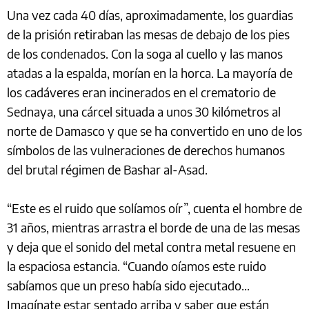
Una vez cada 40 días, aproximadamente, los guardias
de la prisión retiraban las mesas de debajo de los pies
de los condenados. Con la soga al cuello y las manos
atadas a la espalda, morían en la horca. La mayoría de
los cadáveres eran incinerados en el crematorio de
Sednaya, una cárcel situada a unos 30 kilómetros al
norte de Damasco y que se ha convertido en uno de los
símbolos de las vulneraciones de derechos humanos
del brutal régimen de Bashar al-Asad.
“Este es el ruido que solíamos oír”, cuenta el hombre de
31 años, mientras arrastra el borde de una de las mesas
y deja que el sonido del metal contra metal resuene en
la espaciosa estancia. “Cuando oíamos este ruido
sabíamos que un preso había sido ejecutado...
Imagínate estar sentado arriba y saber que están