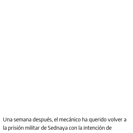
Una semana después, el mecánico ha querido volver a
la prisión militar de Sednaya con la intención de