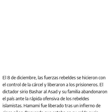
El 8 de diciembre, las fuerzas rebeldes se hicieron con
el control de la cárcel y liberaron a los prisioneros. El
dictador sirio Bashar al Asad y su familia abandonaron
el país ante la rápida ofensiva de los rebeldes
islamistas. Hamami fue liberado tras un infierno de