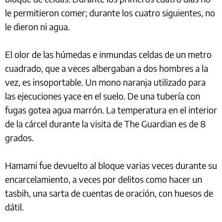
le permitieron comer; durante los cuatro siguientes, no
le dieron ni agua.
El olor de las húmedas e inmundas celdas de un metro
cuadrado, que a veces albergaban a dos hombres a la
vez, es insoportable. Un mono naranja utilizado para
las ejecuciones yace en el suelo. De una tubería con
fugas gotea agua marrón. La temperatura en el interior
de la cárcel durante la visita de The Guardian es de 8
grados.
Hamami fue devuelto al bloque varias veces durante su
encarcelamiento, a veces por delitos como hacer un
tasbih, una sarta de cuentas de oración, con huesos de
dátil.