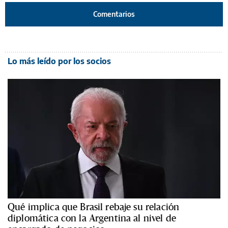
Comentarios
Lo más leído por los socios
Qué implica que Brasil rebaje su relación
diplomática con la Argentina al nivel de