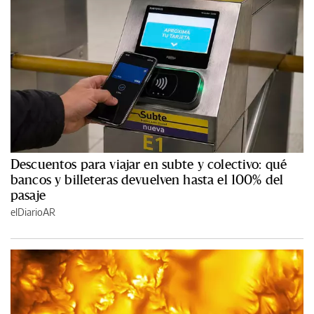
Descuentos para viajar en subte y colectivo: qué
bancos y billeteras devuelven hasta el 100% del
pasaje
elDiarioAR