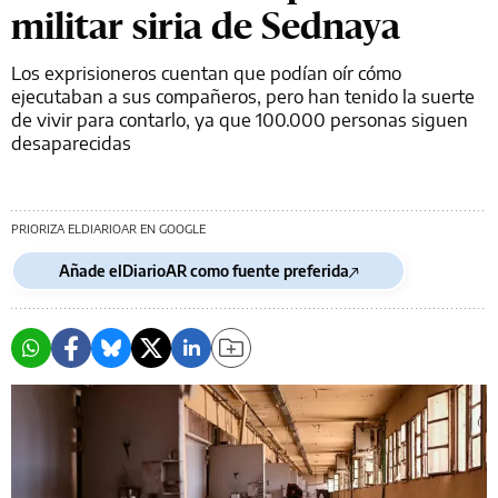
militar siria de Sednaya
Los exprisioneros cuentan que podían oír cómo
ejecutaban a sus compañeros, pero han tenido la suerte
de vivir para contarlo, ya que 100.000 personas siguen
desaparecidas
PRIORIZA ELDIARIOAR EN GOOGLE
Añade elDiarioAR como fuente preferida