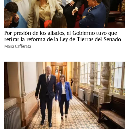
Por presión de los aliados, el Gobierno tuvo que
retirar la reforma de la Ley de Tierras del Senado
María Cafferata