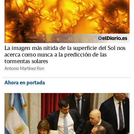
La imagen más nítida de la superficie del Sol nos
acerca como nunca a la predicción de las
tormentas solares
Antonio Martínez Ron
Ahora en portada