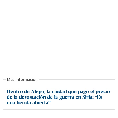
Dentro de Alepo, la ciudad que pagó el precio
de la devastación de la guerra en Siria: “Es
una herida abierta”