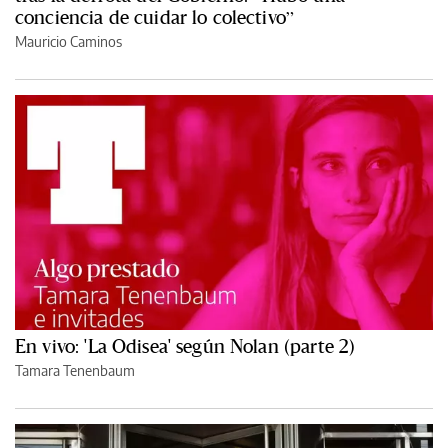
conciencia de cuidar lo colectivo”
Mauricio Caminos
En vivo: 'La Odisea' según Nolan (parte 2)
Tamara Tenenbaum