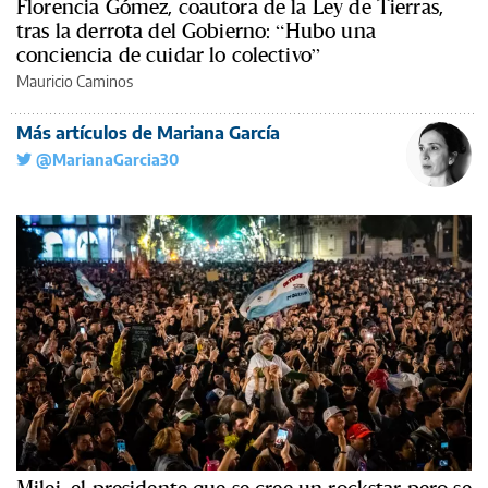
Florencia Gómez, coautora de la Ley de Tierras,
tras la derrota del Gobierno: “Hubo una
conciencia de cuidar lo colectivo”
Mauricio Caminos
Más artículos de Mariana García
@MarianaGarcia30