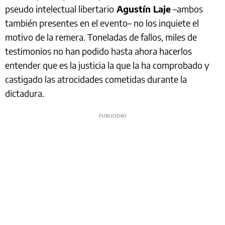
pseudo intelectual libertario
Agustín Laje
–ambos
también presentes en el evento– no los inquiete el
motivo de la remera. Toneladas de fallos, miles de
testimonios no han podido hasta ahora hacerlos
entender que es la justicia la que la ha comprobado y
castigado las atrocidades cometidas durante la
dictadura.