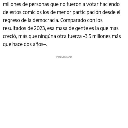
millones de personas que no fueron a votar haciendo
de estos comicios los de menor participación desde el
regreso de la democracia. Comparado con los
resultados de 2023, esa masa de gente es la que mas
creció, más que ningúna otra fuerza –3,5 millones más
que hace dos años–.