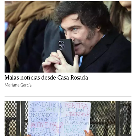
Malas noticias desde Casa Rosada
Mariana García