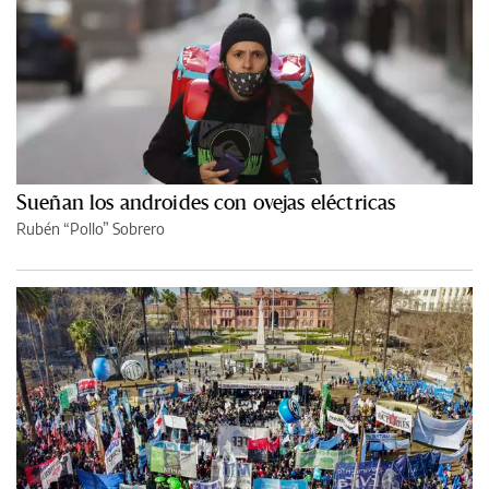
Sueñan los androides con ovejas eléctricas
Rubén “Pollo” Sobrero