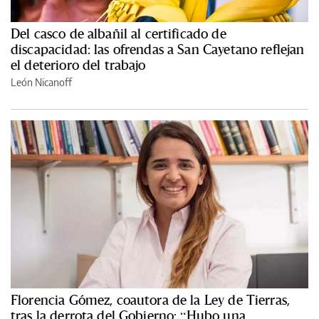
Del casco de albañil al certificado de
discapacidad: las ofrendas a San Cayetano reflejan
el deterioro del trabajo
León Nicanoff
Florencia Gómez, coautora de la Ley de Tierras,
tras la derrota del Gobierno: “Hubo una