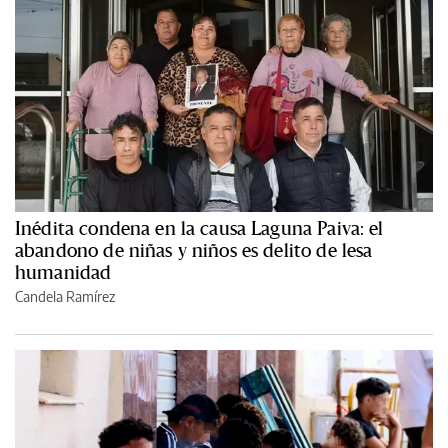
Inédita condena en la causa Laguna Paiva: el
abandono de niñas y niños es delito de lesa
humanidad
Candela Ramírez