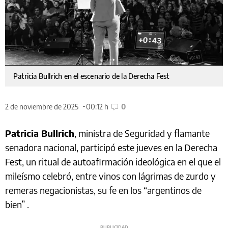
Patricia Bullrich en el escenario de la Derecha Fest
2 de noviembre de 2025
00:12 h
0
Patricia Bullrich
, ministra de Seguridad y flamante
senadora nacional, participó este jueves en la Derecha
Fest, un ritual de autoafirmación ideológica en el que el
mileísmo celebró, entre vinos con lágrimas de zurdo y
remeras negacionistas, su fe en los “argentinos de
bien” .