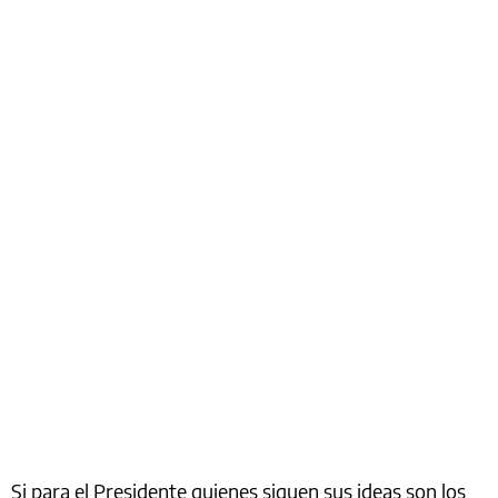
Si para el Presidente quienes siguen sus ideas son los