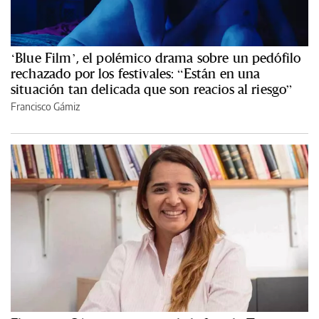
‘Blue Film’, el polémico drama sobre un pedófilo
rechazado por los festivales: “Están en una
situación tan delicada que son reacios al riesgo”
Francisco Gámiz