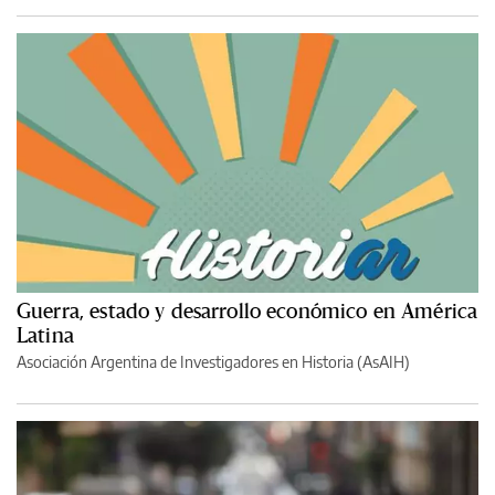
Guerra, estado y desarrollo económico en América
Latina
Asociación Argentina de Investigadores en Historia (AsAIH)