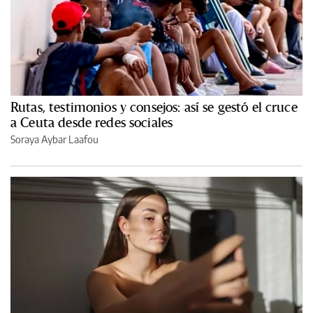
Rutas, testimonios y consejos: así se gestó el cruce
a Ceuta desde redes sociales
Soraya Aybar Laafou