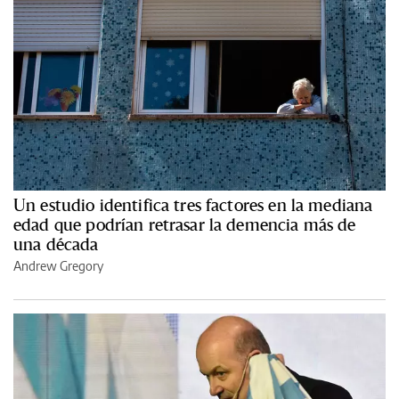
Un estudio identifica tres factores en la mediana
edad que podrían retrasar la demencia más de
una década
Andrew Gregory