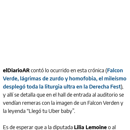
elDiarioAR
contó lo ocurrido en esta crónica (
Falcon
Verde, lágrimas de zurdo y homofobia, el mileísmo
desplegó toda la liturgia ultra en la Derecha Fest
),
y allí se detalla que en el hall de entrada al auditorio se
vendían remeras con la imagen de un Falcon Verden y
la leyenda “Llegó tu Uber baby”.
Es de esperar que a la diputada
Lilia Lemoine
o al