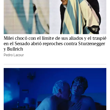
Milei chocó con el límite de sus aliados y el traspié
en el Senado abrió reproches contra Sturzenegger
y Bullrich
Pedro Lacour