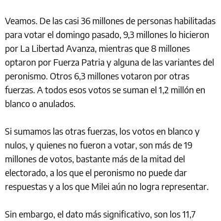
Veamos. De las casi 36 millones de personas habilitadas
para votar el domingo pasado, 9,3 millones lo hicieron
por La Libertad Avanza, mientras que 8 millones
optaron por Fuerza Patria y alguna de las variantes del
peronismo. Otros 6,3 millones votaron por otras
fuerzas. A todos esos votos se suman el 1,2 millón en
blanco o anulados.
Si sumamos las otras fuerzas, los votos en blanco y
nulos, y quienes no fueron a votar, son más de 19
millones de votos, bastante más de la mitad del
electorado, a los que el peronismo no puede dar
respuestas y a los que Milei aún no logra representar.
Sin embargo, el dato más significativo, son los 11,7