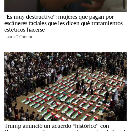
“Es muy destructivo”: mujeres que pagan por
escáneres faciales que les dicen qué tratamientos
estéticos hacerse
Laura O'Connor
Trump anunció un acuerdo “histórico” con