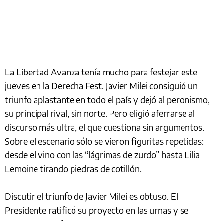
La Libertad Avanza tenía mucho para festejar este
jueves en la Derecha Fest. Javier Milei consiguió un
triunfo aplastante en todo el país y dejó al peronismo,
su principal rival, sin norte. Pero eligió aferrarse al
discurso más ultra, el que cuestiona sin argumentos.
Sobre el escenario sólo se vieron figuritas repetidas:
desde el vino con las “lágrimas de zurdo” hasta Lilia
Lemoine tirando piedras de cotillón.
Discutir el triunfo de Javier Milei es obtuso. El
Presidente ratificó su proyecto en las urnas y se