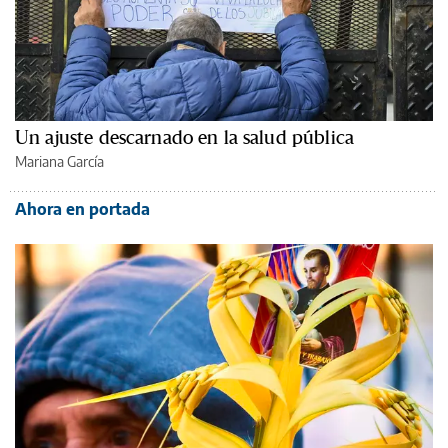
Un ajuste descarnado en la salud pública
Mariana García
Ahora en portada