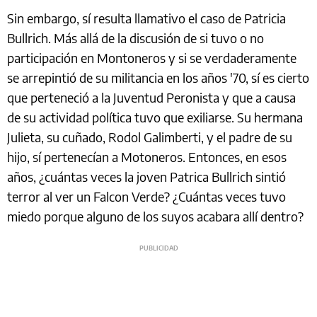
Sin embargo, sí resulta llamativo el caso de Patricia
Bullrich. Más allá de la discusión de si tuvo o no
participación en Montoneros y si se verdaderamente
se arrepintió de su militancia en los años '70, sí es cierto
que perteneció a la Juventud Peronista y que a causa
de su actividad política tuvo que exiliarse. Su hermana
Julieta, su cuñado, Rodol Galimberti, y el padre de su
hijo, sí pertenecían a Motoneros. Entonces, en esos
años, ¿cuántas veces la joven Patrica Bullrich sintió
terror al ver un Falcon Verde? ¿Cuántas veces tuvo
miedo porque alguno de los suyos acabara allí dentro?