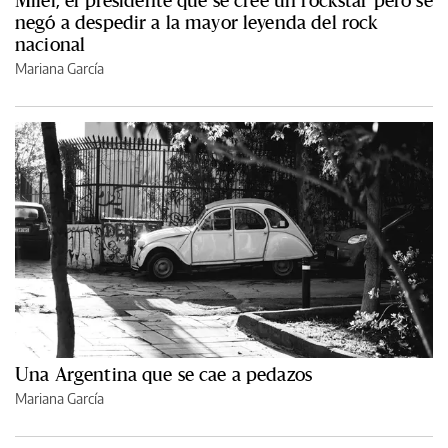
Milei, el presidente que se cree un rockstar pero se
negó a despedir a la mayor leyenda del rock
nacional
Mariana García
Una Argentina que se cae a pedazos
Mariana García