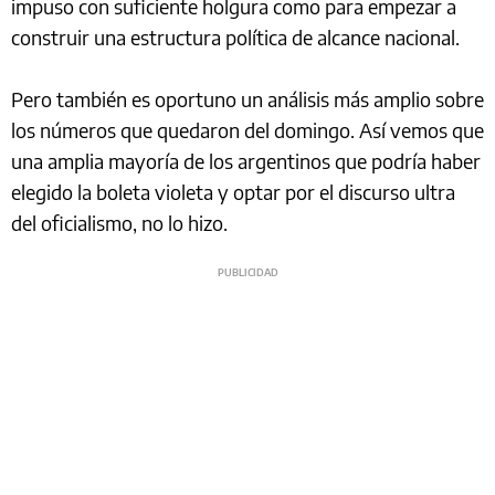
impuso con suficiente holgura como para empezar a
construir una estructura política de alcance nacional.
Pero también es oportuno un análisis más amplio sobre
los números que quedaron del domingo. Así vemos que
una amplia mayoría de los argentinos que podría haber
elegido la boleta violeta y optar por el discurso ultra
del oficialismo, no lo hizo.