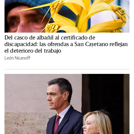
Del casco de albañil al certificado de
discapacidad: las ofrendas a San Cayetano reflejan
el deterioro del trabajo
León Nicanoff