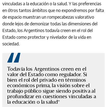
vinculadas a la educación o la salud. Y las preferencias
en ótros tantos ámbitos que no expondremos por falta
de espacio muestran un rompecabezas valorativo
donde lejos de demonizar todas las dimensiones del
Estado, los Argentinos todavía creen en el rol del
Estado como protector y nivelador de la vida en
sociedad.
Todavía los Argentinos creen en el
valor del Estado como regulador. Si
bien el rol del privado en términos
económicos prima, la visión sobre el
trabajo público sigue siendo positiva al
profundizar en cuestiones vinculadas a
la educación o la salud