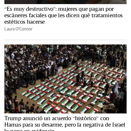
“Es muy destructivo”: mujeres que pagan por
escáneres faciales que les dicen qué tratamientos
estéticos hacerse
Laura O'Connor
Trump anunció un acuerdo “histórico” con
Hamas para su desarme, pero la negativa de Israel
lo pone en evidencia