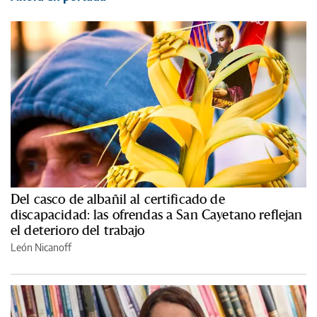
Del casco de albañil al certificado de
discapacidad: las ofrendas a San Cayetano reflejan
el deterioro del trabajo
León Nicanoff