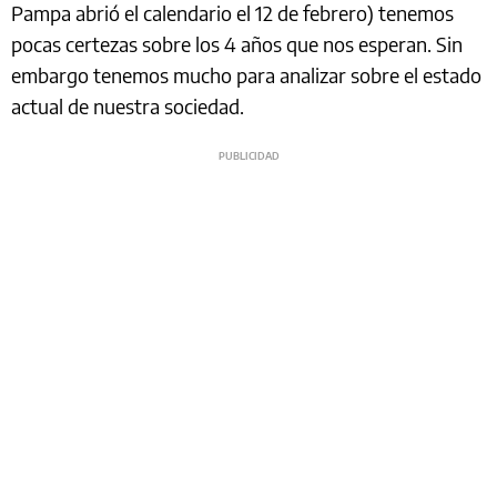
Pampa abrió el calendario el 12 de febrero) tenemos
pocas certezas sobre los 4 años que nos esperan. Sin
embargo tenemos mucho para analizar sobre el estado
actual de nuestra sociedad.