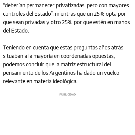
“deberían permanecer privatizadas, pero con mayores
controles del Estado”, mientras que un 25% opta por
que sean privadas y otro 25% por que estén en manos
del Estado.
Teniendo en cuenta que estas preguntas años atrás
situaban a la mayoría en coordenadas opuestas,
podemos concluir que la matriz estructural del
pensamiento de los Argentinos ha dado un vuelco
relevante en materia ideológica.