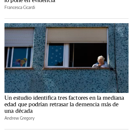
Francesca Cicardi
Un estudio identifica tres factores en la mediana
edad que podrían retrasar la demencia más de
una década
Andrew Gregory