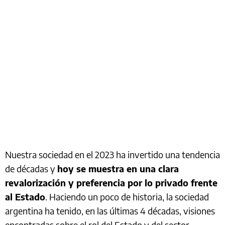
Nuestra sociedad en el 2023 ha invertido una tendencia
de décadas y
hoy se muestra en una clara
revalorización y preferencia por lo privado frente
al Estado
. Haciendo un poco de historia, la sociedad
argentina ha tenido, en las últimas 4 décadas, visiones
encontradas sobre el rol del Estado y del sector