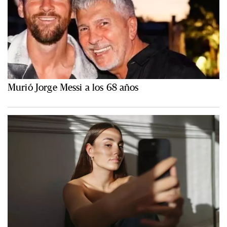
Murió Jorge Messi a los 68 años