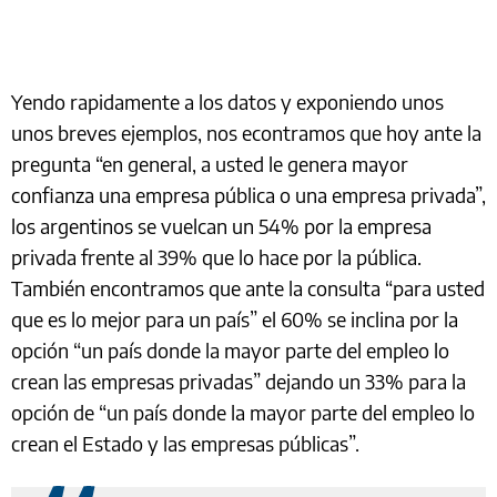
Yendo rapidamente a los datos y exponiendo unos
unos breves ejemplos, nos econtramos que hoy ante la
pregunta “en general, a usted le genera mayor
confianza una empresa pública o una empresa privada”,
los argentinos se vuelcan un 54% por la empresa
privada frente al 39% que lo hace por la pública.
También encontramos que ante la consulta “para usted
que es lo mejor para un país” el 60% se inclina por la
opción “un país donde la mayor parte del empleo lo
crean las empresas privadas” dejando un 33% para la
opción de “un país donde la mayor parte del empleo lo
crean el Estado y las empresas públicas”.