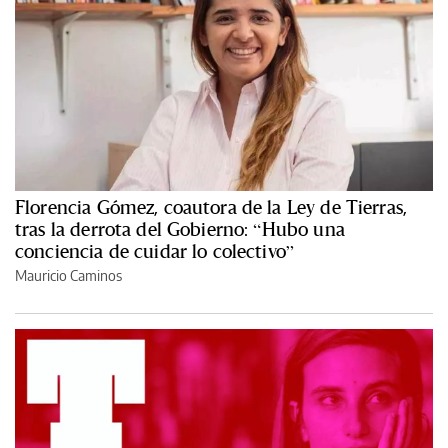
Florencia Gómez, coautora de la Ley de Tierras,
tras la derrota del Gobierno: “Hubo una
conciencia de cuidar lo colectivo”
Mauricio Caminos