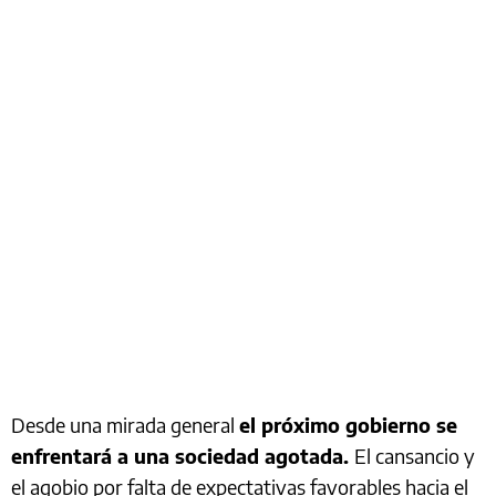
Desde una mirada general
el próximo gobierno se
enfrentará a una sociedad agotada.
El cansancio y
el agobio por falta de expectativas favorables hacia el