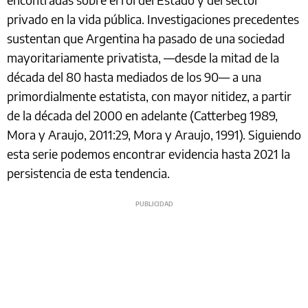
privado en la vida pública. Investigaciones precedentes
sustentan que Argentina ha pasado de una sociedad
mayoritariamente privatista, —desde la mitad de la
década del 80 hasta mediados de los 90— a una
primordialmente estatista, con mayor nitidez, a partir
de la década del 2000 en adelante (Catterbeg 1989,
Mora y Araujo, 2011:29, Mora y Araujo, 1991). Siguiendo
esta serie podemos encontrar evidencia hasta 2021 la
persistencia de esta tendencia.