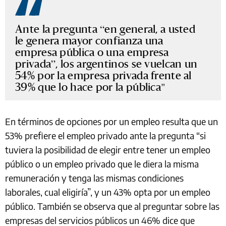
Ante la pregunta “en general, a usted
le genera mayor confianza una
empresa pública o una empresa
privada”, los argentinos se vuelcan un
54% por la empresa privada frente al
39% que lo hace por la pública
En términos de opciones por un empleo resulta que un
53% prefiere el empleo privado ante la pregunta “si
tuviera la posibilidad de elegir entre tener un empleo
público o un empleo privado que le diera la misma
remuneración y tenga las mismas condiciones
laborales, cual eligiría”, y un 43% opta por un empleo
público. También se observa que al preguntar sobre las
empresas del servicios públicos un 46% dice que