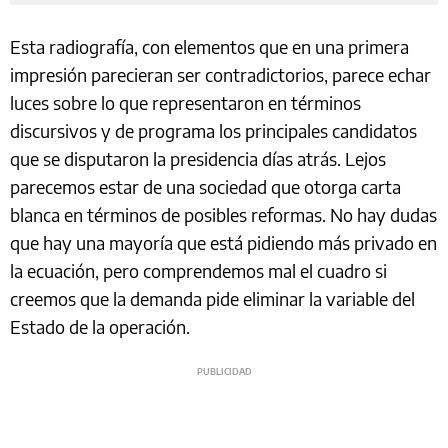
Esta radiografía, con elementos que en una primera
impresión parecieran ser contradictorios, parece echar
luces sobre lo que representaron en términos
discursivos y de programa los principales candidatos
que se disputaron la presidencia días atrás. Lejos
parecemos estar de una sociedad que otorga carta
blanca en términos de posibles reformas. No hay dudas
que hay una mayoría que está pidiendo más privado en
la ecuación, pero comprendemos mal el cuadro si
creemos que la demanda pide eliminar la variable del
Estado de la operación.