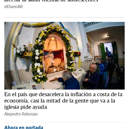
elDiarioAR
En el país que desacelera la inflación a costa de la
economía, casi la mitad de la gente que va a la
iglesia pide ayuda
Alejandro Rebossio
Ahora en portada