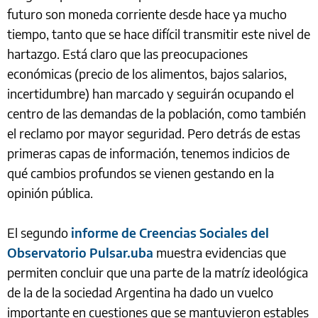
futuro son moneda corriente desde hace ya mucho
tiempo, tanto que se hace difícil transmitir este nivel de
hartazgo. Está claro que las preocupaciones
económicas (precio de los alimentos, bajos salarios,
incertidumbre) han marcado y seguirán ocupando el
centro de las demandas de la población, como también
el reclamo por mayor seguridad. Pero detrás de estas
primeras capas de información, tenemos indicios de
qué cambios profundos se vienen gestando en la
opinión pública.
El segundo
informe de Creencias Sociales del
Observatorio Pulsar.uba
muestra evidencias que
permiten concluir que una parte de la matríz ideológica
de la de la sociedad Argentina ha dado un vuelco
importante en cuestiones que se mantuvieron estables