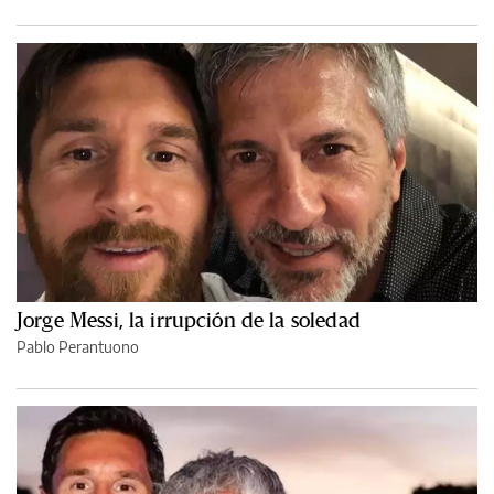
Jorge Messi, la irrupción de la soledad
Pablo Perantuono