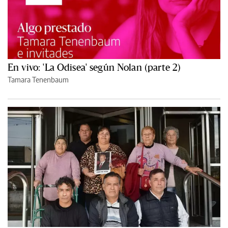
En vivo: 'La Odisea' según Nolan (parte 2)
Tamara Tenenbaum