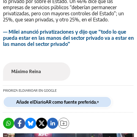
lo privado por sobre el Estado. Un 46% dice que las
empresas de servicios públicos “deberían permanecer
privatizadas, pero con mayores controles del Estado”; un
25%, que sean privadas, y otro 25%, en el Estado.
— Milei anunció privatizaciones y dijo que “todo lo que
pueda estar en las manos del sector privado va a estar en
las manos del sector privado”
Máximo Reina
PRIORIZA ELDIARIOAR EN GOOGLE
Añade elDiarioAR como fuente preferida