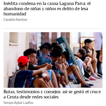
Inédita condena en la causa Laguna Paiva: el
abandono de niñas y niños es delito de lesa
humanidad
Candela Ramírez
Rutas, testimonios y consejos: así se gestó el cruce
a Ceuta desde redes sociales
Soraya Aybar Laafou