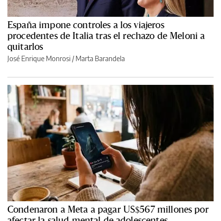
España impone controles a los viajeros
procedentes de Italia tras el rechazo de Meloni a
quitarlos
José Enrique Monrosi / Marta Barandela
Condenaron a Meta a pagar US$567 millones por
afectar la salud mental de adolescentes