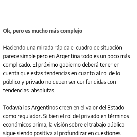
Ok, pero es mucho más complejo
Haciendo una mirada rápida el cuadro de situación
parece simple pero en Argentina todo es un poco más
complicado. El próximo gobierno deberá tener en
cuenta que estas tendencias en cuanto al rol de lo
público y privado no deben ser confundidas con
tendencias absolutas.
Todavía los Argentinos creen en el valor del Estado
como regulador. Si bien el rol del privado en términos
económicos prima, la visión sobre el trabajo público
sigue siendo positiva al profundizar en cuestiones