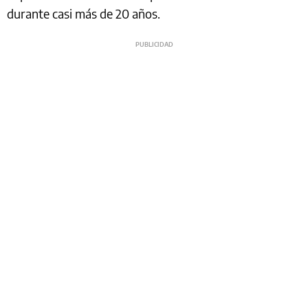
durante casi más de 20 años.