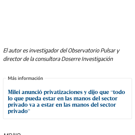
El autor es investigador del Observatorio Pulsar y
director de la consultora Doserre Investigación
Milei anunció privatizaciones y dijo que “todo
lo que pueda estar en las manos del sector
privado va a estar en las manos del sector
privado”