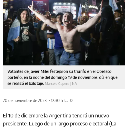
Votantes de Javier Milei festejaron su triunfo en el Obelisco
porteño, en la noche del domingo 19 de noviembre, día en que
se realizó el balotaje.
Marcelo Capece | NA
20 de noviembre de 2023
12:30 h
0
El 10 de diciembre la Argentina tendrá un nuevo
presidente. Luego de un largo proceso electoral (La