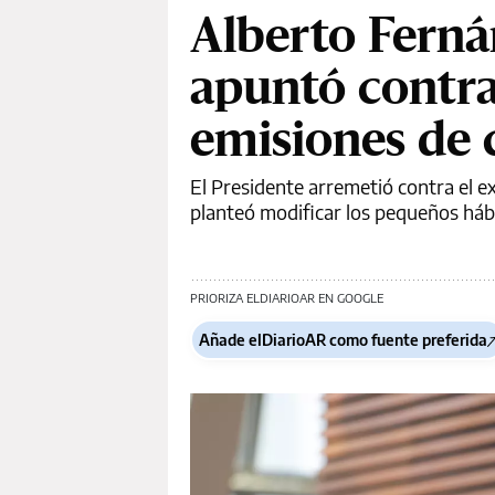
Alberto Ferná
apuntó contra
emisiones de
El Presidente arremetió contra el 
planteó modificar los pequeños hábi
PRIORIZA ELDIARIOAR EN GOOGLE
Añade elDiarioAR como fuente preferida