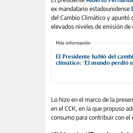
ex mandatario estadounidense
del Cambio Climático y apuntó 
elevados niveles de emisión de 
El Presidente habló del camb
climático: "El mundo perdió 
Lo hizo en el marco de la prese
en el CCK, en la que propuso a
consumo para contribuir con el 