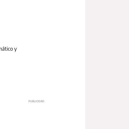
mático y