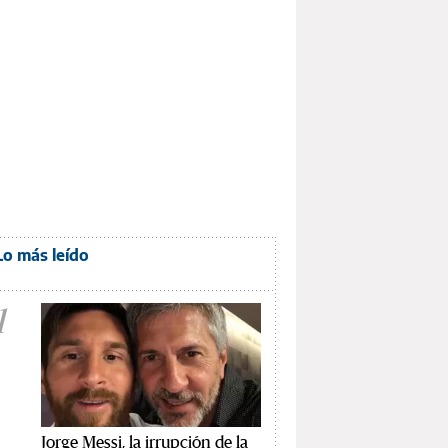
Lo más leído
1
Jorge Messi, la irrupción de la