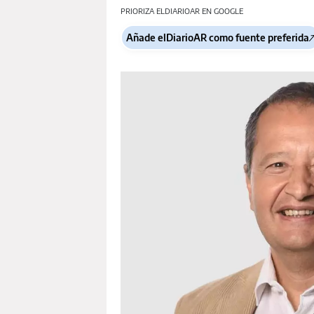
PRIORIZA ELDIARIOAR EN GOOGLE
Añade elDiarioAR como fuente preferida