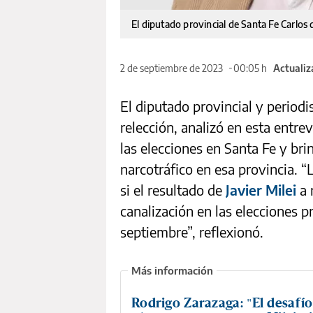
El diputado provincial de Santa Fe Carlos 
2 de septiembre de 2023
00:05 h
Actualiz
El diputado provincial y periodis
relección, analizó en esta entre
las elecciones en Santa Fe y bri
narcotráfico en esa provincia. “
si el resultado de
Javier Milei
a 
canalización en las elecciones p
septiembre”, reflexionó.
Rodrigo Zarazaga: "El desafío