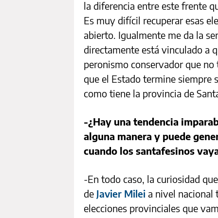
la diferencia entre este frente 
Es muy difícil recuperar esas el
abierto. Igualmente me da la se
directamente está vinculado a qu
peronismo conservador que no 
que el Estado termine siempre 
como tiene la provincia de Sant
-¿Hay una tendencia imparabl
alguna manera y puede genera
cuando los santafesinos vaya
-En todo caso, la curiosidad que 
de
Javier Milei
a nivel nacional 
elecciones provinciales que vam