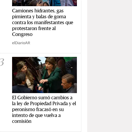
Camiones hidrantes, gas
pimienta y balas de goma
contra los manifestantes que
protestaron frente al
Congreso
elDiarioAR
3
El Gobierno sumó cambios a
la ley de Propiedad Privada y el
peronismo fracasó en su
intento de que vuelva a
comisión