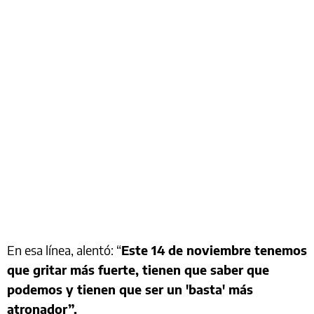
En esa línea, alentó: “
Este 14 de noviembre tenemos
que gritar más fuerte, tienen que saber que
podemos y tienen que ser un 'basta' más
atronador”.