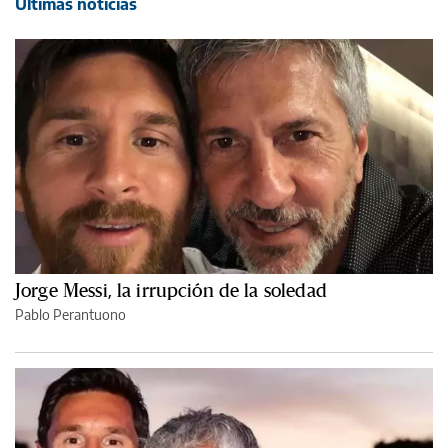
Últimas noticias
Jorge Messi, la irrupción de la soledad
Pablo Perantuono