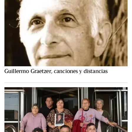
Guillermo Graetzer, canciones y distancias