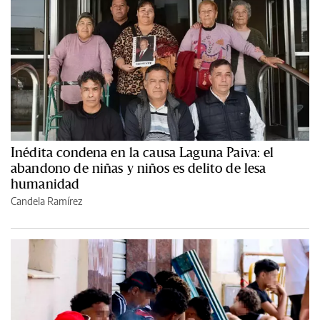
Inédita condena en la causa Laguna Paiva: el
abandono de niñas y niños es delito de lesa
humanidad
Candela Ramírez