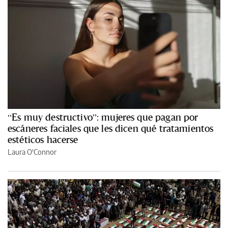
“Es muy destructivo”: mujeres que pagan por
escáneres faciales que les dicen qué tratamientos
estéticos hacerse
Laura O'Connor