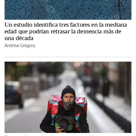
Un estudio identifica tres factores en la mediana
edad que podrían retrasar la demencia más de
una década
Andrew Gregory