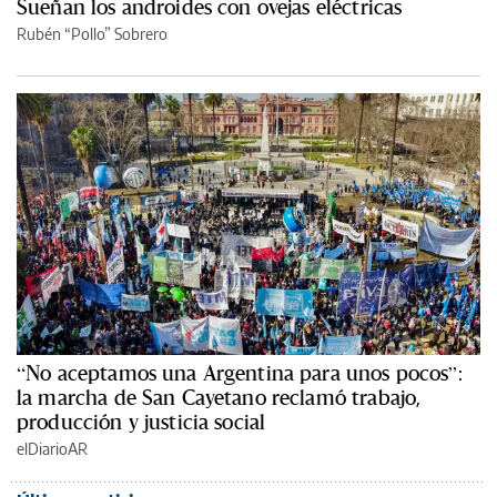
Sueñan los androides con ovejas eléctricas
Rubén “Pollo” Sobrero
“No aceptamos una Argentina para unos pocos”:
la marcha de San Cayetano reclamó trabajo,
producción y justicia social
elDiarioAR