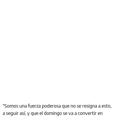
“Somos una fuerza poderosa que no se resigna a esto,
a seguir así, y que el domingo se va a convertir en