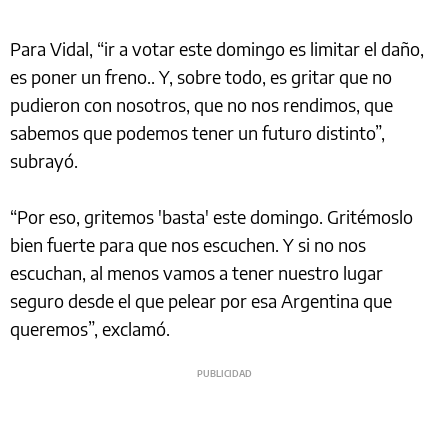
Para Vidal, “ir a votar este domingo es limitar el daño,
es poner un freno.. Y, sobre todo, es gritar que no
pudieron con nosotros, que no nos rendimos, que
sabemos que podemos tener un futuro distinto”,
subrayó.
“Por eso, gritemos 'basta' este domingo. Gritémoslo
bien fuerte para que nos escuchen. Y si no nos
escuchan, al menos vamos a tener nuestro lugar
seguro desde el que pelear por esa Argentina que
queremos”, exclamó.