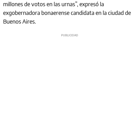
millones de votos en las urnas”, expresó la
exgobernadora bonaerense candidata en la ciudad de
Buenos Aires.