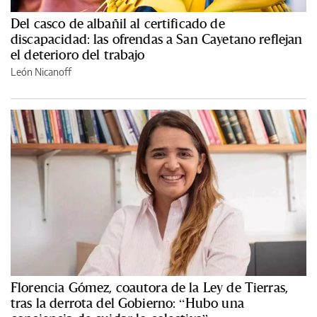
Del casco de albañil al certificado de
discapacidad: las ofrendas a San Cayetano reflejan
el deterioro del trabajo
León Nicanoff
Florencia Gómez, coautora de la Ley de Tierras,
tras la derrota del Gobierno: “Hubo una