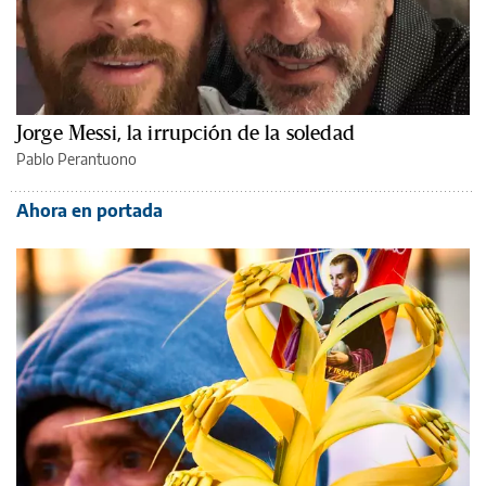
Jorge Messi, la irrupción de la soledad
Pablo Perantuono
Ahora en portada