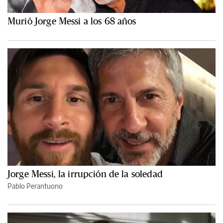
Murió Jorge Messi a los 68 años
Jorge Messi, la irrupción de la soledad
Pablo Perantuono