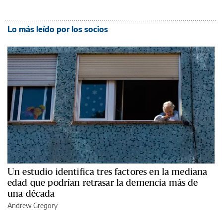
Lo más leído por los socios
Un estudio identifica tres factores en la mediana
edad que podrían retrasar la demencia más de
una década
Andrew Gregory