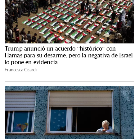
Trump anunció un acuerdo “histórico” con
Hamas para su desarme, pero la negativa de Israel
lo pone en evidencia
Francesca Cicardi