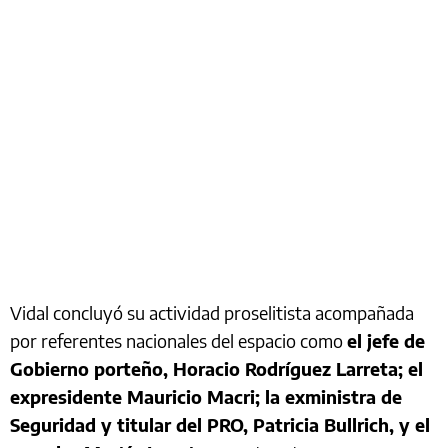
Vidal concluyó su actividad proselitista acompañada
por referentes nacionales del espacio como
el jefe de
Gobierno porteño, Horacio Rodríguez Larreta; el
expresidente Mauricio Macri; la exministra de
Seguridad y titular del PRO, Patricia Bullrich, y el