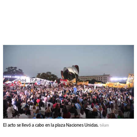
El acto se llevó a cabo en la plaza Naciones Unidas.
télam