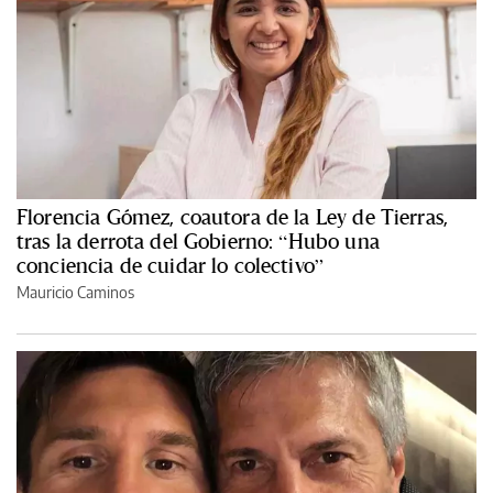
Florencia Gómez, coautora de la Ley de Tierras,
tras la derrota del Gobierno: “Hubo una
conciencia de cuidar lo colectivo”
Mauricio Caminos