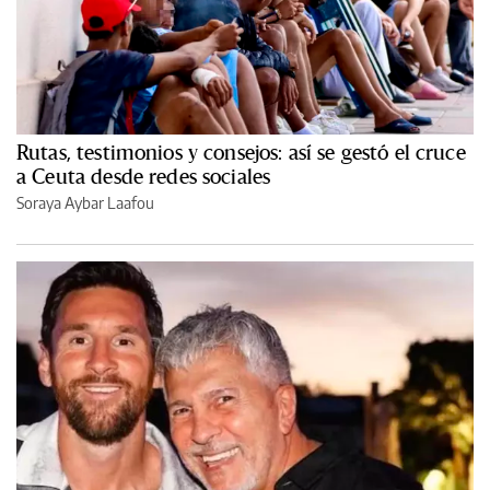
Rutas, testimonios y consejos: así se gestó el cruce
a Ceuta desde redes sociales
Soraya Aybar Laafou