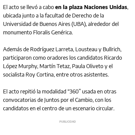
El acto se llevó a cabo
en la plaza Naciones Unidas
,
ubicada junto a la facultad de Derecho de la
Universidad de Buenos Aires (UBA), alrededor del
monumento Floralis Genérica.
Además de Rodríguez Larreta, Lousteau y Bullrich,
participaron como oradores los candidatos Ricardo
López Murphy, Martín Tetaz, Paula Oliveto y el
socialista Roy Cortina, entre otros asistentes.
El acto repitió la modalidad “360” usada en otras
convocatorias de Juntos por el Cambio, con los
candidatos en el centro de un escenario circular.