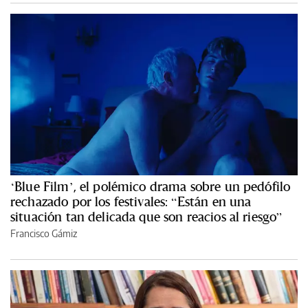
‘Blue Film’, el polémico drama sobre un pedófilo
rechazado por los festivales: “Están en una
situación tan delicada que son reacios al riesgo”
Francisco Gámiz