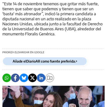
“Este 14 de noviembre tenemos que gritar más fuerte,
tienen que saber que podemos y tienen que ser un
'basta' más atronador”, indicó la primera candidata a
diputada nacional en un acto realizado en la plaza
Naciones Unidas, ubicada junto a la facultad de Derecho
de la Universidad de Buenos Aires (UBA), alrededor del
monumento Floralis Genérica.
PRIORIZA ELDIARIOAR EN GOOGLE
Añade elDiarioAR como fuente preferida