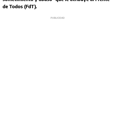
de Todos (FdT).