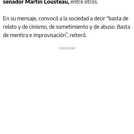
senador Martín Lousteau,
entre otros.
En su mensaje, convocó a la sociedad a decir “basta de
relato y de cinismo, de sometimiento y de abuso. Basta
de mentira e improvisación”, reiteró.