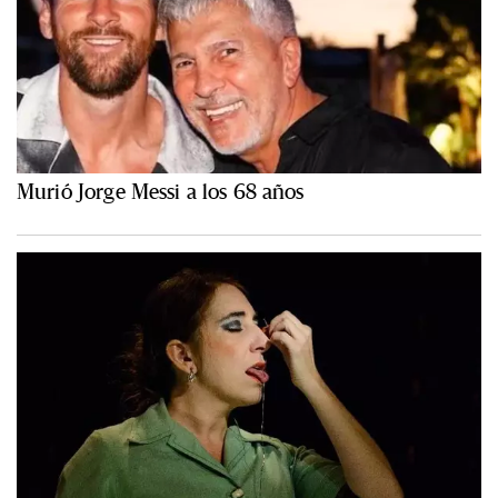
Murió Jorge Messi a los 68 años