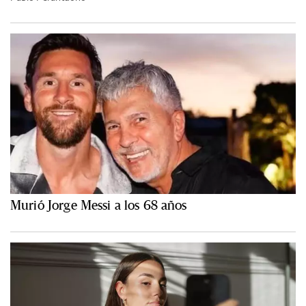
Murió Jorge Messi a los 68 años