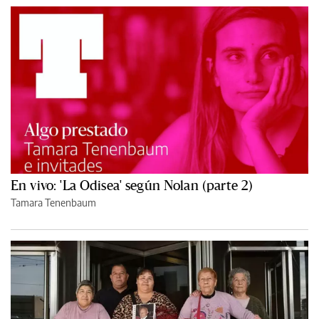
En vivo: 'La Odisea' según Nolan (parte 2)
Tamara Tenenbaum