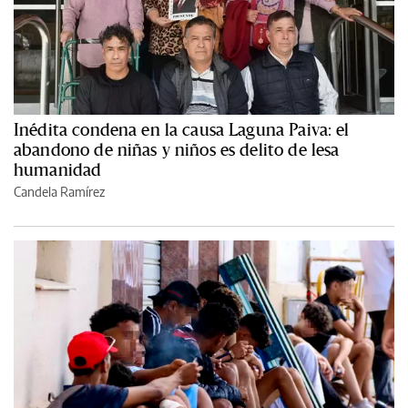
Inédita condena en la causa Laguna Paiva: el
abandono de niñas y niños es delito de lesa
humanidad
Candela Ramírez