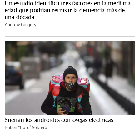
Un estudio identifica tres factores en la mediana
edad que podrían retrasar la demencia más de
una década
Andrew Gregory
Sueñan los androides con ovejas eléctricas
Rubén “Pollo” Sobrero