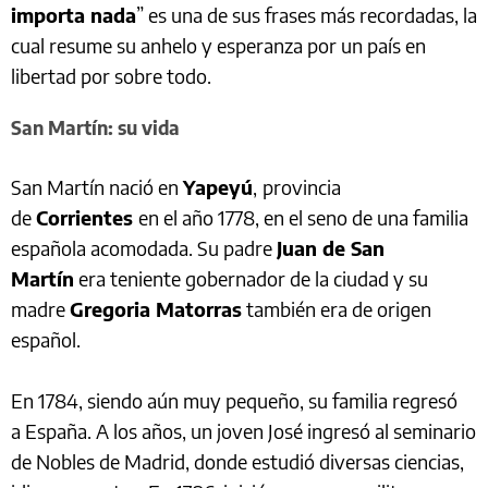
importa nada
” es una de sus frases más recordadas, la
cual resume su anhelo y esperanza por un país en
libertad por sobre todo.
San Martín: su vida
San Martín nació en
Yapeyú
,
provincia
de
Corrientes
en el año 1778, en el seno de una familia
española acomodada. Su padre
Juan de San
Martín
era teniente gobernador de la ciudad y su
madre
Gregoria Matorras
también era de origen
español.
En 1784, siendo aún muy pequeño, su familia regresó
a España. A los años, un joven José ingresó al seminario
de Nobles de Madrid, donde estudió diversas ciencias,