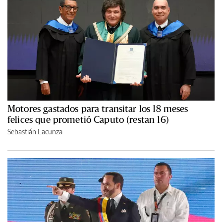
Motores gastados para transitar los 18 meses
felices que prometió Caputo (restan 16)
Sebastián Lacunza