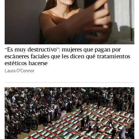
“Es muy destructivo”: mujeres que pagan por
escáneres faciales que les dicen qué tratamientos
estéticos hacerse
Laura O'Connor