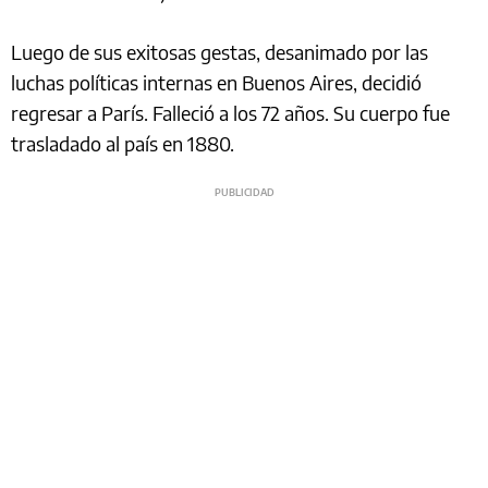
Luego de sus exitosas gestas, desanimado por las
luchas políticas internas en Buenos Aires, decidió
regresar a París. Falleció a los 72 años. Su cuerpo fue
trasladado al país en 1880.