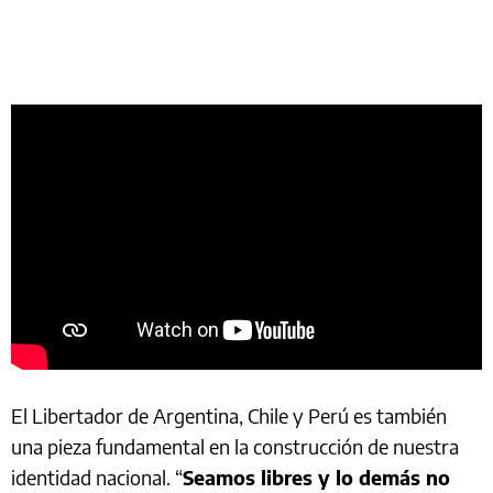
El Libertador de Argentina, Chile y Perú es también
una pieza fundamental en la construcción de nuestra
identidad nacional. “
Seamos libres y lo demás no