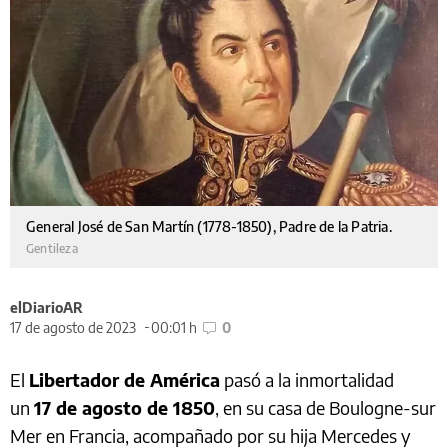
General José de San Martín (1778-1850), Padre de la Patria.
Gentileza
elDiarioAR
17 de agosto de 2023
00:01 h
0
El
Libertador de América
pasó a la inmortalidad
un
17 de agosto de 1850
, en su casa de Boulogne-sur
Mer en Francia, acompañado por su hija Mercedes y