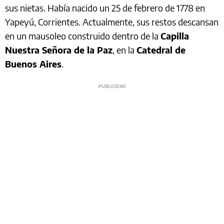
sus nietas. Había nacido un 25 de febrero de 1778 en
Yapeyú, Corrientes. Actualmente, sus restos descansan
en un mausoleo construido dentro de la
Capilla
Nuestra Señora de la Paz
, en la
Catedral de
Buenos Aires
.