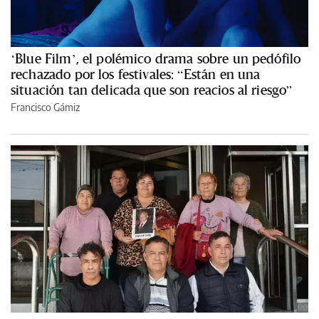
‘Blue Film’, el polémico drama sobre un pedófilo
rechazado por los festivales: “Están en una
situación tan delicada que son reacios al riesgo”
Francisco Gámiz