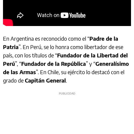
En Argentina es reconocido como el “
Padre de la
Patria
”. En Perú, se lo honra como libertador de ese
país, con los títulos de “
Fundador de la Libertad del
Perú
”, “
Fundador de la República
” y “
Generalísimo
de las Armas
”. En Chile, su ejército lo destacó con el
grado de
Capitán General
.