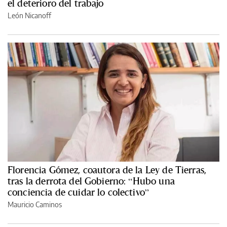
el deterioro del trabajo
León Nicanoff
Florencia Gómez, coautora de la Ley de Tierras,
tras la derrota del Gobierno: “Hubo una
conciencia de cuidar lo colectivo”
Mauricio Caminos