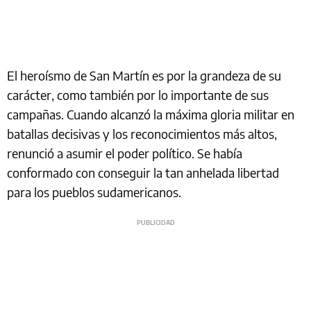
El heroísmo de San Martín es por la grandeza de su
carácter, como también por lo importante de sus
campañas. Cuando alcanzó la máxima gloria militar en
batallas decisivas y los reconocimientos más altos,
renunció a asumir el poder político. Se había
conformado con conseguir la tan anhelada libertad
para los pueblos sudamericanos.