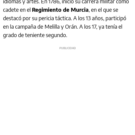
idiomas y artes. En 1786, inició su carrera militar como
cadete en el
Regimiento de Murcia
, en el que se
destacó por su pericia táctica. A los 13 años, participó
en la campaña de
Melilla y Orán. A los 17, ya tenía el
grado de teniente segundo.