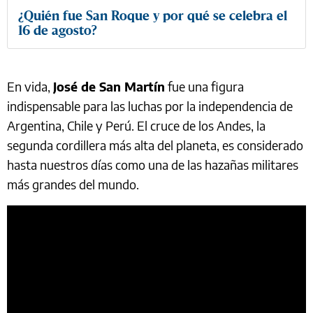
¿Quién fue San Roque y por qué se celebra el
16 de agosto?
En vida,
José de San Martín
fue una figura
indispensable para las luchas por la independencia de
Argentina, Chile y Perú. El cruce de los Andes, la
segunda cordillera más alta del planeta, es considerado
hasta nuestros días como una de las hazañas militares
más grandes del mundo.