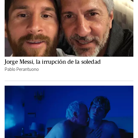
Jorge Messi, la irrupción de la soledad
Pablo Perantuono