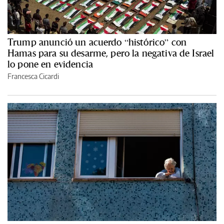
Trump anunció un acuerdo “histórico” con
Hamas para su desarme, pero la negativa de Israel
lo pone en evidencia
Francesca Cicardi