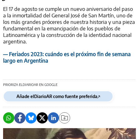
El 17 de agosto se cumple un nuevo aniversario del paso
a la inmortalidad del General José de San Martín, uno de
los más grandes próceres de nuestra historia y una pieza
fundamental en la emancipación de los pueblos de
Latinoamérica y la construcción de la identidad nacional
argentina.
— Feriados 2023: cuándo es el próximo fin de semana
largo en Argentina
PRIORIZA ELDIARIOAR EN GOOGLE
Añade elDiarioAR como fuente preferida