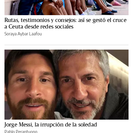
Rutas, testimonios y consejos: así se gestó el cruce
a Ceuta desde redes sociales
Soraya Aybar Laafou
Jorge Messi, la irrupción de la soledad
Pablo Perantuono