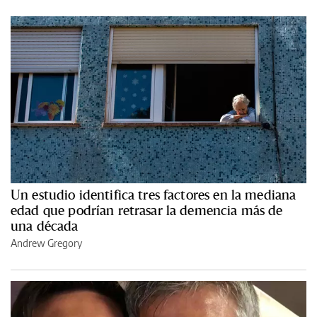
Un estudio identifica tres factores en la mediana
edad que podrían retrasar la demencia más de
una década
Andrew Gregory