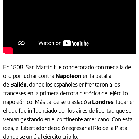
En 1808, San Martín fue condecorado con medalla de
oro por luchar contra
Napoleón
en la batalla
de
Bailén
, donde los españoles enfrentaron a los
franceses en la primera derrota histórica del ejército
napoleónico. Más tarde se trasladó a
Londres
, lugar en
el que fue influenciado por los aires de libertad que se
venían gestando en el continente americano. Con esta
idea, el Libertador decidió regresar al Río de la Plata
donde se unió al ejército criollo.