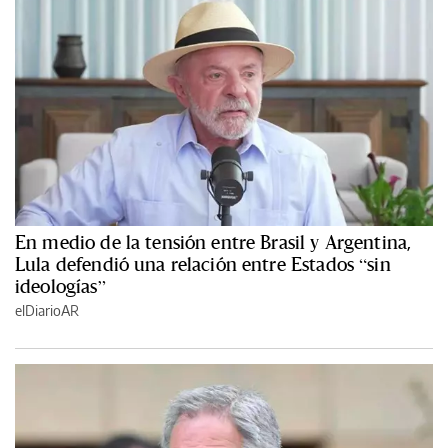
En medio de la tensión entre Brasil y Argentina,
Lula defendió una relación entre Estados “sin
ideologías”
elDiarioAR