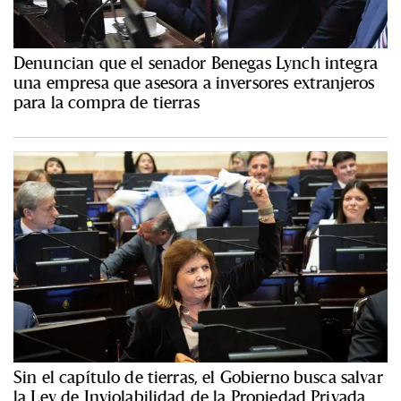
Denuncian que el senador Benegas Lynch integra
una empresa que asesora a inversores extranjeros
para la compra de tierras
Sin el capítulo de tierras, el Gobierno busca salvar
la Ley de Inviolabilidad de la Propiedad Privada