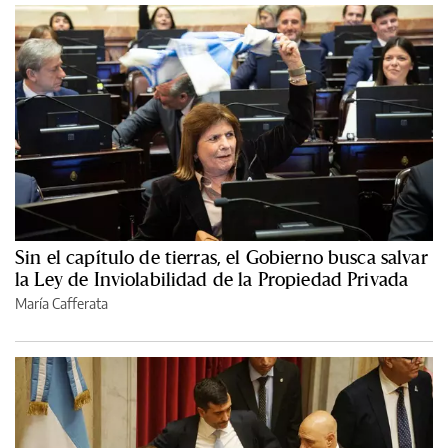
Sin el capítulo de tierras, el Gobierno busca salvar
la Ley de Inviolabilidad de la Propiedad Privada
María Cafferata