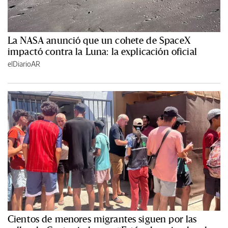
La NASA anunció que un cohete de SpaceX
impactó contra la Luna: la explicación oficial
elDiarioAR
Cientos de menores migrantes siguen por las