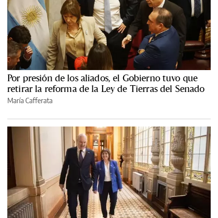
Por presión de los aliados, el Gobierno tuvo que
retirar la reforma de la Ley de Tierras del Senado
María Cafferata