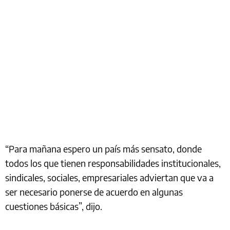
“Para mañana espero un país más sensato, donde
todos los que tienen responsabilidades institucionales,
sindicales, sociales, empresariales adviertan que va a
ser necesario ponerse de acuerdo en algunas
cuestiones básicas”, dijo.