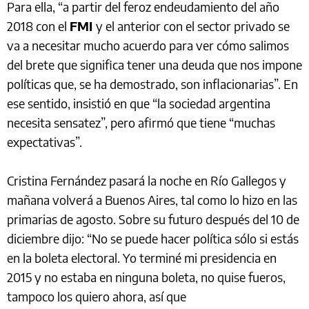
Para ella, “a partir del feroz endeudamiento del año
2018 con el
FMI
y el anterior con el sector privado se
va a necesitar mucho acuerdo para ver cómo salimos
del brete que significa tener una deuda que nos impone
políticas que, se ha demostrado, son inflacionarias”. En
ese sentido, insistió en que “la sociedad argentina
necesita sensatez”, pero afirmó que tiene “muchas
expectativas”.
Cristina Fernández pasará la noche en Río Gallegos y
mañana volverá a Buenos Aires, tal como lo hizo en las
primarias de agosto. Sobre su futuro después del 10 de
diciembre dijo: “No se puede hacer política sólo si estás
en la boleta electoral. Yo terminé mi presidencia en
2015 y no estaba en ninguna boleta, no quise fueros,
tampoco los quiero ahora, así que