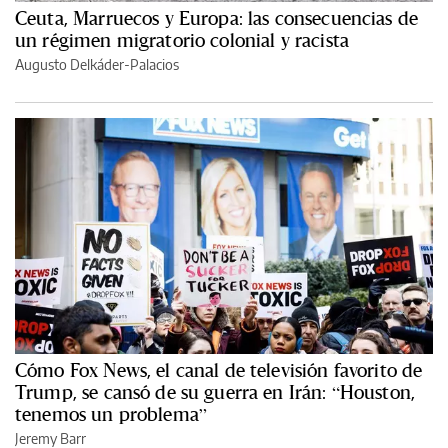
Ceuta, Marruecos y Europa: las consecuencias de
un régimen migratorio colonial y racista
Augusto Delkáder-Palacios
Cómo Fox News, el canal de televisión favorito de
Trump, se cansó de su guerra en Irán: “Houston,
tenemos un problema”
Jeremy Barr