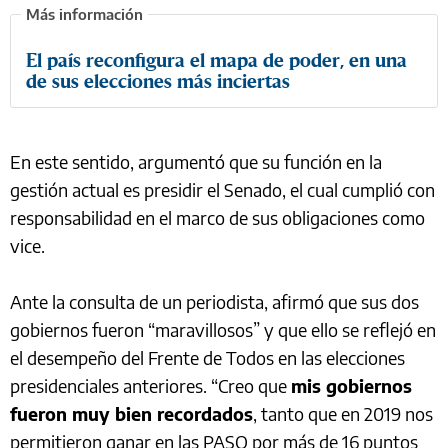
El país reconfigura el mapa de poder, en una
de sus elecciones más inciertas
En este sentido, argumentó que su función en la
gestión actual es presidir el Senado, el cual cumplió con
responsabilidad en el marco de sus obligaciones como
vice.
Ante la consulta de un periodista, afirmó que sus dos
gobiernos fueron “maravillosos” y que ello se reflejó en
el desempeño del Frente de Todos en las elecciones
presidenciales anteriores. “Creo que
mis gobiernos
fueron muy bien recordados
, tanto que en 2019 nos
permitieron ganar en las PASO por más de 16 puntos