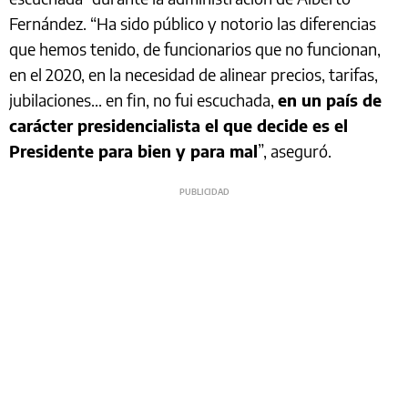
Fernández. “Ha sido público y notorio las diferencias
que hemos tenido, de funcionarios que no funcionan,
en el 2020, en la necesidad de alinear precios, tarifas,
jubilaciones... en fin, no fui escuchada,
en un país de
carácter presidencialista el que decide es el
Presidente para bien y para mal
”, aseguró.