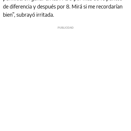
de diferencia y después por 8. Mirá si me recordarían
bien”, subrayó irritada.