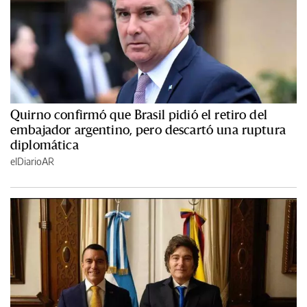
Quirno confirmó que Brasil pidió el retiro del
embajador argentino, pero descartó una ruptura
diplomática
elDiarioAR