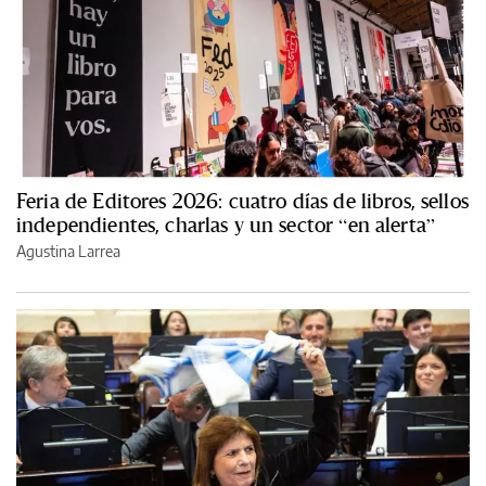
Feria de Editores 2026: cuatro días de libros, sellos
independientes, charlas y un sector “en alerta”
Agustina Larrea