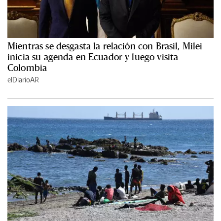
Mientras se desgasta la relación con Brasil, Milei
inicia su agenda en Ecuador y luego visita
Colombia
elDiarioAR