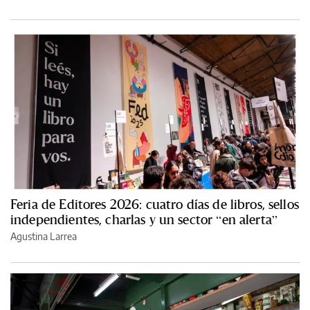
Feria de Editores 2026: cuatro días de libros, sellos
independientes, charlas y un sector “en alerta”
Agustina Larrea