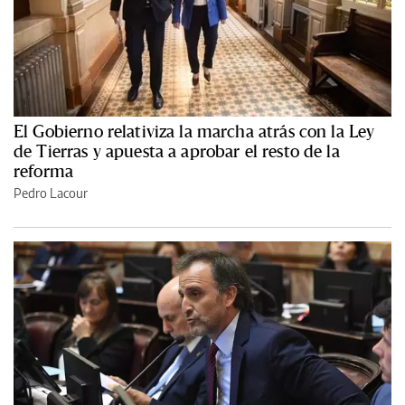
El Gobierno relativiza la marcha atrás con la Ley
de Tierras y apuesta a aprobar el resto de la
reforma
Pedro Lacour