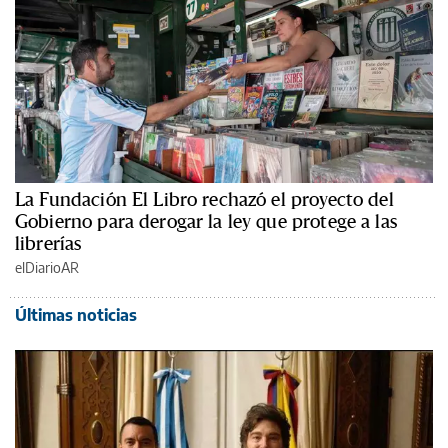
La Fundación El Libro rechazó el proyecto del
Gobierno para derogar la ley que protege a las
librerías
elDiarioAR
Últimas noticias