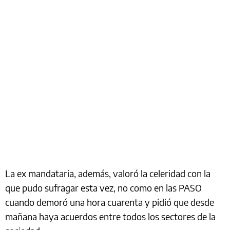
La ex mandataria, además, valoró la celeridad con la
que pudo sufragar esta vez, no como en las PASO
cuando demoró una hora cuarenta y pidió que desde
mañana haya acuerdos entre todos los sectores de la