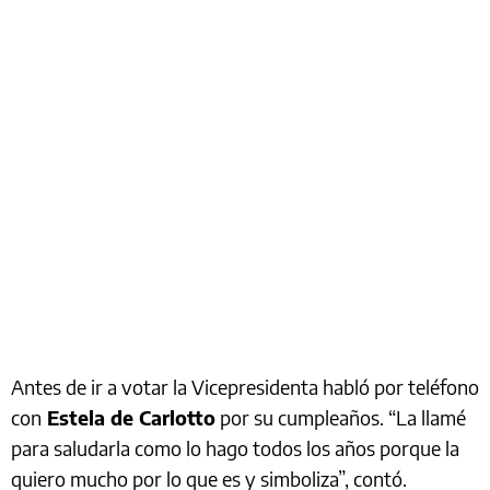
Antes de ir a votar la Vicepresidenta habló por teléfono
con
Estela de Carlotto
por su cumpleaños. “La llamé
para saludarla como lo hago todos los años porque la
quiero mucho por lo que es y simboliza”, contó.