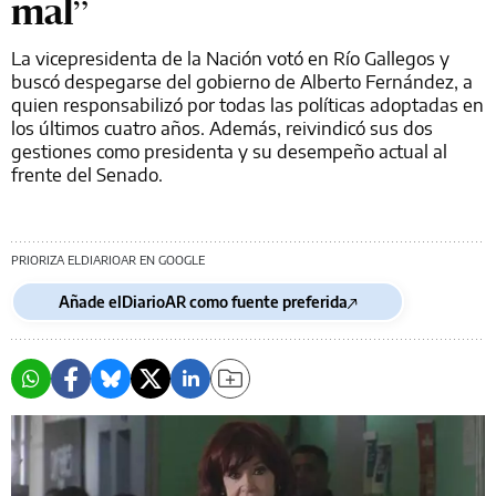
mal”
La vicepresidenta de la Nación votó en Río Gallegos y
buscó despegarse del gobierno de Alberto Fernández, a
quien responsabilizó por todas las políticas adoptadas en
los últimos cuatro años. Además, reivindicó sus dos
gestiones como presidenta y su desempeño actual al
frente del Senado.
PRIORIZA ELDIARIOAR EN GOOGLE
Añade elDiarioAR como fuente preferida