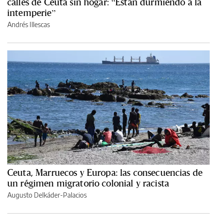
calles de Ceuta sin hogar: “Están durmiendo a la
intemperie”
Andrés Illescas
Ceuta, Marruecos y Europa: las consecuencias de
un régimen migratorio colonial y racista
Augusto Delkáder-Palacios