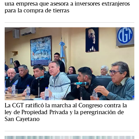
una empresa que asesora a inversores extranjeros
para la compra de tierras
La CGT ratificó la marcha al Congreso contra la
ley de Propiedad Privada y la peregrinación de
San Cayetano