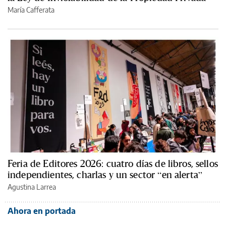
María Cafferata
Feria de Editores 2026: cuatro días de libros, sellos
independientes, charlas y un sector “en alerta”
Agustina Larrea
Ahora en portada