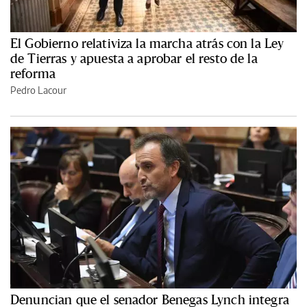
El Gobierno relativiza la marcha atrás con la Ley
de Tierras y apuesta a aprobar el resto de la
reforma
Pedro Lacour
Denuncian que el senador Benegas Lynch integra