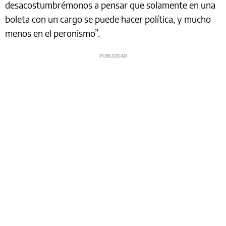
desacostumbrémonos a pensar que solamente en una
boleta con un cargo se puede hacer política, y mucho
menos en el peronismo”.