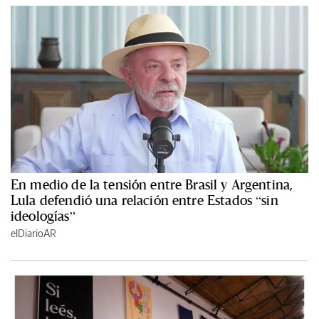
En medio de la tensión entre Brasil y Argentina,
Lula defendió una relación entre Estados “sin
ideologías”
elDiarioAR