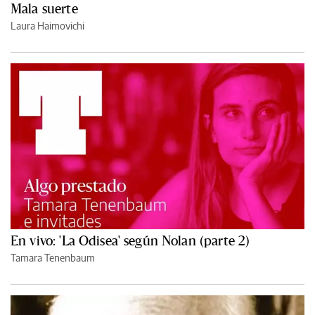
Mala suerte
Laura Haimovichi
En vivo: 'La Odisea' según Nolan (parte 2)
Tamara Tenenbaum