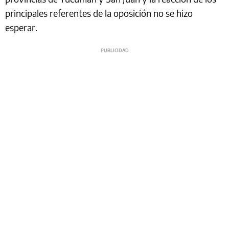
principales referentes de la oposición no se hizo
esperar.