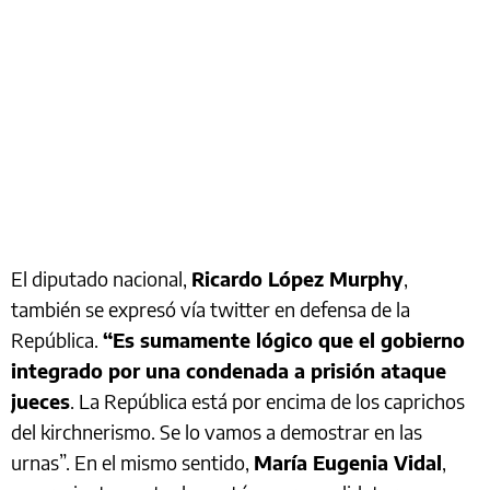
El diputado nacional,
Ricardo López Murphy
,
también se expresó vía twitter en defensa de la
República.
“Es sumamente lógico que el gobierno
integrado por una condenada a prisión ataque
jueces
. La República está por encima de los caprichos
del kirchnerismo. Se lo vamos a demostrar en las
urnas”. En el mismo sentido,
María Eugenia Vidal
,