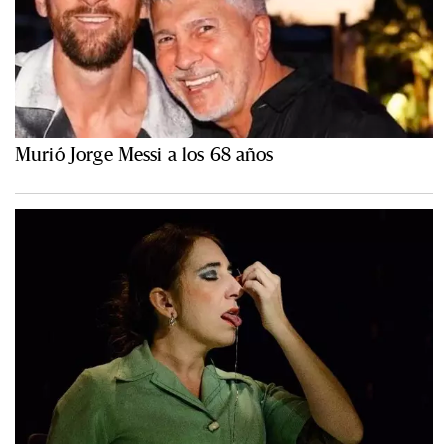
Murió Jorge Messi a los 68 años