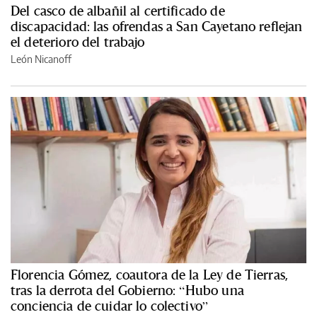
Del casco de albañil al certificado de
discapacidad: las ofrendas a San Cayetano reflejan
el deterioro del trabajo
León Nicanoff
Florencia Gómez, coautora de la Ley de Tierras,
tras la derrota del Gobierno: “Hubo una
conciencia de cuidar lo colectivo”