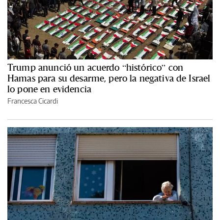
Trump anunció un acuerdo “histórico” con
Hamas para su desarme, pero la negativa de Israel
lo pone en evidencia
Francesca Cicardi