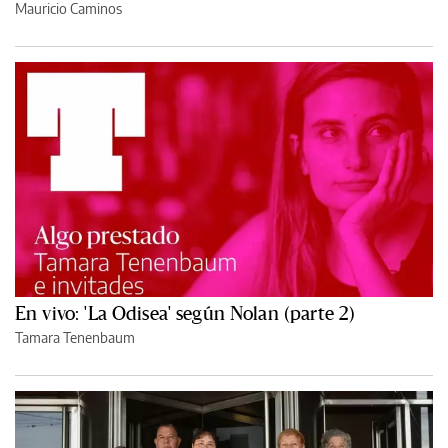
Mauricio Caminos
En vivo: 'La Odisea' según Nolan (parte 2)
Tamara Tenenbaum