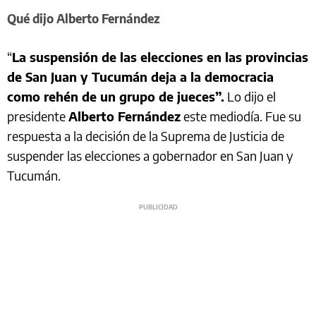
Qué dijo Alberto Fernández
“
La suspensión de las elecciones en las provincias
de San Juan y Tucumán deja a la democracia
como rehén de un grupo de jueces”.
Lo dijo el
presidente
Alberto Fernández
este mediodía. Fue su
respuesta a la decisión de la Suprema de Justicia de
suspender las elecciones a gobernador en San Juan y
Tucumán.