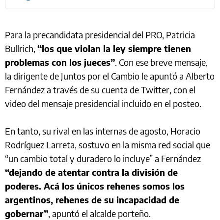
Para la precandidata presidencial del PRO, Patricia
Bullrich,
“los que violan la ley siempre tienen
problemas con los jueces”
. Con ese breve mensaje,
la dirigente de Juntos por el Cambio le apuntó a Alberto
Fernández a través de su cuenta de Twitter, con el
video del mensaje presidencial incluido en el posteo.
En tanto, su rival en las internas de agosto, Horacio
Rodríguez Larreta, sostuvo en la misma red social que
“un cambio total y duradero lo incluye” a Fernández
“dejando de atentar contra la división de
poderes. Acá los únicos rehenes somos los
argentinos, rehenes de su incapacidad de
gobernar”
, apuntó el alcalde porteño.