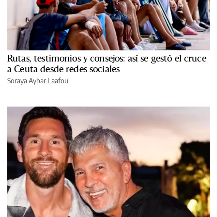
Rutas, testimonios y consejos: así se gestó el cruce
a Ceuta desde redes sociales
Soraya Aybar Laafou