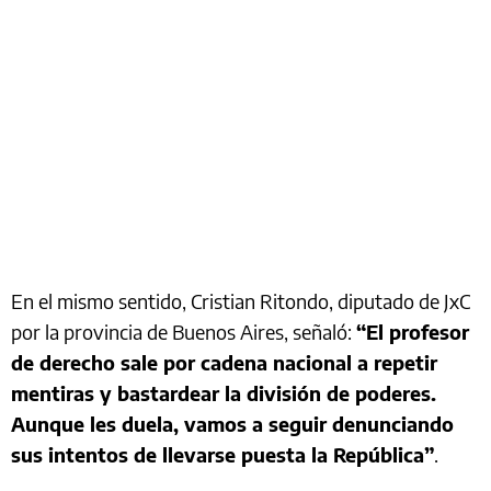
En el mismo sentido, Cristian Ritondo, diputado de JxC
por la provincia de Buenos Aires, señaló:
“El profesor
de derecho sale por cadena nacional a repetir
mentiras y bastardear la división de poderes.
Aunque les duela, vamos a seguir denunciando
sus intentos de llevarse puesta la República”
.