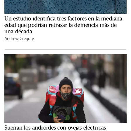
Un estudio identifica tres factores en la mediana
edad que podrían retrasar la demencia más de
una década
Andrew Gregory
Sueñan los androides con ovejas eléctricas