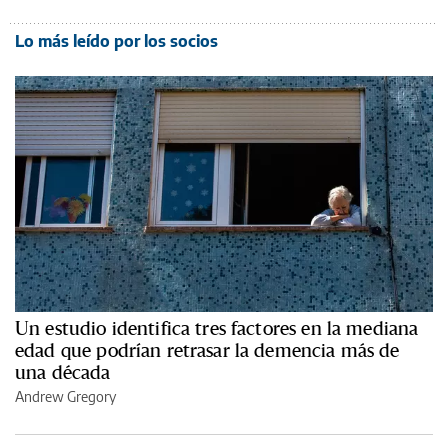
Lo más leído por los socios
Un estudio identifica tres factores en la mediana
edad que podrían retrasar la demencia más de
una década
Andrew Gregory