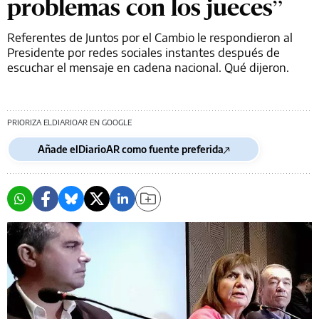
problemas con los jueces”
Referentes de Juntos por el Cambio le respondieron al
Presidente por redes sociales instantes después de
escuchar el mensaje en cadena nacional. Qué dijeron.
PRIORIZA ELDIARIOAR EN GOOGLE
Añade elDiarioAR como fuente preferida