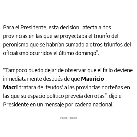
Para el Presidente, esta decisión “afecta a dos
provincias en las que se proyectaba el triunfo del
peronismo que se habrían sumado a otros triunfos del
oficialismo ocurridos el último domingo”.
“Tampoco puedo dejar de observar que el fallo deviene
inmediatamente después de que
Mauricio
Macri
tratara de 'feudos' a las provincias norteñas en
las que su espacio político preveía derrotas”, dijo el
Presidente en un mensaje por cadena nacional.