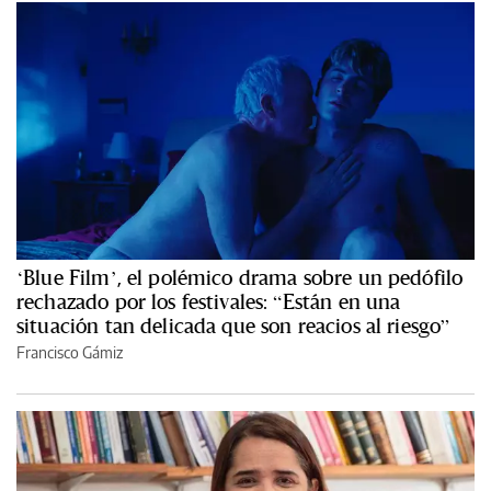
‘Blue Film’, el polémico drama sobre un pedófilo
rechazado por los festivales: “Están en una
situación tan delicada que son reacios al riesgo”
Francisco Gámiz