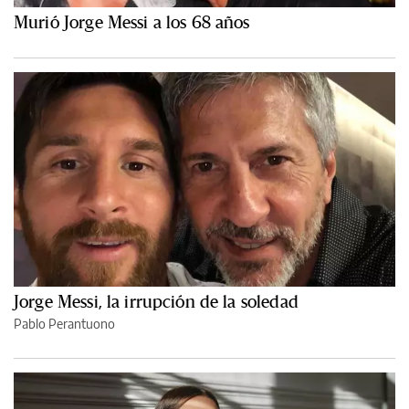
Murió Jorge Messi a los 68 años
Jorge Messi, la irrupción de la soledad
Pablo Perantuono