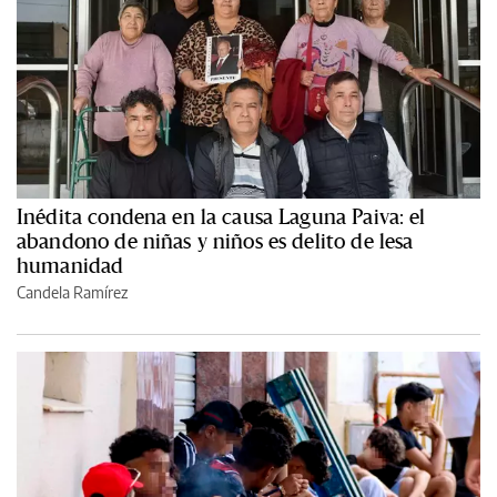
Inédita condena en la causa Laguna Paiva: el
abandono de niñas y niños es delito de lesa
humanidad
Candela Ramírez