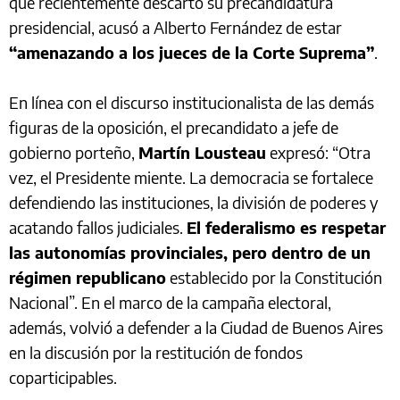
que recientemente descartó su precandidatura
presidencial, acusó a Alberto Fernández de estar
“amenazando a los jueces de la Corte Suprema”
.
En línea con el discurso institucionalista de las demás
figuras de la oposición, el precandidato a jefe de
gobierno porteño,
Martín Lousteau
expresó: “Otra
vez, el Presidente miente. La democracia se fortalece
defendiendo las instituciones, la división de poderes y
acatando fallos judiciales.
El federalismo es respetar
las autonomías provinciales, pero dentro de un
régimen republicano
establecido por la Constitución
Nacional”. En el marco de la campaña electoral,
además, volvió a defender a la Ciudad de Buenos Aires
en la discusión por la restitución de fondos
coparticipables.