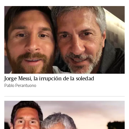
Jorge Messi, la irrupción de la soledad
Pablo Perantuono