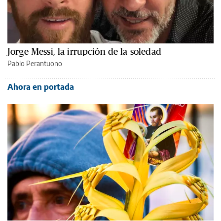
Jorge Messi, la irrupción de la soledad
Pablo Perantuono
Ahora en portada