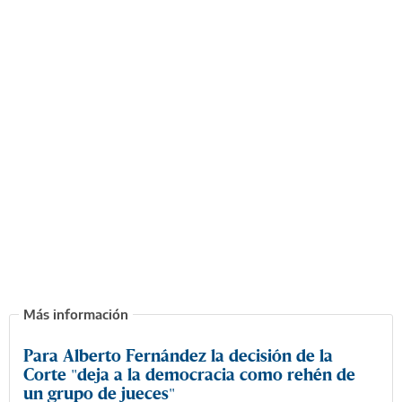
Para Alberto Fernández la decisión de la
Corte "deja a la democracia como rehén de
un grupo de jueces"