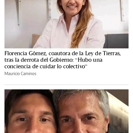
Florencia Gómez, coautora de la Ley de Tierras,
tras la derrota del Gobierno: “Hubo una
conciencia de cuidar lo colectivo”
Mauricio Caminos