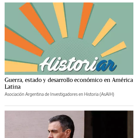
Guerra, estado y desarrollo económico en América
Latina
Asociación Argentina de Investigadores en Historia (AsAIH)