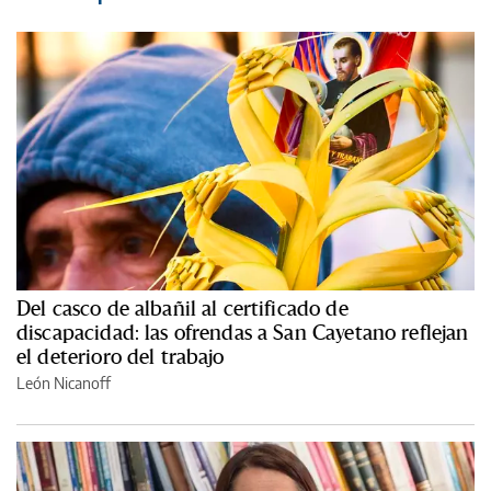
Del casco de albañil al certificado de
discapacidad: las ofrendas a San Cayetano reflejan
el deterioro del trabajo
León Nicanoff