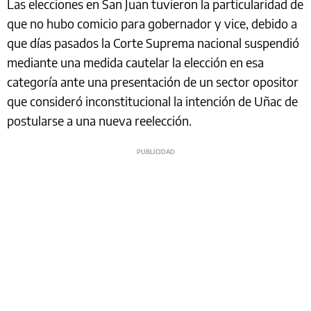
Las elecciones en San Juan tuvieron la particularidad de
que no hubo comicio para gobernador y vice, debido a
que días pasados la Corte Suprema nacional suspendió
mediante una medida cautelar la elección en esa
categoría ante una presentación de un sector opositor
que consideró inconstitucional la intención de Uñac de
postularse a una nueva reelección.