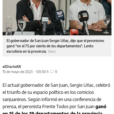
El gobernador de San Juan Sergio Uñac, dijo que el peronismo
ganó "en el 75 por ciento de los departamentos". Lento
escrutinio en la provincia.
Télam
elDiarioAR
15 de mayo de 2023
00:30 h
0
El actual gobernador de San Juan, Sergio Uñac, celebró
el triunfo de su espacio político en los comicios
sanjuaninos. Según informó en una conferencia de
prensa, el peronista Frente Todos por San Juan
ganó
en 15 de los 19 departamentos de la provincia.