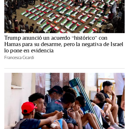
Trump anunció un acuerdo “histórico” con
Hamas para su desarme, pero la negativa de Israel
lo pone en evidencia
Francesca Cicardi