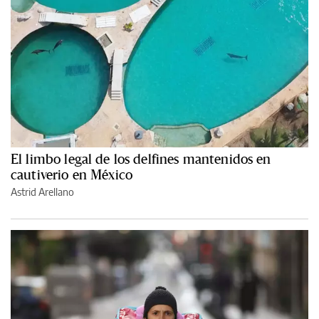
El limbo legal de los delfines mantenidos en
cautiverio en México
Astrid Arellano