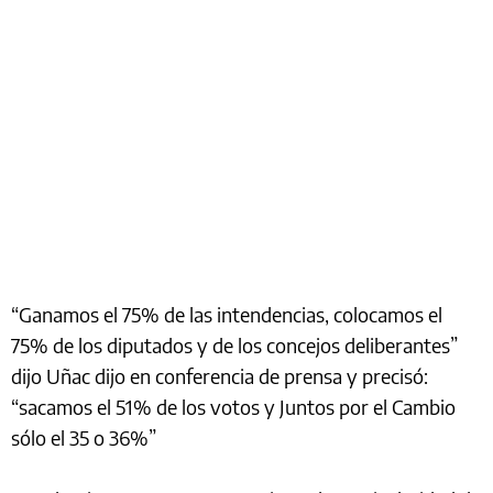
“Ganamos el 75% de las intendencias, colocamos el
75% de los diputados y de los concejos deliberantes”
dijo Uñac dijo en conferencia de prensa y precisó:
“sacamos el 51% de los votos y Juntos por el Cambio
sólo el 35 o 36%”