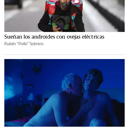
Sueñan los androides con ovejas eléctricas
Rubén “Pollo” Sobrero