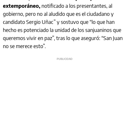
extemporáneo,
notificado a los presentantes, al
gobierno, pero no al aludido que es el ciudadano y
candidato Sergio Uñac” y sostuvo que “lo que han
hecho es potenciado la unidad de los sanjuaninos que
queremos vivir en paz”, tras lo que aseguró: “San Juan
no se merece esto”.