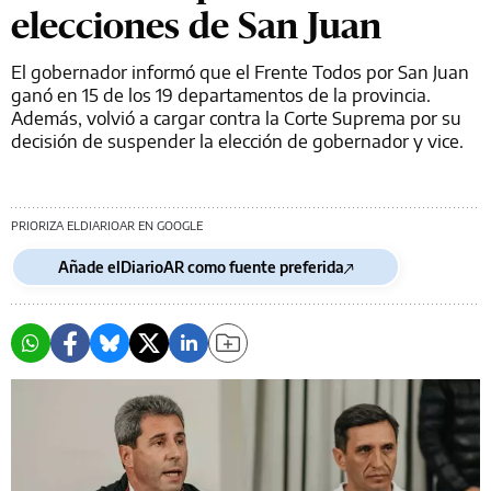
elecciones de San Juan
El gobernador informó que el Frente Todos por San Juan
ganó en 15 de los 19 departamentos de la provincia.
Además, volvió a cargar contra la Corte Suprema por su
decisión de suspender la elección de gobernador y vice.
PRIORIZA ELDIARIOAR EN GOOGLE
Añade elDiarioAR como fuente preferida