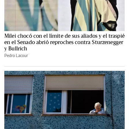
Milei chocó con el límite de sus aliados y el traspié
en el Senado abrió reproches contra Sturzenegger
y Bullrich
Pedro Lacour