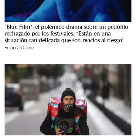
‘Blue Film’, el polémico drama sobre un pedófilo
rechazado por los festivales: “Están en una
situación tan delicada que son reacios al riesgo”
Francisco Gámiz