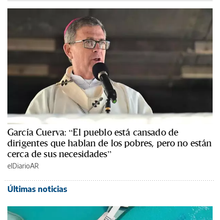
García Cuerva: “El pueblo está cansado de
dirigentes que hablan de los pobres, pero no están
cerca de sus necesidades”
elDiarioAR
Últimas noticias