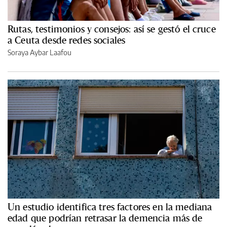
Rutas, testimonios y consejos: así se gestó el cruce
a Ceuta desde redes sociales
Soraya Aybar Laafou
Un estudio identifica tres factores en la mediana
edad que podrían retrasar la demencia más de