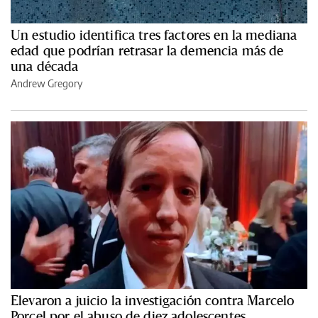
Un estudio identifica tres factores en la mediana
edad que podrían retrasar la demencia más de
una década
Andrew Gregory
Elevaron a juicio la investigación contra Marcelo
Porcel por el abuso de diez adolescentes