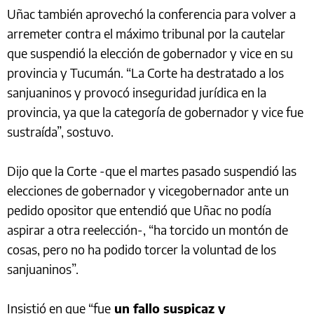
Uñac también aprovechó la conferencia para volver a
arremeter contra el máximo tribunal por la cautelar
que suspendió la elección de gobernador y vice en su
provincia y Tucumán. “La Corte ha destratado a los
sanjuaninos y provocó inseguridad jurídica en la
provincia, ya que la categoría de gobernador y vice fue
sustraída”, sostuvo.
Dijo que la Corte -que el martes pasado suspendió las
elecciones de gobernador y vicegobernador ante un
pedido opositor que entendió que Uñac no podía
aspirar a otra reelección-, “ha torcido un montón de
cosas, pero no ha podido torcer la voluntad de los
sanjuaninos”.
Insistió en que “fue
un fallo suspicaz y