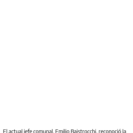
El actual jefe comunal, Emilio Baistrocchi, reconoció la