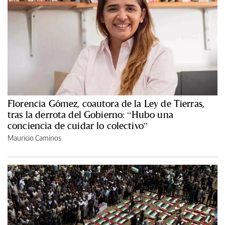
Florencia Gómez, coautora de la Ley de Tierras,
tras la derrota del Gobierno: “Hubo una
conciencia de cuidar lo colectivo”
Mauricio Caminos