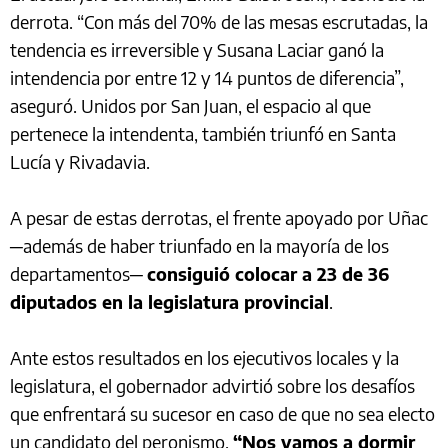
derrota. “Con más del 70% de las mesas escrutadas, la
tendencia es irreversible y Susana Laciar ganó la
intendencia por entre 12 y 14 puntos de diferencia”,
aseguró. Unidos por San Juan, el espacio al que
pertenece la intendenta, también triunfó en Santa
Lucía y Rivadavia.
A pesar de estas derrotas, el frente apoyado por Uñac
─además de haber triunfado en la mayoría de los
departamentos─
consiguió colocar a 23 de 36
diputados en la legislatura provincial
.
Ante estos resultados en los ejecutivos locales y la
legislatura, el gobernador advirtió sobre los desafíos
que enfrentará su sucesor en caso de que no sea electo
un candidato del peronismo.
“Nos vamos a dormir