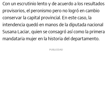
Con un escrutinio lento y de acuerdo a los resultados
provisorios, el peronismo pero no logró en cambio
conservar la capital provincial. En este caso, la
intendencia quedó en manos de la diputada nacional
Susana Laciar, quien se consagró así como la primera
mandataria mujer en la historia del departamento.