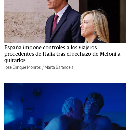
España impone controles a los viajeros
procedentes de Italia tras el rechazo de Meloni a
quitarlos
José Enrique Monrosi / Marta Barandela