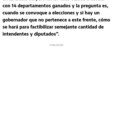
con 14 departamentos ganados y la pregunta es,
cuando se convoque a elecciones y si hay un
gobernador que no pertenece a este frente, cómo
se hará para factibilizar semejante cantidad de
intendentes y diputados”.