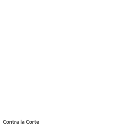
Contra la Corte