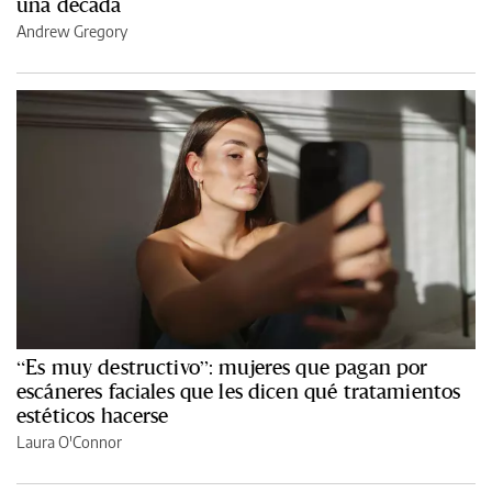
una década
Andrew Gregory
“Es muy destructivo”: mujeres que pagan por
escáneres faciales que les dicen qué tratamientos
estéticos hacerse
Laura O'Connor