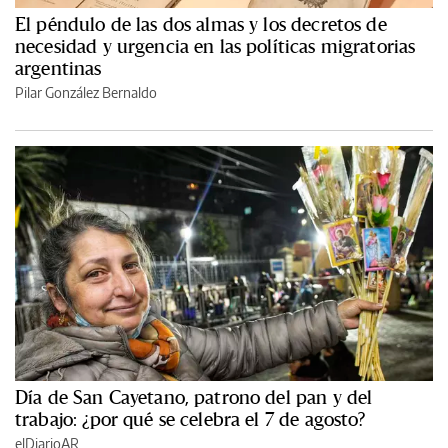
El péndulo de las dos almas y los decretos de
necesidad y urgencia en las políticas migratorias
argentinas
Pilar González Bernaldo
Día de San Cayetano, patrono del pan y del
trabajo: ¿por qué se celebra el 7 de agosto?
elDiarioAR