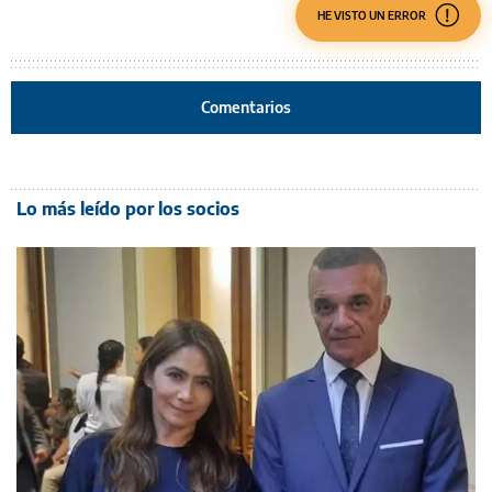
HE VISTO UN ERROR
Comentarios
Lo más leído por los socios