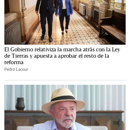
El Gobierno relativiza la marcha atrás con la Ley
de Tierras y apuesta a aprobar el resto de la
reforma
Pedro Lacour