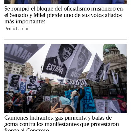
Se rompió el bloque del oficialismo misionero en
el Senado y Milei pierde uno de sus votos aliados
más importantes
Pedro Lacour
Camiones hidrantes, gas pimienta y balas de
goma contra los manifestantes que protestaron
frente al Congreso