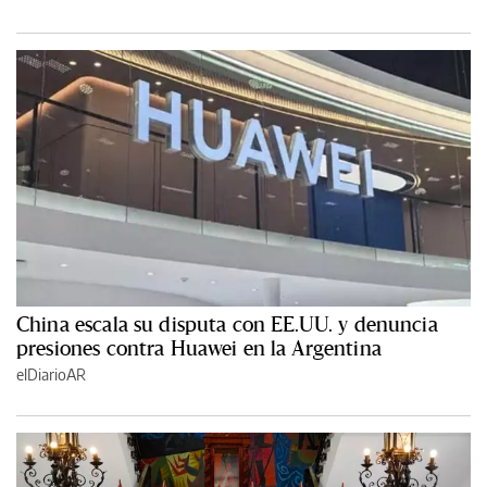
China escala su disputa con EE.UU. y denuncia
presiones contra Huawei en la Argentina
elDiarioAR