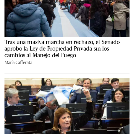
Tras una masiva marcha en rechazo, el Senado
aprobó la Ley de Propiedad Privada sin los
cambios al Manejo del Fuego
María Cafferata