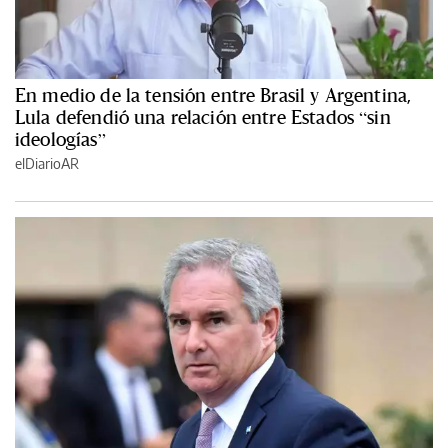
En medio de la tensión entre Brasil y Argentina,
Lula defendió una relación entre Estados “sin
ideologías”
elDiarioAR