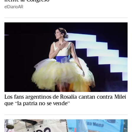
elDiarioAR
Los fans argentinos de Rosalía cantan contra Milei
que “la patria no se vende”