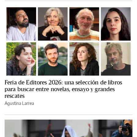
Feria de Editores 2026: una selección de libros
para buscar entre novelas, ensayo y grandes
rescates
Agustina Larrea