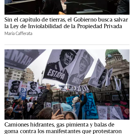
Sin el capítulo de tierras, el Gobierno busca salvar
la Ley de Inviolabilidad de la Propiedad Privada
María Cafferata
Camiones hidrantes, gas pimienta y balas de
goma contra los manifestantes que protestaron