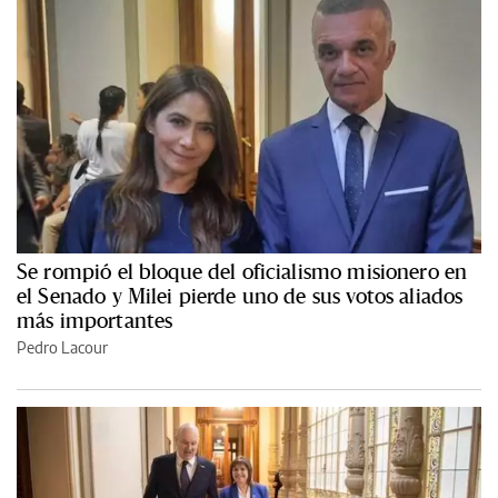
Se rompió el bloque del oficialismo misionero en
el Senado y Milei pierde uno de sus votos aliados
más importantes
Pedro Lacour