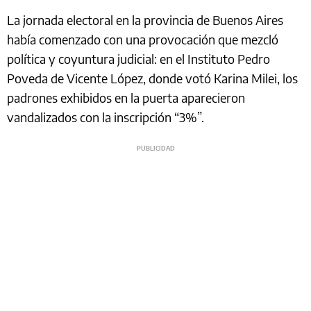
La jornada electoral en la provincia de Buenos Aires
había comenzado con una provocación que mezcló
política y coyuntura judicial: en el Instituto Pedro
Poveda de Vicente López, donde votó Karina Milei, los
padrones exhibidos en la puerta aparecieron
vandalizados con la inscripción “3%”.