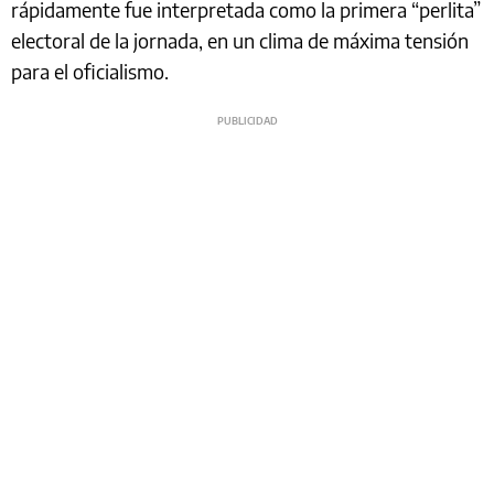
rápidamente fue interpretada como la primera “perlita”
electoral de la jornada, en un clima de máxima tensión
para el oficialismo.