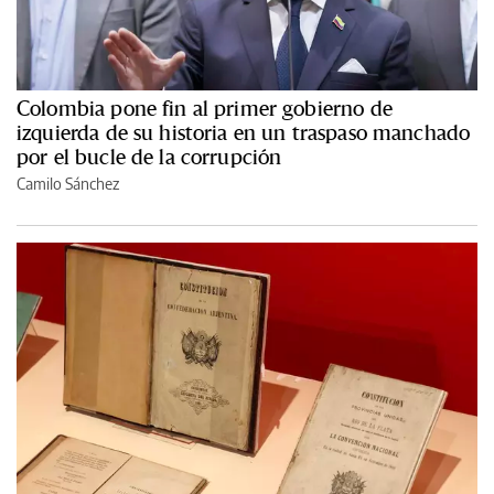
Colombia pone fin al primer gobierno de
izquierda de su historia en un traspaso manchado
por el bucle de la corrupción
Camilo Sánchez