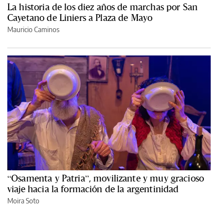
La historia de los diez años de marchas por San
Cayetano de Liniers a Plaza de Mayo
Mauricio Caminos
“Osamenta y Patria”, movilizante y muy gracioso
viaje hacia la formación de la argentinidad
Moira Soto