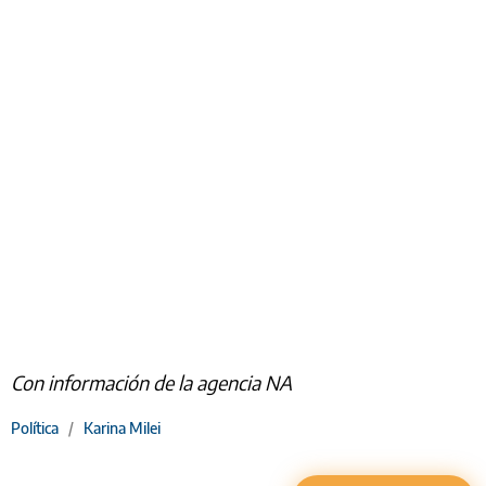
Con información de la agencia NA
Política
/
Karina Milei