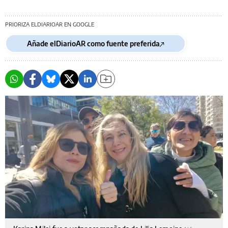
PRIORIZA ELDIARIOAR EN GOOGLE
Añade elDiarioAR como fuente preferida