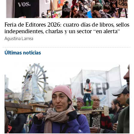
Feria de Editores 2026: cuatro días de libros, sellos
independientes, charlas y un sector “en alerta”
Agustina Larrea
Últimas noticias