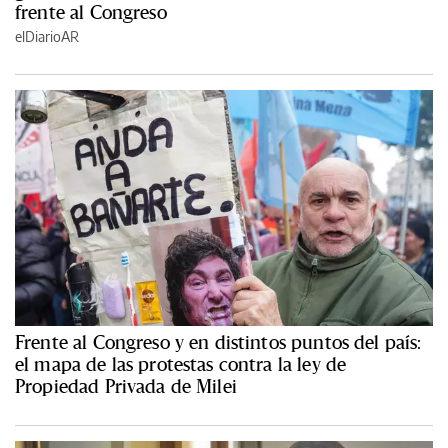
frente al Congreso
elDiarioAR
Frente al Congreso y en distintos puntos del país:
el mapa de las protestas contra la ley de
Propiedad Privada de Milei