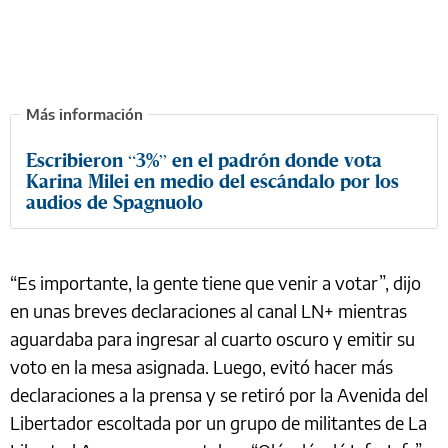
Escribieron “3%” en el padrón donde vota
Karina Milei en medio del escándalo por los
audios de Spagnuolo
“Es importante, la gente tiene que venir a votar”, dijo
en unas breves declaraciones al canal LN+ mientras
aguardaba para ingresar al cuarto oscuro y emitir su
voto en la mesa asignada. Luego, evitó hacer más
declaraciones a la prensa y se retiró por la Avenida del
Libertador escoltada por un grupo de militantes de La