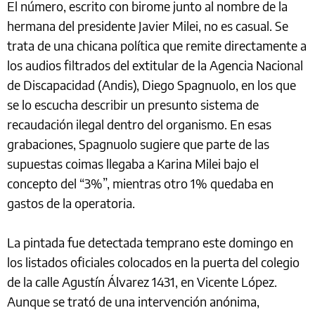
El número, escrito con birome junto al nombre de la
hermana del presidente Javier Milei, no es casual. Se
trata de una chicana política que remite directamente a
los audios filtrados del extitular de la Agencia Nacional
de Discapacidad (Andis), Diego Spagnuolo, en los que
se lo escucha describir un presunto sistema de
recaudación ilegal dentro del organismo. En esas
grabaciones, Spagnuolo sugiere que parte de las
supuestas coimas llegaba a Karina Milei bajo el
concepto del “3%”, mientras otro 1% quedaba en
gastos de la operatoria.
La pintada fue detectada temprano este domingo en
los listados oficiales colocados en la puerta del colegio
de la calle Agustín Álvarez 1431, en Vicente López.
Aunque se trató de una intervención anónima,