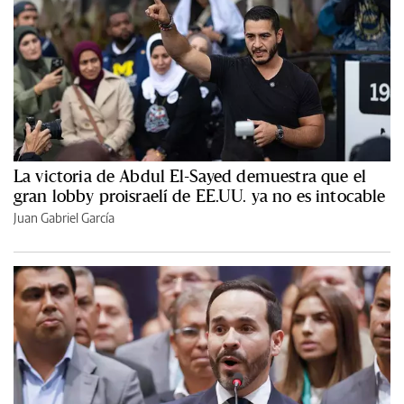
La victoria de Abdul El-Sayed demuestra que el
gran lobby proisraelí de EE.UU. ya no es intocable
Juan Gabriel García