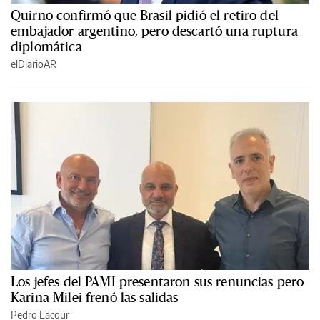
Quirno confirmó que Brasil pidió el retiro del
embajador argentino, pero descartó una ruptura
diplomática
elDiarioAR
Los jefes del PAMI presentaron sus renuncias pero
Karina Milei frenó las salidas
Pedro Lacour