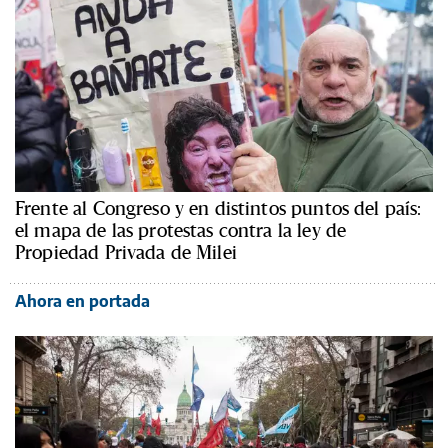
Frente al Congreso y en distintos puntos del país:
el mapa de las protestas contra la ley de
Propiedad Privada de Milei
Ahora en portada