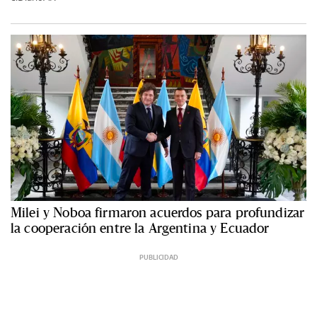
Milei y Noboa firmaron acuerdos para profundizar
la cooperación entre la Argentina y Ecuador