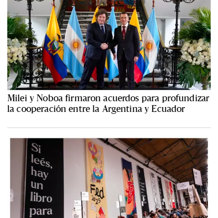
Milei y Noboa firmaron acuerdos para profundizar
la cooperación entre la Argentina y Ecuador