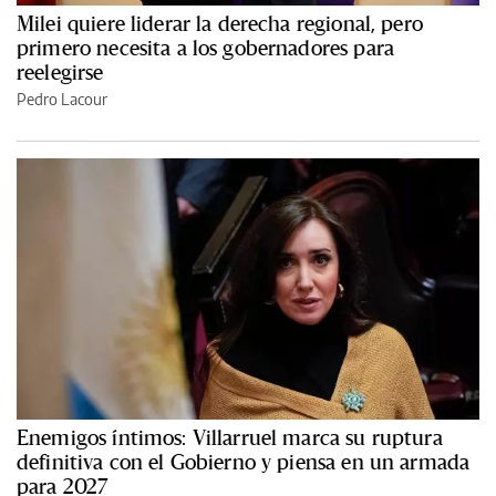
Milei quiere liderar la derecha regional, pero
primero necesita a los gobernadores para
reelegirse
Pedro Lacour
Enemigos íntimos: Villarruel marca su ruptura
definitiva con el Gobierno y piensa en un armada
para 2027