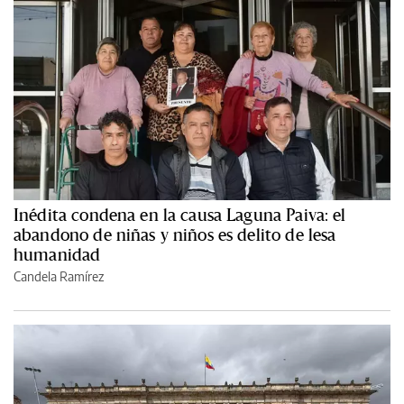
Inédita condena en la causa Laguna Paiva: el
abandono de niñas y niños es delito de lesa
humanidad
Candela Ramírez