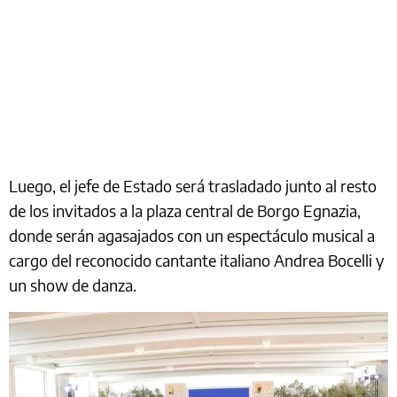
Luego, el jefe de Estado será trasladado junto al resto
de los invitados a la plaza central de Borgo Egnazia,
donde serán agasajados con un espectáculo musical a
cargo del reconocido cantante italiano Andrea Bocelli y
un show de danza.