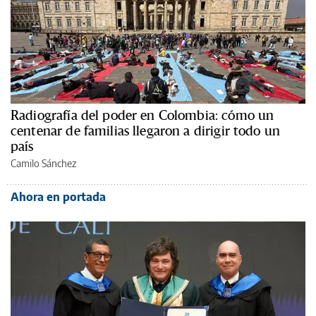
Radiografía del poder en Colombia: cómo un
centenar de familias llegaron a dirigir todo un
país
Camilo Sánchez
Ahora en portada