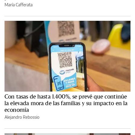
María Cafferata
Con tasas de hasta 1.400%, se prevé que continúe
la elevada mora de las familias y su impacto en la
economía
Alejandro Rebossio