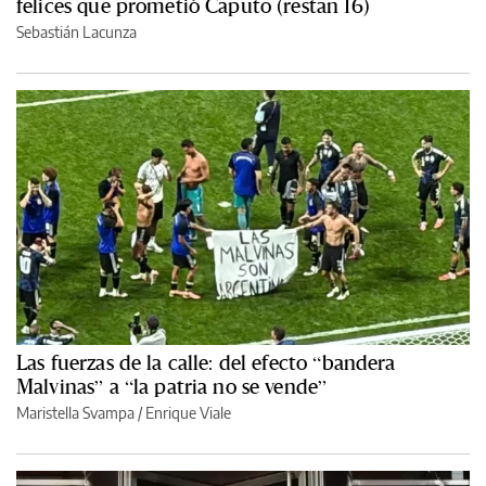
felices que prometió Caputo (restan 16)
Sebastián Lacunza
Las fuerzas de la calle: del efecto “bandera
Malvinas” a “la patria no se vende”
Maristella Svampa
/
Enrique Viale