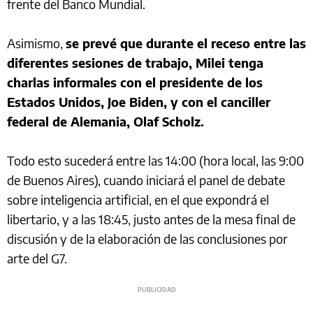
frente del Banco Mundial.
Asimismo,
se prevé que durante el receso entre las
diferentes sesiones de trabajo, Milei tenga
charlas informales con el presidente de los
Estados Unidos, Joe Biden, y con el canciller
federal de Alemania, Olaf Scholz.
Todo esto sucederá entre las 14:00 (hora local, las 9:00
de Buenos Aires), cuando iniciará el panel de debate
sobre inteligencia artificial, en el que expondrá el
libertario, y a las 18:45, justo antes de la mesa final de
discusión y de la elaboración de las conclusiones por
arte del G7.