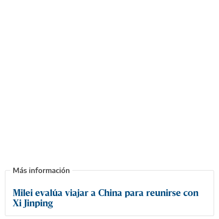
Milei evalúa viajar a China para reunirse con
Xi Jinping