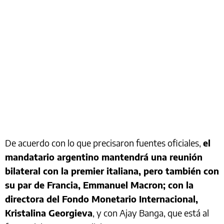
De acuerdo con lo que precisaron fuentes oficiales,
el
mandatario argentino mantendrá una reunión
bilateral con la premier italiana, pero también con
su par de Francia, Emmanuel Macron; con la
directora del Fondo Monetario Internacional,
Kristalina Georgieva
, y con Ajay Banga, que está al