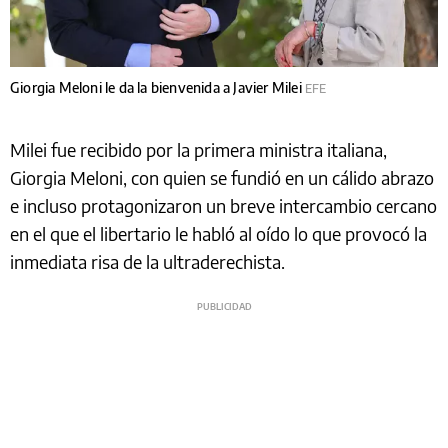
Giorgia Meloni le da la bienvenida a Javier Milei
EFE
Milei fue recibido por la primera ministra italiana,
Giorgia Meloni, con quien se fundió en un cálido abrazo
e incluso protagonizaron un breve intercambio cercano
en el que el libertario le habló al oído lo que provocó la
inmediata risa de la ultraderechista.