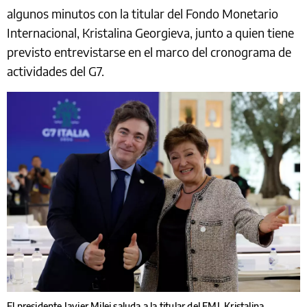
algunos minutos con la titular del Fondo Monetario
Internacional, Kristalina Georgieva, junto a quien tiene
previsto entrevistarse en el marco del cronograma de
actividades del G7.
El presidente Javier Milei saluda a la titular del FMI, Kristalina