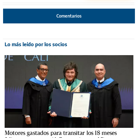
Comentarios
Lo más leído por los socios
Motores gastados para transitar los 18 meses