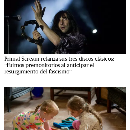
Primal Scream relanza sus tres discos clásicos:
“Fuimos premonitorios al anticipar el
resurgimiento del fascismo”