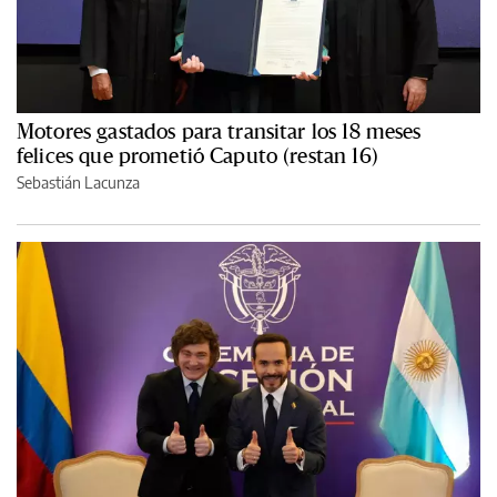
Motores gastados para transitar los 18 meses
felices que prometió Caputo (restan 16)
Sebastián Lacunza