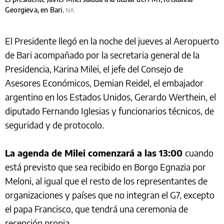
Georgieva, en Bari.
NA
El Presidente llegó en la noche del jueves al Aeropuerto
de Bari acompañado por la secretaria general de la
Presidencia, Karina Milei, el jefe del Consejo de
Asesores Económicos, Demian Reidel, el embajador
argentino en los Estados Unidos, Gerardo Werthein, el
diputado Fernando Iglesias y funcionarios técnicos, de
seguridad y de protocolo.
La agenda de Milei comenzará a las 13:00
cuando
está previsto que sea recibido en Borgo Egnazia por
Meloni, al igual que el resto de los representantes de
organizaciones y países que no integran el G7, excepto
el papa Francisco, que tendrá una ceremonia de
recepción propia.