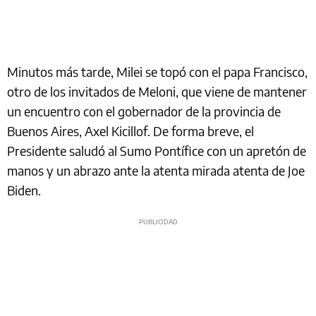
Minutos más tarde, Milei se topó con el papa Francisco,
otro de los invitados de Meloni, que viene de mantener
un encuentro con el gobernador de la provincia de
Buenos Aires, Axel Kicillof. De forma breve, el
Presidente saludó al Sumo Pontífice con un apretón de
manos y un abrazo ante la atenta mirada atenta de Joe
Biden.