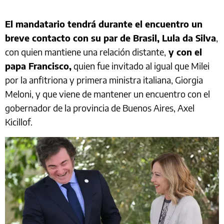
El mandatario tendrá durante el encuentro un
breve contacto con su par de Brasil, Lula da Silva
,
con quien mantiene una relación distante,
y con el
papa Francisco,
quien fue invitado al igual que Milei
por la anfitriona y primera ministra italiana, Giorgia
Meloni, y que viene de mantener un encuentro con el
gobernador de la provincia de Buenos Aires, Axel
Kicillof.