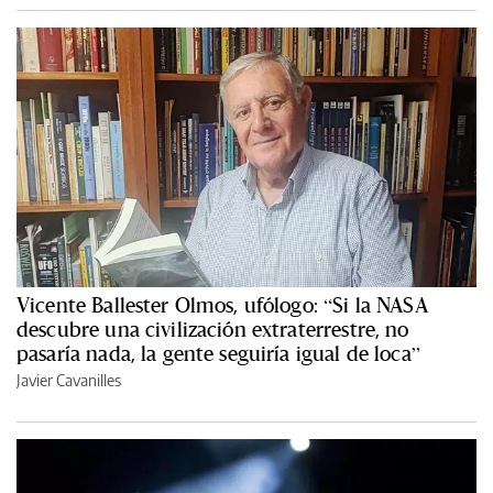
Vicente Ballester Olmos, ufólogo: “Si la NASA
descubre una civilización extraterrestre, no
pasaría nada, la gente seguiría igual de loca”
Javier Cavanilles