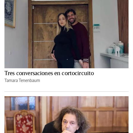
Tres conversaciones en cortocircuito
Tamara Tenenbaum