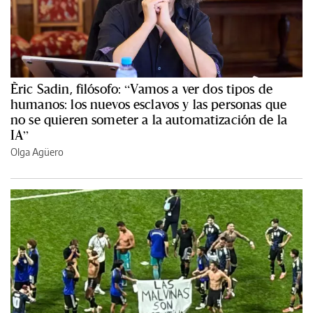
Èric Sadin, filósofo: “Vamos a ver dos tipos de
humanos: los nuevos esclavos y las personas que
no se quieren someter a la automatización de la
IA”
Olga Agüero