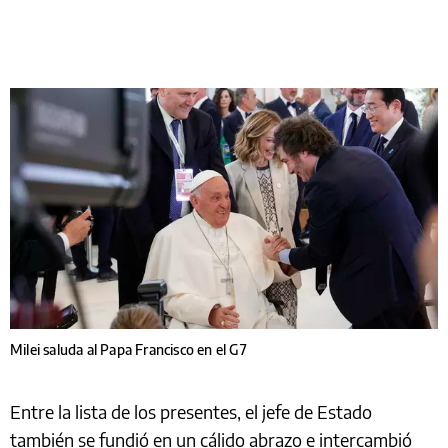
Milei saluda al Papa Francisco en el G7
Entre la lista de los presentes, el jefe de Estado
también se fundió en un cálido abrazo e intercambió