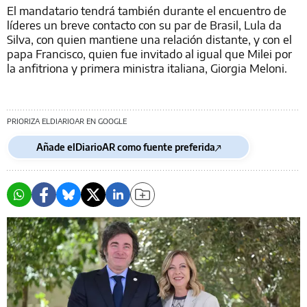
El mandatario tendrá también durante el encuentro de
líderes un breve contacto con su par de Brasil, Lula da
Silva, con quien mantiene una relación distante, y con el
papa Francisco, quien fue invitado al igual que Milei por
la anfitriona y primera ministra italiana, Giorgia Meloni.
PRIORIZA ELDIARIOAR EN GOOGLE
Añade elDiarioAR como fuente preferida