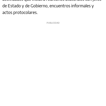
de Estado y de Gobierno, encuentros informales y
actos protocolares.